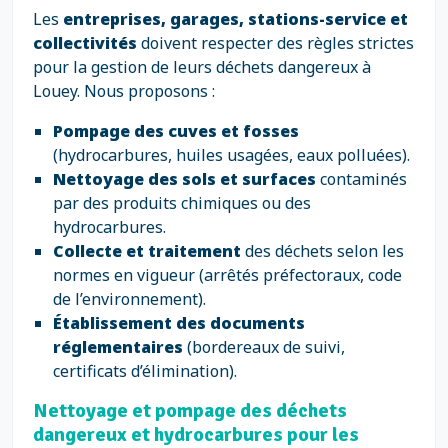
Les
entreprises, garages, stations-service et
collectivités
doivent respecter des règles strictes
pour la gestion de leurs déchets dangereux à
Louey. Nous proposons :
Pompage des cuves et fosses
(hydrocarbures, huiles usagées, eaux polluées).
Nettoyage des sols et surfaces
contaminés
par des produits chimiques ou des
hydrocarbures.
Collecte et traitement
des déchets selon les
normes en vigueur (arrêtés préfectoraux, code
de l’environnement).
Établissement des documents
réglementaires
(bordereaux de suivi,
certificats d’élimination).
Nettoyage et pompage des déchets
dangereux et hydrocarbures pour les