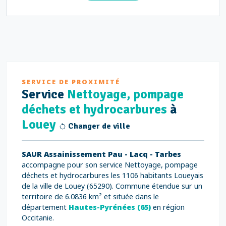
SERVICE DE PROXIMITÉ
Service
Nettoyage, pompage
déchets et hydrocarbures
à
Louey
Changer de ville
SAUR Assainissement Pau - Lacq - Tarbes
accompagne pour son service Nettoyage, pompage
déchets et hydrocarbures les 1106 habitants Loueyais
de la ville de Louey (65290). Commune étendue sur un
territoire de 6.0836 km² et située dans le
département
Hautes-Pyrénées (65)
en région
Occitanie.