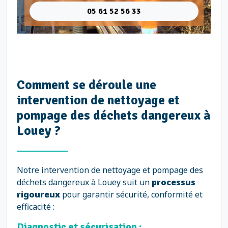
05 61 52 56 33
Comment se déroule une
intervention de nettoyage et
pompage des déchets dangereux à
Louey ?
Notre intervention de nettoyage et pompage des
déchets dangereux à Louey suit un
processus
rigoureux
pour garantir sécurité, conformité et
efficacité :
Diagnostic et sécurisation :