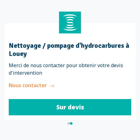
Nettoyage / pompage d'hydrocarbures à
Louey
Merci de nous contacter pour obtenir votre devis
d'intervention
Nous contacter
Sur devis