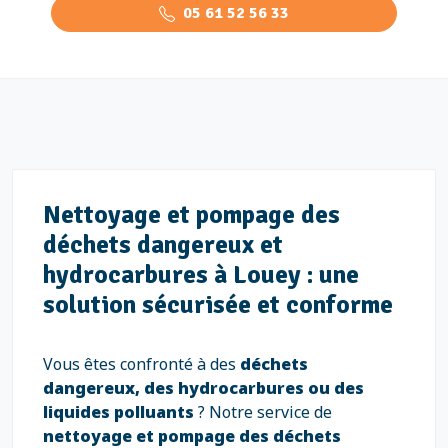
05 61 52 56 33
Nettoyage et pompage des
déchets dangereux et
hydrocarbures à Louey : une
solution sécurisée et conforme
Vous êtes confronté à des
déchets
dangereux, des hydrocarbures ou des
liquides polluants
? Notre service de
nettoyage et pompage des déchets