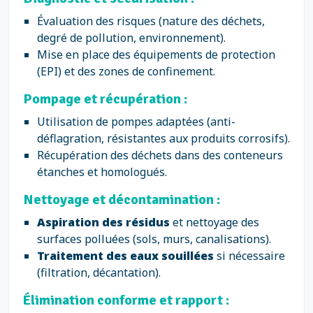
Évaluation des risques (nature des déchets,
degré de pollution, environnement).
Mise en place des équipements de protection
(EPI) et des zones de confinement.
Pompage et récupération :
Utilisation de pompes adaptées (anti-
déflagration, résistantes aux produits corrosifs).
Récupération des déchets dans des conteneurs
étanches et homologués.
Nettoyage et décontamination :
Aspiration des résidus
et nettoyage des
surfaces polluées (sols, murs, canalisations).
Traitement des eaux souillées
si nécessaire
(filtration, décantation).
Élimination conforme et rapport :