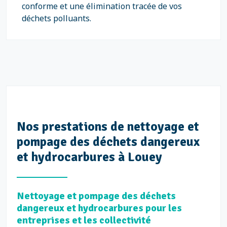
conforme et une élimination tracée de vos
déchets polluants.
Nos prestations de nettoyage et
pompage des déchets dangereux
et hydrocarbures à Louey
Nettoyage et pompage des déchets
dangereux et hydrocarbures pour les
entreprises et les collectivité