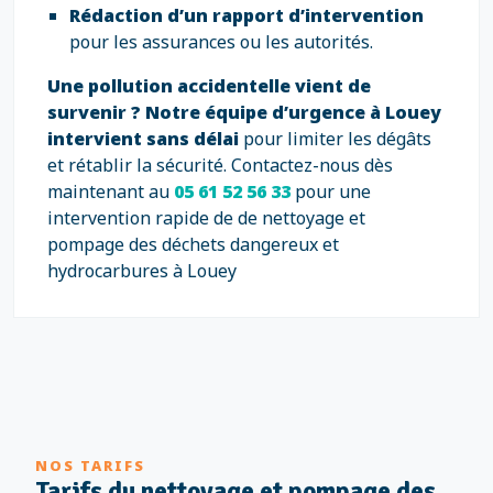
Rédaction d’un rapport d’intervention
pour les assurances ou les autorités.
Une pollution accidentelle vient de
survenir ?
Notre équipe d’urgence à Louey
intervient sans délai
pour limiter les dégâts
et rétablir la sécurité. Contactez-nous dès
maintenant au
05 61 52 56 33
pour une
intervention rapide de de nettoyage et
pompage des déchets dangereux et
hydrocarbures à Louey
NOS TARIFS
Tarifs du nettoyage et pompage des