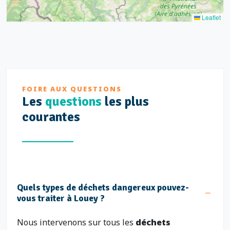
Leaflet
FOIRE AUX QUESTIONS
Les
questions
les plus
courantes
Quels types de déchets dangereux pouvez-
vous traiter à Louey ?
Nous intervenons sur tous les
déchets