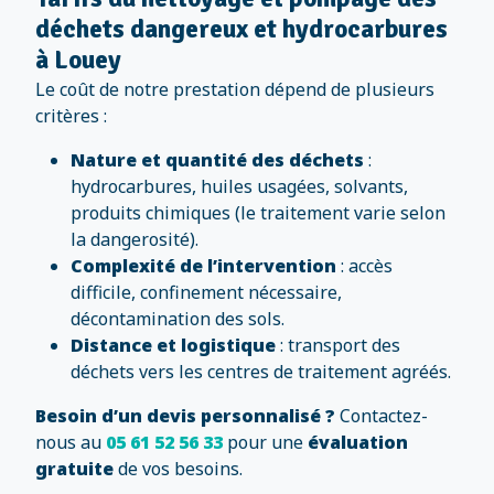
déchets dangereux et hydrocarbures
à Louey
Le coût de notre prestation dépend de plusieurs
critères :
Nature et quantité des déchets
:
hydrocarbures, huiles usagées, solvants,
produits chimiques (le traitement varie selon
la dangerosité).
Complexité de l’intervention
: accès
difficile, confinement nécessaire,
décontamination des sols.
Distance et logistique
: transport des
déchets vers les centres de traitement agréés.
Besoin d’un devis personnalisé ?
Contactez-
nous au
05 61 52 56 33
pour une
évaluation
gratuite
de vos besoins.