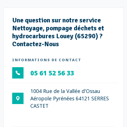
Une question sur notre service
Nettoyage, pompage déchets et
hydrocarbures Louey (65290) ?
Contactez-Nous
INFORMATIONS DE CONTACT
05 61 52 56 33
1004 Rue de la Vallée d'Ossau
Aéropole Pyrénées 64121 SERRES
CASTET