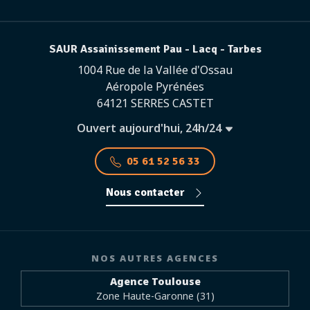
SAUR Assainissement Pau - Lacq - Tarbes
1004 Rue de la Vallée d'Ossau
Aéropole Pyrénées
64121 SERRES CASTET
Ouvert aujourd'hui, 24h/24
05 61 52 56 33
Nous contacter
NOS AUTRES AGENCES
Agence Toulouse
Zone Haute-Garonne (31)