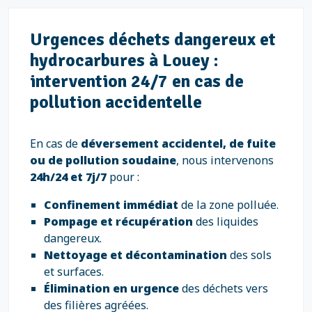
Urgences déchets dangereux et
hydrocarbures à Louey :
intervention 24/7 en cas de
pollution accidentelle
En cas de
déversement accidentel, de fuite
ou de pollution soudaine
, nous intervenons
24h/24 et 7j/7
pour :
Confinement immédiat
de la zone polluée.
Pompage et récupération
des liquides
dangereux.
Nettoyage et décontamination
des sols
et surfaces.
Élimination en urgence
des déchets vers
des filières agréées.