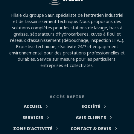
Filiale du groupe Saur, spécialiste de l’entretien industriel
et de l’assainissement technique. Nous proposons des
solutions complètes pour les stations de lavage, bacs à
graisse, séparateurs d’hydrocarbures, cuves à fioul et
réseaux d’assainissement (débouchage, inspection ITV...).
Expertise technique, réactivité 24/7 et engagement
environnemental pour des prestations professionnelles et
durables. Service sur mesure pour les particuliers,
entreprises et collectivités.
ACCÈS RAPIDE
ACCUEIL
SOCIÉTÉ
SERVICES
AVIS CLIENTS
ZONE D'ACTIVITÉ
CONTACT & DEVIS