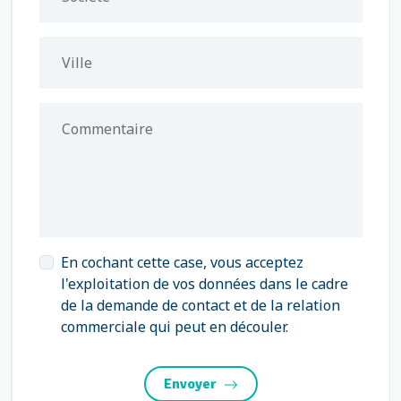
Ville
Commentaire
En cochant cette case, vous acceptez
l'exploitation de vos données dans le cadre
de la demande de contact et de la relation
commerciale qui peut en découler.
Envoyer