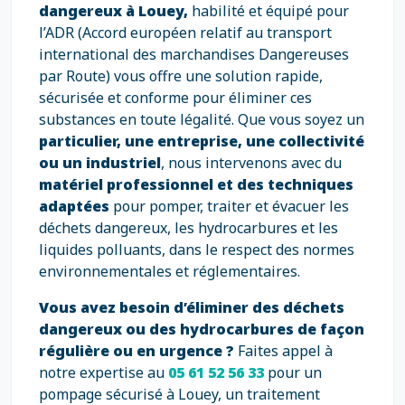
dangereux à Louey,
habilité et équipé pour
l’ADR (Accord européen relatif au transport
international des marchandises Dangereuses
par Route) vous offre une solution rapide,
sécurisée et conforme pour éliminer ces
substances en toute légalité. Que vous soyez un
particulier, une entreprise, une collectivité
ou un industriel
, nous intervenons avec du
matériel professionnel et des techniques
adaptées
pour pomper, traiter et évacuer les
déchets dangereux, les hydrocarbures et les
liquides polluants, dans le respect des normes
environnementales et réglementaires.
Vous avez besoin d’éliminer des déchets
dangereux ou des hydrocarbures de façon
régulière ou en urgence ?
Faites appel à
notre expertise au
05 61 52 56 33
pour un
pompage sécurisé à Louey, un traitement