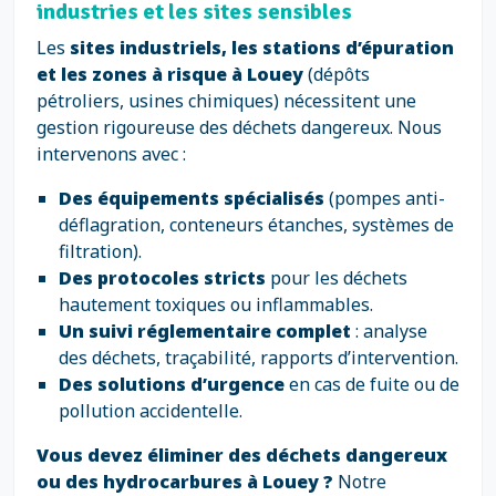
industries et les sites sensibles
Les
sites industriels, les stations d’épuration
et les zones à risque à Louey
(dépôts
pétroliers, usines chimiques) nécessitent une
gestion rigoureuse des déchets dangereux. Nous
intervenons avec :
Des équipements spécialisés
(pompes anti-
déflagration, conteneurs étanches, systèmes de
filtration).
Des protocoles stricts
pour les déchets
hautement toxiques ou inflammables.
Un suivi réglementaire complet
: analyse
des déchets, traçabilité, rapports d’intervention.
Des solutions d’urgence
en cas de fuite ou de
pollution accidentelle.
Vous devez éliminer des déchets dangereux
ou des hydrocarbures à Louey ?
Notre