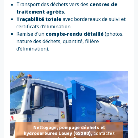
Transport des déchets vers des
centres de
traitement agréés
.
Traçabilité totale
avec bordereaux de suivi et
certificats d’élimination.
Remise d’un
compte-rendu détaillé
(photos,
nature des déchets, quantité, filière
d’élimination).
Nettoyage, pompage déchets et
hydrocarbures Louey (65290),
contactez