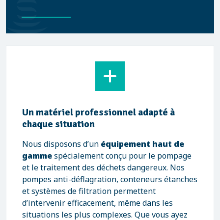
Un matériel professionnel adapté à
chaque situation
Nous disposons d’un
équipement haut de
gamme
spécialement conçu pour le pompage
et le traitement des déchets dangereux. Nos
pompes anti-déflagration, conteneurs étanches
et systèmes de filtration permettent
d’intervenir efficacement, même dans les
situations les plus complexes. Que vous ayez