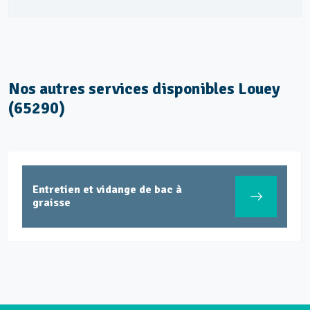
Nos autres services disponibles Louey
(65290)
Entretien et vidange de bac à
graisse