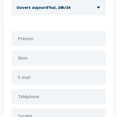
Ouvert aujourd'hui, 24h/24
Prénom
Nom
E-mail
Téléphone
Société