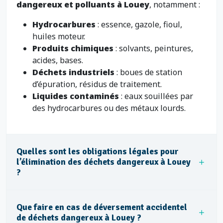
dangereux et polluants à Louey
, notamment :
Hydrocarbures
: essence, gazole, fioul,
huiles moteur.
Produits chimiques
: solvants, peintures,
acides, bases.
Déchets industriels
: boues de station
d’épuration, résidus de traitement.
Liquides contaminés
: eaux souillées par
des hydrocarbures ou des métaux lourds.
Quelles sont les obligations légales pour
l’élimination des déchets dangereux à Louey
?
Que faire en cas de déversement accidentel
de déchets dangereux à Louey ?