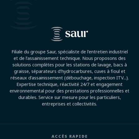
Filiale du groupe Saur, spécialiste de l’entretien industriel
et de l’assainissement technique. Nous proposons des
solutions complètes pour les stations de lavage, bacs à
graisse, séparateurs d’hydrocarbures, cuves à fioul et
réseaux d’assainissement (débouchage, inspection ITV...).
Expertise technique, réactivité 24/7 et engagement
environnemental pour des prestations professionnelles et
durables. Service sur mesure pour les particuliers,
entreprises et collectivités.
ACCÈS RAPIDE