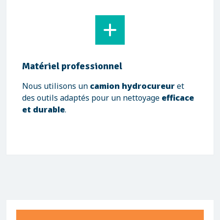
Matériel professionnel
Nous utilisons un
camion hydrocureur
et
des outils adaptés pour un nettoyage
efficace
et durable
.