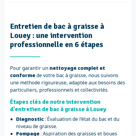
Entretien de bac à graisse à
Louey : une intervention
professionnelle en 6 étapes
Pour garantir un
nettoyage complet et
conforme
de votre bac à graisse, nous suivons
une méthode rigoureuse, adaptée aux besoins des
particuliers, professionnels et collectivités.
Étapes clés de notre intervention
d'entretien de bac à graisse à Louey
Diagnostic
: Évaluation de l’état du bac et du
niveau de graisse.
Pompage
: Aspiration des graisses et boues