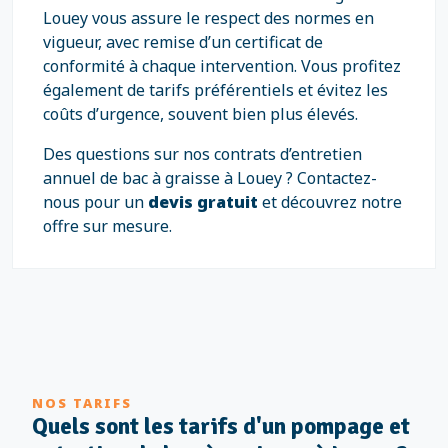
Louey vous assure le respect des normes en
vigueur, avec remise d’un certificat de
conformité à chaque intervention. Vous profitez
également de tarifs préférentiels et évitez les
coûts d’urgence, souvent bien plus élevés.
Des questions sur nos contrats d’entretien
annuel de bac à graisse à Louey ? Contactez-
nous pour un
devis gratuit
et découvrez notre
offre sur mesure.
NOS TARIFS
Quels sont les tarifs d'un pompage et