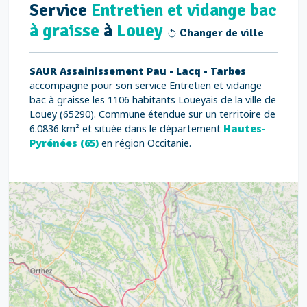
Service
Entretien et vidange bac
à graisse
à
Louey
Changer de ville
SAUR Assainissement Pau - Lacq - Tarbes
accompagne pour son service Entretien et vidange
bac à graisse les 1106 habitants Loueyais de la ville de
Louey (65290). Commune étendue sur un territoire de
6.0836 km² et située dans le département
Hautes-
Pyrénées (65)
en région Occitanie.
9