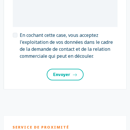
En cochant cette case, vous acceptez
l'exploitation de vos données dans le cadre
de la demande de contact et de la relation
commerciale qui peut en découler.
Envoyer
SERVICE DE PROXIMITÉ