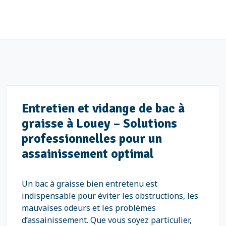
Entretien et vidange de bac à
graisse à Louey – Solutions
professionnelles pour un
assainissement optimal
Un bac à graisse bien entretenu est
indispensable pour éviter les obstructions, les
mauvaises odeurs et les problèmes
d’assainissement. Que vous soyez particulier,