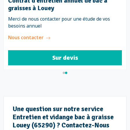
Contrat d'entretien annuel de bac à
graisses à Louey
Merci de nous contacter pour une étude de vos
besoins annuel
Nous contacter
Sur devis
Une question sur notre service
Entretien et vidange bac à graisse
Louey (65290) ? Contactez-Nous