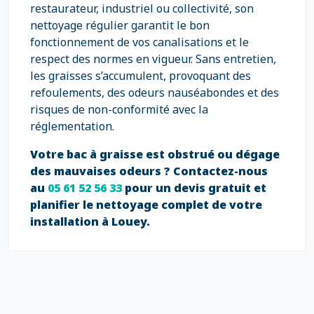
restaurateur, industriel ou collectivité, son
nettoyage régulier garantit le bon
fonctionnement de vos canalisations et le
respect des normes en vigueur. Sans entretien,
les graisses s’accumulent, provoquant des
refoulements, des odeurs nauséabondes et des
risques de non-conformité avec la
réglementation.
Votre bac à graisse est obstrué ou dégage
des mauvaises odeurs ? Contactez-nous
au
05 61 52 56 33
pour un devis gratuit et
planifier le nettoyage complet de votre
installation à Louey.