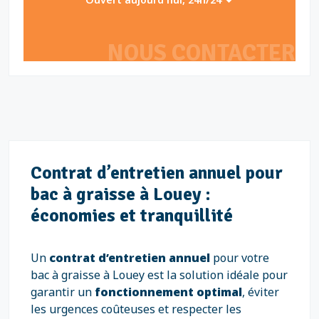
NOUS CONTACTER
Contrat d’entretien annuel pour
bac à graisse à Louey :
économies et tranquillité
Un
contrat d’entretien annuel
pour votre
bac à graisse à Louey est la solution idéale pour
garantir un
fonctionnement optimal
, éviter
les urgences coûteuses et respecter les