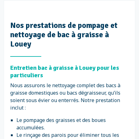
Nos prestations de pompage et
nettoyage de bac à graisse à
Louey
Entretien bac à graisse à Louey pour les
particuliers
Nous assurons le nettoyage complet des bacs à
graisse domestiques ou bacs dégraisseur, qu’ils
soient sous évier ou enterrés. Notre prestation
inclut :
Le pompage des graisses et des boues
accumulées.
Le rinçage des parois pour éliminer tous les