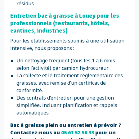
résidus.
Entretien bac à graisse à Louey pour les
professionnels (restaurants, hôtels,
cantines, industries)
Pour les établissements soumis à une utilisation
intensive, nous proposons :
Un nettoyage fréquent (tous les 1 à 6 mois
selon l’activité) par camion hydrocureur.
La collecte et le traitement réglementaire des
graisses, avec remise d’un certificat de
conformité.
Des contrats d’entretien pour une gestion
simplifiée, incluant planification et rappels
automatiques.
Bac à graisse plein ou entretien à prévoir ?
Contactez-nous au
05 61 52 56 33
pour un