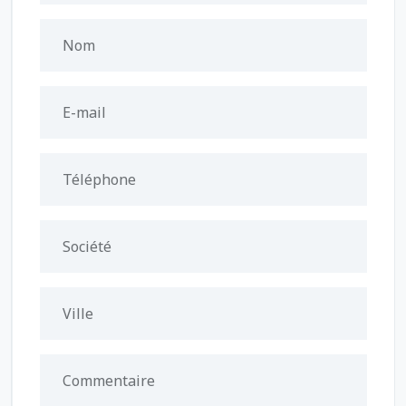
Nom
E-mail
Téléphone
Société
Ville
Commentaire