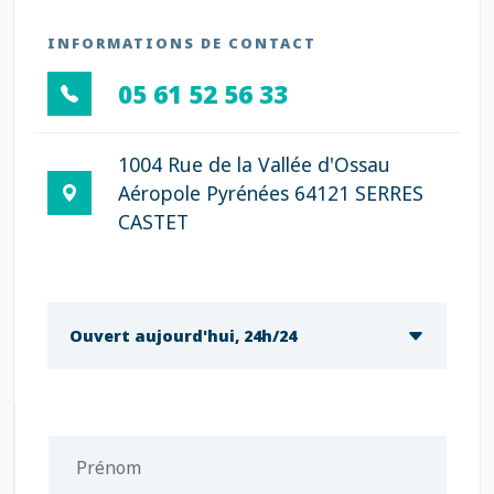
INFORMATIONS DE CONTACT
05 61 52 56 33
1004 Rue de la Vallée d'Ossau
Aéropole Pyrénées 64121 SERRES
CASTET
Ouvert aujourd'hui, 24h/24
Prénom