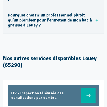
Pourquoi choisir un professionnel plutôt
qu’un plombier pour l'entretien de mon bac à
graisse à Louey ?
Nos autres services disponibles Louey
(65290)
ITV - Inspection télévisée des
canalisations par caméra