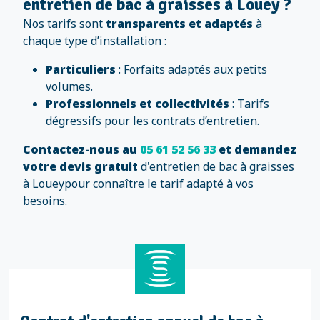
entretien de bac à graisses à Louey ?
Nos tarifs sont
transparents et adaptés
à
chaque type d’installation :
Particuliers
: Forfaits adaptés aux petits
volumes.
Professionnels et collectivités
: Tarifs
dégressifs pour les contrats d’entretien.
Contactez-nous au
05 61 52 56 33
et demandez
votre devis gratuit
d'entretien de bac à graisses
à Loueypour connaître le tarif adapté à vos
besoins.