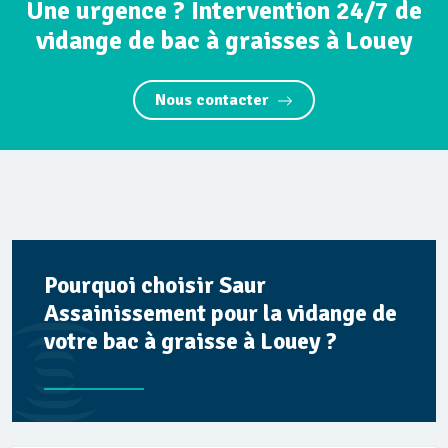
Une urgence ? Intervention 24/7 de
vidange de bac à graisses à Louey
Nous contacter
Pourquoi choisir Saur
Assainissement pour la vidange de
votre bac à graisse à Louey ?