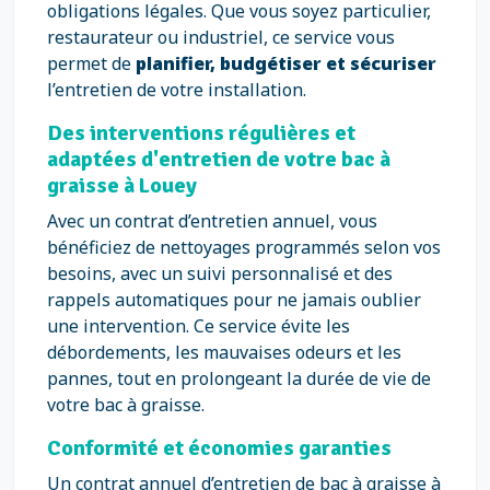
obligations légales. Que vous soyez particulier,
restaurateur ou industriel, ce service vous
permet de
planifier, budgétiser et sécuriser
l’entretien de votre installation.
Des interventions régulières et
adaptées d'entretien de votre bac à
graisse à Louey
Avec un contrat d’entretien annuel, vous
bénéficiez de nettoyages programmés selon vos
besoins, avec un suivi personnalisé et des
rappels automatiques pour ne jamais oublier
une intervention. Ce service évite les
débordements, les mauvaises odeurs et les
pannes, tout en prolongeant la durée de vie de
votre bac à graisse.
Conformité et économies garanties
Un contrat annuel d’entretien de bac à graisse à