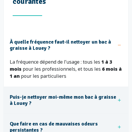
courantes
À quelle fréquence faut-il nettoyer un bac à
graisse à Louey ?
La fréquence dépend de l’usage : tous les
1 à 3
mois
pour les professionnels, et tous les
6 mois à
1 an
pour les particuliers
Puis-je nettoyer moi-même mon bac à graisse
à Louey ?
Que faire en cas de mauvaises odeurs
persistantes ?