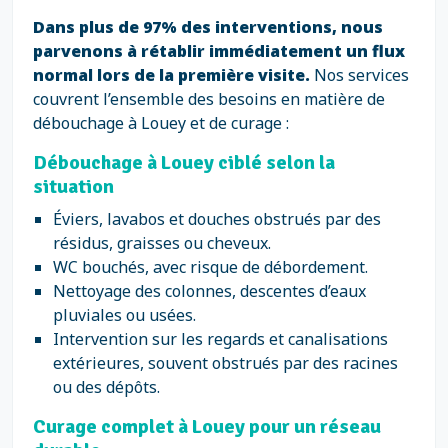
Dans plus de 97% des interventions, nous
parvenons à rétablir immédiatement un flux
normal lors de la première visite.
Nos services
couvrent l’ensemble des besoins en matière de
débouchage à Louey et de curage :
Débouchage à Louey ciblé selon la
situation
Éviers, lavabos et douches obstrués par des
résidus, graisses ou cheveux.
WC bouchés, avec risque de débordement.
Nettoyage des colonnes, descentes d’eaux
pluviales ou usées.
Intervention sur les regards et canalisations
extérieures, souvent obstrués par des racines
ou des dépôts.
Curage complet à Louey pour un réseau