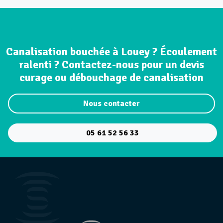
Canalisation bouchée à Louey ? Écoulement
ralenti ? Contactez-nous pour un devis
curage ou débouchage de canalisation
Nous contacter
05 61 52 56 33