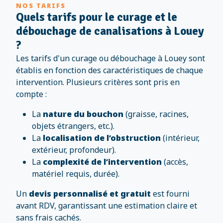
NOS TARIFS
Quels tarifs pour le curage et le
débouchage de canalisations à Louey
?
Les tarifs d'un curage ou débouchage à Louey sont
établis en fonction des caractéristiques de chaque
intervention. Plusieurs critères sont pris en
compte :
La
nature du bouchon
(graisse, racines,
objets étrangers, etc.).
La
localisation de l’obstruction
(intérieur,
extérieur, profondeur).
La
complexité de l’intervention
(accès,
matériel requis, durée).
Un
devis personnalisé et gratuit
est fourni
avant RDV, garantissant une estimation claire et
sans frais cachés.