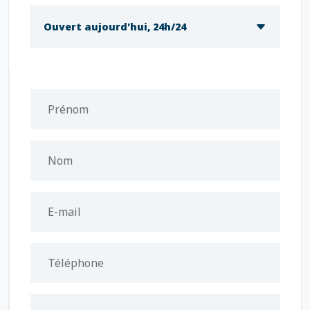
Ouvert aujourd'hui, 24h/24
Prénom
Nom
E-mail
Téléphone