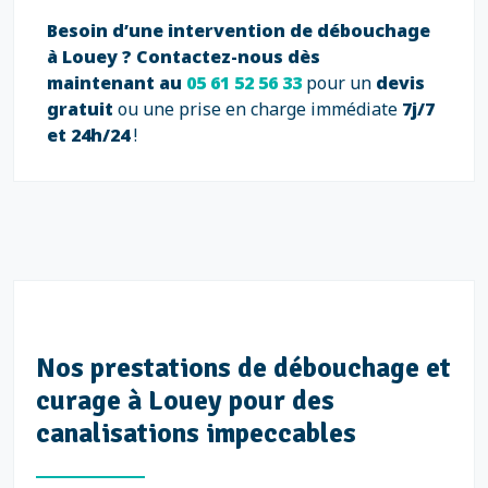
Besoin d’une intervention de débouchage
à Louey ?
Contactez-nous dès
maintenant au
05 61 52 56 33
pour un
devis
gratuit
ou une prise en charge immédiate
7j/7
et 24h/24
!
Nos prestations de débouchage et
curage à Louey pour des
canalisations impeccables