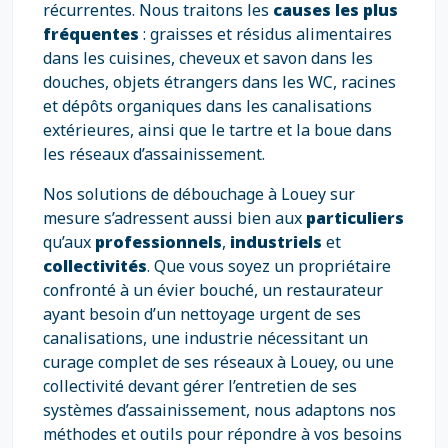
récurrentes. Nous traitons les
causes les plus
fréquentes
: graisses et résidus alimentaires
dans les cuisines, cheveux et savon dans les
douches, objets étrangers dans les WC, racines
et dépôts organiques dans les canalisations
extérieures, ainsi que le tartre et la boue dans
les réseaux d’assainissement.
Nos solutions de débouchage à Louey sur
mesure s’adressent aussi bien aux
particuliers
qu’aux
professionnels
,
industriels
et
collectivités
. Que vous soyez un propriétaire
confronté à un évier bouché, un restaurateur
ayant besoin d’un nettoyage urgent de ses
canalisations, une industrie nécessitant un
curage complet de ses réseaux à Louey, ou une
collectivité devant gérer l’entretien de ses
systèmes d’assainissement, nous adaptons nos
méthodes et outils pour répondre à vos besoins