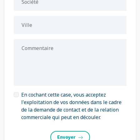
Société
Ville
Commentaire
En cochant cette case, vous acceptez
l'exploitation de vos données dans le cadre
de la demande de contact et de la relation
commerciale qui peut en découler.
Envoyer