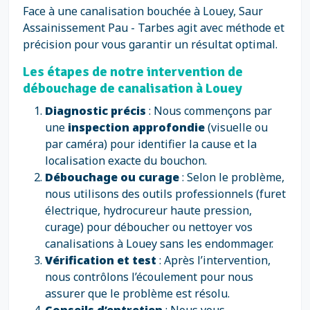
Face à une canalisation bouchée à Louey, Saur
Assainissement Pau - Tarbes agit avec méthode et
précision pour vous garantir un résultat optimal.
Les étapes de notre intervention de
débouchage de canalisation à Louey
Diagnostic précis
: Nous commençons par
une
inspection approfondie
(visuelle ou
par caméra) pour identifier la cause et la
localisation exacte du bouchon.
Débouchage ou curage
: Selon le problème,
nous utilisons des outils professionnels (furet
électrique, hydrocureur haute pression,
curage) pour déboucher ou nettoyer vos
canalisations à Louey sans les endommager.
Vérification et test
: Après l’intervention,
nous contrôlons l’écoulement pour nous
assurer que le problème est résolu.