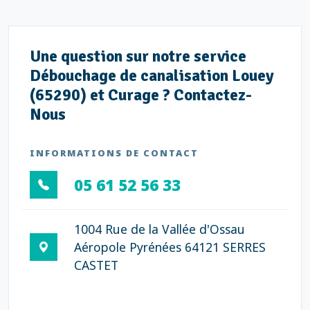
Une question sur notre service
Débouchage de canalisation Louey
(65290) et Curage ? Contactez-
Nous
INFORMATIONS DE CONTACT
05 61 52 56 33
1004 Rue de la Vallée d'Ossau
Aéropole Pyrénées 64121 SERRES
CASTET