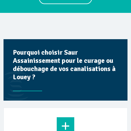
Pourquoi choisir Saur
Assainissement pour le curage ou
débouchage de vos canalisations à
Louey ?