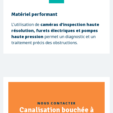
Matériel performant
L’utilisation de
caméras d’inspection haute
résolution, furets électriques et pompes
haute pression
permet un diagnostic et un
traitement précis des obstructions.
NOUS CONTACTER
Canalisation bouchée à