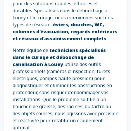
pour des solutions rapides, efficaces et
durables. Spécialisés dans le débouchage à
Louey et le curage, nous intervenons sur tous
types de réseaux :
éviers, douches, WC,
colonnes d’évacuation, regards extérieurs
et réseaux d’assainissement complets
.
Notre équipe de
techniciens spécialisés
dans le curage et débouchage de
canalisation à Louey
utilise des outils
professionnels (caméras d’inspection, furets
électriques, pompes haute pression) pour
diagnostiquer et éliminer les obstructions en
profondeur, sans risquer d’endommager vos
installations. Que le problème soit lié à un
bouchon de graisse, des racines, du tartre ou
des objets coincés, nous agissons avec précision
et réactivité pour rétablir un écoulement
optimal.