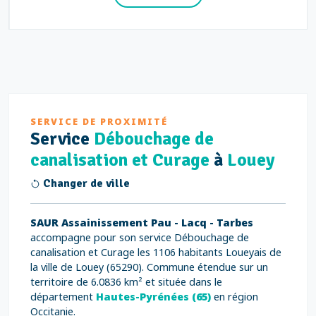
SERVICE DE PROXIMITÉ
Service
Débouchage de
canalisation et Curage
à
Louey
Changer de ville
SAUR Assainissement Pau - Lacq - Tarbes
accompagne pour son service Débouchage de
canalisation et Curage les 1106 habitants Loueyais de
la ville de Louey (65290). Commune étendue sur un
territoire de 6.0836 km² et située dans le
département
Hautes-Pyrénées (65)
en région
Occitanie.