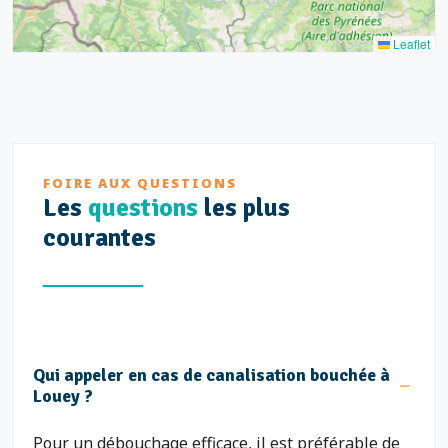
Leaflet
FOIRE AUX QUESTIONS
Les
questions
les plus
courantes
Qui appeler en cas de canalisation bouchée à
Louey ?
Pour un débouchage efficace, il est préférable de