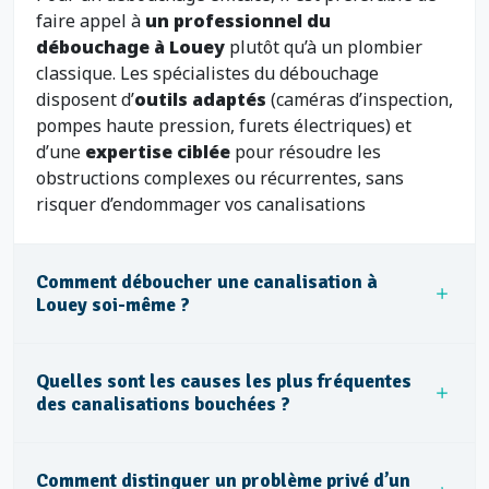
faire appel à
un professionnel du
débouchage à Louey
plutôt qu’à un plombier
classique. Les spécialistes du débouchage
disposent d’
outils adaptés
(caméras d’inspection,
pompes haute pression, furets électriques) et
d’une
expertise ciblée
pour résoudre les
obstructions complexes ou récurrentes, sans
risquer d’endommager vos canalisations
Comment déboucher une canalisation à
Louey soi-même ?
Quelles sont les causes les plus fréquentes
des canalisations bouchées ?
Comment distinguer un problème privé d’un