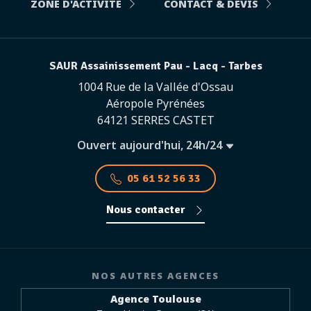
ZONE D'ACTIVITÉ
CONTACT & DEVIS
SAUR Assainissement Pau - Lacq - Tarbes
1004 Rue de la Vallée d'Ossau
Aéropole Pyrénées
64121 SERRES CASTET
Ouvert aujourd'hui, 24h/24
05 61 52 56 33
Nous contacter
NOS AUTRES AGENCES
Agence Toulouse