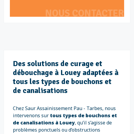
NOUS CONTACTER
Des solutions de curage et
débouchage à Louey adaptées à
tous les types de bouchons et
de canalisations
Chez Saur Assainissement Pau - Tarbes, nous
intervenons sur
tous types de bouchons et
de canalisations à Louey
, qu’il s’agisse de
problèmes ponctuels ou d’obstructions