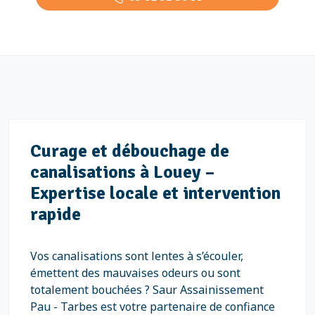
Curage et débouchage de
canalisations à Louey –
Expertise locale et intervention
rapide
Vos canalisations sont lentes à s’écouler,
émettent des mauvaises odeurs ou sont
totalement bouchées ? Saur Assainissement
Pau - Tarbes est votre partenaire de confiance