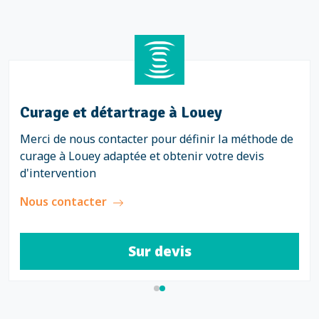
Curage et détartrage à Louey
Merci de nous contacter pour définir la méthode de
curage à Louey adaptée et obtenir votre devis
d'intervention
Nous contacter
Sur devis