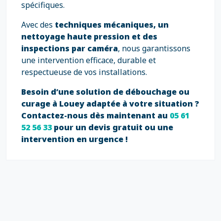
spécifiques.
Avec des
techniques mécaniques, un
nettoyage haute pression et des
inspections par caméra
, nous garantissons
une intervention efficace, durable et
respectueuse de vos installations.
Besoin d’une solution de débouchage ou
curage à Louey adaptée à votre situation ?
Contactez-nous dès maintenant au
05 61
52 56 33
pour un devis gratuit ou une
intervention en urgence !