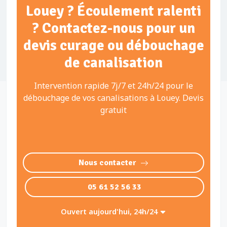
Louey ? Écoulement ralenti
? Contactez-nous pour un
devis curage ou débouchage
de canalisation
Intervention rapide 7j/7 et 24h/24 pour le
débouchage de vos canalisations à Louey. Devis
gratuit
Nous contacter
05 61 52 56 33
Ouvert aujourd'hui, 24h/24