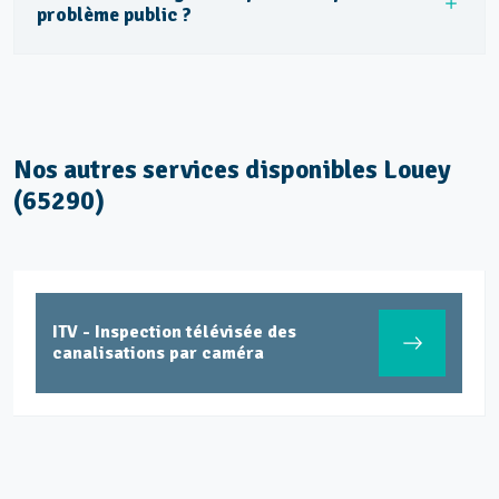
problème public ?
Nos autres services disponibles Louey
(65290)
ITV - Inspection télévisée des
canalisations par caméra