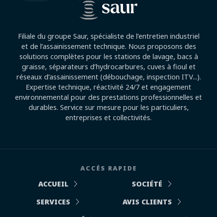
Filiale du groupe Saur, spécialiste de l’entretien industriel
et de l’assainissement technique. Nous proposons des
solutions complètes pour les stations de lavage, bacs à
graisse, séparateurs d’hydrocarbures, cuves à fioul et
réseaux d’assainissement (débouchage, inspection ITV...).
Expertise technique, réactivité 24/7 et engagement
environnemental pour des prestations professionnelles et
durables. Service sur mesure pour les particuliers,
entreprises et collectivités.
ACCÈS RAPIDE
ACCUEIL
SOCIÉTÉ
SERVICES
AVIS CLIENTS