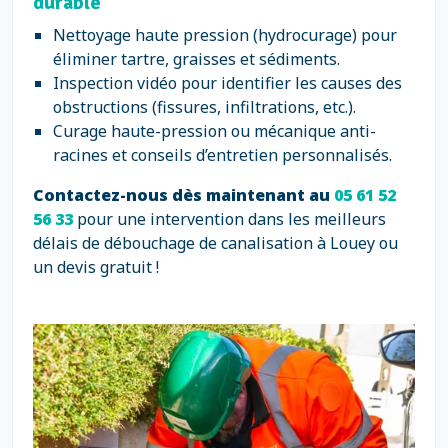
durable
Nettoyage haute pression (hydrocurage) pour
éliminer tartre, graisses et sédiments.
Inspection vidéo pour identifier les causes des
obstructions (fissures, infiltrations, etc.).
Curage haute-pression ou mécanique anti-
racines et conseils d’entretien personnalisés.
Contactez-nous dès maintenant au
05 61 52
56 33
pour une intervention dans les meilleurs
délais de débouchage de canalisation à Louey ou
un devis gratuit !