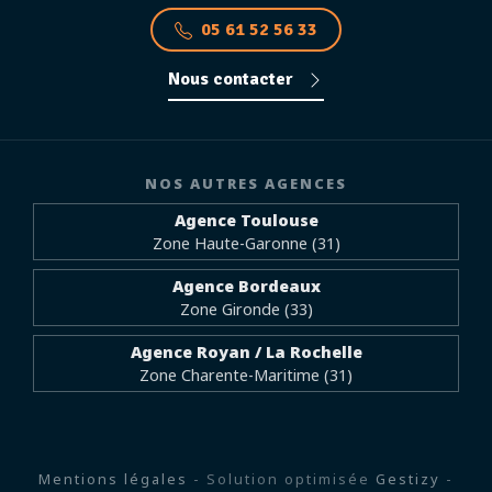
05 61 52 56 33
Nous contacter
NOS AUTRES AGENCES
Agence Toulouse
Zone Haute-Garonne (31)
Agence Bordeaux
Zone Gironde (33)
Agence Royan / La Rochelle
Zone Charente-Maritime (31)
Mentions légales
- Solution optimisée
Gestizy
-