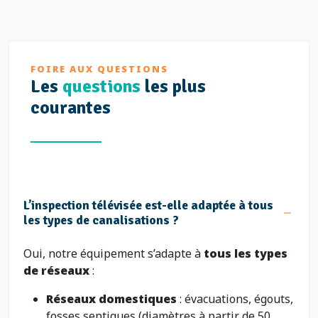
FOIRE AUX QUESTIONS
Les
questions
les plus
courantes
L’inspection télévisée est-elle adaptée à tous
les types de canalisations ?
Oui, notre équipement s’adapte à
tous les types
de réseaux
:
Réseaux domestiques
: évacuations, égouts,
fosses septiques (diamètres à partir de 50