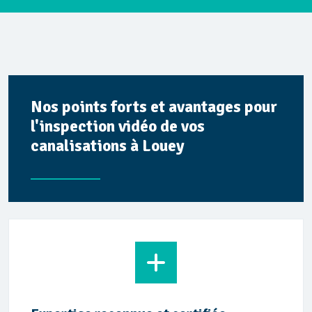
Nos points forts et avantages pour
l'inspection vidéo de vos
canalisations à Louey