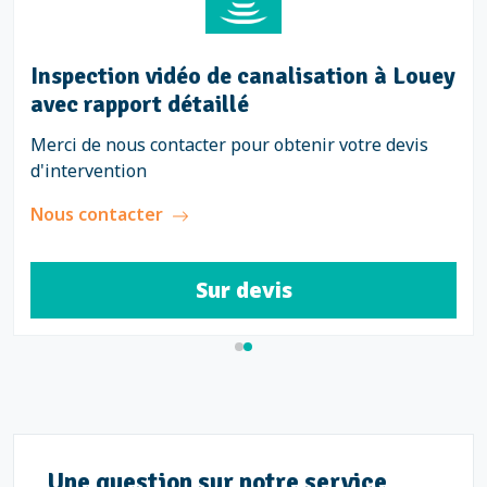
Inspection vidéo de canalisation à Louey
avec rapport détaillé
Merci de nous contacter pour obtenir votre devis
d'intervention
Nous contacter
Sur devis
Une question sur notre service