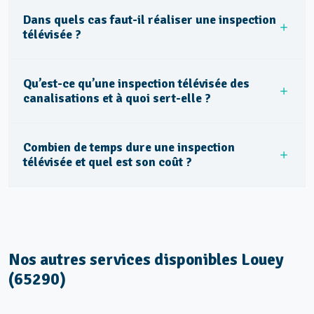
Dans quels cas faut-il réaliser une inspection
télévisée ?
Qu’est-ce qu’une inspection télévisée des
canalisations et à quoi sert-elle ?
Combien de temps dure une inspection
télévisée et quel est son coût ?
Nos autres services disponibles Louey
(65290)