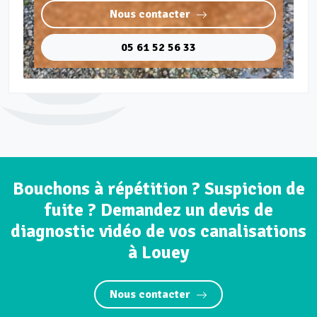
Nous contacter
05 61 52 56 33
Bouchons à répétition ? Suspicion de
fuite ? Demandez un devis de
diagnostic vidéo de vos canalisations
à Louey
Nous contacter