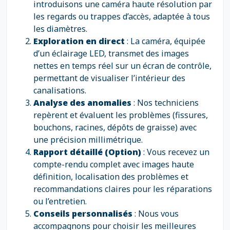
introduisons une caméra haute résolution par
les regards ou trappes d’accès, adaptée à tous
les diamètres.
Exploration en direct
: La caméra, équipée
d’un éclairage LED, transmet des images
nettes en temps réel sur un écran de contrôle,
permettant de visualiser l’intérieur des
canalisations.
Analyse des anomalies
: Nos techniciens
repèrent et évaluent les problèmes (fissures,
bouchons, racines, dépôts de graisse) avec
une précision millimétrique.
Rapport détaillé (Option)
: Vous recevez un
compte-rendu complet avec images haute
définition, localisation des problèmes et
recommandations claires pour les réparations
ou l’entretien.
Conseils personnalisés
: Nous vous
accompagnons pour choisir les meilleures