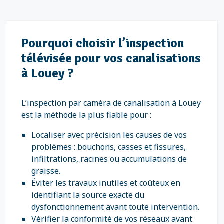
Pourquoi choisir l’inspection
télévisée pour vos canalisations
à Louey ?
L’inspection par caméra de canalisation à Louey
est la méthode la plus fiable pour :
Localiser avec précision les causes de vos
problèmes : bouchons, casses et fissures,
infiltrations, racines ou accumulations de
graisse.
Éviter les travaux inutiles et coûteux en
identifiant la source exacte du
dysfonctionnement avant toute intervention.
Vérifier la conformité de vos réseaux avant