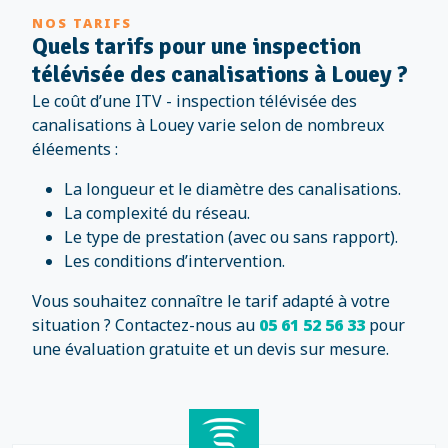
NOS TARIFS
Quels tarifs pour une inspection
télévisée des canalisations à Louey ?
Le coût d’une ITV - inspection télévisée des
canalisations à Louey varie selon de nombreux
éléements :
La longueur et le diamètre des canalisations.
La complexité du réseau.
Le type de prestation (avec ou sans rapport).
Les conditions d’intervention.
Vous souhaitez connaître le tarif adapté à votre
situation ? Contactez-nous au
05 61 52 56 33
pour
une évaluation gratuite et un devis sur mesure.