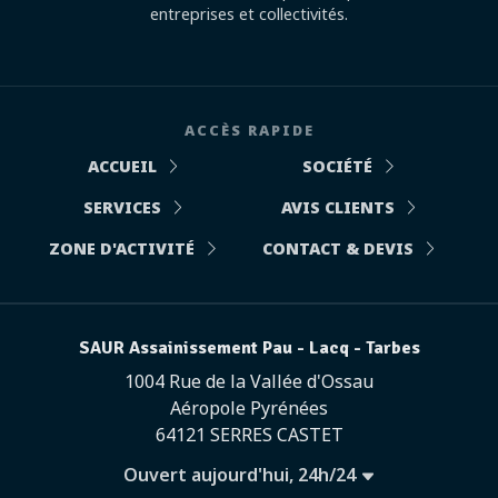
entreprises et collectivités.
ACCÈS RAPIDE
ACCUEIL
SOCIÉTÉ
SERVICES
AVIS CLIENTS
ZONE D'ACTIVITÉ
CONTACT & DEVIS
SAUR Assainissement Pau - Lacq - Tarbes
1004 Rue de la Vallée d'Ossau
Aéropole Pyrénées
64121 SERRES CASTET
Ouvert aujourd'hui, 24h/24