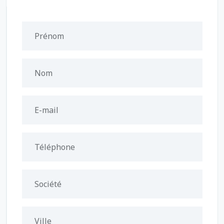
Prénom
Nom
E-mail
Téléphone
Société
Ville