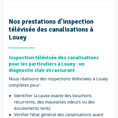
Nos prestations d’inspection
télévisée des canalisations à
Louey
Inspection télévisée des canalisations
pour les particuliers à Louey : un
diagnostic clair et rassurant
Nous réalisons des inspections télévisées à Louey
complètes pour :
Identifier la cause exacte des bouchons
récurrents, des mauvaises odeurs ou des
écoulements lents.
Vérifier l’état général des canalisations avant