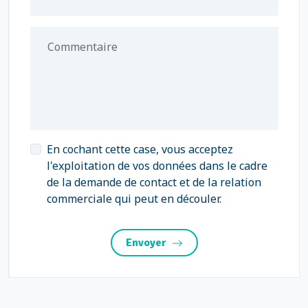
Commentaire
En cochant cette case, vous acceptez
l'exploitation de vos données dans le cadre
de la demande de contact et de la relation
commerciale qui peut en découler.
Envoyer