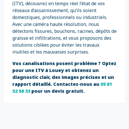
(ITV), découvrez en temps réel l’état de vos
réseaux d’assainissement, qu’ils soient
domestiques, professionnels ou industriels.
Avec une caméra haute résolution, nous
détectons fissures, bouchons, racines, dépôts de
graisse et infiltrations, et vous proposons des
solutions ciblées pour éviter les travaux
inutiles et les mauvaises surprises.
Vos canalisations posent problème ? Optez
pour une ITV à Louey et obtenez un
diagnostic clair, des images précises et un
rapport détaillé. Contactez-nous au
05 61
52 56 33
pour un devis gratuit.