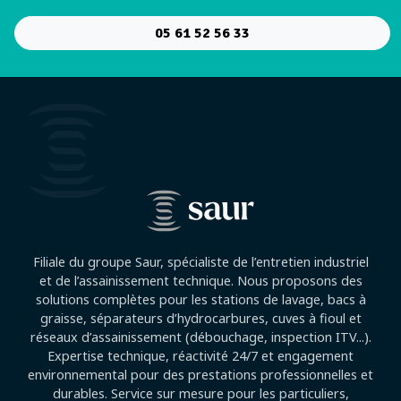
05 61 52 56 33
Filiale du groupe Saur, spécialiste de l’entretien industriel
et de l’assainissement technique. Nous proposons des
solutions complètes pour les stations de lavage, bacs à
graisse, séparateurs d’hydrocarbures, cuves à fioul et
réseaux d’assainissement (débouchage, inspection ITV...).
Expertise technique, réactivité 24/7 et engagement
environnemental pour des prestations professionnelles et
durables. Service sur mesure pour les particuliers,