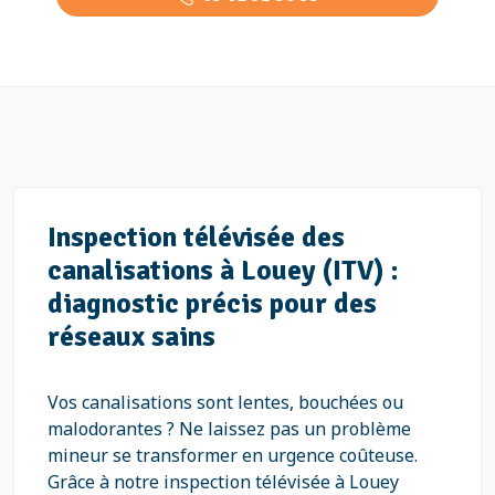
Inspection télévisée des
canalisations à Louey (ITV) :
diagnostic précis pour des
réseaux sains
Vos canalisations sont lentes, bouchées ou
malodorantes ? Ne laissez pas un problème
mineur se transformer en urgence coûteuse.
Grâce à notre inspection télévisée à Louey