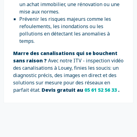
un achat immobilier, une rénovation ou une
mise aux normes.
Prévenir les risques majeurs comme les
refoulements, les inondations ou les
pollutions en détectant les anomalies à
temps.
Marre des canalisations qui se bouchent
sans raison ?
Avec notre ITV - inspection vidéo
des canalisations à Louey, finies les soucis: un
diagnostic précis, des images en direct et des
solutions sur mesure pour des réseaux en
parfait état.
Devis gratuit au
05 61 52 56 33
.