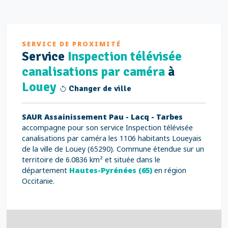
SERVICE DE PROXIMITÉ
Service
Inspection télévisée
canalisations par caméra
à
Louey
Changer de ville
SAUR Assainissement Pau - Lacq - Tarbes
accompagne pour son service Inspection télévisée
canalisations par caméra les 1106 habitants Loueyais
de la ville de Louey (65290). Commune étendue sur un
territoire de 6.0836 km² et située dans le
département
Hautes-Pyrénées (65)
en région
Occitanie.