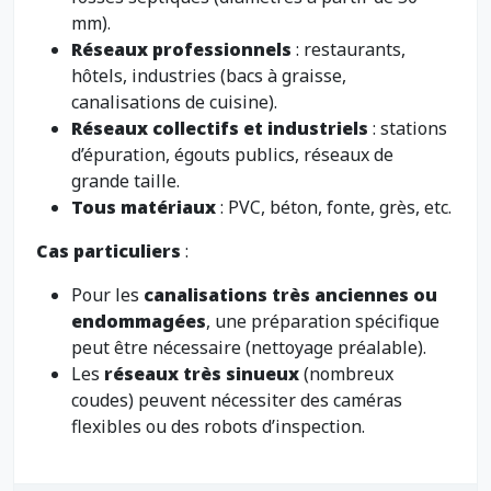
mm).
Réseaux professionnels
: restaurants,
hôtels, industries (bacs à graisse,
canalisations de cuisine).
Réseaux collectifs et industriels
: stations
d’épuration, égouts publics, réseaux de
grande taille.
Tous matériaux
: PVC, béton, fonte, grès, etc.
Cas particuliers
:
Pour les
canalisations très anciennes ou
endommagées
, une préparation spécifique
peut être nécessaire (nettoyage préalable).
Les
réseaux très sinueux
(nombreux
coudes) peuvent nécessiter des caméras
flexibles ou des robots d’inspection.