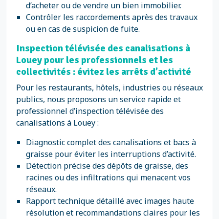
d’acheter ou de vendre un bien immobilier.
Contrôler les raccordements après des travaux
ou en cas de suspicion de fuite.
Inspection télévisée des canalisations à
Louey pour les professionnels et les
collectivités : évitez les arrêts d’activité
Pour les restaurants, hôtels, industries ou réseaux
publics, nous proposons un service rapide et
professionnel d’inspection télévisée des
canalisations à Louey :
Diagnostic complet des canalisations et bacs à
graisse pour éviter les interruptions d’activité.
Détection précise des dépôts de graisse, des
racines ou des infiltrations qui menacent vos
réseaux.
Rapport technique détaillé avec images haute
résolution et recommandations claires pour les