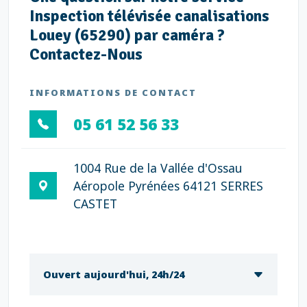
Inspection télévisée canalisations
Louey (65290) par caméra ?
Contactez-Nous
INFORMATIONS DE CONTACT
05 61 52 56 33
1004 Rue de la Vallée d'Ossau
Aéropole Pyrénées 64121 SERRES
CASTET
Ouvert aujourd'hui, 24h/24