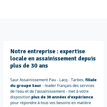
Notre entreprise : expertise
locale en assainissement depuis
plus de 30 ans
Saur Assainissement Pau - Lacq - Tarbes,
filiale
du groupe Saur
- leader français des services
de l'eau et de l'assainissement - met à votre
disposition
plus de 30 années d'expérience
pour répondre à tous vos besoins en matière