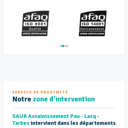
SERVICE DE PROXIMITÉ
Notre
zone d'intervention
SAUR Assainissement Pau - Lacq -
Tarbes
intervient dans les départements