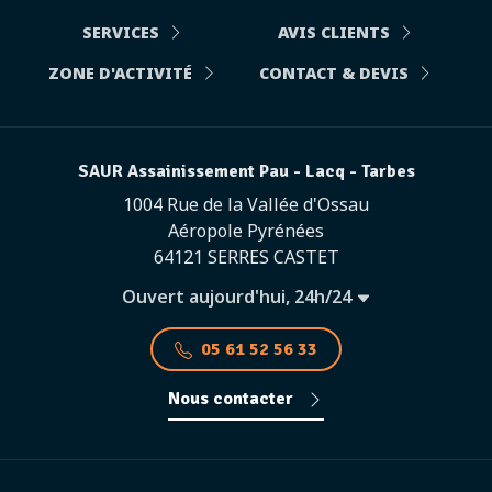
SERVICES
AVIS CLIENTS
ZONE D'ACTIVITÉ
CONTACT & DEVIS
SAUR Assainissement Pau - Lacq - Tarbes
1004 Rue de la Vallée d'Ossau
Aéropole Pyrénées
64121 SERRES CASTET
Ouvert aujourd'hui, 24h/24
05 61 52 56 33
Nous contacter