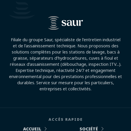
Filiale du groupe Saur, spécialiste de l’entretien industriel
et de l’assainissement technique. Nous proposons des
solutions complètes pour les stations de lavage, bacs à
graisse, séparateurs d’hydrocarbures, cuves à fioul et
réseaux d’assainissement (débouchage, inspection ITV...).
Expertise technique, réactivité 24/7 et engagement
environnemental pour des prestations professionnelles et
durables. Service sur mesure pour les particuliers,
entreprises et collectivités.
ACCÈS RAPIDE
ACCUEIL
SOCIÉTÉ