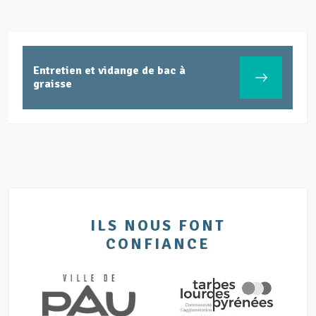
Entretien et vidange de bac à
graisse
ILS NOUS FONT
CONFIANCE