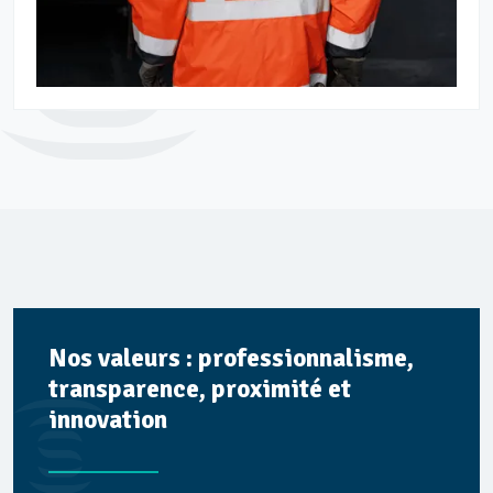
Nos valeurs : professionnalisme,
transparence, proximité et
innovation