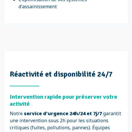
d'assainissement
Réactivité et disponibilité 24/7
Intervention rapide pour préserver votre
activité
Notre
service d'urgence 24h/24 et 7j/7
garantit
une intervention sous 2h pour les situations
critiques (fuites, pollutions, pannes). Équipes