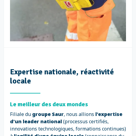
Expertise nationale, réactivité
locale
Le meilleur des deux mondes
Filiale du
groupe Saur
, nous allions
l'expertise
d'un leader national
(processus certifiés,
innovations technologiques, formations continues)