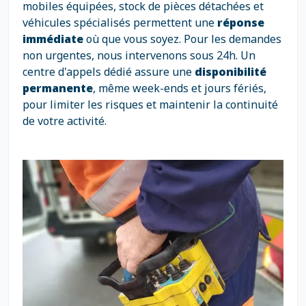
mobiles équipées, stock de pièces détachées et
véhicules spécialisés permettent une
réponse
immédiate
où que vous soyez. Pour les demandes
non urgentes, nous intervenons sous 24h. Un
centre d'appels dédié assure une
disponibilité
permanente
, même week-ends et jours fériés,
pour limiter les risques et maintenir la continuité
de votre activité.