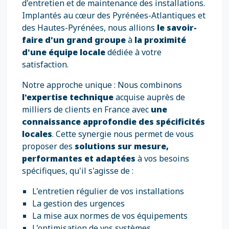
d'entretien et de maintenance des installations.
Implantés au cœur des Pyrénées-Atlantiques et
des Hautes-Pyrénées, nous allions
le savoir-
faire d'un grand groupe
à
la proximité
d'une équipe locale
dédiée à votre
satisfaction.
Notre approche unique : Nous combinons
l'expertise technique
acquise auprès de
milliers de clients en France avec
une
connaissance approfondie des spécificités
locales
. Cette synergie nous permet de vous
proposer des
solutions sur mesure,
performantes et adaptées
à vos besoins
spécifiques, qu'il s'agisse de :
L'entretien régulier de vos installations
La gestion des urgences
La mise aux normes de vos équipements
L'optimisation de vos systèmes