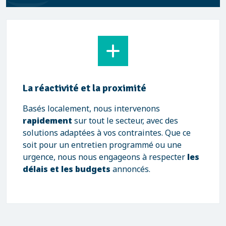
La réactivité et la proximité
Basés localement, nous intervenons
rapidement
sur tout le secteur, avec des
solutions adaptées à vos contraintes. Que ce
soit pour un entretien programmé ou une
urgence, nous nous engageons à respecter
les
délais et les budgets
annoncés.