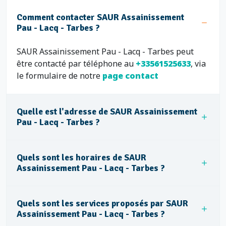
Comment contacter SAUR Assainissement
Pau - Lacq - Tarbes ?
SAUR Assainissement Pau - Lacq - Tarbes peut
être contacté par téléphone au
+33561525633
, via
le formulaire de notre
page contact
Quelle est l'adresse de SAUR Assainissement
Pau - Lacq - Tarbes ?
Quels sont les horaires de SAUR
Assainissement Pau - Lacq - Tarbes ?
Quels sont les services proposés par SAUR
Assainissement Pau - Lacq - Tarbes ?