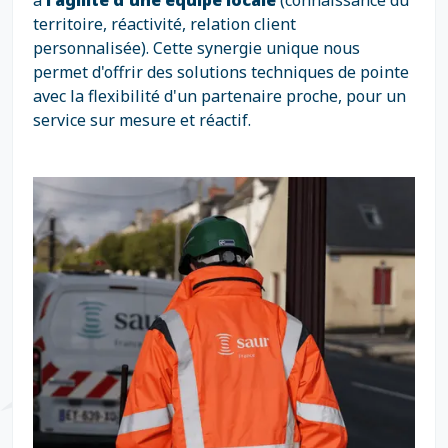
à
l'agilité d'une équipe locale
(connaissance du
territoire, réactivité, relation client
personnalisée). Cette synergie unique nous
permet d'offrir des solutions techniques de pointe
avec la flexibilité d'un partenaire proche, pour un
service sur mesure et réactif.