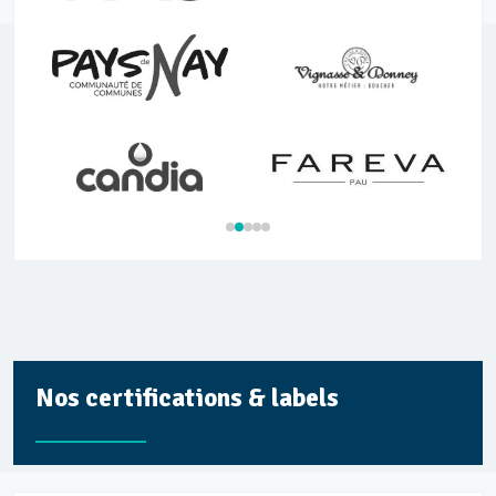
Nos certifications & labels