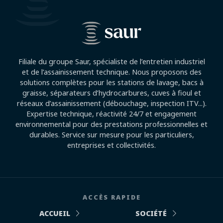
Filiale du groupe Saur, spécialiste de l’entretien industriel
et de l’assainissement technique. Nous proposons des
solutions complètes pour les stations de lavage, bacs à
graisse, séparateurs d’hydrocarbures, cuves à fioul et
réseaux d’assainissement (débouchage, inspection ITV...).
Expertise technique, réactivité 24/7 et engagement
environnemental pour des prestations professionnelles et
durables. Service sur mesure pour les particuliers,
entreprises et collectivités.
ACCÈS RAPIDE
ACCUEIL
SOCIÉTÉ