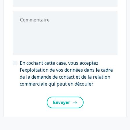
Commentaire
En cochant cette case, vous acceptez
l'exploitation de vos données dans le cadre
de la demande de contact et de la relation
commerciale qui peut en découler.
Envoyer