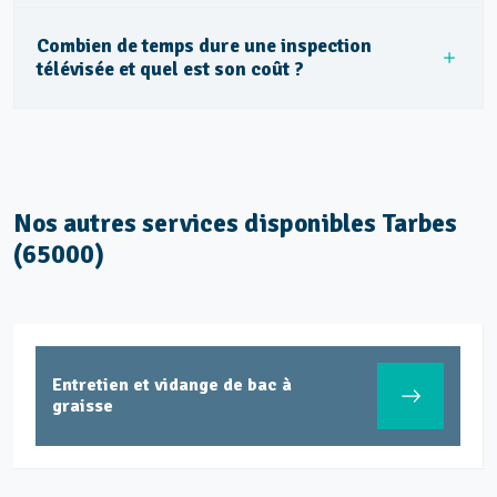
Combien de temps dure une inspection
télévisée et quel est son coût ?
Nos autres services disponibles Tarbes
(65000)
Entretien et vidange de bac à
graisse