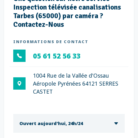
Inspection télévisée canalisations
Tarbes (65000) par caméra ?
Contactez-Nous
INFORMATIONS DE CONTACT
05 61 52 56 33
1004 Rue de la Vallée d'Ossau
Aéropole Pyrénées 64121 SERRES
CASTET
Ouvert aujourd'hui, 24h/24