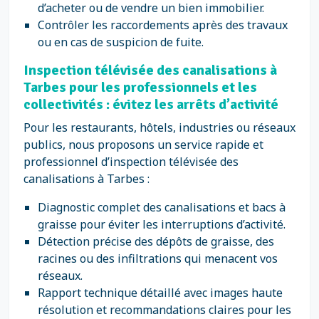
d’acheter ou de vendre un bien immobilier.
Contrôler les raccordements après des travaux
ou en cas de suspicion de fuite.
Inspection télévisée des canalisations à
Tarbes pour les professionnels et les
collectivités : évitez les arrêts d’activité
Pour les restaurants, hôtels, industries ou réseaux
publics, nous proposons un service rapide et
professionnel d’inspection télévisée des
canalisations à Tarbes :
Diagnostic complet des canalisations et bacs à
graisse pour éviter les interruptions d’activité.
Détection précise des dépôts de graisse, des
racines ou des infiltrations qui menacent vos
réseaux.
Rapport technique détaillé avec images haute
résolution et recommandations claires pour les