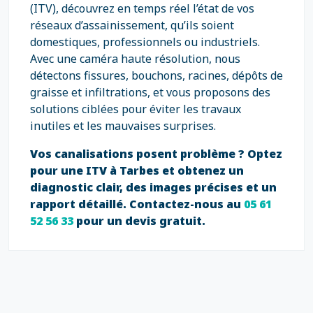
(ITV), découvrez en temps réel l’état de vos
réseaux d’assainissement, qu’ils soient
domestiques, professionnels ou industriels.
Avec une caméra haute résolution, nous
détectons fissures, bouchons, racines, dépôts de
graisse et infiltrations, et vous proposons des
solutions ciblées pour éviter les travaux
inutiles et les mauvaises surprises.
Vos canalisations posent problème ? Optez
pour une ITV à Tarbes et obtenez un
diagnostic clair, des images précises et un
rapport détaillé. Contactez-nous au
05 61
52 56 33
pour un devis gratuit.