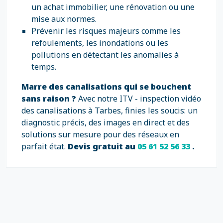
un achat immobilier, une rénovation ou une
mise aux normes.
Prévenir les risques majeurs comme les
refoulements, les inondations ou les
pollutions en détectant les anomalies à
temps.
Marre des canalisations qui se bouchent
sans raison ?
Avec notre ITV - inspection vidéo
des canalisations à Tarbes, finies les soucis: un
diagnostic précis, des images en direct et des
solutions sur mesure pour des réseaux en
parfait état.
Devis gratuit au
05 61 52 56 33
.