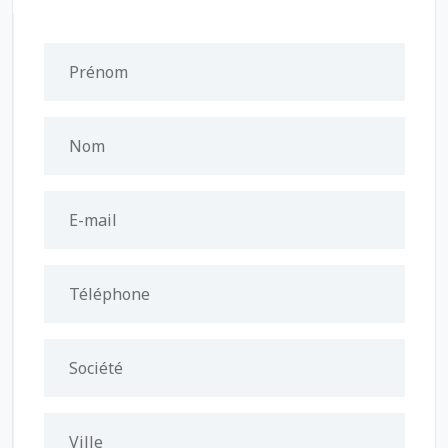
Prénom
Nom
E-mail
Téléphone
Société
Ville