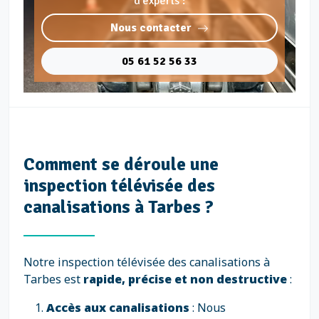
d'experts :
Nous contacter
05 61 52 56 33
Comment se déroule une
inspection télévisée des
canalisations à Tarbes ?
Notre inspection télévisée des canalisations à
Tarbes est
rapide, précise et non destructive
:
Accès aux canalisations
: Nous