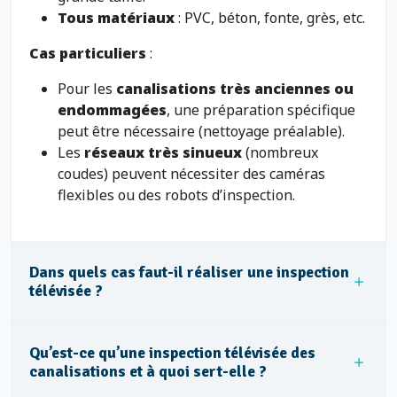
Tous matériaux
: PVC, béton, fonte, grès, etc.
Cas particuliers
:
Pour les
canalisations très anciennes ou
endommagées
, une préparation spécifique
peut être nécessaire (nettoyage préalable).
Les
réseaux très sinueux
(nombreux
coudes) peuvent nécessiter des caméras
flexibles ou des robots d’inspection.
Dans quels cas faut-il réaliser une inspection
télévisée ?
Qu’est-ce qu’une inspection télévisée des
canalisations et à quoi sert-elle ?