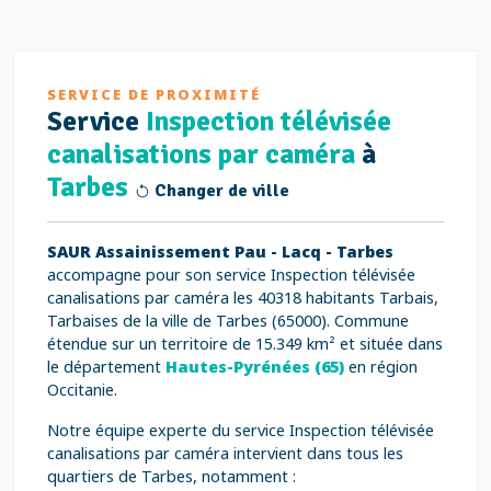
SERVICE DE PROXIMITÉ
Service
Inspection télévisée
canalisations par caméra
à
Tarbes
Changer de ville
SAUR Assainissement Pau - Lacq - Tarbes
accompagne pour son service Inspection télévisée
canalisations par caméra les 40318 habitants Tarbais,
Tarbaises de la ville de Tarbes (65000). Commune
étendue sur un territoire de 15.349 km² et située dans
le département
Hautes-Pyrénées (65)
en région
Occitanie.
Notre équipe experte du service Inspection télévisée
canalisations par caméra intervient dans tous les
quartiers de Tarbes, notamment :