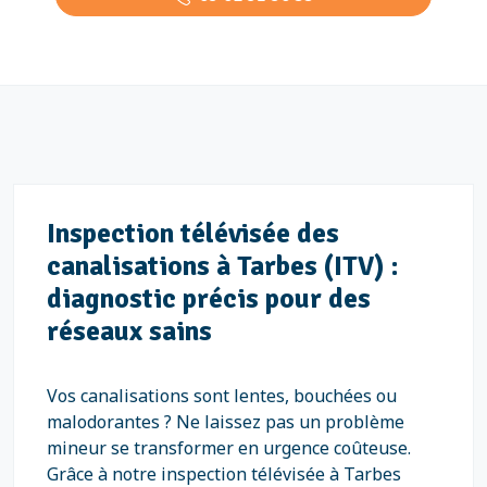
Inspection télévisée des
canalisations à Tarbes (ITV) :
diagnostic précis pour des
réseaux sains
Vos canalisations sont lentes, bouchées ou
malodorantes ? Ne laissez pas un problème
mineur se transformer en urgence coûteuse.
Grâce à notre inspection télévisée à Tarbes