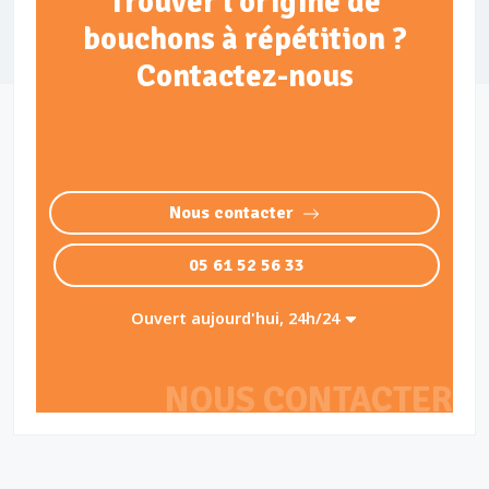
Trouver l'origine de
bouchons à répétition ?
Contactez-nous
Nous contacter
05 61 52 56 33
Ouvert aujourd'hui, 24h/24
NOUS CONTACTER