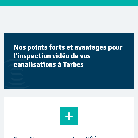
Nos points forts et avantages pour
l'inspection vidéo de vos
canalisations à Tarbes