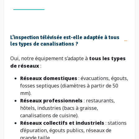
L’inspection télévisée est-elle adaptée à tous
les types de canalisations ?
Oui, notre équipement s’adapte à
tous les types
de réseaux
:
Réseaux domestiques
: évacuations, égouts,
fosses septiques (diamètres à partir de 50
mm).
Réseaux professionnels
: restaurants,
hôtels, industries (bacs à graisse,
canalisations de cuisine).
Réseaux collectifs et industriels
: stations
d’épuration, égouts publics, réseaux de
grande taille.