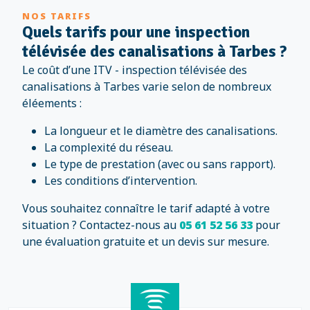
NOS TARIFS
Quels tarifs pour une inspection
télévisée des canalisations à Tarbes ?
Le coût d’une ITV - inspection télévisée des
canalisations à Tarbes varie selon de nombreux
éléements :
La longueur et le diamètre des canalisations.
La complexité du réseau.
Le type de prestation (avec ou sans rapport).
Les conditions d’intervention.
Vous souhaitez connaître le tarif adapté à votre
situation ? Contactez-nous au
05 61 52 56 33
pour
une évaluation gratuite et un devis sur mesure.