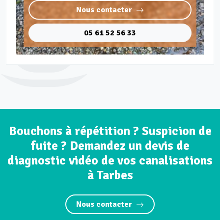
Nous contacter
05 61 52 56 33
Bouchons à répétition ? Suspicion de
fuite ? Demandez un devis de
diagnostic vidéo de vos canalisations
à Tarbes
Nous contacter