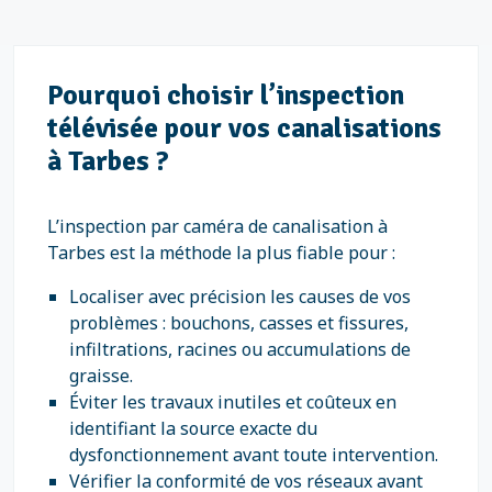
Pourquoi choisir l’inspection
télévisée pour vos canalisations
à Tarbes ?
L’inspection par caméra de canalisation à
Tarbes est la méthode la plus fiable pour :
Localiser avec précision les causes de vos
problèmes : bouchons, casses et fissures,
infiltrations, racines ou accumulations de
graisse.
Éviter les travaux inutiles et coûteux en
identifiant la source exacte du
dysfonctionnement avant toute intervention.
Vérifier la conformité de vos réseaux avant