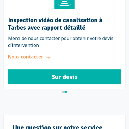
Inspection vidéo de canalisation à
Tarbes avec rapport détaillé
Merci de nous contacter pour obtenir votre devis
d'intervention
Nous contacter
Sur devis
Une question sur notre service