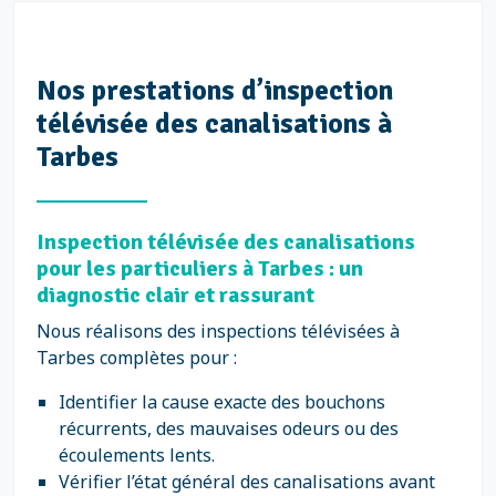
Nos prestations d’inspection
télévisée des canalisations à
Tarbes
Inspection télévisée des canalisations
pour les particuliers à Tarbes : un
diagnostic clair et rassurant
Nous réalisons des inspections télévisées à
Tarbes complètes pour :
Identifier la cause exacte des bouchons
récurrents, des mauvaises odeurs ou des
écoulements lents.
Vérifier l’état général des canalisations avant