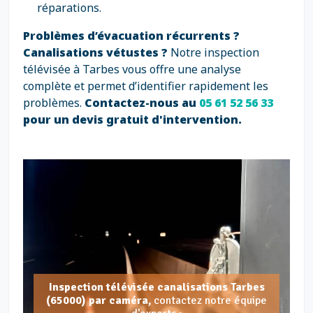
réparations.
Problèmes d’évacuation récurrents ?
Canalisations vétustes ?
Notre inspection
télévisée à Tarbes vous offre une analyse
complète et permet d’identifier rapidement les
problèmes.
Contactez-nous au
05 61 52 56 33
pour un devis gratuit d'intervention.
Inspection télévisée canalisations Tarbes
(65000) par caméra,
contactez notre équipe