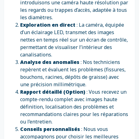
introduisons une caméra haute résolution par
les regards ou trappes d’accès, adaptée à tous
les diamètres.
Exploration en direct
: La caméra, équipée
d’un éclairage LED, transmet des images
nettes en temps réel sur un écran de contrôle,
permettant de visualiser l’intérieur des
canalisations.
Analyse des anomalies
: Nos techniciens
repèrent et évaluent les problèmes (fissures,
bouchons, racines, dépôts de graisse) avec
une précision millimétrique.
Rapport détaillé (Option)
: Vous recevez un
compte-rendu complet avec images haute
définition, localisation des problèmes et
recommandations claires pour les réparations
ou l’entretien.
Conseils personnalisés
: Nous vous
accompagnons pour choisir les meilleures