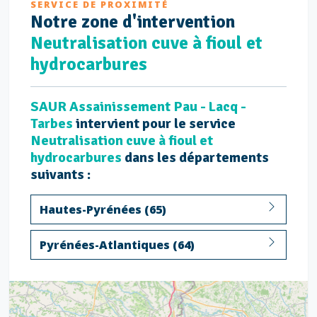
SERVICE DE PROXIMITÉ
Notre
zone d'intervention
Neutralisation cuve à fioul et
hydrocarbures
SAUR Assainissement Pau - Lacq -
Tarbes
intervient pour le service
Neutralisation cuve à fioul et
hydrocarbures
dans les départements
suivants :
Hautes-Pyrénées (65)
Pyrénées-Atlantiques (64)