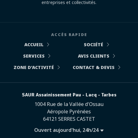
entreprises et collectivités.
ACCÈS RAPIDE
ACCUEIL
SOCIÉTÉ
SERVICES
AVIS CLIENTS
ZONE D'ACTIVITÉ
CONTACT & DEVIS
SAUR Assainissement Pau - Lacq - Tarbes
1004 Rue de la Vallée d'Ossau
Aéropole Pyrénées
64121 SERRES CASTET
Ouvert aujourd'hui, 24h/24