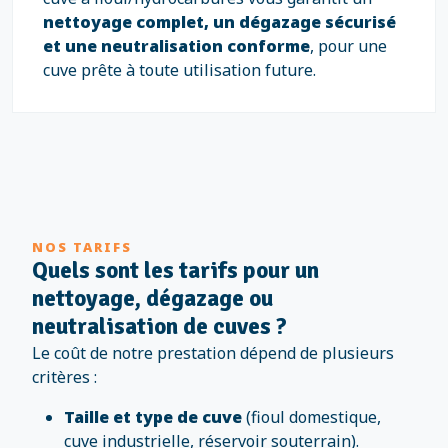
nettoyage complet, un dégazage sécurisé
et une neutralisation conforme
, pour une
cuve prête à toute utilisation future.
NOS TARIFS
Quels sont les tarifs pour un
nettoyage, dégazage ou
neutralisation de cuves ?
Le coût de notre prestation dépend de plusieurs
critères :
Taille et type de cuve
(fioul domestique,
cuve industrielle, réservoir souterrain).