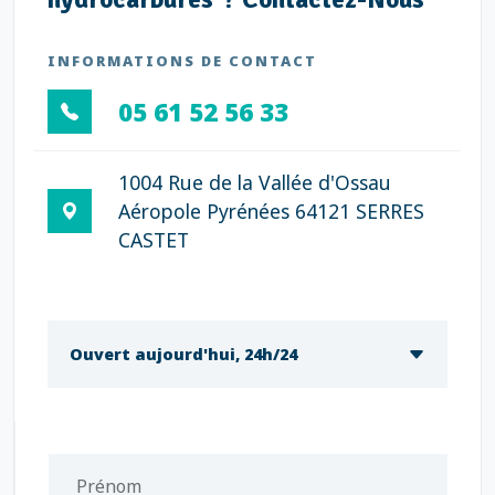
INFORMATIONS DE CONTACT
05 61 52 56 33
1004 Rue de la Vallée d'Ossau
Aéropole Pyrénées 64121 SERRES
CASTET
Ouvert aujourd'hui, 24h/24
Prénom