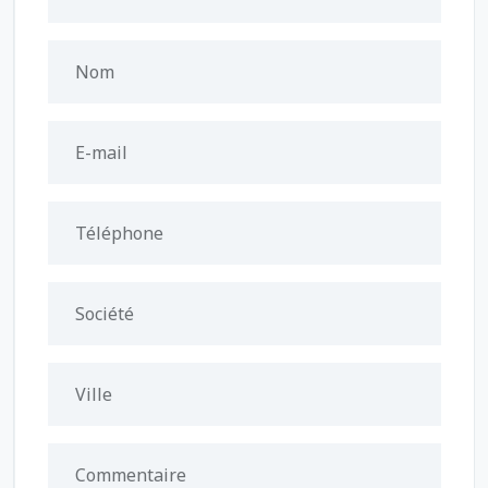
Nom
E-mail
Téléphone
Société
Ville
Commentaire