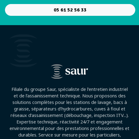
05 61 52 56 33
Filiale du groupe Saur, spécialiste de l’entretien industriel
et de l’assainissement technique. Nous proposons des
solutions complètes pour les stations de lavage, bacs à
graisse, séparateurs d’hydrocarbures, cuves à fioul et
réseaux d’assainissement (débouchage, inspection ITV...).
Expertise technique, réactivité 24/7 et engagement
environnemental pour des prestations professionnelles et
durables. Service sur mesure pour les particuliers,