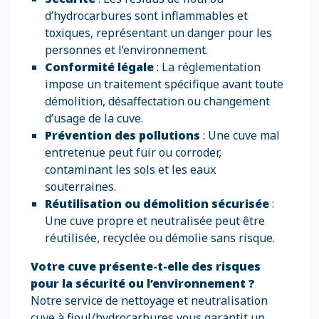
d’hydrocarbures sont inflammables et
toxiques, représentant un danger pour les
personnes et l’environnement.
Conformité légale
: La réglementation
impose un traitement spécifique avant toute
démolition, désaffectation ou changement
d’usage de la cuve.
Prévention des pollutions
: Une cuve mal
entretenue peut fuir ou corroder,
contaminant les sols et les eaux
souterraines.
Réutilisation ou démolition sécurisée
:
Une cuve propre et neutralisée peut être
réutilisée, recyclée ou démolie sans risque.
Votre cuve présente-t-elle des risques
pour la sécurité ou l’environnement ?
Notre service de nettoyage et neutralisation
cuve à fioul/hydrocarbures vous garantit un