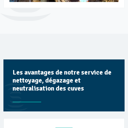
Les avantages de notre service de
nettoyage, dégazage et
neutralisation des cuves