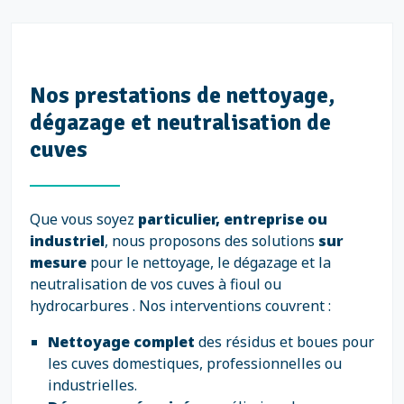
Nos prestations de nettoyage,
dégazage et neutralisation de
cuves
Que vous soyez
particulier, entreprise ou
industriel
, nous proposons des solutions
sur
mesure
pour le nettoyage, le dégazage et la
neutralisation de vos cuves à fioul ou
hydrocarbures . Nos interventions couvrent :
Nettoyage complet
des résidus et boues pour
les cuves domestiques, professionnelles ou
industrielles.