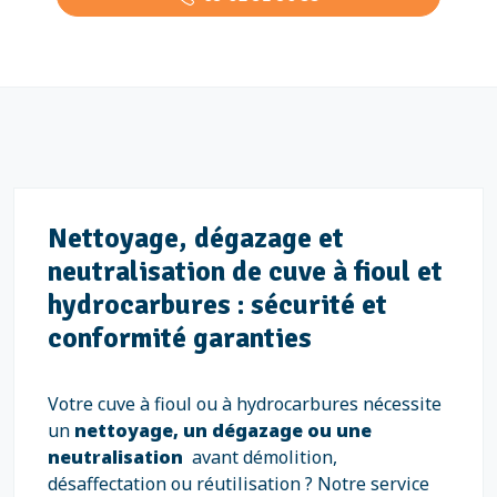
Nettoyage, dégazage et
neutralisation de cuve à fioul et
hydrocarbures : sécurité et
conformité garanties
Votre cuve à fioul ou à hydrocarbures nécessite
un
nettoyage, un dégazage ou une
neutralisation
avant démolition,
désaffectation ou réutilisation ? Notre service