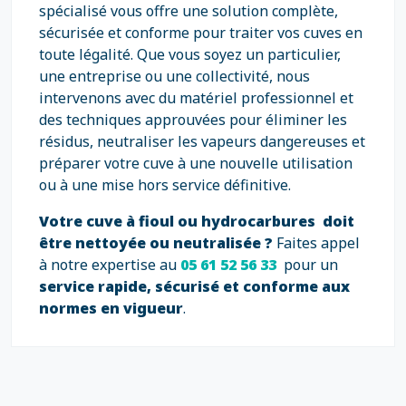
spécialisé vous offre une solution complète,
sécurisée et conforme pour traiter vos cuves en
toute légalité. Que vous soyez un particulier,
une entreprise ou une collectivité, nous
intervenons avec du matériel professionnel et
des techniques approuvées pour éliminer les
résidus, neutraliser les vapeurs dangereuses et
préparer votre cuve à une nouvelle utilisation
ou à une mise hors service définitive.
Votre cuve à fioul ou hydrocarbures doit
être nettoyée ou neutralisée ?
Faites appel
à notre expertise au
05 61 52 56 33
pour un
service rapide, sécurisé et conforme aux
normes en vigueur
.