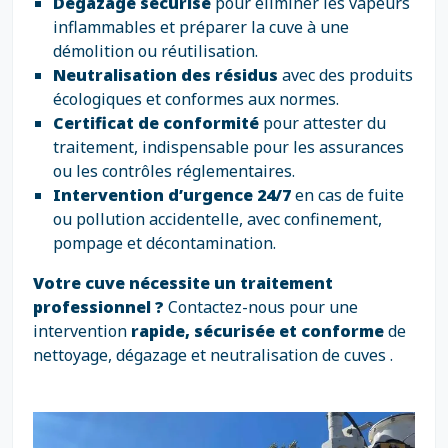
Dégazage sécurisé
pour éliminer les vapeurs
inflammables et préparer la cuve à une
démolition ou réutilisation.
Neutralisation des résidus
avec des produits
écologiques et conformes aux normes.
Certificat de conformité
pour attester du
traitement, indispensable pour les assurances
ou les contrôles réglementaires.
Intervention d’urgence 24/7
en cas de fuite
ou pollution accidentelle, avec confinement,
pompage et décontamination.
Votre cuve nécessite un traitement
professionnel ?
Contactez-nous pour une
intervention
rapide, sécurisée et conforme
de
nettoyage, dégazage et neutralisation de cuves .