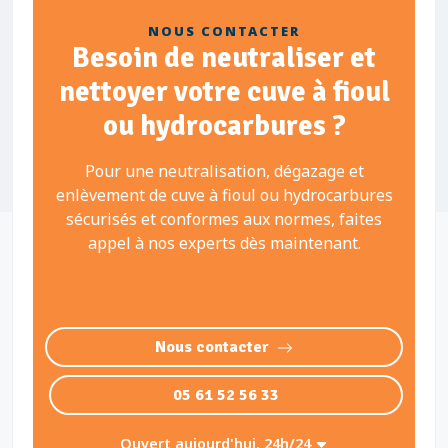
NOUS CONTACTER
Besoin de neutraliser et
nettoyer votre cuve à fioul
ou hydrocarbures ?
Pour une neutralisation, dégazage et
enlèvement de cuve à fioul ou hydrocarbures
sécurisés et conformes aux normes, faites
appel à nos experts dès maintenant.
Nous contacter
05 61 52 56 33
Ouvert aujourd'hui, 24h/24