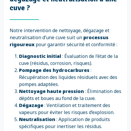
cuve ?
Notre intervention de nettoyage, dégazage et
neutralisation d’une cuve suit un
processus
rigoureux
pour garantir sécurité et conformité :
Diagnostic initial
: Évaluation de l’état de la
cuve (résidus, corrosion, risques).
Pompage des hydrocarbures
:
Récupération des liquides résiduels avec des
pompes adaptées.
Nettoyage haute pression
: Élimination des
dépôts et boues au fond de la cuve.
Dégazage
: Ventilation et traitement des
vapeurs pour éviter les risques d’explosion.
Neutralisation
: Application de produits
spécifiques pour inertiser les résidus.