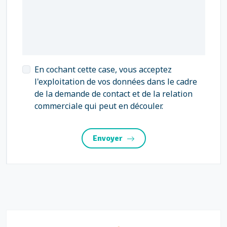
En cochant cette case, vous acceptez
l'exploitation de vos données dans le cadre
de la demande de contact et de la relation
commerciale qui peut en découler.
Envoyer