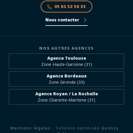
05 61 52 56 33
Nous contacter
NOS AUTRES AGENCES
Agence Toulouse
Zone Haute-Garonne (31)
Agence Bordeaux
Zone Gironde (33)
Agence Royan / La Rochelle
Zone Charente-Maritime (31)
Mentions légales
- Solution optimisée
Gestizy
-