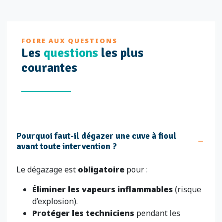
FOIRE AUX QUESTIONS
Les
questions
les plus
courantes
Pourquoi faut-il dégazer une cuve à fioul
avant toute intervention ?
Le dégazage est
obligatoire
pour :
Éliminer les vapeurs inflammables
(risque
d’explosion).
Protéger les techniciens
pendant les