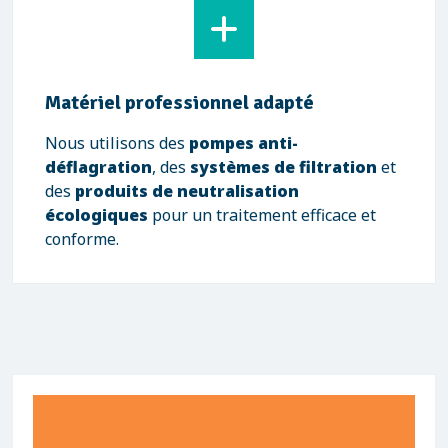
Matériel professionnel adapté
Nous utilisons des
pompes anti-
déflagration
, des
systèmes de filtration
et
des
produits de neutralisation
écologiques
pour un traitement efficace et
conforme.