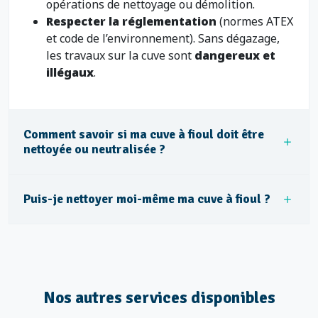
opérations de nettoyage ou démolition.
Respecter la réglementation
(normes ATEX
et code de l’environnement). Sans dégazage,
les travaux sur la cuve sont
dangereux et
illégaux
.
Comment savoir si ma cuve à fioul doit être
nettoyée ou neutralisée ?
Puis-je nettoyer moi-même ma cuve à fioul ?
Nos autres services disponibles