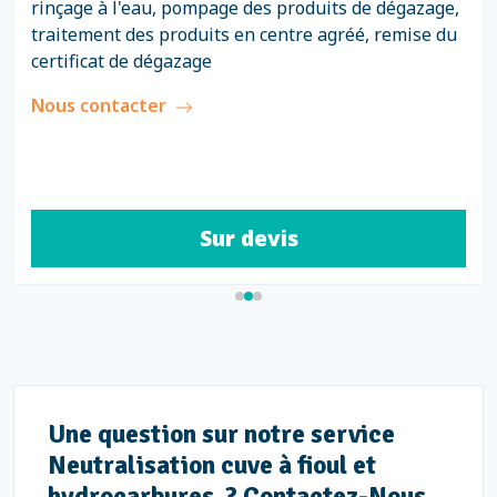
rinçage à l'eau, pompage des produits de dégazage,
traitement des produits en centre agréé, remise du
certificat de dégazage
Nous contacter
Sur devis
Une question sur notre service
Neutralisation cuve à fioul et
hydrocarbures ? Contactez-Nous