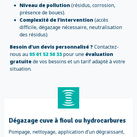
Niveau de pollution
(résidus, corrosion,
présence de boues).
Complexité de l’intervention
(accès
difficile, dégazage nécessaire, neutralisation
des résidus).
Besoin d’un devis personnalisé ?
Contactez-
nous au
05 61 52 56 33
pour une
évaluation
gratuite
de vos besoins et un tarif adapté à votre
situation.
Dégazage cuve à fioul ou hydrocarbures
Pompage, nettoyage, application d’un dégraissant,