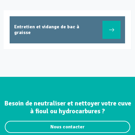
Entretien et vidange de bac à
graisse
Besoin de neutraliser et nettoyer votre cuve
à fioul ou hydrocarbures ?
Nous contacter