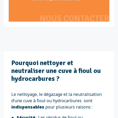
NOUS CONTACTER
Pourquoi nettoyer et
neutraliser une cuve à fioul ou
hydrocarbures ?
Le nettoyage, le dégazage et la neutralisation
d’une cuve à fioul ou hydrocarbures sont
indispensables
pour plusieurs raisons :
Sécurité
: Les résidus de fioul ou