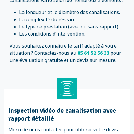
canalisations varie selon de nombreux éléements :
La longueur et le diamètre des canalisations.
La complexité du réseau.
Le type de prestation (avec ou sans rapport).
Les conditions d’intervention.
Vous souhaitez connaître le tarif adapté à votre
situation ? Contactez-nous au
05 61 52 56 33
pour
une évaluation gratuite et un devis sur mesure.
Inspection vidéo de canalisation avec
rapport détaillé
Merci de nous contacter pour obtenir votre devis