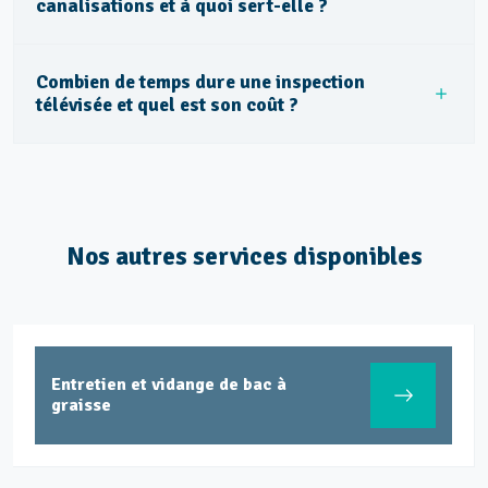
canalisations et à quoi sert-elle ?
Combien de temps dure une inspection
télévisée et quel est son coût ?
Nos autres services disponibles
Entretien et vidange de bac à
graisse