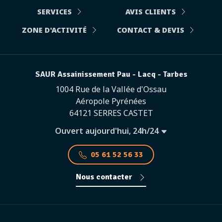
SERVICES
AVIS CLIENTS
ZONE D'ACTIVITÉ
CONTACT & DEVIS
SAUR Assainissement Pau - Lacq - Tarbes
1004 Rue de la Vallée d'Ossau
Aéropole Pyrénées
64121 SERRES CASTET
Ouvert aujourd'hui, 24h/24
05 61 52 56 33
Nous contacter