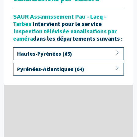
SAUR Assainissement Pau - Lacq -
Tarbes
intervient pour le service
Inspection télévisée canalisations par
caméra
dans les départements suivants :
Hautes-Pyrénées (65)
Pyrénées-Atlantiques (64)