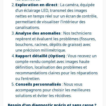
Exploration en direct
: La caméra, équipée
d’un éclairage LED, transmet des images
nettes en temps réel sur un écran de contrôle,
permettant de visualiser l’intérieur des
canalisations.
Analyse des anomalies
: Nos techniciens
repèrent et évaluent les problèmes (fissures,
bouchons, racines, dépôts de graisse) avec
une précision millimétrique.
Rapport détaillé (Option)
: Vous recevez un
compte-rendu complet avec images haute
définition, localisation des problèmes et
recommandations claires pour les réparations
ou l’entretien.
Conseils personnalisés
: Nous vous
accompagnons pour choisir les meilleures
solutions et éviter les récidives.
Besoin d’un diagnostic précis et sans casse ?