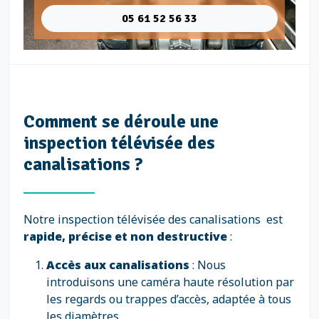
05 61 52 56 33
Comment se déroule une
inspection télévisée des
canalisations ?
Notre inspection télévisée des canalisations est
rapide, précise et non destructive
:
Accès aux canalisations
: Nous
introduisons une caméra haute résolution par
les regards ou trappes d’accès, adaptée à tous
les diamètres.