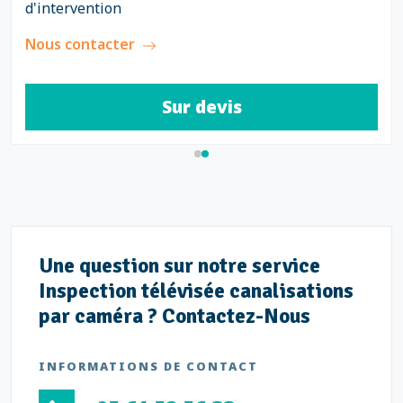
d'intervention
Nous contacter
Sur devis
Une question sur notre service
Inspection télévisée canalisations
par caméra ? Contactez-Nous
INFORMATIONS DE CONTACT