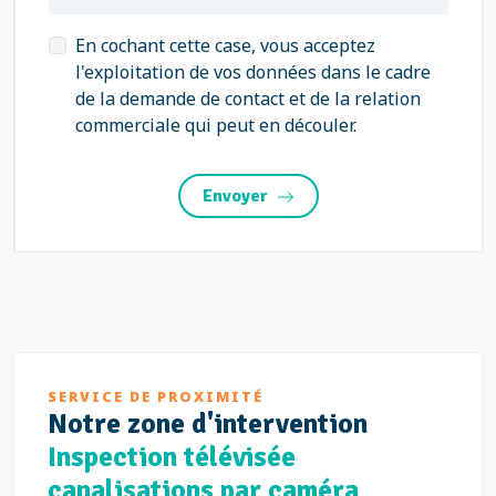
En cochant cette case, vous acceptez
l'exploitation de vos données dans le cadre
de la demande de contact et de la relation
commerciale qui peut en découler.
Envoyer
SERVICE DE PROXIMITÉ
Notre
zone d'intervention
Inspection télévisée
canalisations par caméra