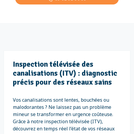
Inspection télévisée des
canalisations (ITV) : diagnostic
précis pour des réseaux sains
Vos canalisations sont lentes, bouchées ou
malodorantes ? Ne laissez pas un problème
mineur se transformer en urgence coûteuse.
Grâce à notre inspection télévisée (ITV),
découvrez en temps réel l’état de vos réseaux