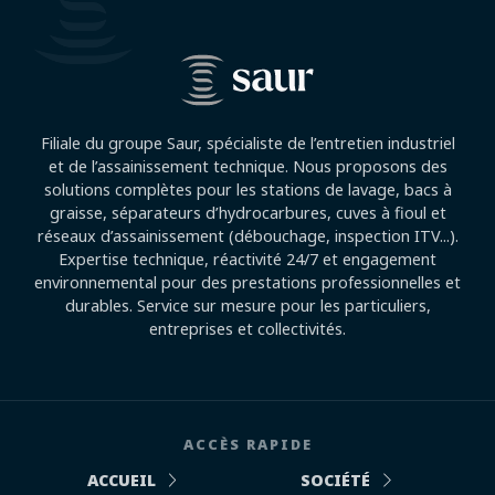
Filiale du groupe Saur, spécialiste de l’entretien industriel
et de l’assainissement technique. Nous proposons des
solutions complètes pour les stations de lavage, bacs à
graisse, séparateurs d’hydrocarbures, cuves à fioul et
réseaux d’assainissement (débouchage, inspection ITV...).
Expertise technique, réactivité 24/7 et engagement
environnemental pour des prestations professionnelles et
durables. Service sur mesure pour les particuliers,
entreprises et collectivités.
ACCÈS RAPIDE
ACCUEIL
SOCIÉTÉ