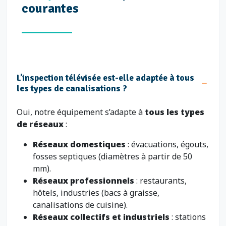
courantes
L’inspection télévisée est-elle adaptée à tous
les types de canalisations ?
Oui, notre équipement s’adapte à
tous les types
de réseaux
:
Réseaux domestiques
: évacuations, égouts,
fosses septiques (diamètres à partir de 50
mm).
Réseaux professionnels
: restaurants,
hôtels, industries (bacs à graisse,
canalisations de cuisine).
Réseaux collectifs et industriels
: stations