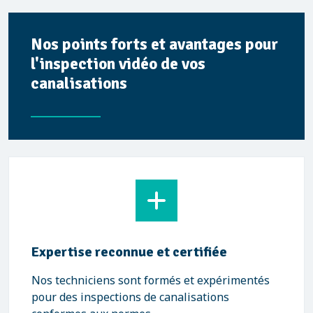
Nos points forts et avantages pour
l'inspection vidéo de vos
canalisations
Expertise reconnue et certifiée
Nos techniciens sont formés et expérimentés
pour des inspections de canalisations