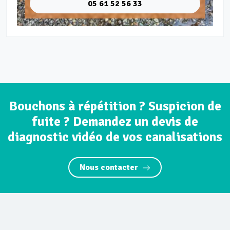
05 61 52 56 33
Bouchons à répétition ? Suspicion de
fuite ? Demandez un devis de
diagnostic vidéo de vos canalisations
Nous contacter