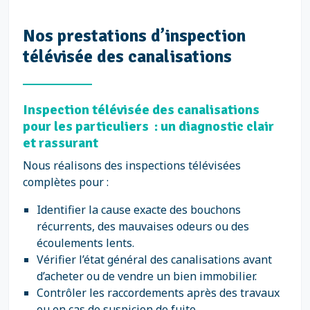
Nos prestations d’inspection
télévisée des canalisations
Inspection télévisée des canalisations
pour les particuliers : un diagnostic clair
et rassurant
Nous réalisons des inspections télévisées
complètes pour :
Identifier la cause exacte des bouchons
récurrents, des mauvaises odeurs ou des
écoulements lents.
Vérifier l’état général des canalisations avant
d’acheter ou de vendre un bien immobilier.
Contrôler les raccordements après des travaux
ou en cas de suspicion de fuite.