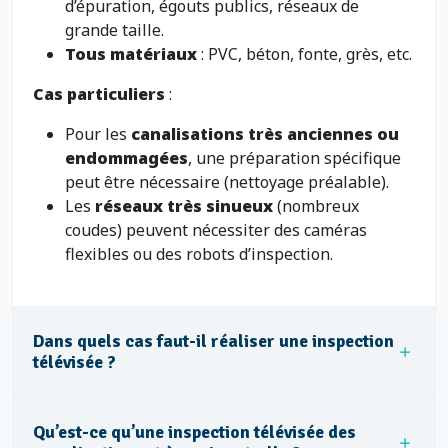
d’épuration, égouts publics, réseaux de
grande taille.
Tous matériaux
: PVC, béton, fonte, grès, etc.
Cas particuliers
:
Pour les
canalisations très anciennes ou
endommagées
, une préparation spécifique
peut être nécessaire (nettoyage préalable).
Les
réseaux très sinueux
(nombreux
coudes) peuvent nécessiter des caméras
flexibles ou des robots d’inspection.
Dans quels cas faut-il réaliser une inspection
télévisée ?
Qu’est-ce qu’une inspection télévisée des