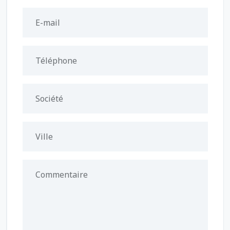
E-mail
Téléphone
Société
Ville
Commentaire