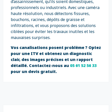
d’assainissement, qu’ils soient domestiques,
professionnels ou industriels. Avec une caméra
haute résolution, nous détectons fissures,
bouchons, racines, dépôts de graisse et
infiltrations, et vous proposons des solutions
ciblées pour éviter les travaux inutiles et les
mauvaises surprises.
Vos canalisations posent problème ? Optez
pour une ITV et obtenez un diagnostic
clair, des images précises et un rapport
détaillé. Contactez-nous au
05 61 52 56 33
pour un devis gratuit.