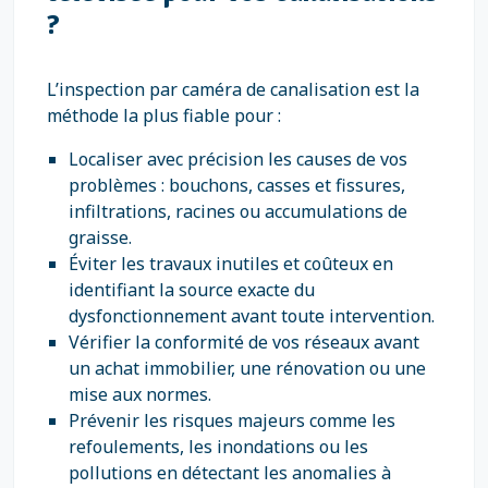
?
L’inspection par caméra de canalisation est la
méthode la plus fiable pour :
Localiser avec précision les causes de vos
problèmes : bouchons, casses et fissures,
infiltrations, racines ou accumulations de
graisse.
Éviter les travaux inutiles et coûteux en
identifiant la source exacte du
dysfonctionnement avant toute intervention.
Vérifier la conformité de vos réseaux avant
un achat immobilier, une rénovation ou une
mise aux normes.
Prévenir les risques majeurs comme les
refoulements, les inondations ou les
pollutions en détectant les anomalies à