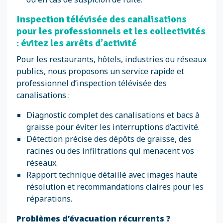
Inspection télévisée des canalisations
pour les professionnels et les collectivités
: évitez les arrêts d’activité
Pour les restaurants, hôtels, industries ou réseaux
publics, nous proposons un service rapide et
professionnel d’inspection télévisée des
canalisations :
Diagnostic complet des canalisations et bacs à
graisse pour éviter les interruptions d’activité.
Détection précise des dépôts de graisse, des
racines ou des infiltrations qui menacent vos
réseaux.
Rapport technique détaillé avec images haute
résolution et recommandations claires pour les
réparations.
Problèmes d’évacuation récurrents ?