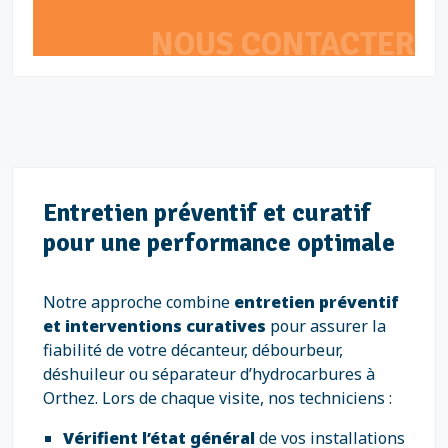
NOUS CONTACTER
Entretien préventif et curatif
pour une performance optimale
Notre approche combine
entretien préventif
et interventions curatives
pour assurer la
fiabilité de votre décanteur, débourbeur,
déshuileur ou séparateur d’hydrocarbures à
Orthez. Lors de chaque visite, nos techniciens :
Vérifient l’état général
de vos installations