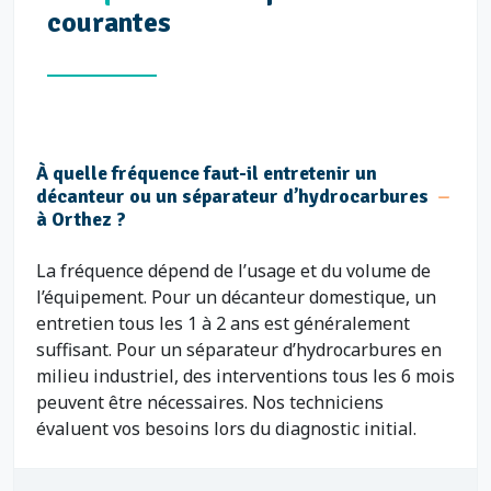
courantes
À quelle fréquence faut-il entretenir un
décanteur ou un séparateur d’hydrocarbures
à Orthez ?
La fréquence dépend de l’usage et du volume de
l’équipement. Pour un décanteur domestique, un
entretien tous les 1 à 2 ans est généralement
suffisant. Pour un séparateur d’hydrocarbures en
milieu industriel, des interventions tous les 6 mois
peuvent être nécessaires. Nos techniciens
évaluent vos besoins lors du diagnostic initial.