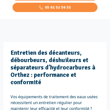
05 61 52 56 33
Entretien des décanteurs,
débourbeurs, déshuileurs et
séparateurs d’hydrocarbures à
Orthez : performance et
conformité
Vos équipements de traitement des eaux usées
nécessitent un entretien régulier pour
maintenir leur efficacité et leur conformité ?