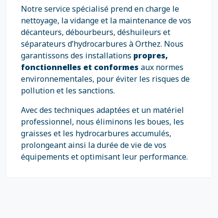
Notre service spécialisé prend en charge le
nettoyage, la vidange et la maintenance de vos
décanteurs, débourbeurs, déshuileurs et
séparateurs d’hydrocarbures à Orthez. Nous
garantissons des installations
propres,
fonctionnelles et conformes
aux normes
environnementales, pour éviter les risques de
pollution et les sanctions.
Avec des techniques adaptées et un matériel
professionnel, nous éliminons les boues, les
graisses et les hydrocarbures accumulés,
prolongeant ainsi la durée de vie de vos
équipements et optimisant leur performance.