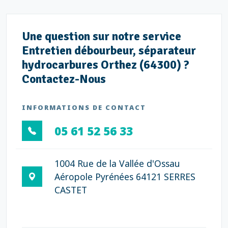
Une question sur notre service
Entretien débourbeur, séparateur
hydrocarbures Orthez (64300) ?
Contactez-Nous
INFORMATIONS DE CONTACT
05 61 52 56 33
1004 Rue de la Vallée d'Ossau
Aéropole Pyrénées 64121 SERRES
CASTET