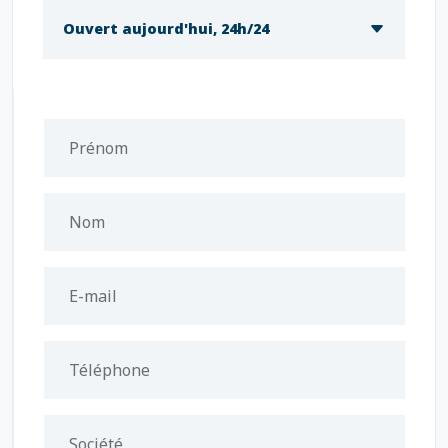
Ouvert aujourd'hui, 24h/24
Prénom
Nom
E-mail
Téléphone
Société