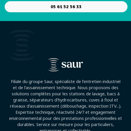
05 61 52 56 33
Filiale du groupe Saur, spécialiste de l’entretien industriel
et de l’assainissement technique. Nous proposons des
solutions complètes pour les stations de lavage, bacs à
graisse, séparateurs d’hydrocarbures, cuves à fioul et
réseaux d’assainissement (débouchage, inspection ITV...).
Expertise technique, réactivité 24/7 et engagement
environnemental pour des prestations professionnelles et
durables. Service sur mesure pour les particuliers,
entreprises et collectivités.