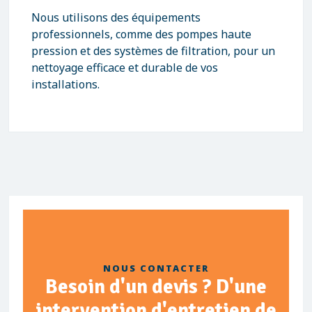
Nous utilisons des équipements
professionnels, comme des pompes haute
pression et des systèmes de filtration, pour un
nettoyage efficace et durable de vos
installations.
NOUS CONTACTER
Besoin d'un devis ? D'une
intervention d'entretien de