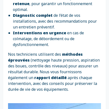
retenue
, pour garantir un fonctionnement
optimal.
Diagnostic complet
de l’état de vos
installations, avec des recommandations pour
un entretien préventif.
Interventions en urgence
en cas de
colmatage, de débordement ou de
dysfonctionnement.
Nos techniciens utilisent des
méthodes
éprouvées
(nettoyage haute pression, aspiration
des boues, contrôle des niveaux) pour assurer un
résultat durable. Nous vous fournissons
également un
rapport détaillé
après chaque
intervention, avec des conseils pour préserver la
durée de vie de vos équipements.