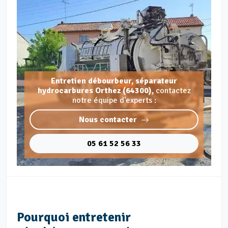
Entretien débourbeur, séparateur
hydrocarbures Orthez (64300),
contactez
notre équipe d'experts :
Nous contacter
05 61 52 56 33
Pourquoi entretenir