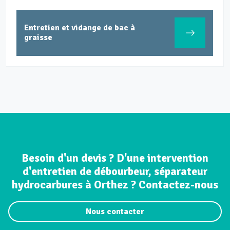
Entretien et vidange de bac à
graisse
Besoin d'un devis ? D'une intervention
d'entretien de débourbeur, séparateur
hydrocarbures à Orthez ? Contactez-nous
Nous contacter