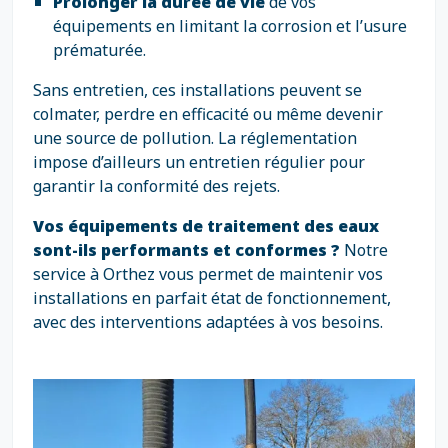
Prolonger la durée de vie
de vos
équipements en limitant la corrosion et l’usure
prématurée.
Sans entretien, ces installations peuvent se
colmater, perdre en efficacité ou même devenir
une source de pollution. La réglementation
impose d’ailleurs un entretien régulier pour
garantir la conformité des rejets.
Vos équipements de traitement des eaux
sont-ils performants et conformes ?
Notre
service à Orthez vous permet de maintenir vos
installations en parfait état de fonctionnement,
avec des interventions adaptées à vos besoins.