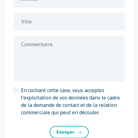
Ville
Commentaire
En cochant cette case, vous acceptez
l'exploitation de vos données dans le cadre
de la demande de contact et de la relation
commerciale qui peut en découler.
Envoyer