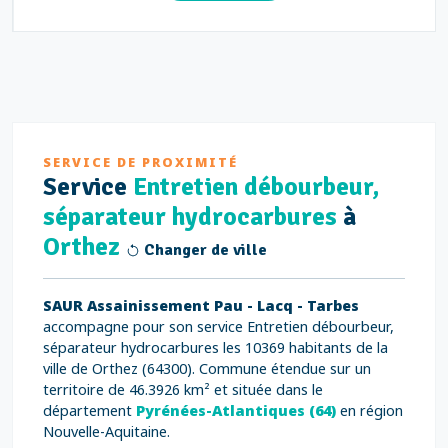
SERVICE DE PROXIMITÉ
Service
Entretien débourbeur,
séparateur hydrocarbures
à
Orthez
Changer de ville
SAUR Assainissement Pau - Lacq - Tarbes
accompagne pour son service Entretien débourbeur,
séparateur hydrocarbures les 10369 habitants de la
ville de Orthez (64300). Commune étendue sur un
territoire de 46.3926 km² et située dans le
département
Pyrénées-Atlantiques (64)
en région
Nouvelle-Aquitaine.