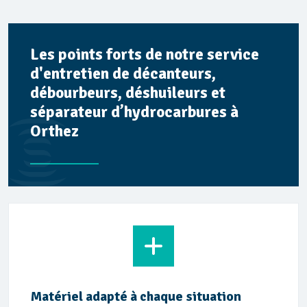
Les points forts de notre service
d'entretien de décanteurs,
débourbeurs, déshuileurs et
séparateur d’hydrocarbures à
Orthez
Matériel adapté à chaque situation