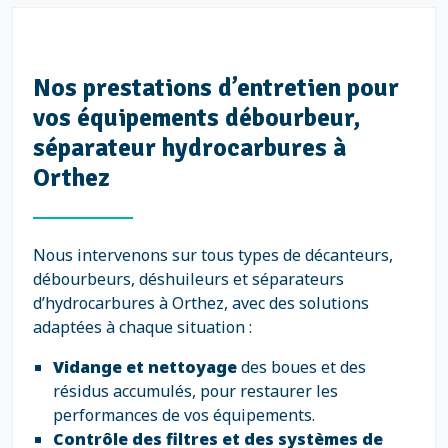
Nos prestations d’entretien pour
vos équipements débourbeur,
séparateur hydrocarbures à
Orthez
Nous intervenons sur tous types de décanteurs,
débourbeurs, déshuileurs et séparateurs
d’hydrocarbures à Orthez, avec des solutions
adaptées à chaque situation :
Vidange et nettoyage
des boues et des
résidus accumulés, pour restaurer les
performances de vos équipements.
Contrôle des filtres et des systèmes de