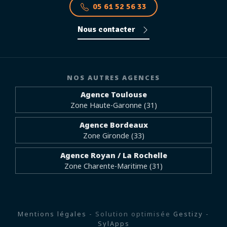
05 61 52 56 33
Nous contacter
NOS AUTRES AGENCES
Agence Toulouse
Zone Haute-Garonne (31)
Agence Bordeaux
Zone Gironde (33)
Agence Royan / La Rochelle
Zone Charente-Maritime (31)
Mentions légales
- Solution optimisée
Gestizy
-
SylApps