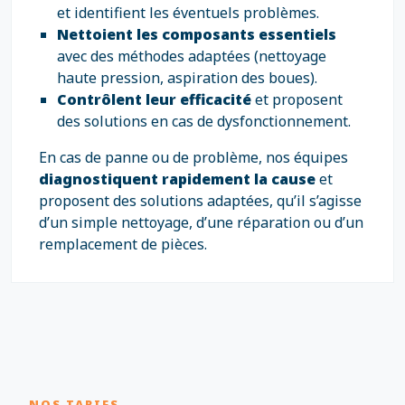
et identifient les éventuels problèmes.
Nettoient les composants essentiels
avec des méthodes adaptées (nettoyage
haute pression, aspiration des boues).
Contrôlent leur efficacité
et proposent
des solutions en cas de dysfonctionnement.
En cas de panne ou de problème, nos équipes
diagnostiquent rapidement la cause
et
proposent des solutions adaptées, qu’il s’agisse
d’un simple nettoyage, d’une réparation ou d’un
remplacement de pièces.
NOS TARIFS