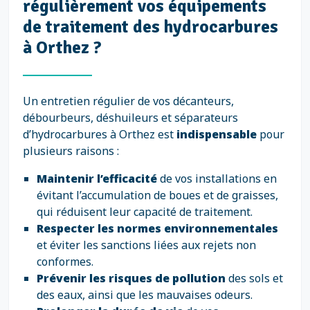
régulièrement vos équipements
de traitement des hydrocarbures
à Orthez ?
Un entretien régulier de vos décanteurs,
débourbeurs, déshuileurs et séparateurs
d’hydrocarbures à Orthez est
indispensable
pour
plusieurs raisons :
Maintenir l’efficacité
de vos installations en
évitant l’accumulation de boues et de graisses,
qui réduisent leur capacité de traitement.
Respecter les normes environnementales
et éviter les sanctions liées aux rejets non
conformes.
Prévenir les risques de pollution
des sols et
des eaux, ainsi que les mauvaises odeurs.