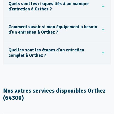
Quels sont les risques liés à un manque
d’entretien à Orthez ?
Comment savoir si mon équipement a besoin
d’un entretien à Orthez ?
Quelles sont les étapes d’un entretien
complet à Orthez ?
Nos autres services disponibles Orthez
(64300)