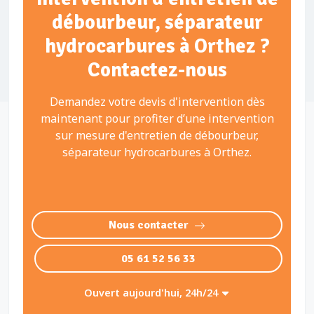
débourbeur, séparateur
hydrocarbures à Orthez ?
Contactez-nous
Demandez votre devis d'intervention dès
maintenant pour profiter d’une intervention
sur mesure d'entretien de débourbeur,
séparateur hydrocarbures à Orthez.
Nous contacter
05 61 52 56 33
Ouvert aujourd'hui, 24h/24