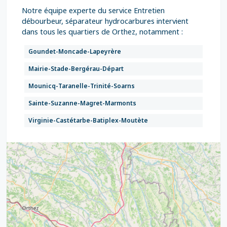
Notre équipe experte du service Entretien
débourbeur, séparateur hydrocarbures intervient
dans tous les quartiers de Orthez, notamment :
Goundet-Moncade-Lapeyrère
Mairie-Stade-Bergérau-Départ
Mounicq-Taranelle-Trinité-Soarns
Sainte-Suzanne-Magret-Marmonts
Virginie-Castétarbe-Batiplex-Moutète