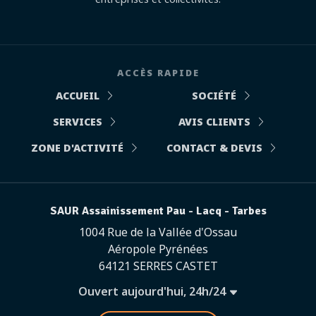
ACCÈS RAPIDE
ACCUEIL
SOCIÉTÉ
SERVICES
AVIS CLIENTS
ZONE D'ACTIVITÉ
CONTACT & DEVIS
SAUR Assainissement Pau - Lacq - Tarbes
1004 Rue de la Vallée d'Ossau
Aéropole Pyrénées
64121 SERRES CASTET
Ouvert aujourd'hui, 24h/24