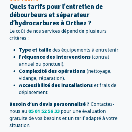
Quels tarifs pour l'entretien de
débourbeurs et séparateur
d’hydrocarbures à Orthez ?
Le coût de nos services dépend de plusieurs
critères :
Type et taille
des équipements à entretenir.
Fréquence des interventions
(contrat
annuel ou ponctuel).
Complexité des opérations
(nettoyage,
vidange, réparation).
Accessibilité des installations
et frais de
déplacement.
Besoin d’un devis personnalisé ?
Contactez-
nous au
05 61 52 56 33
pour une évaluation
gratuite de vos besoins et un tarif adapté à votre
situation.