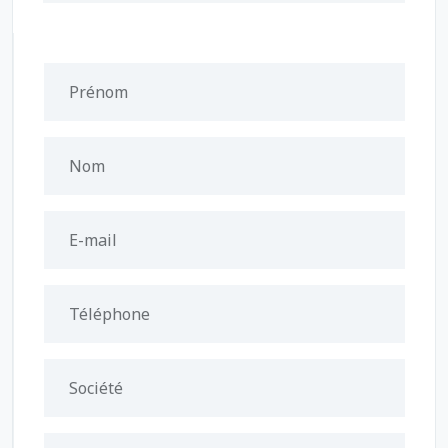
Prénom
Nom
E-mail
Téléphone
Société