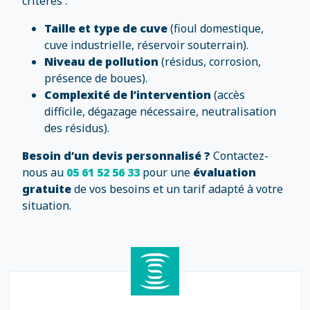
critères :
Taille et type de cuve
(fioul domestique,
cuve industrielle, réservoir souterrain).
Niveau de pollution
(résidus, corrosion,
présence de boues).
Complexité de l’intervention
(accès
difficile, dégazage nécessaire, neutralisation
des résidus).
Besoin d’un devis personnalisé ?
Contactez-
nous au
05 61 52 56 33
pour une
évaluation
gratuite
de vos besoins et un tarif adapté à votre
situation.