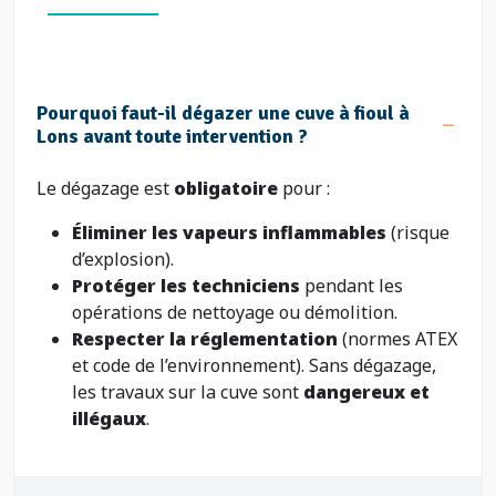
Pourquoi faut-il dégazer une cuve à fioul à
Lons avant toute intervention ?
Le dégazage est
obligatoire
pour :
Éliminer les vapeurs inflammables
(risque
d’explosion).
Protéger les techniciens
pendant les
opérations de nettoyage ou démolition.
Respecter la réglementation
(normes ATEX
et code de l’environnement). Sans dégazage,
les travaux sur la cuve sont
dangereux et
illégaux
.