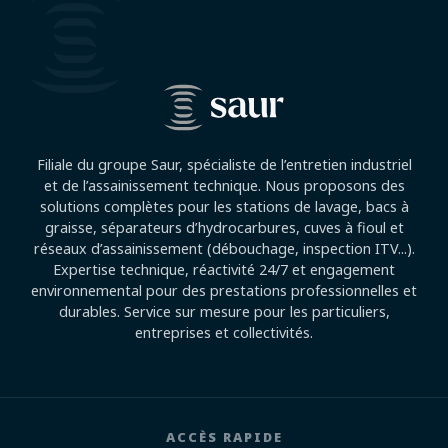
Filiale du groupe Saur, spécialiste de l’entretien industriel
et de l’assainissement technique. Nous proposons des
solutions complètes pour les stations de lavage, bacs à
graisse, séparateurs d’hydrocarbures, cuves à fioul et
réseaux d’assainissement (débouchage, inspection ITV...).
Expertise technique, réactivité 24/7 et engagement
environnemental pour des prestations professionnelles et
durables. Service sur mesure pour les particuliers,
entreprises et collectivités.
ACCÈS RAPIDE