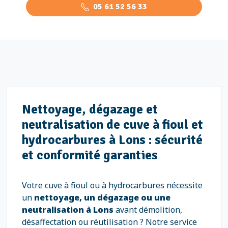
05 61 52 56 33
Nettoyage, dégazage et
neutralisation de cuve à fioul et
hydrocarbures à Lons : sécurité
et conformité garanties
Votre cuve à fioul ou à hydrocarbures nécessite
un
nettoyage, un dégazage ou une
neutralisation à Lons
avant démolition,
désaffectation ou réutilisation ? Notre service