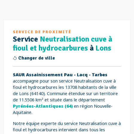
SERVICE DE PROXIMITÉ
Service
Neutralisation cuve à
fioul et hydrocarbures
à
Lons
Changer de ville
SAUR Assainissement Pau - Lacq - Tarbes
accompagne pour son service Neutralisation cuve à
fioul et hydrocarbures les 13708 habitants de la ville
de Lons (64140). Commune étendue sur un territoire
de 11.5506 km² et située dans le département
Pyrénées-Atlantiques (64)
en région Nouvelle-
Aquitaine.
Notre équipe experte du service Neutralisation cuve à
fioul et hydrocarbures intervient dans tous les