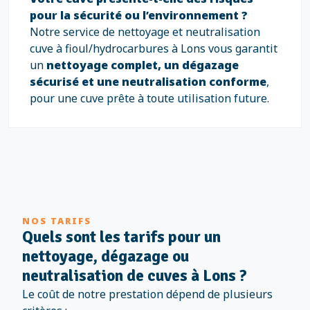
pour la sécurité ou l’environnement ?
Notre service de nettoyage et neutralisation
cuve à fioul/hydrocarbures à Lons vous garantit
un
nettoyage complet, un dégazage
sécurisé et une neutralisation conforme
,
pour une cuve prête à toute utilisation future.
NOS TARIFS
Quels sont les tarifs pour un
nettoyage, dégazage ou
neutralisation de cuves à Lons ?
Le coût de notre prestation dépend de plusieurs