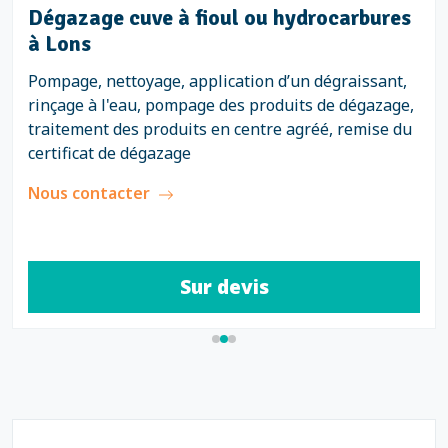
Dégazage cuve à fioul ou hydrocarbures
à Lons
Pompage, nettoyage, application d’un dégraissant,
rinçage à l'eau, pompage des produits de dégazage,
traitement des produits en centre agréé, remise du
certificat de dégazage
Nous contacter
Sur devis