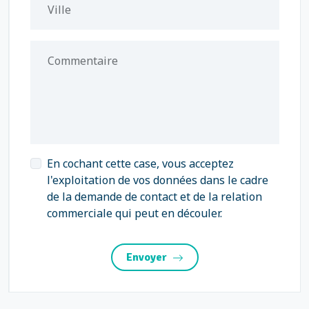
Ville
Commentaire
En cochant cette case, vous acceptez
l'exploitation de vos données dans le cadre
de la demande de contact et de la relation
commerciale qui peut en découler.
Envoyer