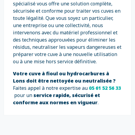
spécialisé vous offre une solution complète,
sécurisée et conforme pour traiter vos cuves en
toute légalité. Que vous soyez un particulier,
une entreprise ou une collectivité, nous
intervenons avec du matériel professionnel et
des techniques approuvées pour éliminer les
résidus, neutraliser les vapeurs dangereuses et
préparer votre cuve à une nouvelle utilisation
ou à une mise hors service définitive.
Votre cuve à fioul ou hydrocarbures à
Lons doit être nettoyée ou neutralisée ?
Faites appel à notre expertise au
05 61 52 56 33
pour un
service rapide, sécurisé et
conforme aux normes en vigueur
.