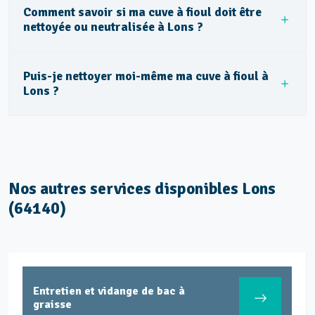
Comment savoir si ma cuve à fioul doit être
nettoyée ou neutralisée à Lons ?
Puis-je nettoyer moi-même ma cuve à fioul à
Lons ?
Nos autres services disponibles Lons
(64140)
Entretien et vidange de bac à
graisse