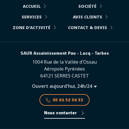
ACCUEIL
SOCIÉTÉ
SERVICES
AVIS CLIENTS
ZONE D'ACTIVITÉ
CONTACT & DEVIS
SAUR Assainissement Pau - Lacq - Tarbes
1004 Rue de la Vallée d'Ossau
Aéropole Pyrénées
64121 SERRES CASTET
Ouvert aujourd'hui, 24h/24
05 61 52 56 33
Nous contacter