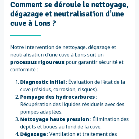
Comment se déroule le nettoyage,
dégazage et neutralisation d’une
cuve à Lons ?
Notre intervention de nettoyage, dégazage et
neutralisation d’une cuve à Lons suit un
processus rigoureux
pour garantir sécurité et
conformité :
Diagnostic initial
: Évaluation de l’état de la
cuve (résidus, corrosion, risques).
Pompage des hydrocarbures
:
Récupération des liquides résiduels avec des
pompes adaptées.
Nettoyage haute pression
: Élimination des
dépôts et boues au fond de la cuve.
Dégazage
: Ventilation et traitement des