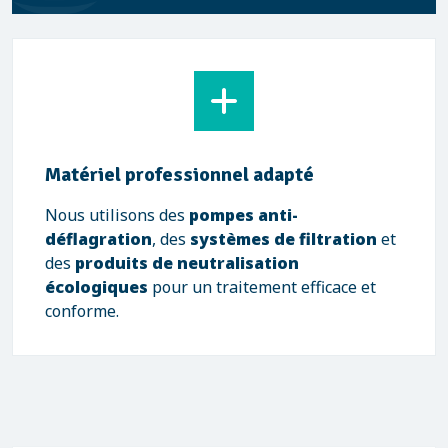
Matériel professionnel adapté
Nous utilisons des
pompes anti-
déflagration
, des
systèmes de filtration
et
des
produits de neutralisation
écologiques
pour un traitement efficace et
conforme.