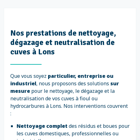
Nos prestations de nettoyage,
dégazage et neutralisation de
cuves à Lons
Que vous soyez
particulier, entreprise ou
industriel
, nous proposons des solutions
sur
mesure
pour le nettoyage, le dégazage et la
neutralisation de vos cuves à fioul ou
hydrocarbures à Lons. Nos interventions couvrent
:
Nettoyage complet
des résidus et boues pour
les cuves domestiques, professionnelles ou