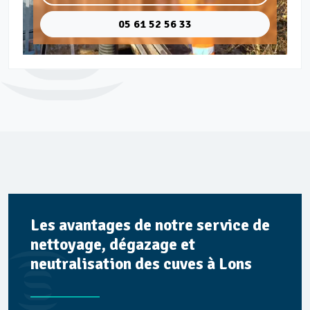
05 61 52 56 33
Les avantages de notre service de
nettoyage, dégazage et
neutralisation des cuves à Lons