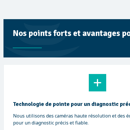
Nos points forts et avantages po
Technologie de pointe pour un diagnostic pré
Nous utilisons des caméras haute résolution et des
pour un diagnostic précis et fiable.