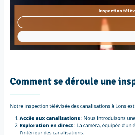
Inspection télé
Comment se déroule une inspe
Notre inspection télévisée des canalisations à Lons es
Accès aux canalisations
: Nous introduisons une
Exploration en direct
: La caméra, équipée d’un 
l’intérieur des canalisations.