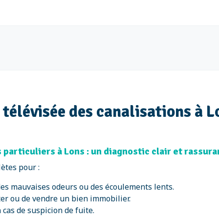
 télévisée des canalisations à L
particuliers à Lons : un diagnostic clair et rassura
ètes pour :
 des mauvaises odeurs ou des écoulements lents.
eter ou de vendre un bien immobilier.
cas de suspicion de fuite.