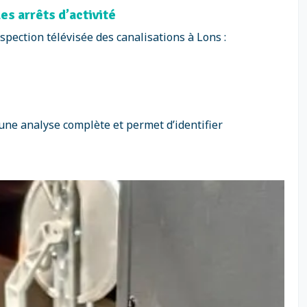
es arrêts d’activité
spection télévisée des canalisations à Lons :
 une analyse complète et permet d’identifier