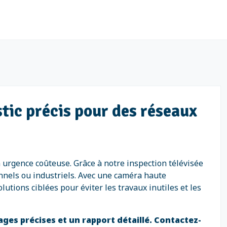
stic précis pour des réseaux
urgence coûteuse. Grâce à notre inspection télévisée
onnels ou industriels. Avec une caméra haute
lutions ciblées pour éviter les travaux inutiles et les
ages précises et un rapport détaillé. Contactez-