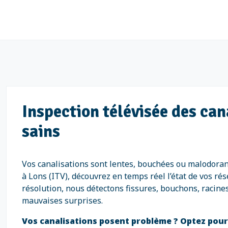
Inspection télévisée des can
sains
Vos canalisations sont lentes, bouchées ou malodoran
à Lons (ITV), découvrez en temps réel l’état de vos r
résolution, nous détectons fissures, bouchons, racines,
mauvaises surprises.
Vos canalisations posent problème ? Optez pour 