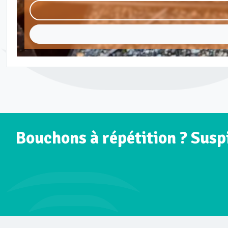
Bouchons à répétition ? Susp