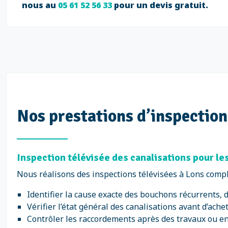
nous au
05 61 52 56 33
pour un devis gratuit.
Nos prestations d’inspection
Inspection télévisée des canalisations pour les 
Nous réalisons des inspections télévisées à Lons compl
Identifier la cause exacte des bouchons récurrents,
Vérifier l’état général des canalisations avant d’ach
Contrôler les raccordements après des travaux ou en 