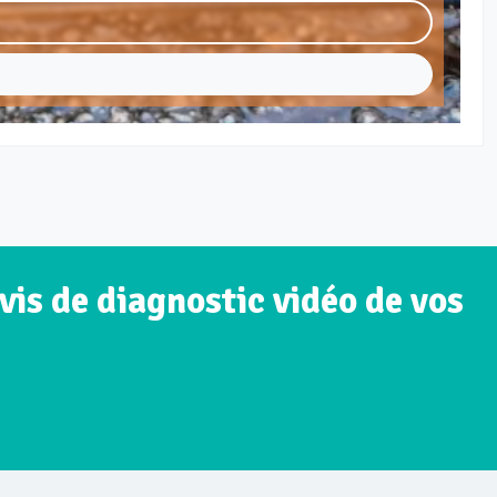
is de diagnostic vidéo de vos