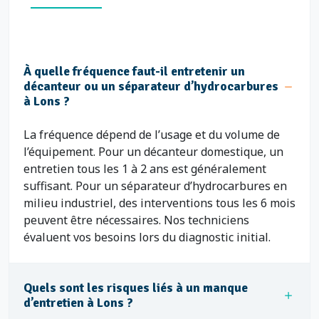
À quelle fréquence faut-il entretenir un
décanteur ou un séparateur d’hydrocarbures
à Lons ?
La fréquence dépend de l’usage et du volume de
l’équipement. Pour un décanteur domestique, un
entretien tous les 1 à 2 ans est généralement
suffisant. Pour un séparateur d’hydrocarbures en
milieu industriel, des interventions tous les 6 mois
peuvent être nécessaires. Nos techniciens
évaluent vos besoins lors du diagnostic initial.
Quels sont les risques liés à un manque
d’entretien à Lons ?