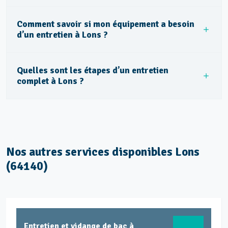
Comment savoir si mon équipement a besoin
d’un entretien à Lons ?
Quelles sont les étapes d’un entretien
complet à Lons ?
Nos autres services disponibles Lons
(64140)
ITV - Inspection télévisée des