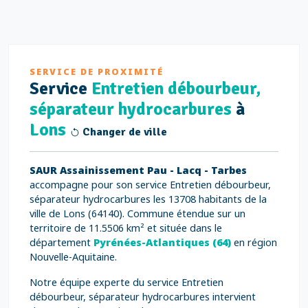
SERVICE DE PROXIMITÉ
Service
Entretien débourbeur,
séparateur hydrocarbures
à
Lons
Changer de ville
SAUR Assainissement Pau - Lacq - Tarbes
accompagne pour son service Entretien débourbeur,
séparateur hydrocarbures les 13708 habitants de la
ville de Lons (64140). Commune étendue sur un
territoire de 11.5506 km² et située dans le
département
Pyrénées-Atlantiques (64)
en région
Nouvelle-Aquitaine.
Notre équipe experte du service Entretien
débourbeur, séparateur hydrocarbures intervient