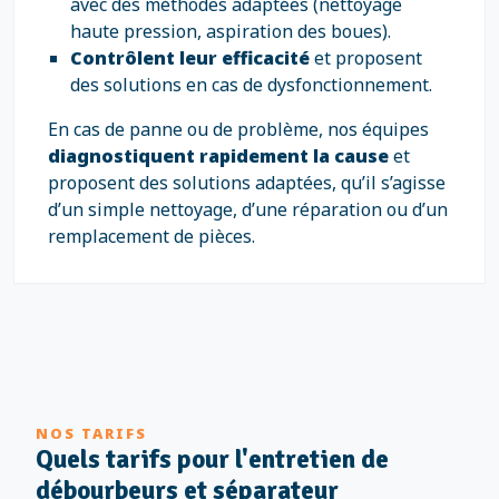
avec des méthodes adaptées (nettoyage
haute pression, aspiration des boues).
Contrôlent leur efficacité
et proposent
des solutions en cas de dysfonctionnement.
En cas de panne ou de problème, nos équipes
diagnostiquent rapidement la cause
et
proposent des solutions adaptées, qu’il s’agisse
d’un simple nettoyage, d’une réparation ou d’un
remplacement de pièces.
NOS TARIFS
Quels tarifs pour l'entretien de
débourbeurs et séparateur