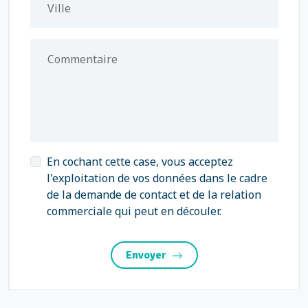
Ville
Commentaire
En cochant cette case, vous acceptez
l'exploitation de vos données dans le cadre
de la demande de contact et de la relation
commerciale qui peut en découler.
Envoyer