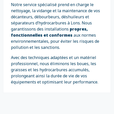
Notre service spécialisé prend en charge le
nettoyage, la vidange et la maintenance de vos
décanteurs, débourbeurs, déshuileurs et
séparateurs d’hydrocarbures à Lons. Nous
garantissons des installations
propres,
fonctionnelles et conformes
aux normes
environnementales, pour éviter les risques de
pollution et les sanctions.
Avec des techniques adaptées et un matériel
professionnel, nous éliminons les boues, les
graisses et les hydrocarbures accumulés,
prolongeant ainsi la durée de vie de vos
équipements et optimisant leur performance.