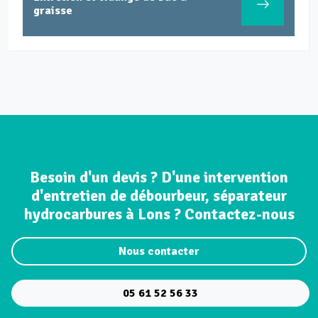
canalisations par caméra
Besoin d'un devis ? D'une intervention
d'entretien de débourbeur, séparateur
hydrocarbures à Lons ? Contactez-nous
Nous contacter
05 61 52 56 33