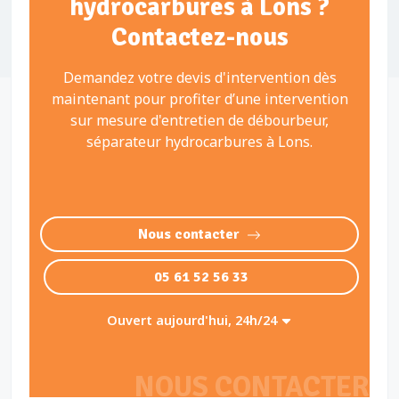
hydrocarbures à Lons ?
Contactez-nous
Demandez votre devis d'intervention dès
maintenant pour profiter d’une intervention
sur mesure d'entretien de débourbeur,
séparateur hydrocarbures à Lons.
Nous contacter
05 61 52 56 33
Ouvert aujourd'hui, 24h/24
NOUS CONTACTER