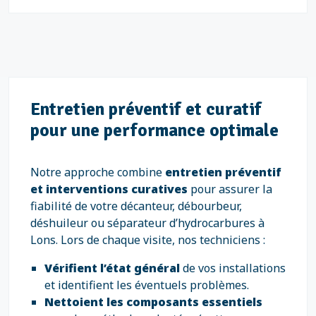
Entretien préventif et curatif
pour une performance optimale
Notre approche combine
entretien préventif
et interventions curatives
pour assurer la
fiabilité de votre décanteur, débourbeur,
déshuileur ou séparateur d’hydrocarbures à
Lons. Lors de chaque visite, nos techniciens :
Vérifient l’état général
de vos installations
et identifient les éventuels problèmes.
Nettoient les composants essentiels