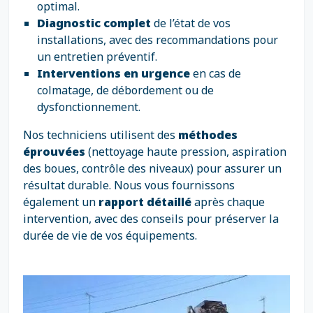
optimal.
Diagnostic complet
de l’état de vos
installations, avec des recommandations pour
un entretien préventif.
Interventions en urgence
en cas de
colmatage, de débordement ou de
dysfonctionnement.
Nos techniciens utilisent des
méthodes
éprouvées
(nettoyage haute pression, aspiration
des boues, contrôle des niveaux) pour assurer un
résultat durable. Nous vous fournissons
également un
rapport détaillé
après chaque
intervention, avec des conseils pour préserver la
durée de vie de vos équipements.