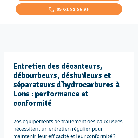
05 61 52 56 33
Entretien des décanteurs,
débourbeurs, déshuileurs et
séparateurs d’hydrocarbures à
Lons : performance et
conformité
Vos équipements de traitement des eaux usées
nécessitent un entretien régulier pour
maintenir leur efficacité et leur conformité ?