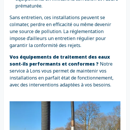
prématurée.
Sans entretien, ces installations peuvent se
colmater, perdre en efficacité ou même devenir
une source de pollution. La réglementation
impose d’ailleurs un entretien régulier pour
garantir la conformité des rejets.
Vos équipements de traitement des eaux
sont-ils performants et conformes ?
Notre
service à Lons vous permet de maintenir vos
installations en parfait état de fonctionnement,
avec des interventions adaptées à vos besoins.