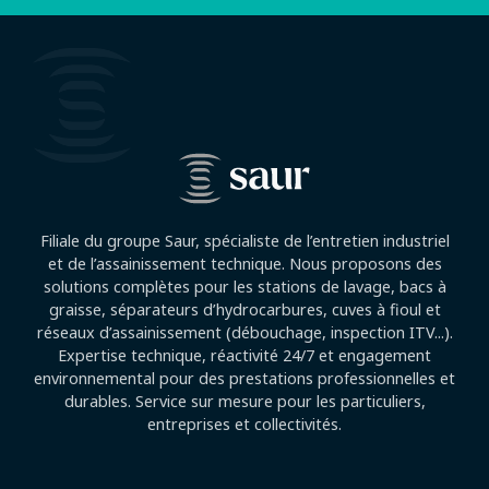
Filiale du groupe Saur, spécialiste de l’entretien industriel
et de l’assainissement technique. Nous proposons des
solutions complètes pour les stations de lavage, bacs à
graisse, séparateurs d’hydrocarbures, cuves à fioul et
réseaux d’assainissement (débouchage, inspection ITV...).
Expertise technique, réactivité 24/7 et engagement
environnemental pour des prestations professionnelles et
durables. Service sur mesure pour les particuliers,
entreprises et collectivités.