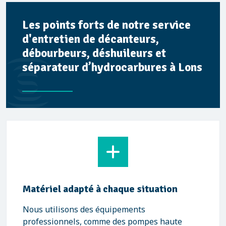
Les points forts de notre service
d'entretien de décanteurs,
débourbeurs, déshuileurs et
séparateur d’hydrocarbures à Lons
Matériel adapté à chaque situation
Nous utilisons des équipements
professionnels, comme des pompes haute