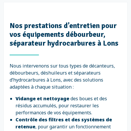
Nos prestations d’entretien pour
vos équipements débourbeur,
séparateur hydrocarbures à Lons
Nous intervenons sur tous types de décanteurs,
débourbeurs, déshuileurs et séparateurs
d’hydrocarbures à Lons, avec des solutions
adaptées à chaque situation :
Vidange et nettoyage
des boues et des
résidus accumulés, pour restaurer les
performances de vos équipements.
Contrôle des filtres et des systèmes de
retenue
, pour garantir un fonctionnement