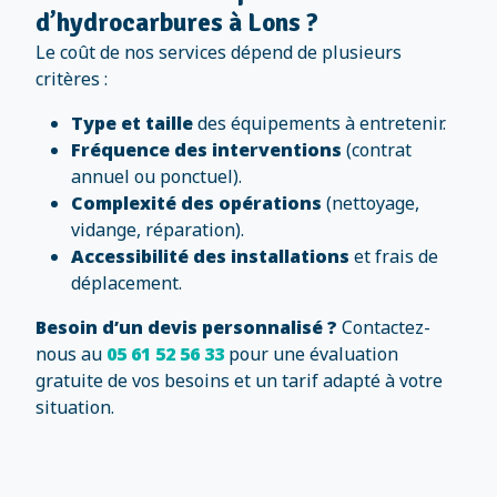
d’hydrocarbures à Lons ?
Le coût de nos services dépend de plusieurs
critères :
Type et taille
des équipements à entretenir.
Fréquence des interventions
(contrat
annuel ou ponctuel).
Complexité des opérations
(nettoyage,
vidange, réparation).
Accessibilité des installations
et frais de
déplacement.
Besoin d’un devis personnalisé ?
Contactez-
nous au
05 61 52 56 33
pour une évaluation
gratuite de vos besoins et un tarif adapté à votre
situation.