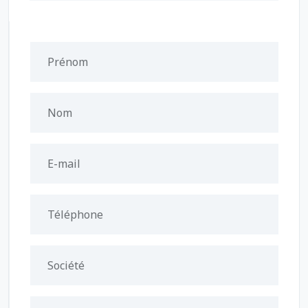
Prénom
Nom
E-mail
Téléphone
Société