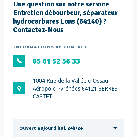
Une question sur notre service
Entretien débourbeur, séparateur
hydrocarbures Lons (64140) ?
Contactez-Nous
INFORMATIONS DE CONTACT
05 61 52 56 33
1004 Rue de la Vallée d'Ossau
Aéropole Pyrénées 64121 SERRES
CASTET
Ouvert aujourd'hui, 24h/24