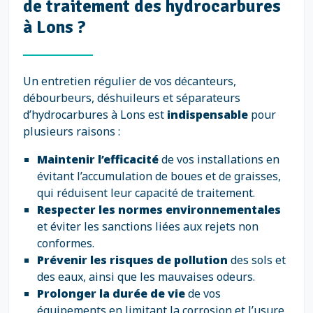
de traitement des hydrocarbures
à Lons ?
Un entretien régulier de vos décanteurs,
débourbeurs, déshuileurs et séparateurs
d’hydrocarbures à Lons est
indispensable
pour
plusieurs raisons :
Maintenir l’efficacité
de vos installations en
évitant l’accumulation de boues et de graisses,
qui réduisent leur capacité de traitement.
Respecter les normes environnementales
et éviter les sanctions liées aux rejets non
conformes.
Prévenir les risques de pollution
des sols et
des eaux, ainsi que les mauvaises odeurs.
Prolonger la durée de vie
de vos
équipements en limitant la corrosion et l’usure