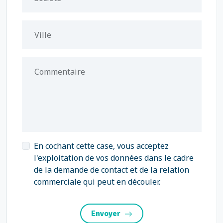
Ville
Commentaire
En cochant cette case, vous acceptez
l'exploitation de vos données dans le cadre
de la demande de contact et de la relation
commerciale qui peut en découler.
Envoyer