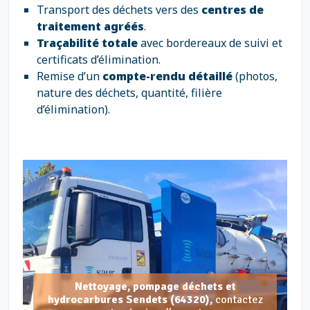
Transport des déchets vers des
centres de
traitement agréés
.
Traçabilité totale
avec bordereaux de suivi et
certificats d’élimination.
Remise d’un
compte-rendu détaillé
(photos,
nature des déchets, quantité, filière
d’élimination).
Nettoyage, pompage déchets et
hydrocarbures Sendets (64320),
contactez