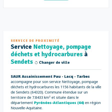
SERVICE DE PROXIMITÉ
Service
Nettoyage, pompage
déchets et hydrocarbures
à
Sendets
Changer de ville
SAUR Assainissement Pau - Lacq - Tarbes
accompagne pour son service Nettoyage, pompage
déchets et hydrocarbures les 1156 habitants de la ville
de Sendets (64320). Commune étendue sur un
territoire de 7.8433 km² et située dans le
département
Pyrénées-Atlantiques (64)
en région
Nouvelle-Aquitaine.