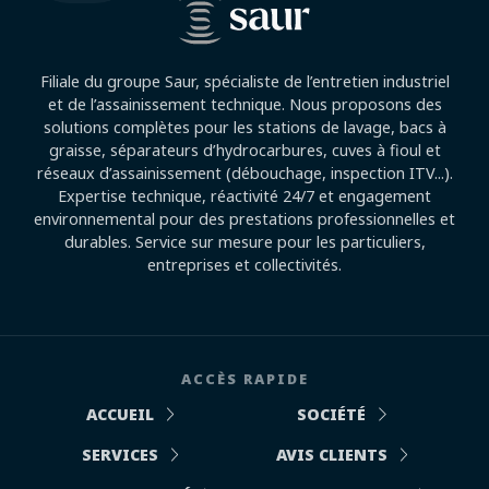
Filiale du groupe Saur, spécialiste de l’entretien industriel
et de l’assainissement technique. Nous proposons des
solutions complètes pour les stations de lavage, bacs à
graisse, séparateurs d’hydrocarbures, cuves à fioul et
réseaux d’assainissement (débouchage, inspection ITV...).
Expertise technique, réactivité 24/7 et engagement
environnemental pour des prestations professionnelles et
durables. Service sur mesure pour les particuliers,
entreprises et collectivités.
ACCÈS RAPIDE
ACCUEIL
SOCIÉTÉ
SERVICES
AVIS CLIENTS