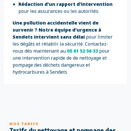
Rédaction d’un rapport d’intervention
pour les assurances ou les autorités.
Une pollution accidentelle vient de
survenir ?
Notre équipe d’urgence à
Sendets intervient sans délai
pour limiter
les dégâts et rétablir la sécurité. Contactez-
nous dès maintenant au
05 61 52 56 33
pour
une intervention rapide de de nettoyage et
pompage des déchets dangereux et
hydrocarbures à Sendets
NOS TARIFS
Tarifs du nettoyage et pompage des