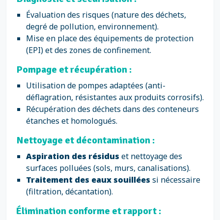
Évaluation des risques (nature des déchets,
degré de pollution, environnement).
Mise en place des équipements de protection
(EPI) et des zones de confinement.
Pompage et récupération :
Utilisation de pompes adaptées (anti-
déflagration, résistantes aux produits corrosifs).
Récupération des déchets dans des conteneurs
étanches et homologués.
Nettoyage et décontamination :
Aspiration des résidus
et nettoyage des
surfaces polluées (sols, murs, canalisations).
Traitement des eaux souillées
si nécessaire
(filtration, décantation).
Élimination conforme et rapport :