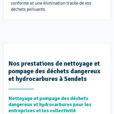
conforme et une élimination tracée de vos
déchets polluants.
Nos prestations de nettoyage et
pompage des déchets dangereux
et hydrocarbures à Sendets
Nettoyage et pompage des déchets
dangereux et hydrocarbures pour les
entreprises et les collectivité