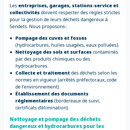
Les
entreprises, garages, stations-service et
collectivités
doivent respecter des règles strictes
pour la gestion de leurs déchets dangereux à
Sendets. Nous proposons :
Pompage des cuves et fosses
(hydrocarbures, huiles usagées, eaux polluées).
Nettoyage des sols et surfaces
contaminés
par des produits chimiques ou des
hydrocarbures.
Collecte et traitement
des déchets selon les
normes en vigueur (arrêtés préfectoraux, code
de l’environnement).
Établissement des documents
réglementaires
(bordereaux de suivi,
certificats d’élimination).
Nettoyage et pompage des déchets
dangereux et hydrocarbures pour les