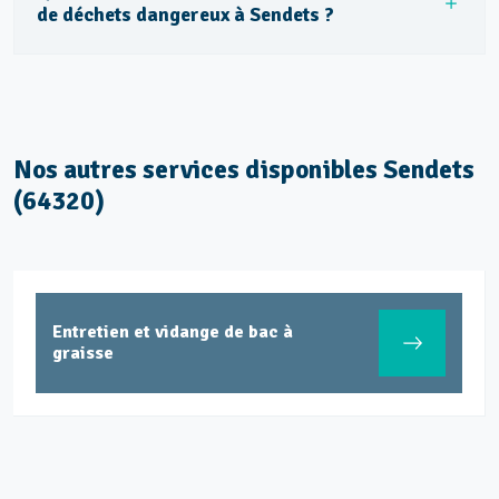
de déchets dangereux à Sendets ?
Nos autres services disponibles Sendets
(64320)
Entretien et vidange de bac à
graisse