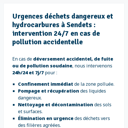
Urgences déchets dangereux et
hydrocarbures à Sendets :
intervention 24/7 en cas de
pollution accidentelle
En cas de
déversement accidentel, de fuite
ou de pollution soudaine
, nous intervenons
24h/24 et 7j/7
pour :
Confinement immédiat
de la zone polluée.
Pompage et récupération
des liquides
dangereux.
Nettoyage et décontamination
des sols
et surfaces.
Élimination en urgence
des déchets vers
des filières agréées.