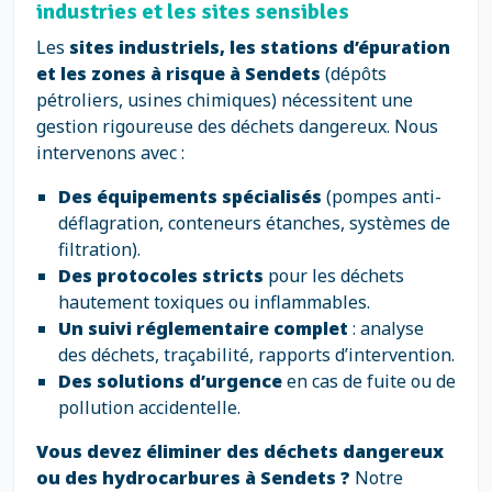
industries et les sites sensibles
Les
sites industriels, les stations d’épuration
et les zones à risque à Sendets
(dépôts
pétroliers, usines chimiques) nécessitent une
gestion rigoureuse des déchets dangereux. Nous
intervenons avec :
Des équipements spécialisés
(pompes anti-
déflagration, conteneurs étanches, systèmes de
filtration).
Des protocoles stricts
pour les déchets
hautement toxiques ou inflammables.
Un suivi réglementaire complet
: analyse
des déchets, traçabilité, rapports d’intervention.
Des solutions d’urgence
en cas de fuite ou de
pollution accidentelle.
Vous devez éliminer des déchets dangereux
ou des hydrocarbures à Sendets ?
Notre