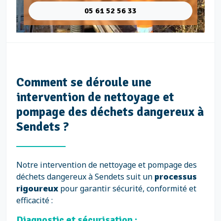
05 61 52 56 33
Comment se déroule une
intervention de nettoyage et
pompage des déchets dangereux à
Sendets ?
Notre intervention de nettoyage et pompage des
déchets dangereux à Sendets suit un
processus
rigoureux
pour garantir sécurité, conformité et
efficacité :
Diagnostic et sécurisation :