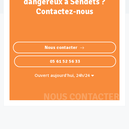
dangereux à Sendets ?
Contactez-nous
Nous contacter
05 61 52 56 33
Ouvert aujourd'hui, 24h/24
NOUS CONTACTER