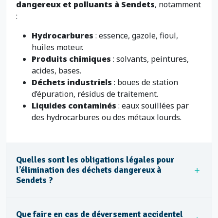
dangereux et polluants à Sendets
, notamment
:
Hydrocarbures
: essence, gazole, fioul,
huiles moteur.
Produits chimiques
: solvants, peintures,
acides, bases.
Déchets industriels
: boues de station
d’épuration, résidus de traitement.
Liquides contaminés
: eaux souillées par
des hydrocarbures ou des métaux lourds.
Quelles sont les obligations légales pour
l’élimination des déchets dangereux à
Sendets ?
Que faire en cas de déversement accidentel