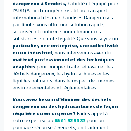
dangereux à Sendets,
habilité et équipé pour
l’ADR (Accord européen relatif au transport
international des marchandises Dangereuses
par Route) vous offre une solution rapide,
sécurisée et conforme pour éliminer ces
substances en toute légalité. Que vous soyez un
particulier, une entreprise, une collectivité
ou un industriel
, nous intervenons avec du
matériel professionnel et des techniques
adaptées
pour pomper, traiter et évacuer les
déchets dangereux, les hydrocarbures et les
liquides polluants, dans le respect des normes
environnementales et réglementaires.
Vous avez besoin d’éliminer des déchets
dangereux ou des hydrocarbures de façon
régulière ou en urgence ?
Faites appel à
notre expertise au
05 61 52 56 33
pour un
pompage sécurisé à Sendets, un traitement