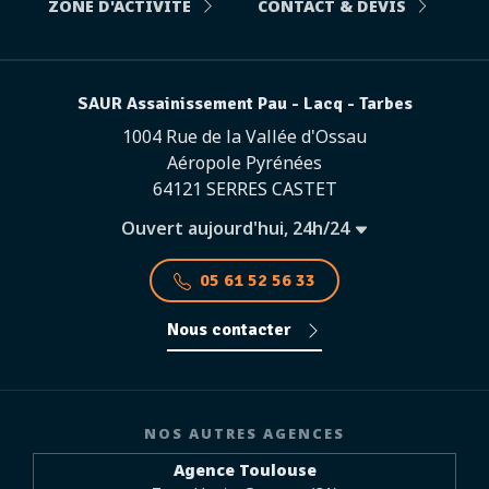
ZONE D'ACTIVITÉ
CONTACT & DEVIS
SAUR Assainissement Pau - Lacq - Tarbes
1004 Rue de la Vallée d'Ossau
Aéropole Pyrénées
64121 SERRES CASTET
Ouvert aujourd'hui, 24h/24
05 61 52 56 33
Nous contacter
NOS AUTRES AGENCES
Agence Toulouse