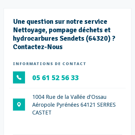
Une question sur notre service
Nettoyage, pompage déchets et
hydrocarbures Sendets (64320) ?
Contactez-Nous
INFORMATIONS DE CONTACT
05 61 52 56 33
1004 Rue de la Vallée d'Ossau
Aéropole Pyrénées 64121 SERRES
CASTET