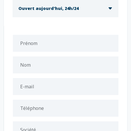
Ouvert aujourd'hui, 24h/24
Prénom
Nom
E-mail
Téléphone
Société