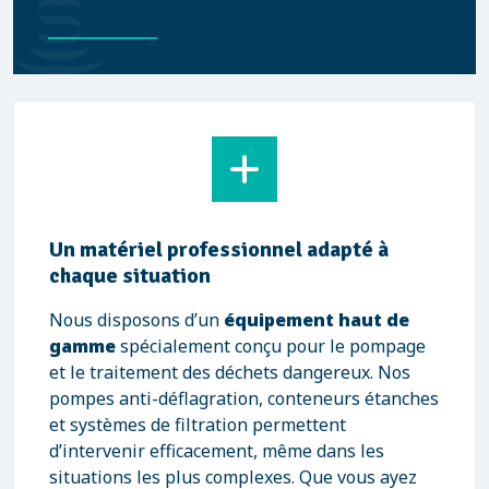
Un matériel professionnel adapté à
chaque situation
Nous disposons d’un
équipement haut de
gamme
spécialement conçu pour le pompage
et le traitement des déchets dangereux. Nos
pompes anti-déflagration, conteneurs étanches
et systèmes de filtration permettent
d’intervenir efficacement, même dans les
situations les plus complexes. Que vous ayez