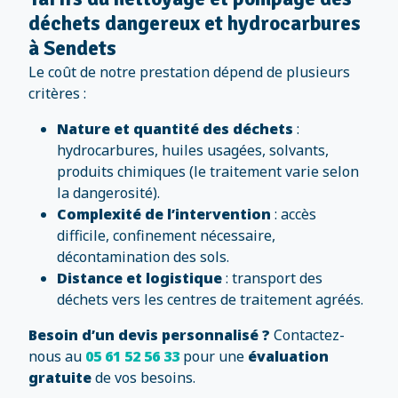
déchets dangereux et hydrocarbures
à Sendets
Le coût de notre prestation dépend de plusieurs
critères :
Nature et quantité des déchets
:
hydrocarbures, huiles usagées, solvants,
produits chimiques (le traitement varie selon
la dangerosité).
Complexité de l’intervention
: accès
difficile, confinement nécessaire,
décontamination des sols.
Distance et logistique
: transport des
déchets vers les centres de traitement agréés.
Besoin d’un devis personnalisé ?
Contactez-
nous au
05 61 52 56 33
pour une
évaluation
gratuite
de vos besoins.