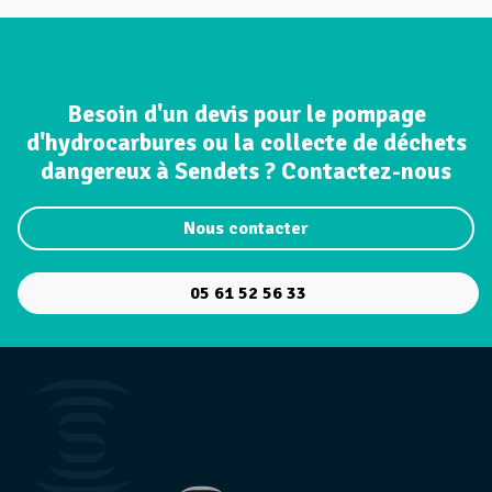
Besoin d'un devis pour le pompage
d'hydrocarbures ou la collecte de déchets
dangereux à Sendets ? Contactez-nous
Nous contacter
05 61 52 56 33