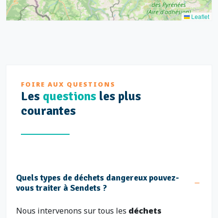
Leaflet
FOIRE AUX QUESTIONS
Les
questions
les plus
courantes
Quels types de déchets dangereux pouvez-
vous traiter à Sendets ?
Nous intervenons sur tous les
déchets