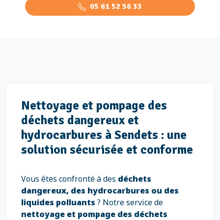
05 61 52 56 33
Nettoyage et pompage des
déchets dangereux et
hydrocarbures à Sendets : une
solution sécurisée et conforme
Vous êtes confronté à des
déchets
dangereux, des hydrocarbures ou des
liquides polluants
? Notre service de
nettoyage et pompage des déchets