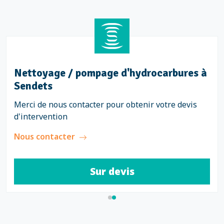
Nettoyage / pompage d'hydrocarbures à
Sendets
Merci de nous contacter pour obtenir votre devis
d'intervention
Nous contacter
Sur devis