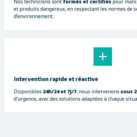
Nos techniciens sont
formés et certifiés
pour manip
et produits dangereux, en respectant les normes de s
d’environnement.
Intervention rapide et réactive
Disponibles
24h/24 et 7j/7
, nous intervenons
sous 2
d’urgence, avec des solutions adaptées à chaque situa