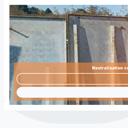
Neutralisation c