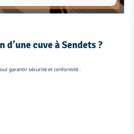
n d’une cuve à Sendets ?
our garantir sécurité et conformité :