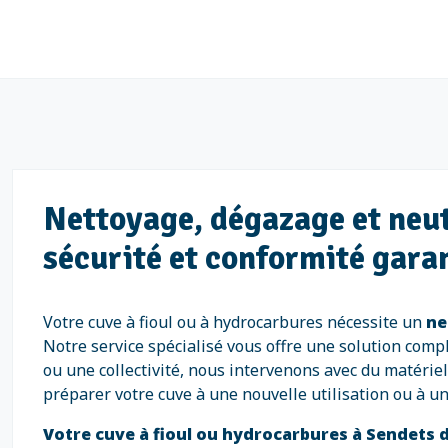
Nettoyage, dégazage et neutr
sécurité et conformité gara
Votre cuve à fioul ou à hydrocarbures nécessite un
ne
Notre service spécialisé vous offre une solution compl
ou une collectivité, nous intervenons avec du matérie
préparer votre cuve à une nouvelle utilisation ou à un
Votre cuve à fioul ou hydrocarbures à Sendets d