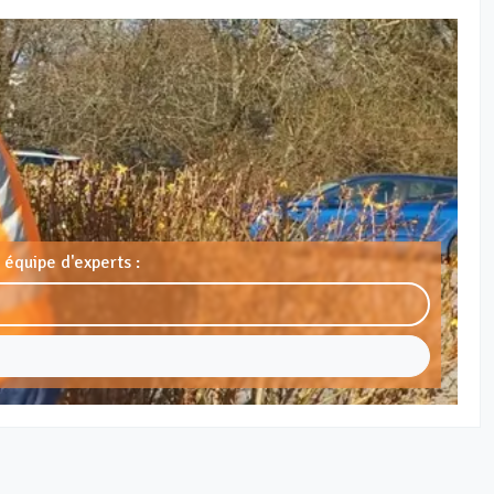
 équipe d'experts :