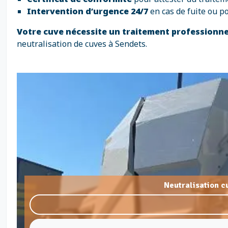
Intervention d’urgence 24/7
en cas de fuite ou p
Votre cuve nécessite un traitement professionne
neutralisation de cuves à Sendets.
Neutralisation c