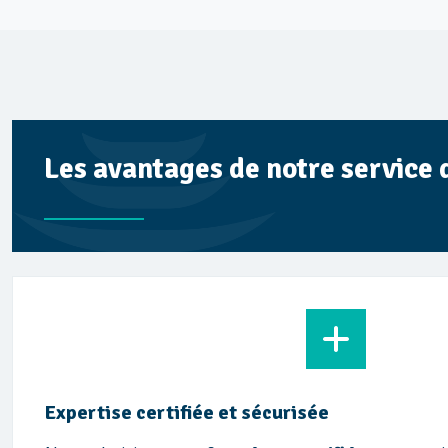
Les avantages de notre service 
Expertise certifiée et sécurisée