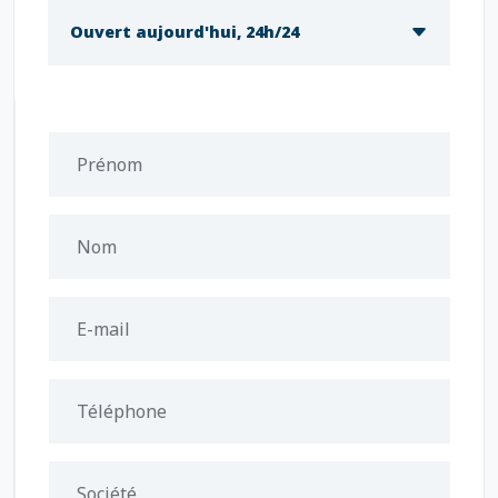
Ouvert aujourd'hui, 24h/24
Prénom
Nom
E-mail
Téléphone
Société