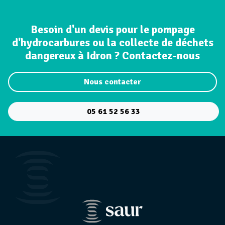
Besoin d'un devis pour le pompage
d'hydrocarbures ou la collecte de déchets
dangereux à Idron ? Contactez-nous
Nous contacter
05 61 52 56 33