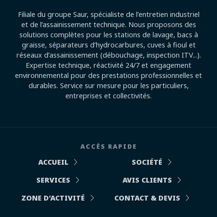
Filiale du groupe Saur, spécialiste de l’entretien industriel
et de l’assainissement technique. Nous proposons des
solutions complètes pour les stations de lavage, bacs à
graisse, séparateurs d’hydrocarbures, cuves à fioul et
réseaux d’assainissement (débouchage, inspection ITV...).
Expertise technique, réactivité 24/7 et engagement
environnemental pour des prestations professionnelles et
durables. Service sur mesure pour les particuliers,
entreprises et collectivités.
ACCÈS RAPIDE
ACCUEIL
SOCIÉTÉ
SERVICES
AVIS CLIENTS
ZONE D'ACTIVITÉ
CONTACT & DEVIS