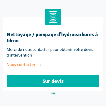
Nettoyage / pompage d'hydrocarbures à
Idron
Merci de nous contacter pour obtenir votre devis
d'intervention
Nous contacter
Sur devis