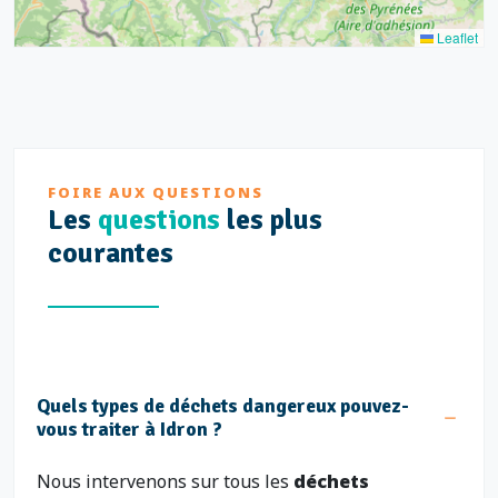
Leaflet
FOIRE AUX QUESTIONS
Les
questions
les plus
courantes
Quels types de déchets dangereux pouvez-
vous traiter à Idron ?
Nous intervenons sur tous les
déchets