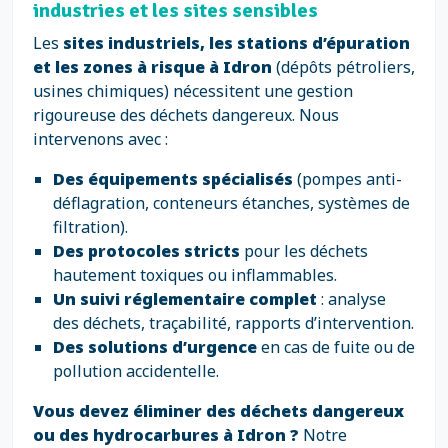
industries et les sites sensibles
Les
sites industriels, les stations d’épuration
et les zones à risque à Idron
(dépôts pétroliers,
usines chimiques) nécessitent une gestion
rigoureuse des déchets dangereux. Nous
intervenons avec :
Des équipements spécialisés
(pompes anti-
déflagration, conteneurs étanches, systèmes de
filtration).
Des protocoles stricts
pour les déchets
hautement toxiques ou inflammables.
Un suivi réglementaire complet
: analyse
des déchets, traçabilité, rapports d’intervention.
Des solutions d’urgence
en cas de fuite ou de
pollution accidentelle.
Vous devez éliminer des déchets dangereux
ou des hydrocarbures à Idron ?
Notre