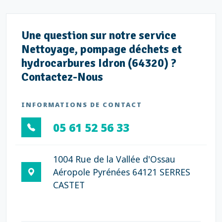
Une question sur notre service
Nettoyage, pompage déchets et
hydrocarbures Idron (64320) ?
Contactez-Nous
INFORMATIONS DE CONTACT
05 61 52 56 33
1004 Rue de la Vallée d'Ossau
Aéropole Pyrénées 64121 SERRES
CASTET