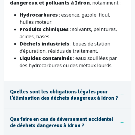
dangereux et polluants à Idron
, notamment :
Hydrocarbures
: essence, gazole, fioul,
huiles moteur.
Produits chimiques
: solvants, peintures,
acides, bases.
Déchets industriels
: boues de station
d’épuration, résidus de traitement.
Liquides contaminés
: eaux souillées par
des hydrocarbures ou des métaux lourds.
Quelles sont les obligations légales pour
l’élimination des déchets dangereux à Idron ?
Que faire en cas de déversement accidentel
de déchets dangereux à Idron ?