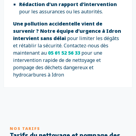
Rédaction d’un rapport d’intervention
pour les assurances ou les autorités.
Une pollution accidentelle vient de
survenir ?
Notre équipe d’urgence à Idron
intervient sans délai
pour limiter les dégâts
et rétablir la sécurité. Contactez-nous dès
maintenant au
05 61 52 56 33
pour une
intervention rapide de de nettoyage et
pompage des déchets dangereux et
hydrocarbures à Idron
NOS TARIFS
Tarifs du nettoyage et pompage des