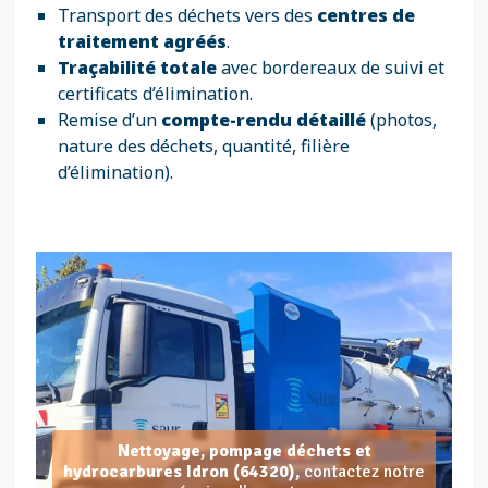
Transport des déchets vers des
centres de
traitement agréés
.
Traçabilité totale
avec bordereaux de suivi et
certificats d’élimination.
Remise d’un
compte-rendu détaillé
(photos,
nature des déchets, quantité, filière
d’élimination).
Nettoyage, pompage déchets et
hydrocarbures Idron (64320),
contactez notre