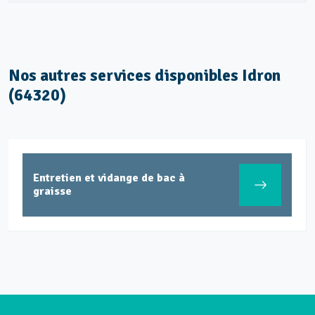
Nos autres services disponibles Idron
(64320)
Entretien et vidange de bac à
graisse