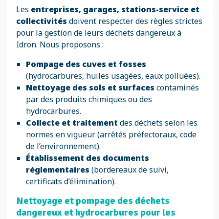
Les
entreprises, garages, stations-service et
collectivités
doivent respecter des règles strictes
pour la gestion de leurs déchets dangereux à
Idron. Nous proposons :
Pompage des cuves et fosses
(hydrocarbures, huiles usagées, eaux polluées).
Nettoyage des sols et surfaces
contaminés
par des produits chimiques ou des
hydrocarbures.
Collecte et traitement
des déchets selon les
normes en vigueur (arrêtés préfectoraux, code
de l’environnement).
Établissement des documents
réglementaires
(bordereaux de suivi,
certificats d’élimination).
Nettoyage et pompage des déchets
dangereux et hydrocarbures pour les