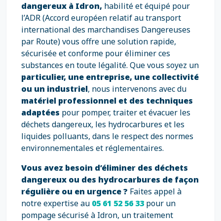
dangereux à Idron,
habilité et équipé pour
l’ADR (Accord européen relatif au transport
international des marchandises Dangereuses
par Route) vous offre une solution rapide,
sécurisée et conforme pour éliminer ces
substances en toute légalité. Que vous soyez un
particulier, une entreprise, une collectivité
ou un industriel
, nous intervenons avec du
matériel professionnel et des techniques
adaptées
pour pomper, traiter et évacuer les
déchets dangereux, les hydrocarbures et les
liquides polluants, dans le respect des normes
environnementales et réglementaires.
Vous avez besoin d’éliminer des déchets
dangereux ou des hydrocarbures de façon
régulière ou en urgence ?
Faites appel à
notre expertise au
05 61 52 56 33
pour un
pompage sécurisé à Idron, un traitement