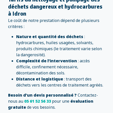
déchets dangereux et hydrocarbures
à Idron
Le coût de notre prestation dépend de plusieurs
critères :
Nature et quantité des déchets
:
hydrocarbures, huiles usagées, solvants,
produits chimiques (le traitement varie selon
la dangerosité).
Complexité de l’intervention
: accès
difficile, confinement nécessaire,
décontamination des sols.
Distance et logistique
: transport des
déchets vers les centres de traitement agréés.
Besoin d’un devis personnalisé ?
Contactez-
nous au
05 61 52 56 33
pour une
évaluation
gratuite
de vos besoins.