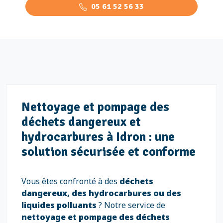
05 61 52 56 33
Nettoyage et pompage des
déchets dangereux et
hydrocarbures à Idron : une
solution sécurisée et conforme
Vous êtes confronté à des
déchets
dangereux, des hydrocarbures ou des
liquides polluants
? Notre service de
nettoyage et pompage des déchets