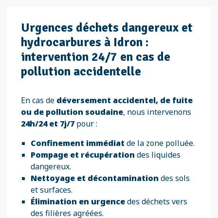
Urgences déchets dangereux et
hydrocarbures à Idron :
intervention 24/7 en cas de
pollution accidentelle
En cas de
déversement accidentel, de fuite
ou de pollution soudaine
, nous intervenons
24h/24 et 7j/7
pour :
Confinement immédiat
de la zone polluée.
Pompage et récupération
des liquides
dangereux.
Nettoyage et décontamination
des sols
et surfaces.
Élimination en urgence
des déchets vers
des filières agréées.