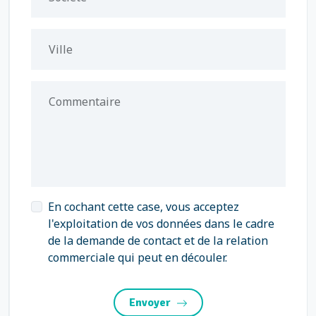
Ville
Commentaire
En cochant cette case, vous acceptez
l'exploitation de vos données dans le cadre
de la demande de contact et de la relation
commerciale qui peut en découler.
Envoyer