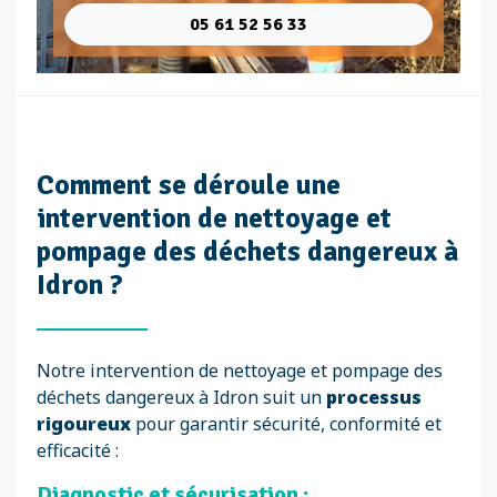
05 61 52 56 33
Comment se déroule une
intervention de nettoyage et
pompage des déchets dangereux à
Idron ?
Notre intervention de nettoyage et pompage des
déchets dangereux à Idron suit un
processus
rigoureux
pour garantir sécurité, conformité et
efficacité :
Diagnostic et sécurisation :