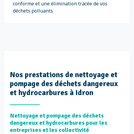
conforme et une élimination tracée de vos
déchets polluants.
Nos prestations de nettoyage et
pompage des déchets dangereux
et hydrocarbures à Idron
Nettoyage et pompage des déchets
dangereux et hydrocarbures pour les
entreprises et les collectivité