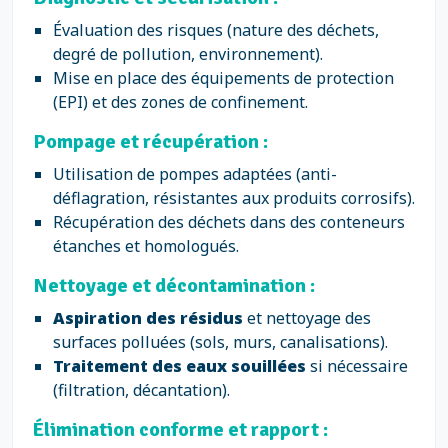
Évaluation des risques (nature des déchets,
degré de pollution, environnement).
Mise en place des équipements de protection
(EPI) et des zones de confinement.
Pompage et récupération :
Utilisation de pompes adaptées (anti-
déflagration, résistantes aux produits corrosifs).
Récupération des déchets dans des conteneurs
étanches et homologués.
Nettoyage et décontamination :
Aspiration des résidus
et nettoyage des
surfaces polluées (sols, murs, canalisations).
Traitement des eaux souillées
si nécessaire
(filtration, décantation).
Élimination conforme et rapport :