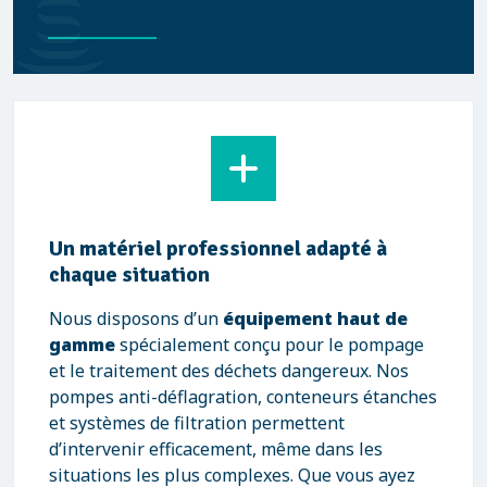
Un matériel professionnel adapté à
chaque situation
Nous disposons d’un
équipement haut de
gamme
spécialement conçu pour le pompage
et le traitement des déchets dangereux. Nos
pompes anti-déflagration, conteneurs étanches
et systèmes de filtration permettent
d’intervenir efficacement, même dans les
situations les plus complexes. Que vous ayez