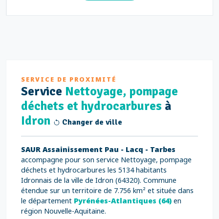
SERVICE DE PROXIMITÉ
Service
Nettoyage, pompage
déchets et hydrocarbures
à
Idron
Changer de ville
SAUR Assainissement Pau - Lacq - Tarbes
accompagne pour son service Nettoyage, pompage
déchets et hydrocarbures les 5134 habitants
Idronnais de la ville de Idron (64320). Commune
étendue sur un territoire de 7.756 km² et située dans
le département
Pyrénées-Atlantiques (64)
en
région Nouvelle-Aquitaine.