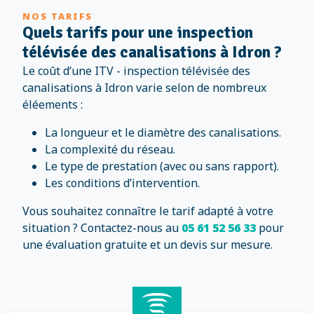
NOS TARIFS
Quels tarifs pour une inspection
télévisée des canalisations à Idron ?
Le coût d’une ITV - inspection télévisée des
canalisations à Idron varie selon de nombreux
éléements :
La longueur et le diamètre des canalisations.
La complexité du réseau.
Le type de prestation (avec ou sans rapport).
Les conditions d’intervention.
Vous souhaitez connaître le tarif adapté à votre
situation ? Contactez-nous au
05 61 52 56 33
pour
une évaluation gratuite et un devis sur mesure.