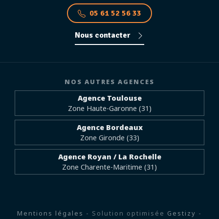
05 61 52 56 33
Nous contacter
NOS AUTRES AGENCES
Agence Toulouse
Zone Haute-Garonne (31)
Agence Bordeaux
Zone Gironde (33)
Agence Royan / La Rochelle
Zone Charente-Maritime (31)
Mentions légales
- Solution optimisée
Gestizy
-