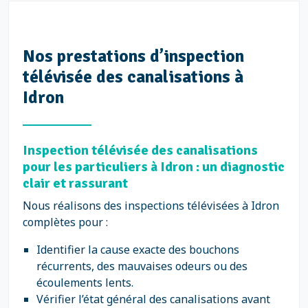
Nos prestations d’inspection
télévisée des canalisations à
Idron
Inspection télévisée des canalisations
pour les particuliers à Idron : un diagnostic
clair et rassurant
Nous réalisons des inspections télévisées à Idron
complètes pour :
Identifier la cause exacte des bouchons
récurrents, des mauvaises odeurs ou des
écoulements lents.
Vérifier l’état général des canalisations avant