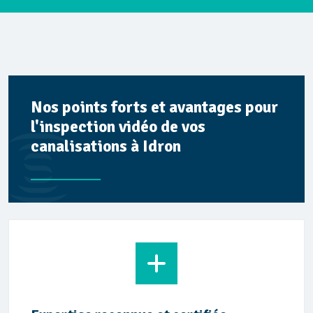
Nos points forts et avantages pour
l'inspection vidéo de vos
canalisations à Idron