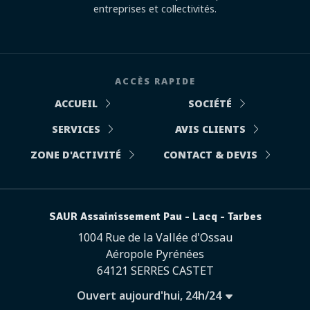
entreprises et collectivités.
ACCÈS RAPIDE
ACCUEIL
SOCIÉTÉ
SERVICES
AVIS CLIENTS
ZONE D'ACTIVITÉ
CONTACT & DEVIS
SAUR Assainissement Pau - Lacq - Tarbes
1004 Rue de la Vallée d'Ossau
Aéropole Pyrénées
64121 SERRES CASTET
Ouvert aujourd'hui, 24h/24