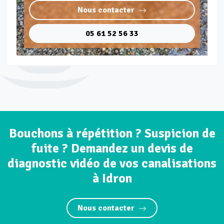
Nous contacter
05 61 52 56 33
Bouchons à répétition ? Suspicion de
fuite ? Demandez un devis de
diagnostic vidéo de vos canalisations
à Idron
Nous contacter