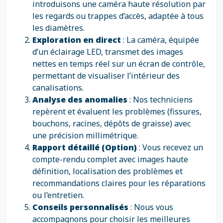
introduisons une caméra haute résolution par
les regards ou trappes d’accès, adaptée à tous
les diamètres.
Exploration en direct
: La caméra, équipée
d’un éclairage LED, transmet des images
nettes en temps réel sur un écran de contrôle,
permettant de visualiser l’intérieur des
canalisations.
Analyse des anomalies
: Nos techniciens
repèrent et évaluent les problèmes (fissures,
bouchons, racines, dépôts de graisse) avec
une précision millimétrique.
Rapport détaillé (Option)
: Vous recevez un
compte-rendu complet avec images haute
définition, localisation des problèmes et
recommandations claires pour les réparations
ou l’entretien.
Conseils personnalisés
: Nous vous
accompagnons pour choisir les meilleures