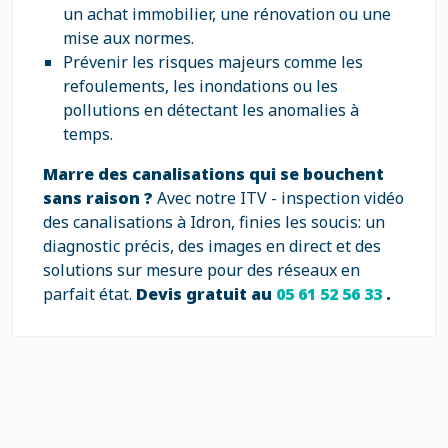
un achat immobilier, une rénovation ou une
mise aux normes.
Prévenir les risques majeurs comme les
refoulements, les inondations ou les
pollutions en détectant les anomalies à
temps.
Marre des canalisations qui se bouchent
sans raison ?
Avec notre ITV - inspection vidéo
des canalisations à Idron, finies les soucis: un
diagnostic précis, des images en direct et des
solutions sur mesure pour des réseaux en
parfait état.
Devis gratuit au
05 61 52 56 33
.