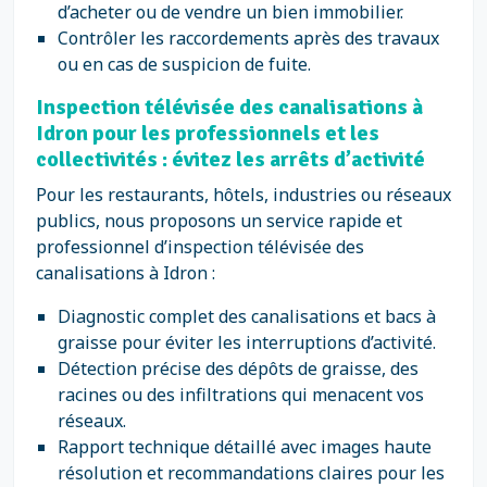
d’acheter ou de vendre un bien immobilier.
Contrôler les raccordements après des travaux
ou en cas de suspicion de fuite.
Inspection télévisée des canalisations à
Idron pour les professionnels et les
collectivités : évitez les arrêts d’activité
Pour les restaurants, hôtels, industries ou réseaux
publics, nous proposons un service rapide et
professionnel d’inspection télévisée des
canalisations à Idron :
Diagnostic complet des canalisations et bacs à
graisse pour éviter les interruptions d’activité.
Détection précise des dépôts de graisse, des
racines ou des infiltrations qui menacent vos
réseaux.
Rapport technique détaillé avec images haute
résolution et recommandations claires pour les