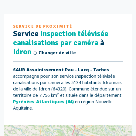
SERVICE DE PROXIMITÉ
Service
Inspection télévisée
canalisations par caméra
à
Idron
Changer de ville
SAUR Assainissement Pau - Lacq - Tarbes
accompagne pour son service Inspection télévisée
canalisations par caméra les 5134 habitants Idronnais
de la ville de Idron (64320). Commune étendue sur un
territoire de 7.756 km² et située dans le département
Pyrénées-Atlantiques (64)
en région Nouvelle-
Aquitaine.