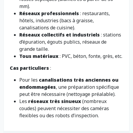
mm).
Réseaux professionnels
: restaurants,
hôtels, industries (bacs à graisse,
canalisations de cuisine).
Réseaux collectifs et industriels
: stations
d’épuration, égouts publics, réseaux de
grande taille.
Tous matériaux
: PVC, béton, fonte, grès, etc.
Cas particuliers
:
Pour les
canalisations très anciennes ou
endommagées
, une préparation spécifique
peut être nécessaire (nettoyage préalable).
Les
réseaux très sinueux
(nombreux
coudes) peuvent nécessiter des caméras
flexibles ou des robots d’inspection.