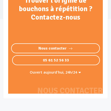
Trouver l'origine de
bouchons à répétition ?
Contactez-nous
Nous contacter
05 61 52 56 33
Ouvert aujourd'hui, 24h/24
NOUS CONTACTER