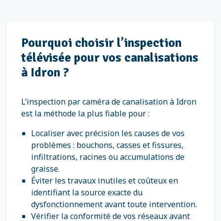
Pourquoi choisir l’inspection
télévisée pour vos canalisations
à Idron ?
L’inspection par caméra de canalisation à Idron
est la méthode la plus fiable pour :
Localiser avec précision les causes de vos
problèmes : bouchons, casses et fissures,
infiltrations, racines ou accumulations de
graisse.
Éviter les travaux inutiles et coûteux en
identifiant la source exacte du
dysfonctionnement avant toute intervention.
Vérifier la conformité de vos réseaux avant