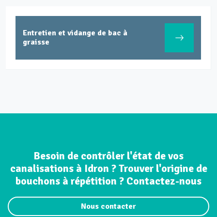
Entretien et vidange de bac à
graisse
Besoin de contrôler l'état de vos
canalisations à Idron ? Trouver l'origine de
bouchons à répétition ? Contactez-nous
Nous contacter