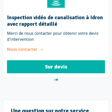
Inspection vidéo de canalisation à Idron
avec rapport détaillé
Merci de nous contacter pour obtenir votre devis
d'intervention
Nous contacter
Sur devis
Une question sur notre service