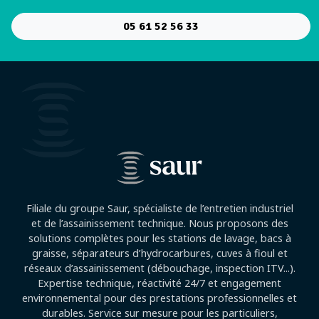
05 61 52 56 33
Filiale du groupe Saur, spécialiste de l’entretien industriel
et de l’assainissement technique. Nous proposons des
solutions complètes pour les stations de lavage, bacs à
graisse, séparateurs d’hydrocarbures, cuves à fioul et
réseaux d’assainissement (débouchage, inspection ITV...).
Expertise technique, réactivité 24/7 et engagement
environnemental pour des prestations professionnelles et
durables. Service sur mesure pour les particuliers,