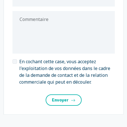
Commentaire
En cochant cette case, vous acceptez
l'exploitation de vos données dans le cadre
de la demande de contact et de la relation
commerciale qui peut en découler.
Envoyer