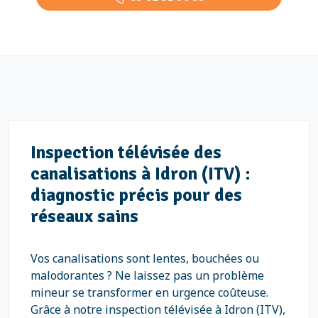
Inspection télévisée des
canalisations à Idron (ITV) :
diagnostic précis pour des
réseaux sains
Vos canalisations sont lentes, bouchées ou
malodorantes ? Ne laissez pas un problème
mineur se transformer en urgence coûteuse.
Grâce à notre inspection télévisée à Idron (ITV),