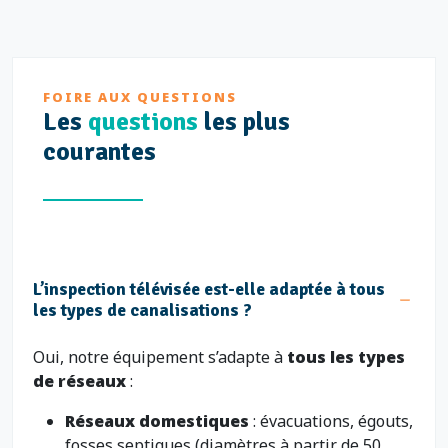
FOIRE AUX QUESTIONS
Les
questions
les plus
courantes
L’inspection télévisée est-elle adaptée à tous
les types de canalisations ?
Oui, notre équipement s’adapte à
tous les types
de réseaux
:
Réseaux domestiques
: évacuations, égouts,
fosses septiques (diamètres à partir de 50