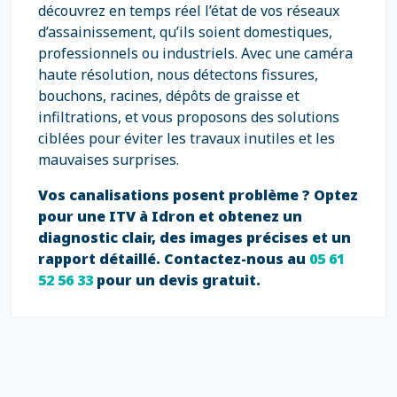
découvrez en temps réel l’état de vos réseaux
d’assainissement, qu’ils soient domestiques,
professionnels ou industriels. Avec une caméra
haute résolution, nous détectons fissures,
bouchons, racines, dépôts de graisse et
infiltrations, et vous proposons des solutions
ciblées pour éviter les travaux inutiles et les
mauvaises surprises.
Vos canalisations posent problème ? Optez
pour une ITV à Idron et obtenez un
diagnostic clair, des images précises et un
rapport détaillé. Contactez-nous au
05 61
52 56 33
pour un devis gratuit.