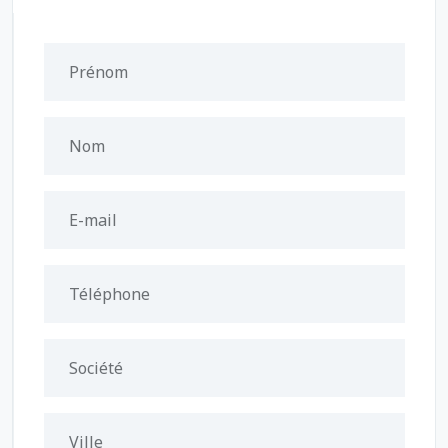
Prénom
Nom
E-mail
Téléphone
Société
Ville