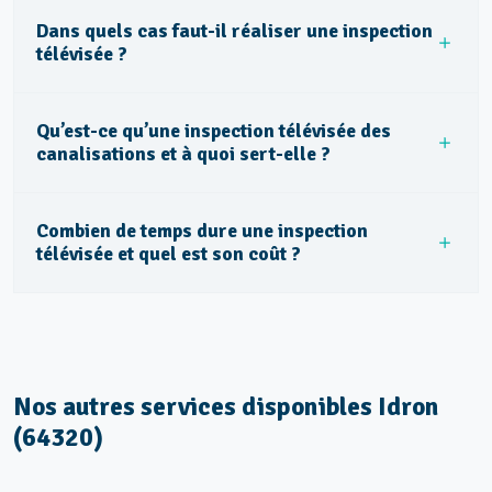
Dans quels cas faut-il réaliser une inspection
télévisée ?
Qu’est-ce qu’une inspection télévisée des
canalisations et à quoi sert-elle ?
Combien de temps dure une inspection
télévisée et quel est son coût ?
Nos autres services disponibles Idron
(64320)