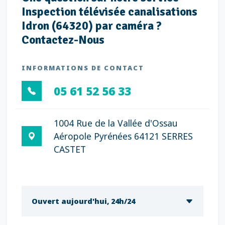
Inspection télévisée canalisations
Idron (64320) par caméra ?
Contactez-Nous
INFORMATIONS DE CONTACT
05 61 52 56 33
1004 Rue de la Vallée d'Ossau
Aéropole Pyrénées 64121 SERRES
CASTET
Ouvert aujourd'hui, 24h/24