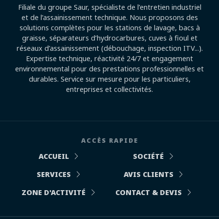
Filiale du groupe Saur, spécialiste de l’entretien industriel
et de l’assainissement technique. Nous proposons des
solutions complètes pour les stations de lavage, bacs à
graisse, séparateurs d’hydrocarbures, cuves à fioul et
réseaux d’assainissement (débouchage, inspection ITV...).
Expertise technique, réactivité 24/7 et engagement
environnemental pour des prestations professionnelles et
durables. Service sur mesure pour les particuliers,
entreprises et collectivités.
ACCÈS RAPIDE
ACCUEIL
SOCIÉTÉ
SERVICES
AVIS CLIENTS
ZONE D'ACTIVITÉ
CONTACT & DEVIS