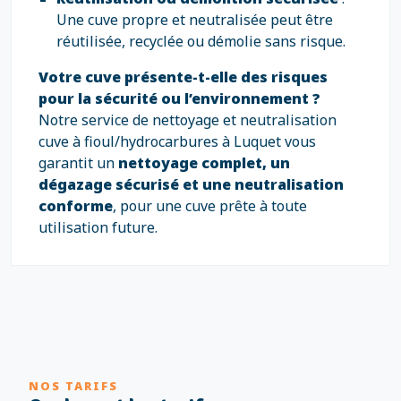
Une cuve propre et neutralisée peut être
réutilisée, recyclée ou démolie sans risque.
Votre cuve présente-t-elle des risques
pour la sécurité ou l’environnement ?
Notre service de nettoyage et neutralisation
cuve à fioul/hydrocarbures à Luquet vous
garantit un
nettoyage complet, un
dégazage sécurisé et une neutralisation
conforme
, pour une cuve prête à toute
utilisation future.
NOS TARIFS