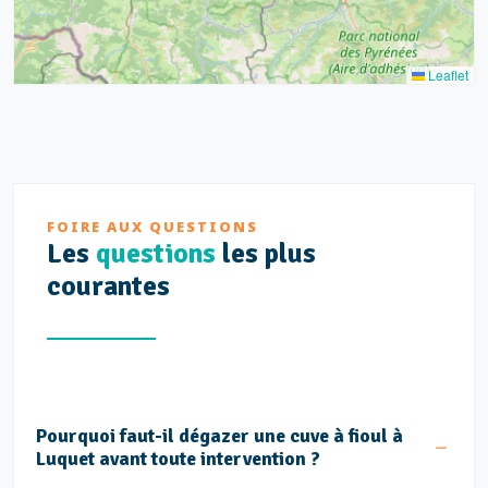
Leaflet
FOIRE AUX QUESTIONS
Les
questions
les plus
courantes
Pourquoi faut-il dégazer une cuve à fioul à
Luquet avant toute intervention ?