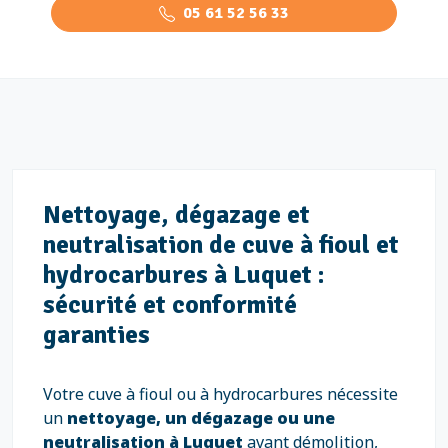
05 61 52 56 33
Nettoyage, dégazage et
neutralisation de cuve à fioul et
hydrocarbures à Luquet :
sécurité et conformité
garanties
Votre cuve à fioul ou à hydrocarbures nécessite
un
nettoyage, un dégazage ou une
neutralisation à Luquet
avant démolition,