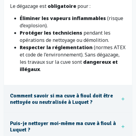
Le dégazage est
obligatoire
pour :
Éliminer les vapeurs inflammables
(risque
d’explosion).
Protéger les techniciens
pendant les
opérations de nettoyage ou démolition.
Respecter la réglementation
(normes ATEX
et code de l’environnement). Sans dégazage,
les travaux sur la cuve sont
dangereux et
illégaux
.
Comment savoir si ma cuve à fioul doit être
nettoyée ou neutralisée à Luquet ?
Puis-je nettoyer moi-même ma cuve à fioul à
Luquet ?