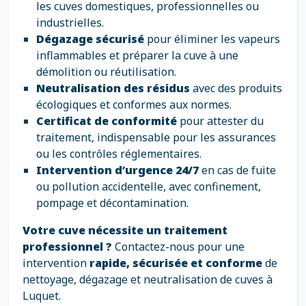
les cuves domestiques, professionnelles ou
industrielles.
Dégazage sécurisé
pour éliminer les vapeurs
inflammables et préparer la cuve à une
démolition ou réutilisation.
Neutralisation des résidus
avec des produits
écologiques et conformes aux normes.
Certificat de conformité
pour attester du
traitement, indispensable pour les assurances
ou les contrôles réglementaires.
Intervention d’urgence 24/7
en cas de fuite
ou pollution accidentelle, avec confinement,
pompage et décontamination.
Votre cuve nécessite un traitement
professionnel ?
Contactez-nous pour une
intervention
rapide, sécurisée et conforme
de
nettoyage, dégazage et neutralisation de cuves à
Luquet.