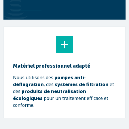
Matériel professionnel adapté
Nous utilisons des
pompes anti-
déflagration
, des
systèmes de filtration
et
des
produits de neutralisation
écologiques
pour un traitement efficace et
conforme.