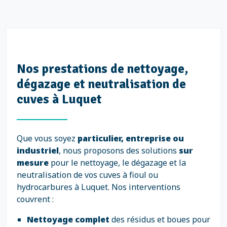
Nos prestations de nettoyage,
dégazage et neutralisation de
cuves à Luquet
Que vous soyez
particulier, entreprise ou
industriel
, nous proposons des solutions
sur
mesure
pour le nettoyage, le dégazage et la
neutralisation de vos cuves à fioul ou
hydrocarbures à Luquet. Nos interventions
couvrent :
Nettoyage complet
des résidus et boues pour