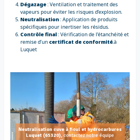
Dégazage
: Ventilation et traitement des
vapeurs pour éviter les risques d’explosion.
Neutralisation
: Application de produits
spécifiques pour inertiser les résidus.
Contrôle final
: Vérification de l’étanchéité et
remise d’un
certificat de conformité
.à
Luquet
Neutralisation cuve à fioul et hydrocarbures
Luquet (65320),
contactez notre équipe