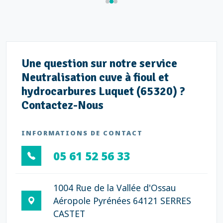
Une question sur notre service
Neutralisation cuve à fioul et
hydrocarbures Luquet (65320) ?
Contactez-Nous
INFORMATIONS DE CONTACT
05 61 52 56 33
1004 Rue de la Vallée d'Ossau
Aéropole Pyrénées 64121 SERRES
CASTET