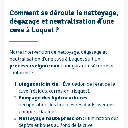
Comment se déroule le nettoyage,
dégazage et neutralisation d’une
cuve à Luquet ?
Notre intervention de nettoyage, dégazage et
neutralisation d’une cuve à Luquet suit un
processus rigoureux
pour garantir sécurité et
conformité :
Diagnostic initial
: Évaluation de l’état de la
cuve (résidus, corrosion, risques).
Pompage des hydrocarbures
:
Récupération des liquides résiduels avec des
pompes adaptées.
Nettoyage haute pression
: Élimination des
dépôts et boues au fond de la cuve.