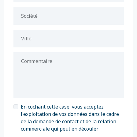
Société
Ville
Commentaire
En cochant cette case, vous acceptez
l'exploitation de vos données dans le cadre
de la demande de contact et de la relation
commerciale qui peut en découler.