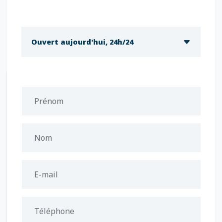
Ouvert aujourd'hui, 24h/24
Prénom
Nom
E-mail
Téléphone