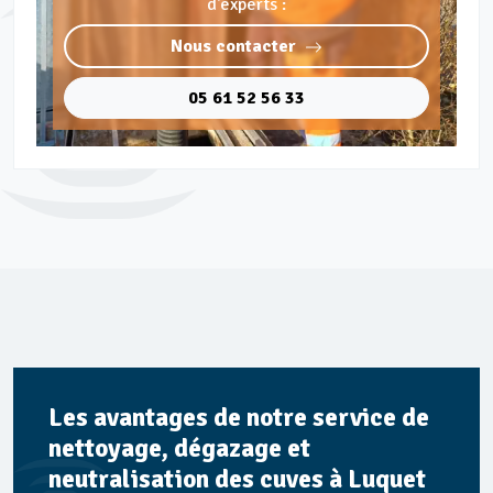
d'experts :
Nous contacter
05 61 52 56 33
Les avantages de notre service de
nettoyage, dégazage et
neutralisation des cuves à Luquet