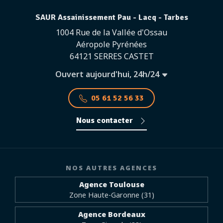
SAUR Assainissement Pau - Lacq - Tarbes
1004 Rue de la Vallée d'Ossau
Aéropole Pyrénées
64121 SERRES CASTET
Ouvert aujourd'hui, 24h/24
05 61 52 56 33
Nous contacter
NOS AUTRES AGENCES
Agence Toulouse
Zone Haute-Garonne (31)
Agence Bordeaux