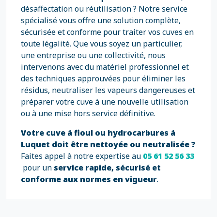
désaffectation ou réutilisation ? Notre service
spécialisé vous offre une solution complète,
sécurisée et conforme pour traiter vos cuves en
toute légalité. Que vous soyez un particulier,
une entreprise ou une collectivité, nous
intervenons avec du matériel professionnel et
des techniques approuvées pour éliminer les
résidus, neutraliser les vapeurs dangereuses et
préparer votre cuve à une nouvelle utilisation
ou à une mise hors service définitive.
Votre cuve à fioul ou hydrocarbures à
Luquet doit être nettoyée ou neutralisée ?
Faites appel à notre expertise au
05 61 52 56 33
pour un
service rapide, sécurisé et
conforme aux normes en vigueur
.