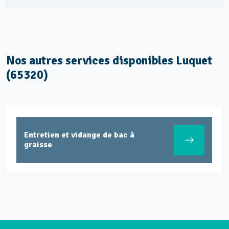
Nos autres services disponibles Luquet
(65320)
Entretien et vidange de bac à
graisse