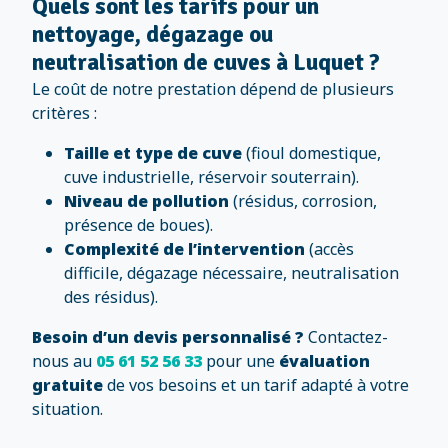
Quels sont les tarifs pour un
nettoyage, dégazage ou
neutralisation de cuves à Luquet ?
Le coût de notre prestation dépend de plusieurs
critères :
Taille et type de cuve
(fioul domestique,
cuve industrielle, réservoir souterrain).
Niveau de pollution
(résidus, corrosion,
présence de boues).
Complexité de l’intervention
(accès
difficile, dégazage nécessaire, neutralisation
des résidus).
Besoin d’un devis personnalisé ?
Contactez-
nous au
05 61 52 56 33
pour une
évaluation
gratuite
de vos besoins et un tarif adapté à votre
situation.