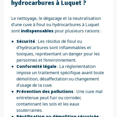
hydrocarbures à Luquet ?
Le nettoyage, le dégazage et la neutralisation
d’une cuve à fioul ou hydrocarbures à Luquet
sont
indispensables
pour plusieurs raisons :
Sécurité
: Les résidus de fioul ou
d’hydrocarbures sont inflammables et
toxiques, représentant un danger pour les
personnes et l’environnement.
Conformité légale
: La réglementation
impose un traitement spécifique avant toute
démolition, désaffectation ou changement
d’usage de la cuve.
Prévention des pollutions
: Une cuve mal
entretenue peut fuir ou corroder,
contaminant les sols et les eaux
souterraines.
Réutilisation ou démolition sécurisée
: