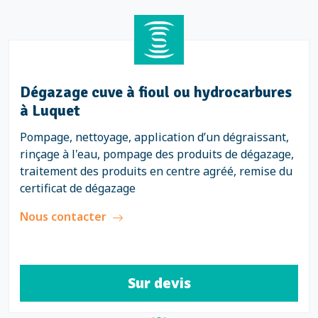
Dégazage cuve à fioul ou hydrocarbures
à Luquet
Pompage, nettoyage, application d’un dégraissant,
rinçage à l'eau, pompage des produits de dégazage,
traitement des produits en centre agréé, remise du
certificat de dégazage
Nous contacter
Sur devis