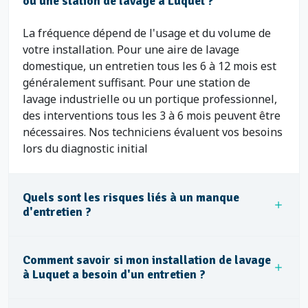
ou une station de lavage à Luquet ?
La fréquence dépend de l'usage et du volume de
votre installation. Pour une aire de lavage
domestique, un entretien tous les 6 à 12 mois est
généralement suffisant. Pour une station de
lavage industrielle ou un portique professionnel,
des interventions tous les 3 à 6 mois peuvent être
nécessaires. Nos techniciens évaluent vos besoins
lors du diagnostic initial
Quels sont les risques liés à un manque
d'entretien ?
Comment savoir si mon installation de lavage
à Luquet a besoin d'un entretien ?