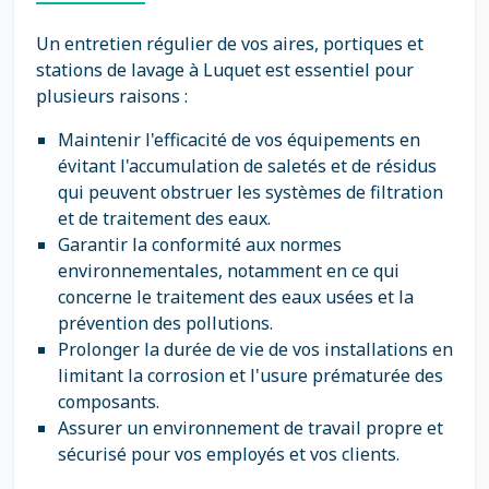
Un entretien régulier de vos aires, portiques et
stations de lavage à Luquet est essentiel pour
plusieurs raisons :
Maintenir l'efficacité de vos équipements en
évitant l'accumulation de saletés et de résidus
qui peuvent obstruer les systèmes de filtration
et de traitement des eaux.
Garantir la conformité aux normes
environnementales, notamment en ce qui
concerne le traitement des eaux usées et la
prévention des pollutions.
Prolonger la durée de vie de vos installations en
limitant la corrosion et l'usure prématurée des
composants.
Assurer un environnement de travail propre et
sécurisé pour vos employés et vos clients.