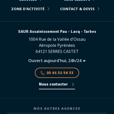
ZONE D'ACTIVITÉ
CONTACT & DEVIS
SAUR Assainissement Pau - Lacq - Tarbes
1004 Rue de la Vallée d'Ossau
Aéropole Pyrénées
64121 SERRES CASTET
Ouvert aujourd'hui, 24h/24
05 61 52 56 33
Nous contacter
NOS AUTRES AGENCES