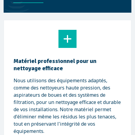
Matériel professionnel pour un
nettoyage efficace
Nous utilisons des équipements adaptés,
comme des nettoyeurs haute pression, des
aspirateurs de boues et des systèmes de
filtration, pour un nettoyage efficace et durable
de vos installations. Notre matériel permet
d'éliminer même les résidus les plus tenaces,
tout en préservant l'intégrité de vos
équipements.