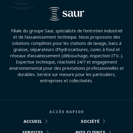
Filiale du groupe Saur, spécialiste de l’entretien industriel
et de l’assainissement technique. Nous proposons des
solutions complètes pour les stations de lavage, bacs à
graisse, séparateurs d’hydrocarbures, cuves à fioul et
réseaux d’assainissement (débouchage, inspection ITV...).
Expertise technique, réactivité 24/7 et engagement
environnemental pour des prestations professionnelles et
durables. Service sur mesure pour les particuliers,
entreprises et collectivités.
ACCÈS RAPIDE
ACCUEIL
SOCIÉTÉ
SERVICES
AVIS CLIENTS