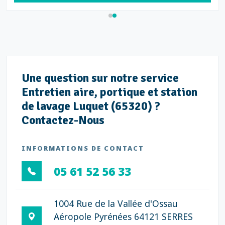
Une question sur notre service
Entretien aire, portique et station
de lavage Luquet (65320) ?
Contactez-Nous
INFORMATIONS DE CONTACT
05 61 52 56 33
1004 Rue de la Vallée d'Ossau
Aéropole Pyrénées 64121 SERRES