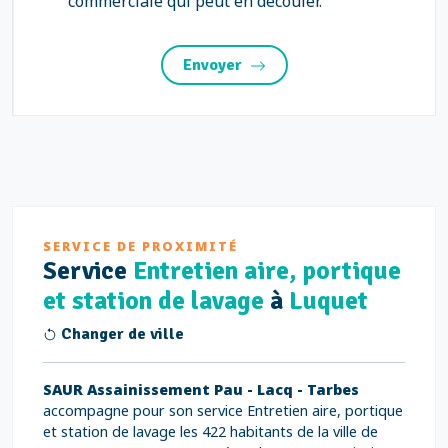
commerciale qui peut en découler.
Envoyer
SERVICE DE PROXIMITÉ
Service
Entretien aire, portique
et station de lavage
à
Luquet
Changer de ville
SAUR Assainissement Pau - Lacq - Tarbes
accompagne pour son service Entretien aire, portique
et station de lavage les 422 habitants de la ville de