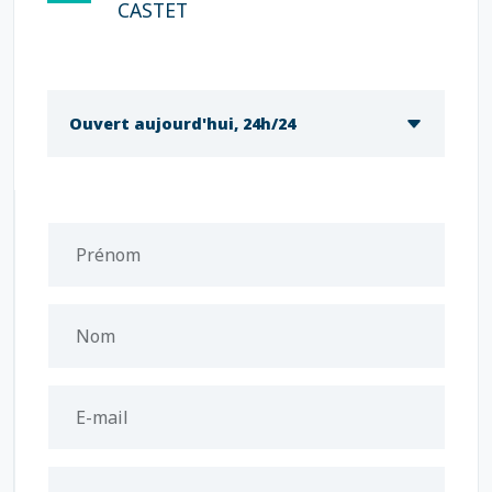
CASTET
Ouvert aujourd'hui, 24h/24
Prénom
Nom
E-mail