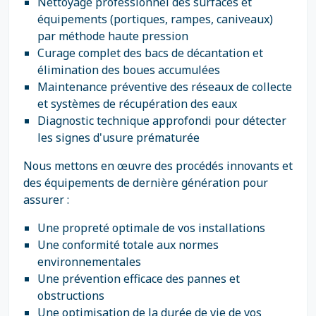
Nettoyage professionnel des surfaces et
équipements (portiques, rampes, caniveaux)
par méthode haute pression
Curage complet des bacs de décantation et
élimination des boues accumulées
Maintenance préventive des réseaux de collecte
et systèmes de récupération des eaux
Diagnostic technique approfondi pour détecter
les signes d'usure prématurée
Nous mettons en œuvre des procédés innovants et
des équipements de dernière génération pour
assurer :
Une propreté optimale de vos installations
Une conformité totale aux normes
environnementales
Une prévention efficace des pannes et
obstructions
Une optimisation de la durée de vie de vos