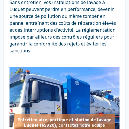
Sans entretien, vos installations de lavage à
Luquet peuvent perdre en performance, devenir
une source de pollution ou même tomber en
panne, entraînant des coûts de réparation élevés
et des interruptions d'activité. La réglementation
impose par ailleurs des contrôles réguliers pour
garantir la conformité des rejets et éviter les
sanctions.
Entretien aire, portique et station de lavage
Luquet (65320),
contactez notre équipe