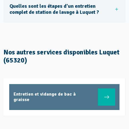
Quelles sont les étapes d'un entretien
complet de station de lavage à Luquet ?
Nos autres services disponibles Luquet
(65320)
Entretien et vidange de bac à
graisse