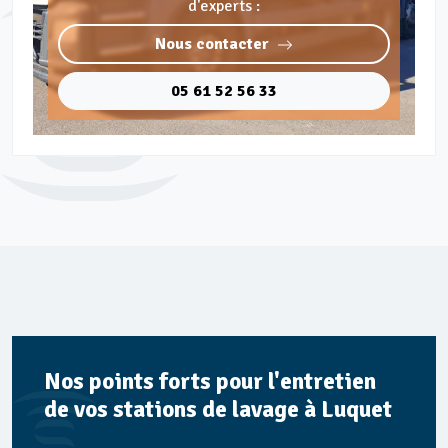
d'experts :
Nous contacter
05 61 52 56 33
Nos points forts pour l'entretien
de vos stations de lavage à Luquet