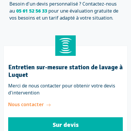
Besoin d'un devis personnalisé ? Contactez-nous
au
05 61 52 56 33
pour une évaluation gratuite de
vos besoins et un tarif adapté à votre situation.
Entretien sur-mesure station de lavage à
Luquet
Merci de nous contacter pour obtenir votre devis
d'intervention
Nous contacter
Sur devis