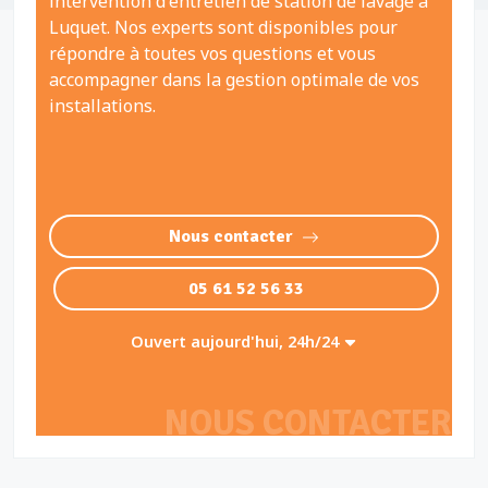
intervention d'entretien de station de lavage à
Luquet. Nos experts sont disponibles pour
répondre à toutes vos questions et vous
accompagner dans la gestion optimale de vos
installations.
Nous contacter
05 61 52 56 33
Ouvert aujourd'hui, 24h/24
NOUS CONTACTER