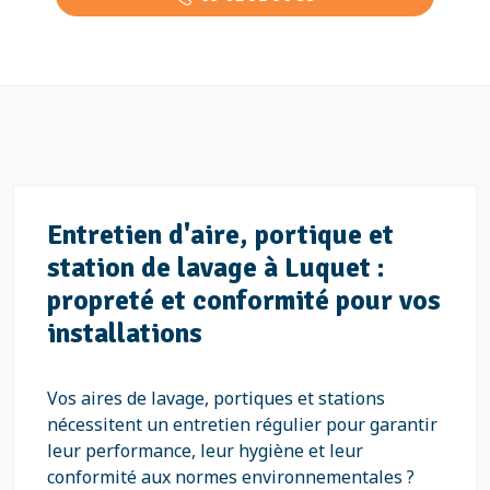
Entretien d'aire, portique et
station de lavage à Luquet :
propreté et conformité pour vos
installations
Vos aires de lavage, portiques et stations
nécessitent un entretien régulier pour garantir
leur performance, leur hygiène et leur
conformité aux normes environnementales ?