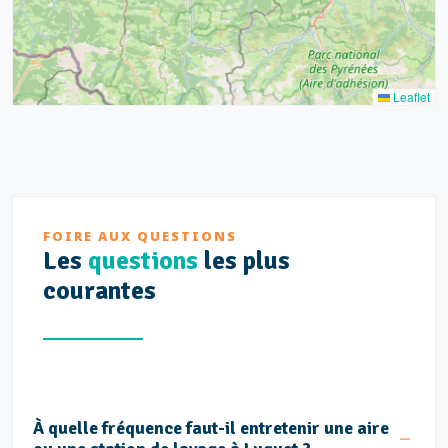
Leaflet
FOIRE AUX QUESTIONS
Les
questions
les plus
courantes
À quelle fréquence faut-il entretenir une aire