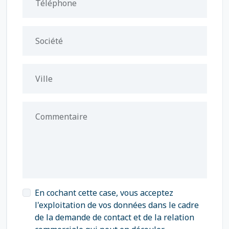
Téléphone
Société
Ville
Commentaire
En cochant cette case, vous acceptez
l'exploitation de vos données dans le cadre
de la demande de contact et de la relation