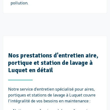
pollution.
Nos prestations d'entretien aire,
portique et station de lavage à
Luquet en détail
Notre service d'entretien spécialisé pour aires,
portiques et stations de lavage à Luquet couvre
l'intégralité de vos besoins en maintenance :