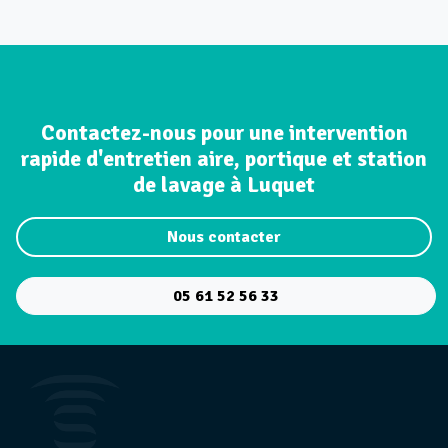
Contactez-nous pour une intervention
rapide d'entretien aire, portique et station
de lavage à Luquet
Nous contacter
05 61 52 56 33