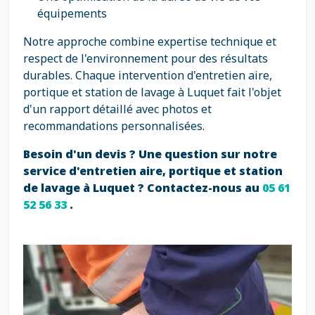
équipements
Notre approche combine expertise technique et
respect de l'environnement pour des résultats
durables. Chaque intervention d'entretien aire,
portique et station de lavage à Luquet fait l'objet
d'un rapport détaillé avec photos et
recommandations personnalisées.
Besoin d'un devis ? Une question sur notre
service d'entretien aire, portique et station
de lavage à Luquet ? Contactez-nous au
05 61
52 56 33
.