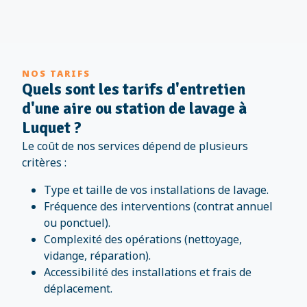
NOS TARIFS
Quels sont les tarifs d'entretien
d'une aire ou station de lavage à
Luquet ?
Le coût de nos services dépend de plusieurs
critères :
Type et taille de vos installations de lavage.
Fréquence des interventions (contrat annuel
ou ponctuel).
Complexité des opérations (nettoyage,
vidange, réparation).
Accessibilité des installations et frais de
déplacement.