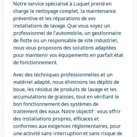
Notre service spécialisé à Luquet prend en
charge le nettoyage complet, la maintenance
préventive et les réparations de vos
installations de lavage. Que vous soyez un
professionnel de l'automobile, un gestionnaire
de flotte ou un responsable de site industriel,
nous vous proposons des solutions adaptées
pour maintenir vos équipements en parfait état
de fonctionnement.
Avec des techniques professionnelles et un
matériel adapté, nous éliminons les dépôts de
boue, les résidus de produits de lavage et les
accumulations de graisses, tout en vérifiant le
bon fonctionnement des systèmes de
traitement des eaux. Notre objectif : vous offrir
des installations propres, efficaces et
conformes aux exigences réglementaires, pour
une activité sans interruption et sans risque de