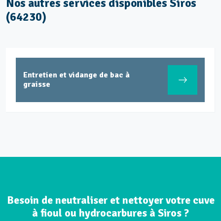
Nos autres services disponibles Siros
(64230)
Entretien et vidange de bac à
graisse
Besoin de neutraliser et nettoyer votre cuve
à fioul ou hydrocarbures à Siros ?