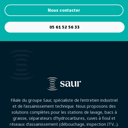
Nous contacter
05 61 52 56 33
Filiale du groupe Saur, spécialiste de l’entretien industriel
et de l’assainissement technique. Nous proposons des
solutions complètes pour les stations de lavage, bacs à
graisse, séparateurs d’hydrocarbures, cuves à fioul et
réseaux d’assainissement (débouchage, inspection ITV...).