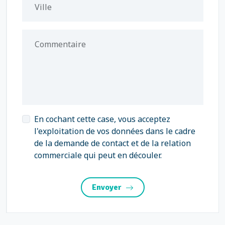
Ville
Commentaire
En cochant cette case, vous acceptez
l'exploitation de vos données dans le cadre
de la demande de contact et de la relation
commerciale qui peut en découler.
Envoyer