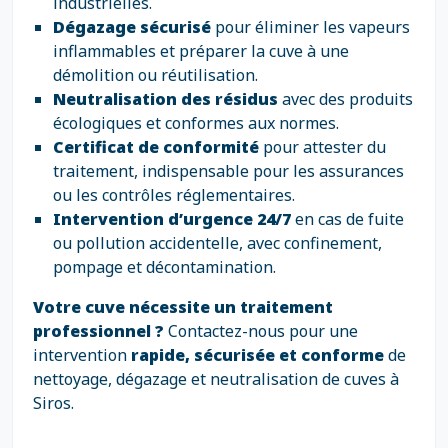
industrielles.
Dégazage sécurisé
pour éliminer les vapeurs
inflammables et préparer la cuve à une
démolition ou réutilisation.
Neutralisation des résidus
avec des produits
écologiques et conformes aux normes.
Certificat de conformité
pour attester du
traitement, indispensable pour les assurances
ou les contrôles réglementaires.
Intervention d’urgence 24/7
en cas de fuite
ou pollution accidentelle, avec confinement,
pompage et décontamination.
Votre cuve nécessite un traitement
professionnel ?
Contactez-nous pour une
intervention
rapide, sécurisée et conforme
de
nettoyage, dégazage et neutralisation de cuves à
Siros.