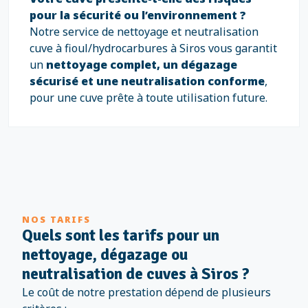
pour la sécurité ou l’environnement ?
Notre service de nettoyage et neutralisation
cuve à fioul/hydrocarbures à Siros vous garantit
un
nettoyage complet, un dégazage
sécurisé et une neutralisation conforme
,
pour une cuve prête à toute utilisation future.
NOS TARIFS
Quels sont les tarifs pour un
nettoyage, dégazage ou
neutralisation de cuves à Siros ?
Le coût de notre prestation dépend de plusieurs