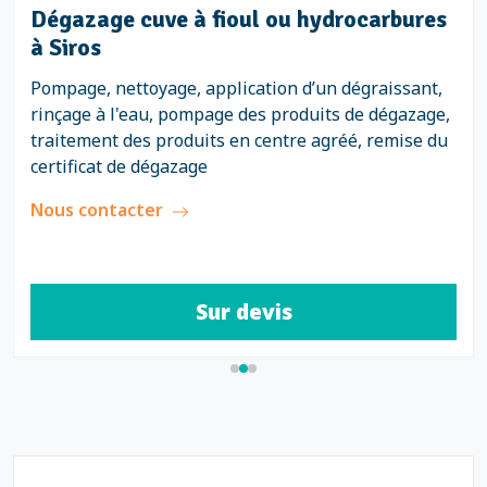
Dégazage cuve à fioul ou hydrocarbures
à Siros
Pompage, nettoyage, application d’un dégraissant,
rinçage à l'eau, pompage des produits de dégazage,
traitement des produits en centre agréé, remise du
certificat de dégazage
Nous contacter
Sur devis