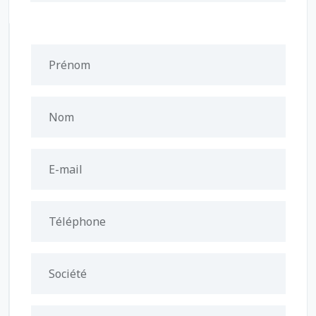
Prénom
Nom
E-mail
Téléphone
Société