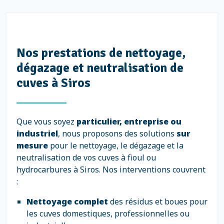
Nos prestations de nettoyage,
dégazage et neutralisation de
cuves à Siros
Que vous soyez
particulier, entreprise ou
industriel
, nous proposons des solutions
sur
mesure
pour le nettoyage, le dégazage et la
neutralisation de vos cuves à fioul ou
hydrocarbures à Siros. Nos interventions couvrent
:
Nettoyage complet
des résidus et boues pour
les cuves domestiques, professionnelles ou