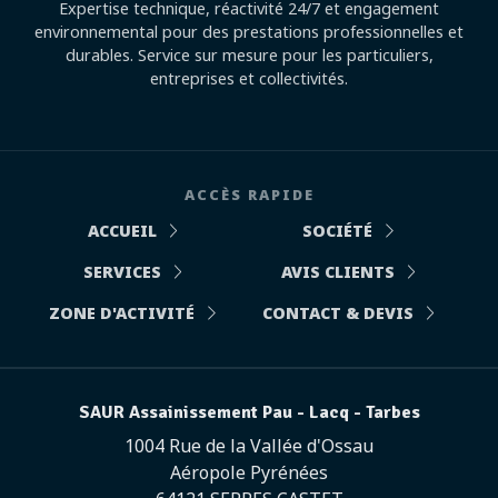
Expertise technique, réactivité 24/7 et engagement
environnemental pour des prestations professionnelles et
durables. Service sur mesure pour les particuliers,
entreprises et collectivités.
ACCÈS RAPIDE
ACCUEIL
SOCIÉTÉ
SERVICES
AVIS CLIENTS
ZONE D'ACTIVITÉ
CONTACT & DEVIS
SAUR Assainissement Pau - Lacq - Tarbes
1004 Rue de la Vallée d'Ossau
Aéropole Pyrénées