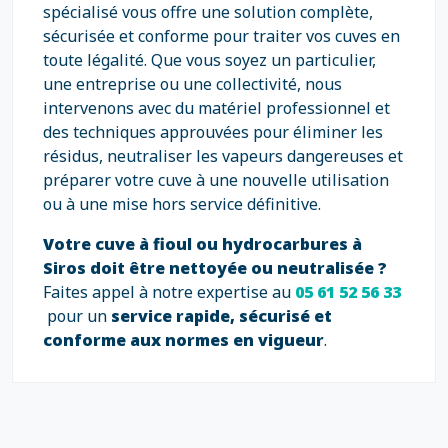
spécialisé vous offre une solution complète,
sécurisée et conforme pour traiter vos cuves en
toute légalité. Que vous soyez un particulier,
une entreprise ou une collectivité, nous
intervenons avec du matériel professionnel et
des techniques approuvées pour éliminer les
résidus, neutraliser les vapeurs dangereuses et
préparer votre cuve à une nouvelle utilisation
ou à une mise hors service définitive.
Votre cuve à fioul ou hydrocarbures à
Siros doit être nettoyée ou neutralisée ?
Faites appel à notre expertise au
05 61 52 56 33
pour un
service rapide, sécurisé et
conforme aux normes en vigueur
.