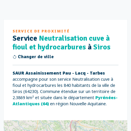
SERVICE DE PROXIMITÉ
Service
Neutralisation cuve à
fioul et hydrocarbures
à
Siros
Changer de ville
SAUR Assainissement Pau - Lacq - Tarbes
accompagne pour son service Neutralisation cuve à
fioul et hydrocarbures les 840 habitants de la ville de
Siros (64230). Commune étendue sur un territoire de
2.3869 km² et située dans le département
Pyrénées-
Atlantiques (64)
en région Nouvelle-Aquitaine.