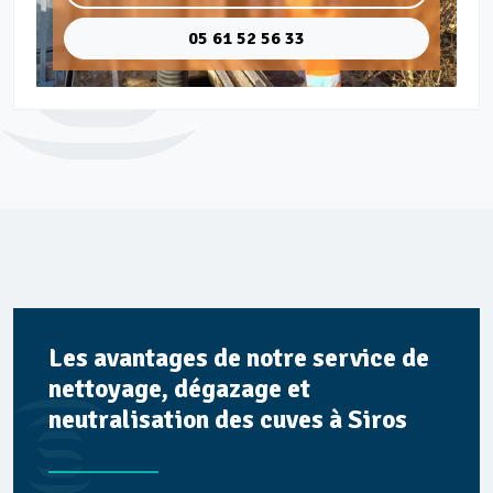
05 61 52 56 33
Les avantages de notre service de
nettoyage, dégazage et
neutralisation des cuves à Siros