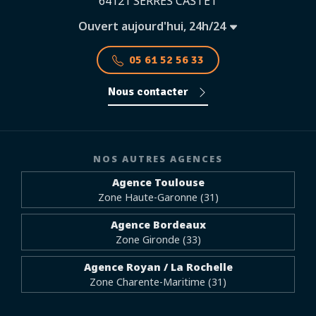
64121 SERRES CASTET
Ouvert aujourd'hui, 24h/24
05 61 52 56 33
Nous contacter
NOS AUTRES AGENCES
Agence Toulouse
Zone Haute-Garonne (31)
Agence Bordeaux
Zone Gironde (33)
Agence Royan / La Rochelle
Zone Charente-Maritime (31)