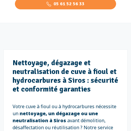
05 61 52 56 33
Nettoyage, dégazage et
neutralisation de cuve à fioul et
hydrocarbures à Siros : sécurité
et conformité garanties
Votre cuve à fioul ou à hydrocarbures nécessite
un
nettoyage, un dégazage ou une
neutralisation à Siros
avant démolition,
désaffectation ou réutilisation ? Notre service