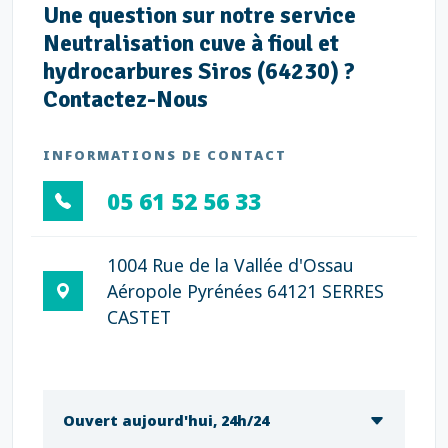
Une question sur notre service
Neutralisation cuve à fioul et
hydrocarbures Siros (64230) ?
Contactez-Nous
INFORMATIONS DE CONTACT
05 61 52 56 33
1004 Rue de la Vallée d'Ossau
Aéropole Pyrénées 64121 SERRES
CASTET
Ouvert aujourd'hui, 24h/24