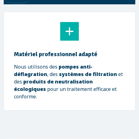
Matériel professionnel adapté
Nous utilisons des
pompes anti-
déflagration
, des
systèmes de filtration
et
des
produits de neutralisation
écologiques
pour un traitement efficace et
conforme.