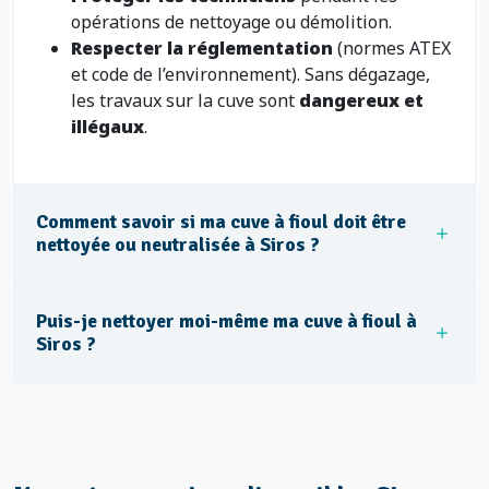
opérations de nettoyage ou démolition.
Respecter la réglementation
(normes ATEX
et code de l’environnement). Sans dégazage,
les travaux sur la cuve sont
dangereux et
illégaux
.
Comment savoir si ma cuve à fioul doit être
nettoyée ou neutralisée à Siros ?
Puis-je nettoyer moi-même ma cuve à fioul à
Siros ?