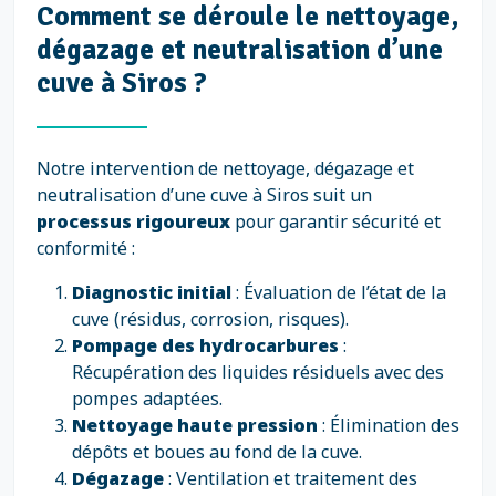
Comment se déroule le nettoyage,
dégazage et neutralisation d’une
cuve à Siros ?
Notre intervention de nettoyage, dégazage et
neutralisation d’une cuve à Siros suit un
processus rigoureux
pour garantir sécurité et
conformité :
Diagnostic initial
: Évaluation de l’état de la
cuve (résidus, corrosion, risques).
Pompage des hydrocarbures
:
Récupération des liquides résiduels avec des
pompes adaptées.
Nettoyage haute pression
: Élimination des
dépôts et boues au fond de la cuve.
Dégazage
: Ventilation et traitement des