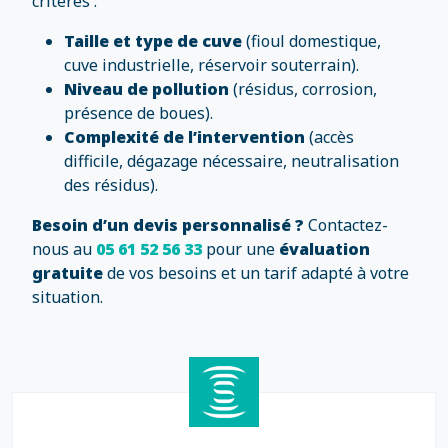
critères :
Taille et type de cuve
(fioul domestique,
cuve industrielle, réservoir souterrain).
Niveau de pollution
(résidus, corrosion,
présence de boues).
Complexité de l’intervention
(accès
difficile, dégazage nécessaire, neutralisation
des résidus).
Besoin d’un devis personnalisé ?
Contactez-
nous au
05 61 52 56 33
pour une
évaluation
gratuite
de vos besoins et un tarif adapté à votre
situation.