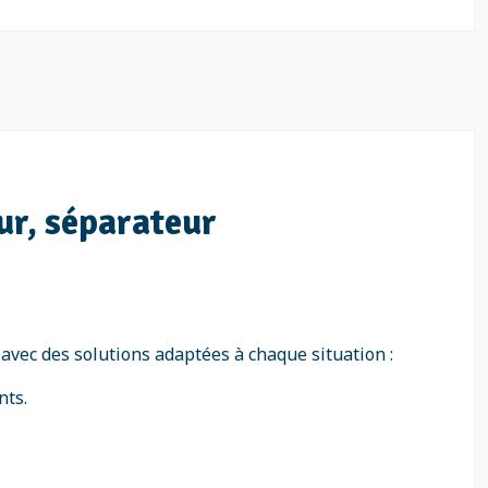
ur, séparateur
avec des solutions adaptées à chaque situation :
nts.