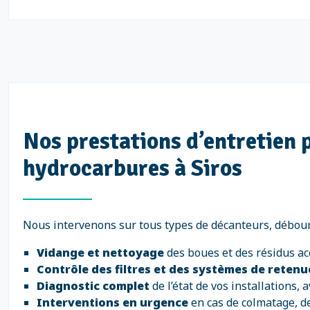
Nos prestations d’entretien
hydrocarbures à Siros
Nous intervenons sur tous types de décanteurs, débourb
Vidange et nettoyage
des boues et des résidus a
Contrôle des filtres et des systèmes de retenu
Diagnostic complet
de l’état de vos installations
Interventions en urgence
en cas de colmatage, 