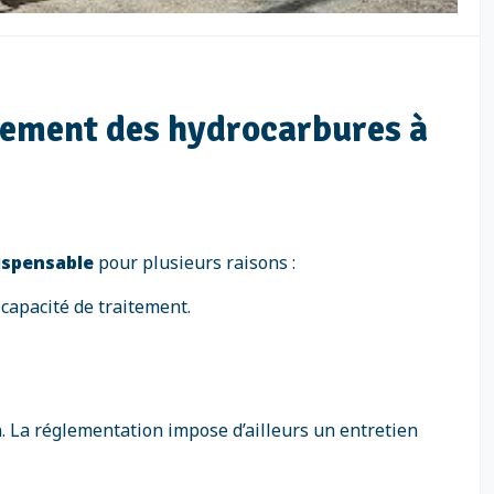
tement des hydrocarbures à
ispensable
pour plusieurs raisons :
 capacité de traitement.
n. La réglementation impose d’ailleurs un entretien