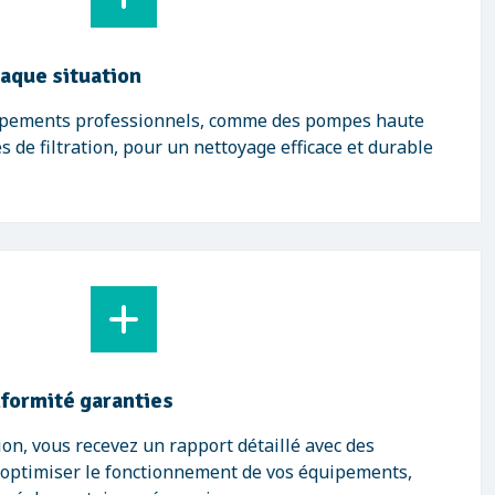
haque situation
uipements professionnels, comme des pompes haute
 de filtration, pour un nettoyage efficace et durable
formité garanties
on, vous recevez un rapport détaillé avec des
ptimiser le fonctionnement de vos équipements,