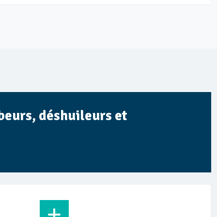
beurs, déshuileurs et