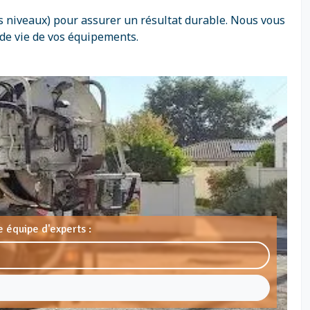
s niveaux) pour assurer un résultat durable. Nous vous
 de vie de vos équipements.
 équipe d'experts :