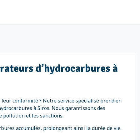
arateurs d’hydrocarbures à
 leur conformité ? Notre service spécialisé prend en
hydrocarbures à Siros. Nous garantissons des
pollution et les sanctions.
rbures accumulés, prolongeant ainsi la durée de vie