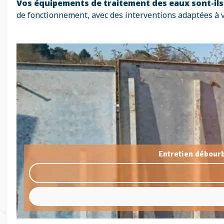
Vos équipements de traitement des eaux sont-il
de fonctionnement, avec des interventions adaptées à 
Entretien débour