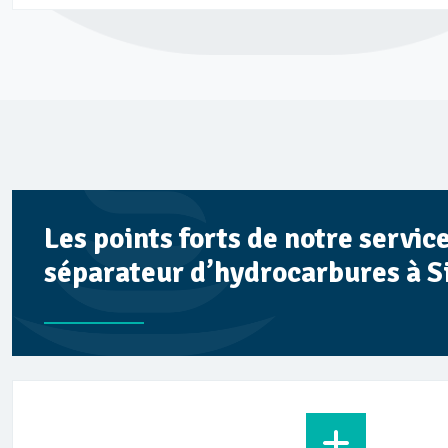
Les points forts de notre servi
séparateur d’hydrocarbures à S