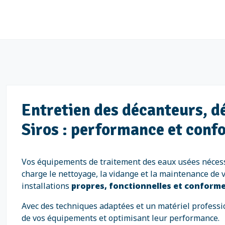
Entretien des décanteurs, d
Siros : performance et conf
Vos équipements de traitement des eaux usées nécessit
charge le nettoyage, la vidange et la maintenance de
installations
propres, fonctionnelles et conform
Avec des techniques adaptées et un matériel professio
de vos équipements et optimisant leur performance.