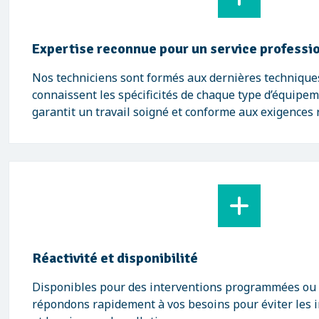
Expertise reconnue pour un service professi
Nos techniciens sont formés aux dernières techniques
connaissent les spécificités de chaque type d’équipem
garantit un travail soigné et conforme aux exigences
Réactivité et disponibilité
Disponibles pour des interventions programmées ou
répondons rapidement à vos besoins pour éviter les i