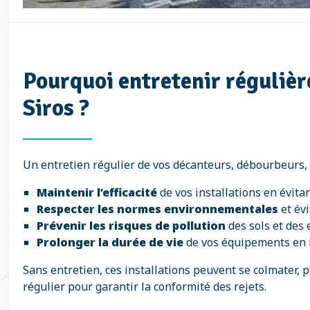
Pourquoi entretenir réguliè
Siros ?
Un entretien régulier de vos décanteurs, débourbeurs,
Maintenir l’efficacité
de vos installations en évita
Respecter les normes environnementales
et évi
Prévenir les risques de pollution
des sols et des 
Prolonger la durée de vie
de vos équipements en l
Sans entretien, ces installations peuvent se colmater, 
régulier pour garantir la conformité des rejets.