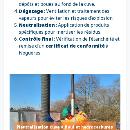
dépôts et boues au fond de la cuve.
Dégazage
: Ventilation et traitement des
vapeurs pour éviter les risques d’explosion.
Neutralisation
: Application de produits
spécifiques pour inertiser les résidus.
Contrôle final
: Vérification de l’étanchéité et
remise d’un
certificat de conformité
.à
Noguères
Neutralisation cuve à fioul et hydrocarbures