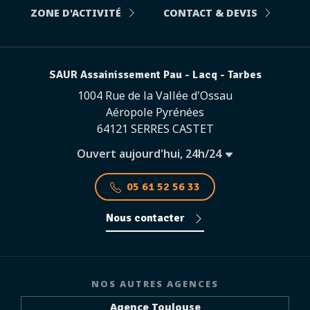
ZONE D'ACTIVITÉ
CONTACT & DEVIS
SAUR Assainissement Pau - Lacq - Tarbes
1004 Rue de la Vallée d'Ossau
Aéropole Pyrénées
64121 SERRES CASTET
Ouvert aujourd'hui, 24h/24
05 61 52 56 33
Nous contacter
NOS AUTRES AGENCES
Agence Toulouse