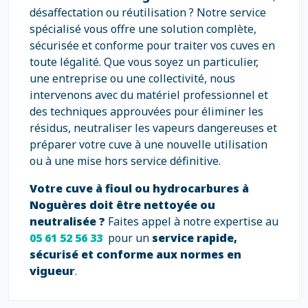
désaffectation ou réutilisation ? Notre service
spécialisé vous offre une solution complète,
sécurisée et conforme pour traiter vos cuves en
toute légalité. Que vous soyez un particulier,
une entreprise ou une collectivité, nous
intervenons avec du matériel professionnel et
des techniques approuvées pour éliminer les
résidus, neutraliser les vapeurs dangereuses et
préparer votre cuve à une nouvelle utilisation
ou à une mise hors service définitive.
Votre cuve à fioul ou hydrocarbures à
Noguères doit être nettoyée ou
neutralisée ?
Faites appel à notre expertise au
05 61 52 56 33
pour un
service rapide,
sécurisé et conforme aux normes en
vigueur
.