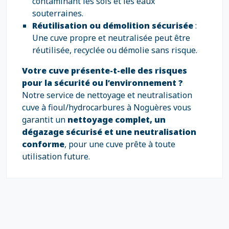
contaminant les sols et les eaux
souterraines.
Réutilisation ou démolition sécurisée
:
Une cuve propre et neutralisée peut être
réutilisée, recyclée ou démolie sans risque.
Votre cuve présente-t-elle des risques
pour la sécurité ou l’environnement ?
Notre service de nettoyage et neutralisation
cuve à fioul/hydrocarbures à Noguères vous
garantit un
nettoyage complet, un
dégazage sécurisé et une neutralisation
conforme
, pour une cuve prête à toute
utilisation future.