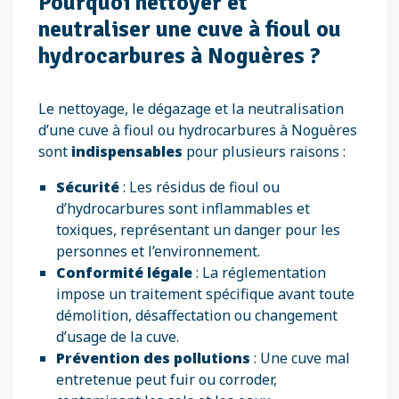
Pourquoi nettoyer et
neutraliser une cuve à fioul ou
hydrocarbures à Noguères ?
Le nettoyage, le dégazage et la neutralisation
d’une cuve à fioul ou hydrocarbures à Noguères
sont
indispensables
pour plusieurs raisons :
Sécurité
: Les résidus de fioul ou
d’hydrocarbures sont inflammables et
toxiques, représentant un danger pour les
personnes et l’environnement.
Conformité légale
: La réglementation
impose un traitement spécifique avant toute
démolition, désaffectation ou changement
d’usage de la cuve.
Prévention des pollutions
: Une cuve mal
entretenue peut fuir ou corroder,