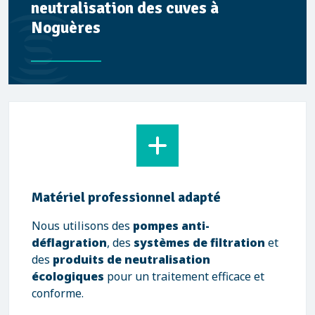
neutralisation des cuves à
Noguères
Matériel professionnel adapté
Nous utilisons des
pompes anti-
déflagration
, des
systèmes de filtration
et
des
produits de neutralisation
écologiques
pour un traitement efficace et
conforme.