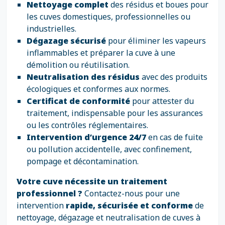
Nettoyage complet
des résidus et boues pour
les cuves domestiques, professionnelles ou
industrielles.
Dégazage sécurisé
pour éliminer les vapeurs
inflammables et préparer la cuve à une
démolition ou réutilisation.
Neutralisation des résidus
avec des produits
écologiques et conformes aux normes.
Certificat de conformité
pour attester du
traitement, indispensable pour les assurances
ou les contrôles réglementaires.
Intervention d’urgence 24/7
en cas de fuite
ou pollution accidentelle, avec confinement,
pompage et décontamination.
Votre cuve nécessite un traitement
professionnel ?
Contactez-nous pour une
intervention
rapide, sécurisée et conforme
de
nettoyage, dégazage et neutralisation de cuves à