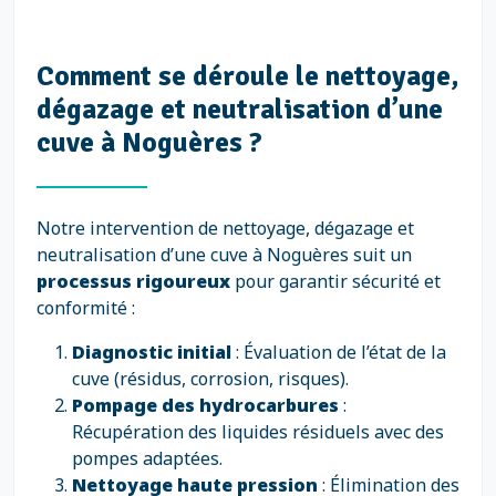
Comment se déroule le nettoyage,
dégazage et neutralisation d’une
cuve à Noguères ?
Notre intervention de nettoyage, dégazage et
neutralisation d’une cuve à Noguères suit un
processus rigoureux
pour garantir sécurité et
conformité :
Diagnostic initial
: Évaluation de l’état de la
cuve (résidus, corrosion, risques).
Pompage des hydrocarbures
:
Récupération des liquides résiduels avec des
pompes adaptées.
Nettoyage haute pression
: Élimination des