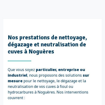
Nos prestations de nettoyage,
dégazage et neutralisation de
cuves à Noguères
Que vous soyez
particulier, entreprise ou
industriel
, nous proposons des solutions
sur
mesure
pour le nettoyage, le dégazage et la
neutralisation de vos cuves à fioul ou
hydrocarbures à Noguères. Nos interventions
couvrent :