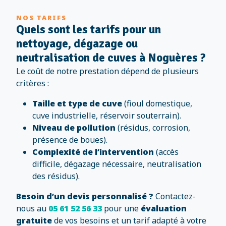
NOS TARIFS
Quels sont les tarifs pour un
nettoyage, dégazage ou
neutralisation de cuves à Noguères ?
Le coût de notre prestation dépend de plusieurs
critères :
Taille et type de cuve
(fioul domestique,
cuve industrielle, réservoir souterrain).
Niveau de pollution
(résidus, corrosion,
présence de boues).
Complexité de l’intervention
(accès
difficile, dégazage nécessaire, neutralisation
des résidus).
Besoin d’un devis personnalisé ?
Contactez-
nous au
05 61 52 56 33
pour une
évaluation
gratuite
de vos besoins et un tarif adapté à votre