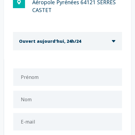
Aéropole Pyrénées 64121 SERRES
CASTET
Ouvert aujourd'hui, 24h/24
Prénom
Nom
E-mail