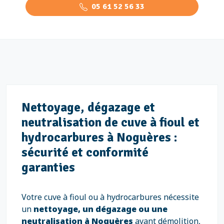
05 61 52 56 33
Nettoyage, dégazage et
neutralisation de cuve à fioul et
hydrocarbures à Noguères :
sécurité et conformité
garanties
Votre cuve à fioul ou à hydrocarbures nécessite
un
nettoyage, un dégazage ou une
neutralisation à Noguères
avant démolition,