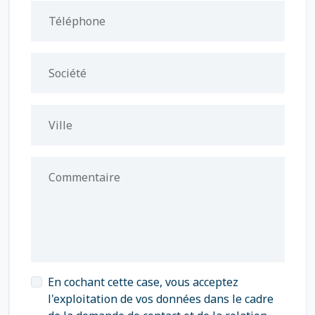
Téléphone
Société
Ville
Commentaire
En cochant cette case, vous acceptez
l'exploitation de vos données dans le cadre