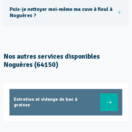
Puis-je nettoyer moi-même ma cuve à fioul à
Noguères ?
Nos autres services disponibles
Noguères (64150)
Entretien et vidange de bac à
graisse