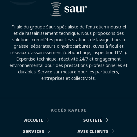
Filiale du groupe Saur, spécialiste de l’entretien industriel
et de l’assainissement technique. Nous proposons des
solutions complètes pour les stations de lavage, bacs à
graisse, séparateurs d’hydrocarbures, cuves à fioul et
réseaux d’assainissement (débouchage, inspection ITV...).
Expertise technique, réactivité 24/7 et engagement
environnemental pour des prestations professionnelles et
durables. Service sur mesure pour les particuliers,
entreprises et collectivités.
ACCÈS RAPIDE
ACCUEIL
SOCIÉTÉ
SERVICES
AVIS CLIENTS