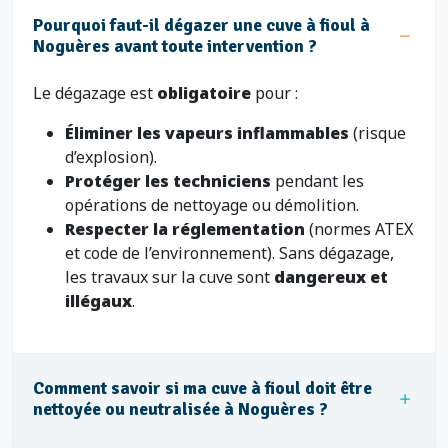
Pourquoi faut-il dégazer une cuve à fioul à
Noguères avant toute intervention ?
Le dégazage est
obligatoire
pour :
Éliminer les vapeurs inflammables
(risque
d’explosion).
Protéger les techniciens
pendant les
opérations de nettoyage ou démolition.
Respecter la réglementation
(normes ATEX
et code de l’environnement). Sans dégazage,
les travaux sur la cuve sont
dangereux et
illégaux
.
Comment savoir si ma cuve à fioul doit être
nettoyée ou neutralisée à Noguères ?