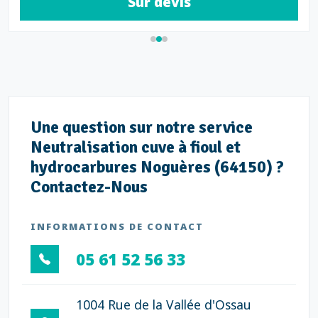
Sur devis
Une question sur notre service
Neutralisation cuve à fioul et
hydrocarbures Noguères (64150) ?
Contactez-Nous
INFORMATIONS DE CONTACT
05 61 52 56 33
1004 Rue de la Vallée d'Ossau