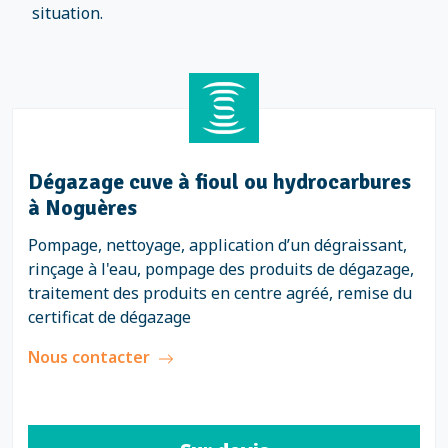
situation.
Dégazage cuve à fioul ou hydrocarbures
à Noguères
Pompage, nettoyage, application d’un dégraissant,
rinçage à l'eau, pompage des produits de dégazage,
traitement des produits en centre agréé, remise du
certificat de dégazage
Nous contacter