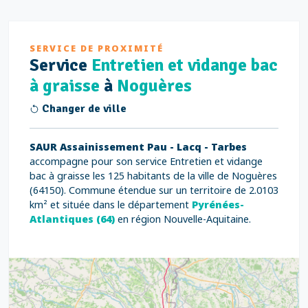
SERVICE DE PROXIMITÉ
Service
Entretien et vidange bac
à graisse
à
Noguères
Changer de ville
SAUR Assainissement Pau - Lacq - Tarbes
accompagne pour son service Entretien et vidange
bac à graisse les 125 habitants de la ville de Noguères
(64150). Commune étendue sur un territoire de 2.0103
km² et située dans le département
Pyrénées-
Atlantiques (64)
en région Nouvelle-Aquitaine.