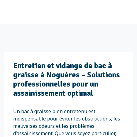
Entretien et vidange de bac à
graisse à Noguères – Solutions
professionnelles pour un
assainissement optimal
Un bac à graisse bien entretenu est
indispensable pour éviter les obstructions, les
mauvaises odeurs et les problèmes
d’assainissement. Que vous soyez particulier,