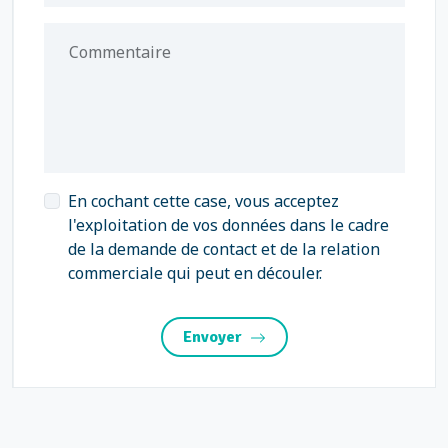
Commentaire
En cochant cette case, vous acceptez
l'exploitation de vos données dans le cadre
de la demande de contact et de la relation
commerciale qui peut en découler.
Envoyer