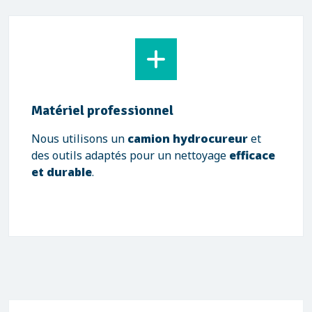
Matériel professionnel
Nous utilisons un
camion hydrocureur
et
des outils adaptés pour un nettoyage
efficace
et durable
.