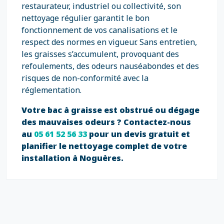
restaurateur, industriel ou collectivité, son
nettoyage régulier garantit le bon
fonctionnement de vos canalisations et le
respect des normes en vigueur. Sans entretien,
les graisses s’accumulent, provoquant des
refoulements, des odeurs nauséabondes et des
risques de non-conformité avec la
réglementation.
Votre bac à graisse est obstrué ou dégage
des mauvaises odeurs ? Contactez-nous
au
05 61 52 56 33
pour un devis gratuit et
planifier le nettoyage complet de votre
installation à Noguères.