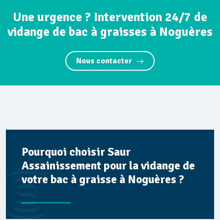
Une urgence ? Intervention 24/7 de
vidange de bac à graisses à Noguères
Nous contacter
Pourquoi choisir Saur
Assainissement pour la vidange de
votre bac à graisse à Noguères ?