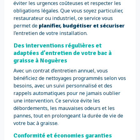
éviter les urgences coûteuses et respecter les
obligations légales. Que vous soyez particulier,
restaurateur ou industriel, ce service vous
permet de
planifier, budgétiser et sécuriser
l’entretien de votre installation.
Des interventions régulières et
adaptées d'entretien de votre bac à
graisse à Noguères
Avec un contrat d’entretien annuel, vous
bénéficiez de nettoyages programmés selon vos
besoins, avec un suivi personnalisé et des
rappels automatiques pour ne jamais oublier
une intervention. Ce service évite les
débordements, les mauvaises odeurs et les
pannes, tout en prolongeant la durée de vie de
votre bac à graisse.
Conformité et économies garanties