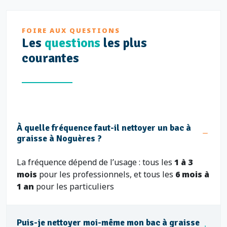
FOIRE AUX QUESTIONS
Les
questions
les plus
courantes
À quelle fréquence faut-il nettoyer un bac à
graisse à Noguères ?
La fréquence dépend de l’usage : tous les
1 à 3
mois
pour les professionnels, et tous les
6 mois à
1 an
pour les particuliers
Puis-je nettoyer moi-même mon bac à graisse