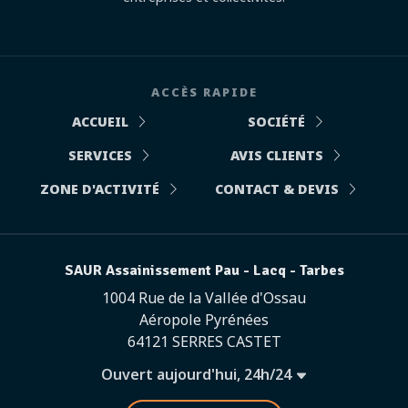
ACCÈS RAPIDE
ACCUEIL
SOCIÉTÉ
SERVICES
AVIS CLIENTS
ZONE D'ACTIVITÉ
CONTACT & DEVIS
SAUR Assainissement Pau - Lacq - Tarbes
1004 Rue de la Vallée d'Ossau
Aéropole Pyrénées
64121 SERRES CASTET
Ouvert aujourd'hui, 24h/24