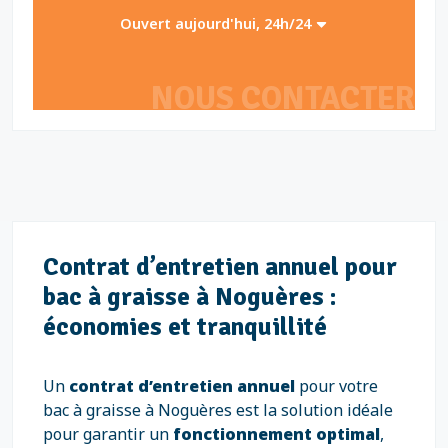
Ouvert aujourd'hui, 24h/24
NOUS CONTACTER
Contrat d’entretien annuel pour
bac à graisse à Noguères :
économies et tranquillité
Un
contrat d’entretien annuel
pour votre
bac à graisse à Noguères est la solution idéale
pour garantir un
fonctionnement optimal
,