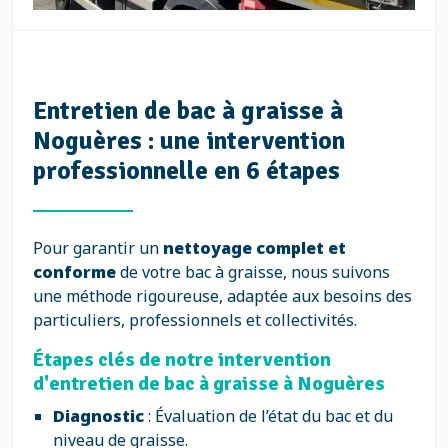
Entretien de bac à graisse à
Noguères : une intervention
professionnelle en 6 étapes
Pour garantir un
nettoyage complet et
conforme
de votre bac à graisse, nous suivons
une méthode rigoureuse, adaptée aux besoins des
particuliers, professionnels et collectivités.
Étapes clés de notre intervention
d'entretien de bac à graisse à Noguères
Diagnostic
: Évaluation de l’état du bac et du
niveau de graisse.