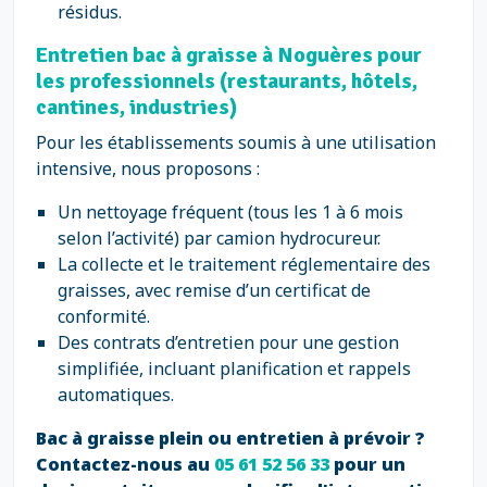
résidus.
Entretien bac à graisse à Noguères pour
les professionnels (restaurants, hôtels,
cantines, industries)
Pour les établissements soumis à une utilisation
intensive, nous proposons :
Un nettoyage fréquent (tous les 1 à 6 mois
selon l’activité) par camion hydrocureur.
La collecte et le traitement réglementaire des
graisses, avec remise d’un certificat de
conformité.
Des contrats d’entretien pour une gestion
simplifiée, incluant planification et rappels
automatiques.
Bac à graisse plein ou entretien à prévoir ?
Contactez-nous au
05 61 52 56 33
pour un