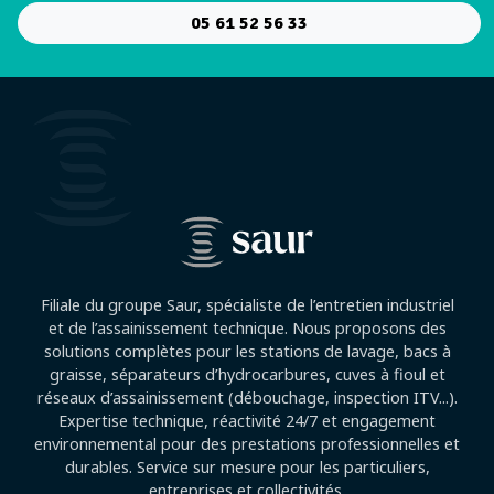
05 61 52 56 33
Filiale du groupe Saur, spécialiste de l’entretien industriel
et de l’assainissement technique. Nous proposons des
solutions complètes pour les stations de lavage, bacs à
graisse, séparateurs d’hydrocarbures, cuves à fioul et
réseaux d’assainissement (débouchage, inspection ITV...).
Expertise technique, réactivité 24/7 et engagement
environnemental pour des prestations professionnelles et
durables. Service sur mesure pour les particuliers,
entreprises et collectivités.