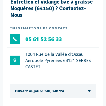
Entretien et vidange bac à graisse
Noguères (64150) ? Contactez-
Nous
INFORMATIONS DE CONTACT
05 61 52 56 33
1004 Rue de la Vallée d'Ossau
Aéropole Pyrénées 64121 SERRES
CASTET
Ouvert aujourd'hui, 24h/24