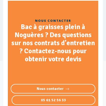
NOUS CONTACTER
Bac à graisses plein à
Noguères ? Des questions
sur nos contrats d'entretien
? Contactez-nous pour
obtenir votre devis
Nous contacter
05 61 52 56 33