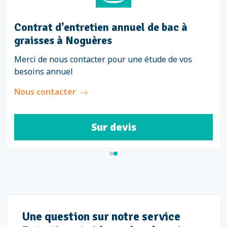
Contrat d'entretien annuel de bac à
graisses à Noguères
Merci de nous contacter pour une étude de vos
besoins annuel
Nous contacter
Sur devis
Une question sur notre service