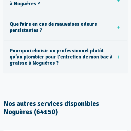
à Noguères ?
Que faire en cas de mauvaises odeurs
persistantes ?
Pourquoi choisir un professionnel plutôt
qu’un plombier pour l'entretien de mon bac à
graisse à Noguères ?
Nos autres services disponibles
Noguères (64150)