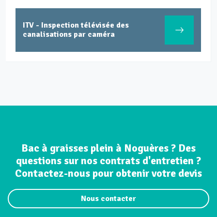
ITV - Inspection télévisée des
canalisations par caméra
Bac à graisses plein à Noguères ? Des
questions sur nos contrats d'entretien ?
Contactez-nous pour obtenir votre devis
Nous contacter