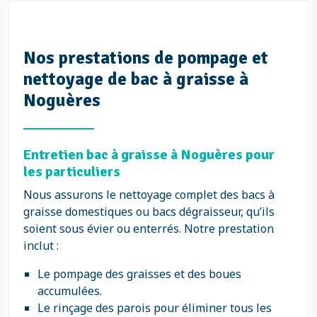
Nos prestations de pompage et
nettoyage de bac à graisse à
Noguères
Entretien bac à graisse à Noguères pour
les particuliers
Nous assurons le nettoyage complet des bacs à
graisse domestiques ou bacs dégraisseur, qu’ils
soient sous évier ou enterrés. Notre prestation
inclut :
Le pompage des graisses et des boues
accumulées.
Le rinçage des parois pour éliminer tous les