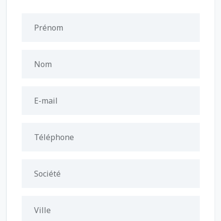
Prénom
Nom
E-mail
Téléphone
Société
Ville