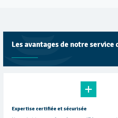
Les avantages de notre service 
Expertise certifiée et sécurisée