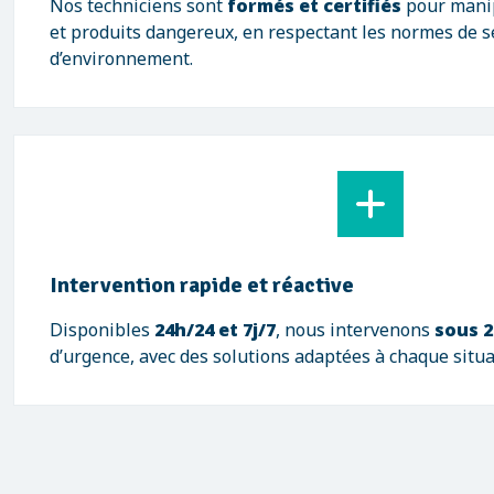
Nos techniciens sont
formés et certifiés
pour manip
et produits dangereux, en respectant les normes de s
d’environnement.
Intervention rapide et réactive
Disponibles
24h/24 et 7j/7
, nous intervenons
sous 2
d’urgence, avec des solutions adaptées à chaque situa