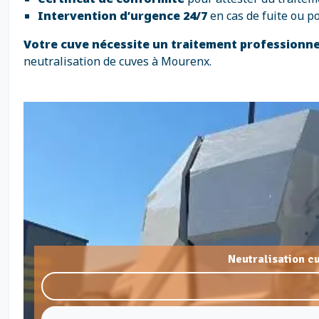
Intervention d’urgence 24/7
en cas de fuite ou p
Votre cuve nécessite un traitement professionne
neutralisation de cuves à Mourenx.
Neutralisation c