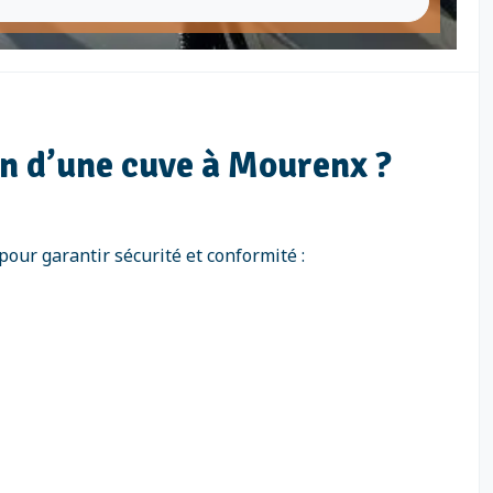
n d’une cuve à Mourenx ?
pour garantir sécurité et conformité :