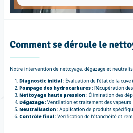
Comment se déroule le netto
Notre intervention de nettoyage, dégazage et neutrali
Diagnostic initial
: Évaluation de l’état de la cuve 
Pompage des hydrocarbures
: Récupération des
Nettoyage haute pression
: Élimination des dép
Dégazage
: Ventilation et traitement des vapeurs 
Neutralisation
: Application de produits spécifiqu
Contrôle final
: Vérification de l’étanchéité et re