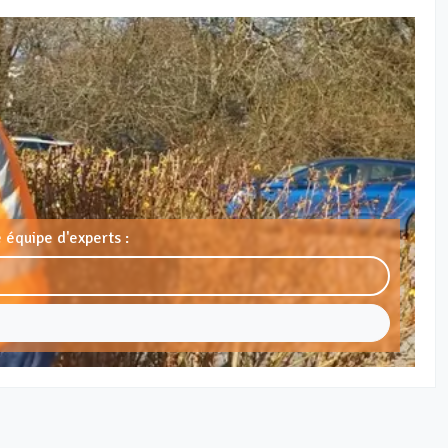
 équipe d'experts :