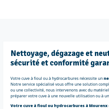
Nettoyage, dégazage et neut
sécurité et conformité gara
Votre cuve à fioul ou à hydrocarbures nécessite un
ne
Notre service spécialisé vous offre une solution compl
ou une collectivité, nous intervenons avec du matérie
préparer votre cuve à une nouvelle utilisation ou à un
Votre cuve à fioul ou hydrocarbures à Mourenx 