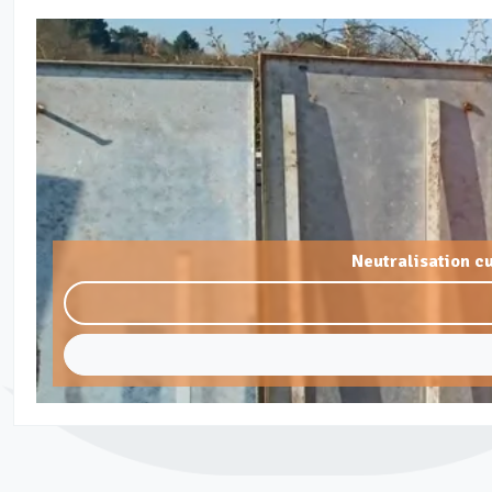
Neutralisation c