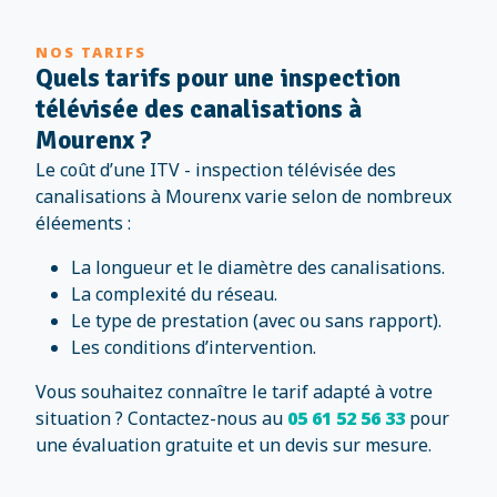
NOS TARIFS
Quels tarifs pour une inspection
télévisée des canalisations à
Mourenx ?
Le coût d’une ITV - inspection télévisée des
canalisations à Mourenx varie selon de nombreux
éléements :
La longueur et le diamètre des canalisations.
La complexité du réseau.
Le type de prestation (avec ou sans rapport).
Les conditions d’intervention.
Vous souhaitez connaître le tarif adapté à votre
situation ? Contactez-nous au
05 61 52 56 33
pour
une évaluation gratuite et un devis sur mesure.