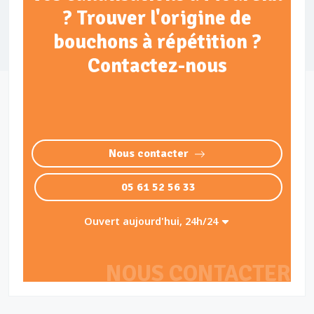
? Trouver l'origine de
bouchons à répétition ?
Contactez-nous
Nous contacter
05 61 52 56 33
Ouvert aujourd'hui, 24h/24
NOUS CONTACTER