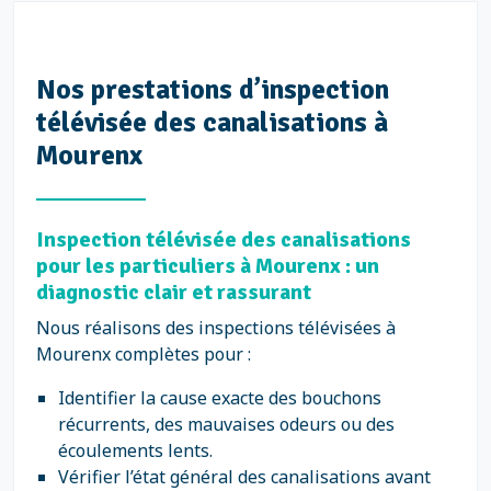
Nos prestations d’inspection
télévisée des canalisations à
Mourenx
Inspection télévisée des canalisations
pour les particuliers à Mourenx : un
diagnostic clair et rassurant
Nous réalisons des inspections télévisées à
Mourenx complètes pour :
Identifier la cause exacte des bouchons
récurrents, des mauvaises odeurs ou des
écoulements lents.
Vérifier l’état général des canalisations avant