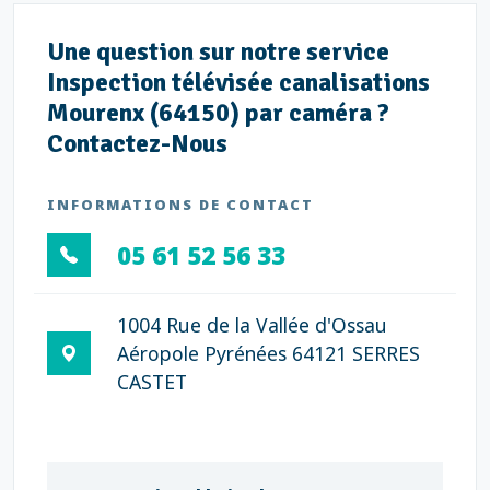
Une question sur notre service
Inspection télévisée canalisations
Mourenx (64150) par caméra ?
Contactez-Nous
INFORMATIONS DE CONTACT
05 61 52 56 33
1004 Rue de la Vallée d'Ossau
Aéropole Pyrénées 64121 SERRES
CASTET