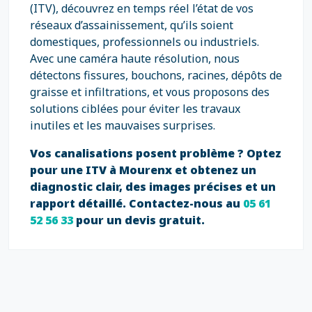
(ITV), découvrez en temps réel l’état de vos
réseaux d’assainissement, qu’ils soient
domestiques, professionnels ou industriels.
Avec une caméra haute résolution, nous
détectons fissures, bouchons, racines, dépôts de
graisse et infiltrations, et vous proposons des
solutions ciblées pour éviter les travaux
inutiles et les mauvaises surprises.
Vos canalisations posent problème ? Optez
pour une ITV à Mourenx et obtenez un
diagnostic clair, des images précises et un
rapport détaillé. Contactez-nous au
05 61
52 56 33
pour un devis gratuit.