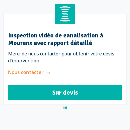
Inspection vidéo de canalisation à
Mourenx avec rapport détaillé
Merci de nous contacter pour obtenir votre devis
d'intervention
Nous contacter
Sur devis