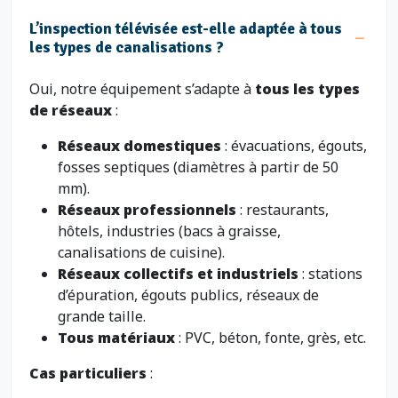
L’inspection télévisée est-elle adaptée à tous
les types de canalisations ?
Oui, notre équipement s’adapte à
tous les types
de réseaux
:
Réseaux domestiques
: évacuations, égouts,
fosses septiques (diamètres à partir de 50
mm).
Réseaux professionnels
: restaurants,
hôtels, industries (bacs à graisse,
canalisations de cuisine).
Réseaux collectifs et industriels
: stations
d’épuration, égouts publics, réseaux de
grande taille.
Tous matériaux
: PVC, béton, fonte, grès, etc.
Cas particuliers
: