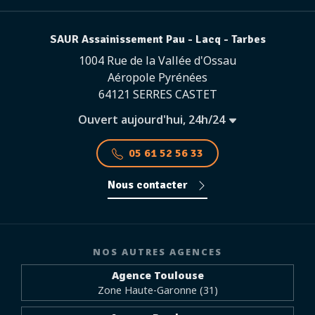
SAUR Assainissement Pau - Lacq - Tarbes
1004 Rue de la Vallée d'Ossau
Aéropole Pyrénées
64121 SERRES CASTET
Ouvert aujourd'hui, 24h/24
05 61 52 56 33
Nous contacter
NOS AUTRES AGENCES
Agence Toulouse
Zone Haute-Garonne (31)