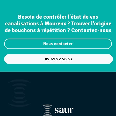
Besoin de contrôler l'état de vos
canalisations à Mourenx ? Trouver l'origine
de bouchons à répétition ? Contactez-nous
Nous contacter
05 61 52 56 33