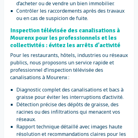
d’acheter ou de vendre un bien immobilier.
Contrôler les raccordements après des travaux
ou en cas de suspicion de fuite.
Inspection télévisée des canalisations à
Mourenx pour les professionnels et les
collectivités : évitez les arrêts d’activité
Pour les restaurants, hôtels, industries ou réseaux
publics, nous proposons un service rapide et
professionnel d’inspection télévisée des
canalisations à Mourenx :
Diagnostic complet des canalisations et bacs à
graisse pour éviter les interruptions d’activité.
Détection précise des dépôts de graisse, des
racines ou des infiltrations qui menacent vos
réseaux.
Rapport technique détaillé avec images haute
résolution et recommandations claires pour les