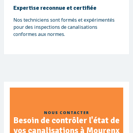
Expertise reconnue et certifiée
Nos techniciens sont formés et expérimentés
pour des inspections de canalisations
conformes aux normes.
NOUS CONTACTER
Besoin de contrôler l'état de
vos canalisations à Mourenx