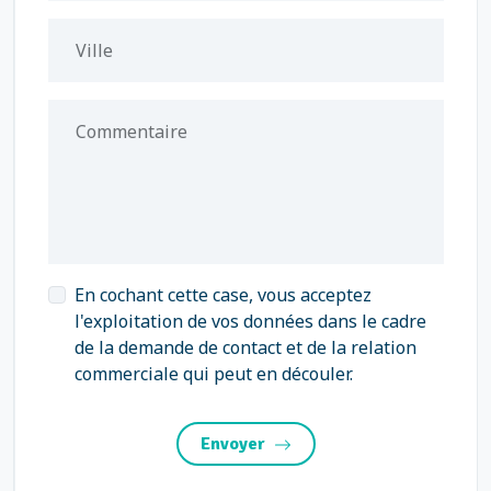
Ville
Commentaire
En cochant cette case, vous acceptez
l'exploitation de vos données dans le cadre
de la demande de contact et de la relation
commerciale qui peut en découler.
Envoyer