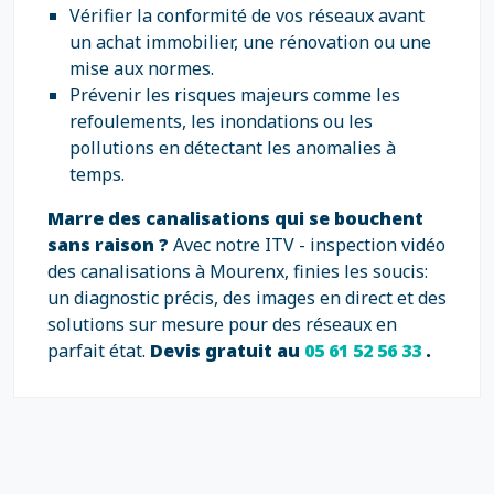
Vérifier la conformité de vos réseaux avant
un achat immobilier, une rénovation ou une
mise aux normes.
Prévenir les risques majeurs comme les
refoulements, les inondations ou les
pollutions en détectant les anomalies à
temps.
Marre des canalisations qui se bouchent
sans raison ?
Avec notre ITV - inspection vidéo
des canalisations à Mourenx, finies les soucis:
un diagnostic précis, des images en direct et des
solutions sur mesure pour des réseaux en
parfait état.
Devis gratuit au
05 61 52 56 33
.