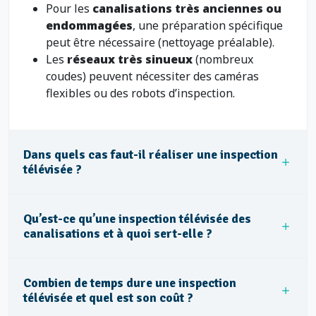
Pour les
canalisations très anciennes ou
endommagées
, une préparation spécifique
peut être nécessaire (nettoyage préalable).
Les
réseaux très sinueux
(nombreux
coudes) peuvent nécessiter des caméras
flexibles ou des robots d’inspection.
Dans quels cas faut-il réaliser une inspection
télévisée ?
Qu’est-ce qu’une inspection télévisée des
canalisations et à quoi sert-elle ?
Combien de temps dure une inspection
télévisée et quel est son coût ?