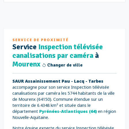
SERVICE DE PROXIMITÉ
Service
Inspection télévisée
canalisations par caméra
à
Mourenx
Changer de ville
SAUR Assainissement Pau - Lacq - Tarbes
accompagne pour son service Inspection télévisée
canalisations par caméra les 5744 habitants de la ville
de Mourenx (64150). Commune étendue sur un
territoire de 6.4348 km² et située dans le
département
Pyrénées-Atlantiques (64)
en région
Nouvelle-Aquitaine.
Notre équipe experte du service Inspection télévisée