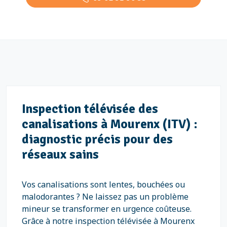
Inspection télévisée des
canalisations à Mourenx (ITV) :
diagnostic précis pour des
réseaux sains
Vos canalisations sont lentes, bouchées ou
malodorantes ? Ne laissez pas un problème
mineur se transformer en urgence coûteuse.
Grâce à notre inspection télévisée à Mourenx