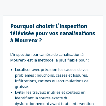
Pourquoi choisir l’inspection
télévisée pour vos canalisations
à Mourenx ?
L’inspection par caméra de canalisation à
Mourenx est la méthode la plus fiable pour :
Localiser avec précision les causes de vos
problèmes : bouchons, casses et fissures,
infiltrations, racines ou accumulations de
graisse.
Éviter les travaux inutiles et coûteux en
identifiant la source exacte du
dysfonctionnement avant toute intervention.