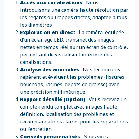
Accès aux canalisations
: Nous
introduisons une caméra haute résolution par
les regards ou trappes d’accès, adaptée à tous
les diamètres.
Exploration en direct
: La caméra, équipée
d’un éclairage LED, transmet des images
nettes en temps réel sur un écran de contrôle,
permettant de visualiser l’intérieur des
canalisations.
Analyse des anomalies
: Nos techniciens
repèrent et évaluent les problèmes (fissures,
bouchons, racines, dépôts de graisse) avec
une précision millimétrique.
Rapport détaillé (Option)
: Vous recevez un
compte-rendu complet avec images haute
définition, localisation des problèmes et
recommandations claires pour les réparations
ou l’entretien.
Conseils personnalisés
: Nous vous