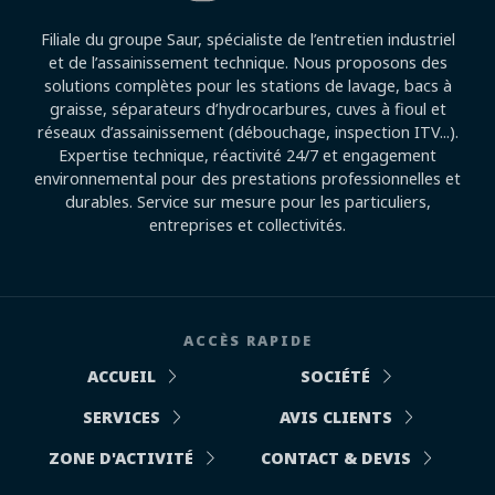
Filiale du groupe Saur, spécialiste de l’entretien industriel
et de l’assainissement technique. Nous proposons des
solutions complètes pour les stations de lavage, bacs à
graisse, séparateurs d’hydrocarbures, cuves à fioul et
réseaux d’assainissement (débouchage, inspection ITV...).
Expertise technique, réactivité 24/7 et engagement
environnemental pour des prestations professionnelles et
durables. Service sur mesure pour les particuliers,
entreprises et collectivités.
ACCÈS RAPIDE
ACCUEIL
SOCIÉTÉ
SERVICES
AVIS CLIENTS
ZONE D'ACTIVITÉ
CONTACT & DEVIS