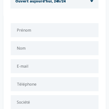
Ouvert aujourd'hui, 24h/24
Prénom
Nom
E-mail
Téléphone
Société