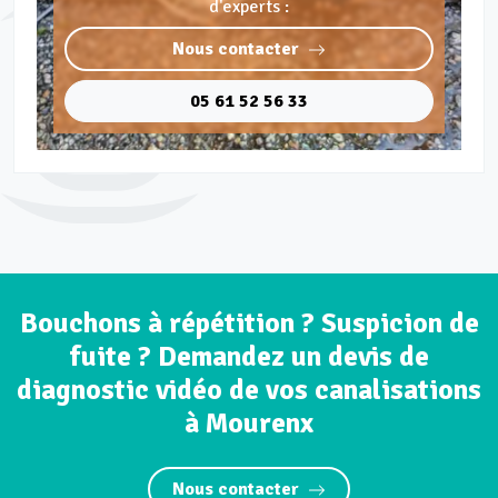
d'experts :
Nous contacter
05 61 52 56 33
Bouchons à répétition ? Suspicion de
fuite ? Demandez un devis de
diagnostic vidéo de vos canalisations
à Mourenx
Nous contacter