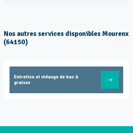
Nos autres services disponibles Mourenx
(64150)
Entretien et vidange de bac à
graisse