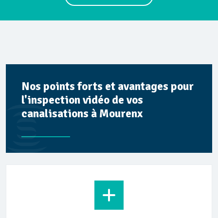
Nos points forts et avantages pour
l'inspection vidéo de vos
canalisations à Mourenx