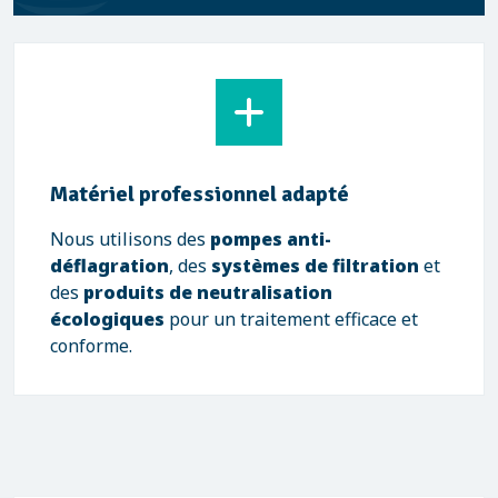
Matériel professionnel adapté
Nous utilisons des
pompes anti-
déflagration
, des
systèmes de filtration
et
des
produits de neutralisation
écologiques
pour un traitement efficace et
conforme.