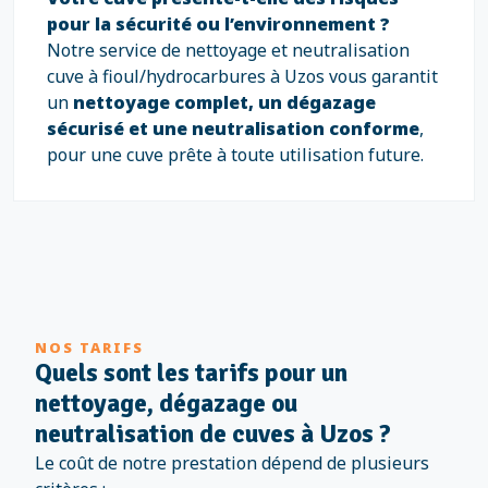
pour la sécurité ou l’environnement ?
Notre service de nettoyage et neutralisation
cuve à fioul/hydrocarbures à Uzos vous garantit
un
nettoyage complet, un dégazage
sécurisé et une neutralisation conforme
,
pour une cuve prête à toute utilisation future.
NOS TARIFS
Quels sont les tarifs pour un
nettoyage, dégazage ou
neutralisation de cuves à Uzos ?
Le coût de notre prestation dépend de plusieurs