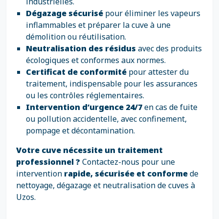
industrielles.
Dégazage sécurisé
pour éliminer les vapeurs
inflammables et préparer la cuve à une
démolition ou réutilisation.
Neutralisation des résidus
avec des produits
écologiques et conformes aux normes.
Certificat de conformité
pour attester du
traitement, indispensable pour les assurances
ou les contrôles réglementaires.
Intervention d’urgence 24/7
en cas de fuite
ou pollution accidentelle, avec confinement,
pompage et décontamination.
Votre cuve nécessite un traitement
professionnel ?
Contactez-nous pour une
intervention
rapide, sécurisée et conforme
de
nettoyage, dégazage et neutralisation de cuves à
Uzos.