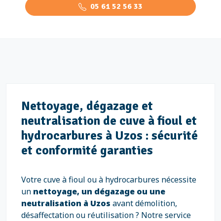
05 61 52 56 33
Nettoyage, dégazage et
neutralisation de cuve à fioul et
hydrocarbures à Uzos : sécurité
et conformité garanties
Votre cuve à fioul ou à hydrocarbures nécessite
un
nettoyage, un dégazage ou une
neutralisation à Uzos
avant démolition,
désaffectation ou réutilisation ? Notre service