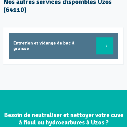
Nos autres services disponibles Uzos
(64110)
Entretien et vidange de bac à
graisse
Besoin de neutraliser et nettoyer votre cuve
à fioul ou hydrocarbures à Uzos ?