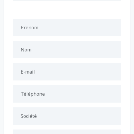
Prénom
Nom
E-mail
Téléphone
Société