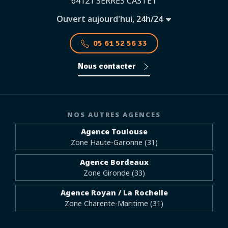
64121 SERRES CASTET
Ouvert aujourd'hui, 24h/24
05 61 52 56 33
Nous contacter
NOS AUTRES AGENCES
Agence Toulouse
Zone Haute-Garonne (31)
Agence Bordeaux
Zone Gironde (33)
Agence Royan / La Rochelle
Zone Charente-Maritime (31)