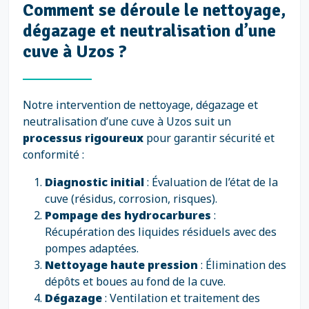
Comment se déroule le nettoyage,
dégazage et neutralisation d’une
cuve à Uzos ?
Notre intervention de nettoyage, dégazage et
neutralisation d’une cuve à Uzos suit un
processus rigoureux
pour garantir sécurité et
conformité :
Diagnostic initial
: Évaluation de l’état de la
cuve (résidus, corrosion, risques).
Pompage des hydrocarbures
:
Récupération des liquides résiduels avec des
pompes adaptées.
Nettoyage haute pression
: Élimination des
dépôts et boues au fond de la cuve.
Dégazage
: Ventilation et traitement des