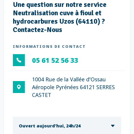
Une question sur notre service
Neutralisation cuve à fioul et
hydrocarbures Uzos (64110) ?
Contactez-Nous
INFORMATIONS DE CONTACT
05 61 52 56 33
1004 Rue de la Vallée d'Ossau
Aéropole Pyrénées 64121 SERRES
CASTET
Ouvert aujourd'hui, 24h/24