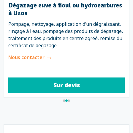
Dégazage cuve à fioul ou hydrocarbures
à Uzos
Pompage, nettoyage, application d’un dégraissant,
rinçage à l'eau, pompage des produits de dégazage,
traitement des produits en centre agréé, remise du
certificat de dégazage
Nous contacter
Sur devis