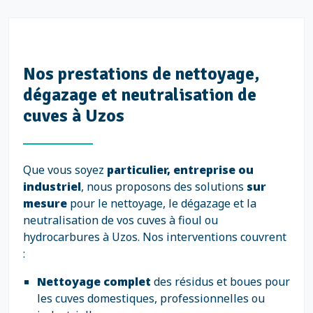
Nos prestations de nettoyage,
dégazage et neutralisation de
cuves à Uzos
Que vous soyez
particulier, entreprise ou
industriel
, nous proposons des solutions
sur
mesure
pour le nettoyage, le dégazage et la
neutralisation de vos cuves à fioul ou
hydrocarbures à Uzos. Nos interventions couvrent
:
Nettoyage complet
des résidus et boues pour
les cuves domestiques, professionnelles ou