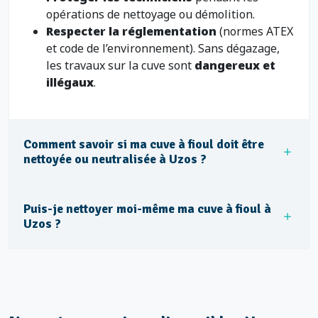
opérations de nettoyage ou démolition.
Respecter la réglementation
(normes ATEX
et code de l’environnement). Sans dégazage,
les travaux sur la cuve sont
dangereux et
illégaux
.
Comment savoir si ma cuve à fioul doit être
nettoyée ou neutralisée à Uzos ?
Puis-je nettoyer moi-même ma cuve à fioul à
Uzos ?