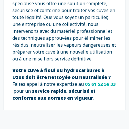
spécialisé vous offre une solution complète,
sécurisée et conforme pour traiter vos cuves en
toute légalité. Que vous soyez un particulier,
une entreprise ou une collectivité, nous
intervenons avec du matériel professionnel et
des techniques approuvées pour éliminer les
résidus, neutraliser les vapeurs dangereuses et
préparer votre cuve à une nouvelle utilisation
ou à une mise hors service définitive.
Votre cuve à fioul ou hydrocarbures à
Uzos doit être nettoyée ou neutralisée ?
Faites appel à notre expertise au
05 61 52 56 33
pour un
service rapide, sécurisé et
conforme aux normes en vigueur
.