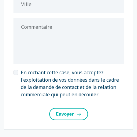
Ville
Commentaire
En cochant cette case, vous acceptez
l'exploitation de vos données dans le cadre
de la demande de contact et de la relation
commerciale qui peut en découler.
Envoyer