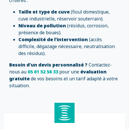
critères :
Taille et type de cuve
(fioul domestique,
cuve industrielle, réservoir souterrain).
Niveau de pollution
(résidus, corrosion,
présence de boues).
Complexité de l’intervention
(accès
difficile, dégazage nécessaire, neutralisation
des résidus).
Besoin d’un devis personnalisé ?
Contactez-
nous au
05 61 52 56 33
pour une
évaluation
gratuite
de vos besoins et un tarif adapté à votre
situation.