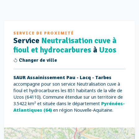
SERVICE DE PROXIMITÉ
Service
Neutralisation cuve à
fioul et hydrocarbures
à
Uzos
Changer de ville
SAUR Assainissement Pau - Lacq - Tarbes
accompagne pour son service Neutralisation cuve à
fioul et hydrocarbures les 851 habitants de la ville de
Uzos (64110). Commune étendue sur un territoire de
3.5422 km² et située dans le département
Pyrénées-
Atlantiques (64)
en région Nouvelle-Aquitaine.