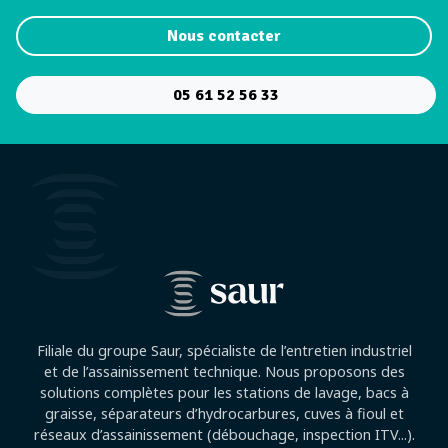
Nous contacter
05 61 52 56 33
Filiale du groupe Saur, spécialiste de l’entretien industriel
et de l’assainissement technique. Nous proposons des
solutions complètes pour les stations de lavage, bacs à
graisse, séparateurs d’hydrocarbures, cuves à fioul et
réseaux d’assainissement (débouchage, inspection ITV...).