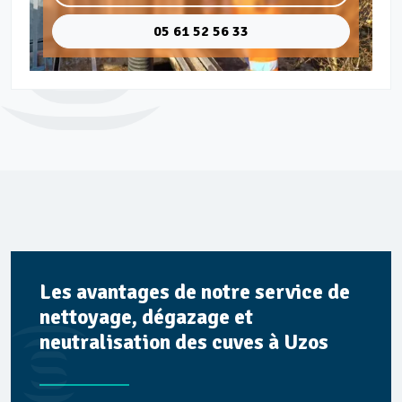
05 61 52 56 33
Les avantages de notre service de
nettoyage, dégazage et
neutralisation des cuves à Uzos