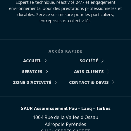
Expertise technique, réactivité 24/7 et engagement
environnemental pour des prestations professionnelles et
durables. Service sur mesure pour les particuliers,
entreprises et collectivités.
ACCÈS RAPIDE
ACCUEIL
SOCIÉTÉ
SERVICES
AVIS CLIENTS
ZONE D'ACTIVITÉ
CONTACT & DEVIS
SAUR Assainissement Pau - Lacq - Tarbes
1004 Rue de la Vallée d'Ossau
Aéropole Pyrénées