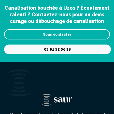
Canalisation bouchée à Uzos ? Écoulement
ralenti ? Contactez-nous pour un devis
curage ou débouchage de canalisation
Nous contacter
05 61 52 56 33