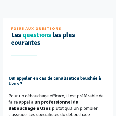
FOIRE AUX QUESTIONS
Les
questions
les plus
courantes
Qui appeler en cas de canalisation bouchée à
Uzos ?
Pour un débouchage efficace, il est préférable de
faire appel à
un professionnel du
débouchage à Uzos
plutôt qu’à un plombier
classique. Les spécialistes du débouchage