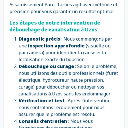
Assainissement Pau - Tarbes agit avec méthode et
précision pour vous garantir un résultat optimal.
Les étapes de notre intervention de
débouchage de canalisation à Uzos
Diagnostic précis
: Nous commençons par
une
inspection approfondie
(visuelle ou
par caméra) pour identifier la cause et la
localisation exacte du bouchon.
Débouchage ou curage
: Selon le problème,
nous utilisons des outils professionnels (furet
électrique, hydrocureur haute pression,
curage) pour déboucher ou nettoyer vos
canalisations à Uzos sans les endommager.
Vérification et test
: Après l’intervention,
nous contrôlons l’écoulement pour nous
assurer que le problème est résolu.
Conseils d’entretien
: Nous vous