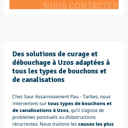
NOUS CONTACTER
Des solutions de curage et
débouchage à Uzos adaptées à
tous les types de bouchons et
de canalisations
Chez Saur Assainissement Pau - Tarbes, nous
intervenons sur
tous types de bouchons et
de canalisations à Uzos
, qu’il s’agisse de
problèmes ponctuels ou d’obstructions
récurrentes. Nous traitons les
causes les plus