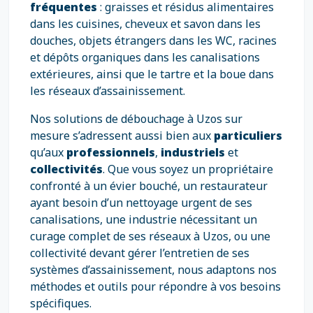
fréquentes
: graisses et résidus alimentaires
dans les cuisines, cheveux et savon dans les
douches, objets étrangers dans les WC, racines
et dépôts organiques dans les canalisations
extérieures, ainsi que le tartre et la boue dans
les réseaux d’assainissement.
Nos solutions de débouchage à Uzos sur
mesure s’adressent aussi bien aux
particuliers
qu’aux
professionnels
,
industriels
et
collectivités
. Que vous soyez un propriétaire
confronté à un évier bouché, un restaurateur
ayant besoin d’un nettoyage urgent de ses
canalisations, une industrie nécessitant un
curage complet de ses réseaux à Uzos, ou une
collectivité devant gérer l’entretien de ses
systèmes d’assainissement, nous adaptons nos
méthodes et outils pour répondre à vos besoins
spécifiques.