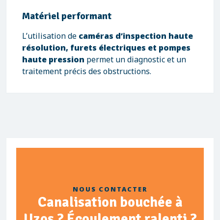
Matériel performant
L’utilisation de
caméras d’inspection haute
résolution, furets électriques et pompes
haute pression
permet un diagnostic et un
traitement précis des obstructions.
NOUS CONTACTER
Canalisation bouchée à
Uzos ? Écoulement ralenti ?