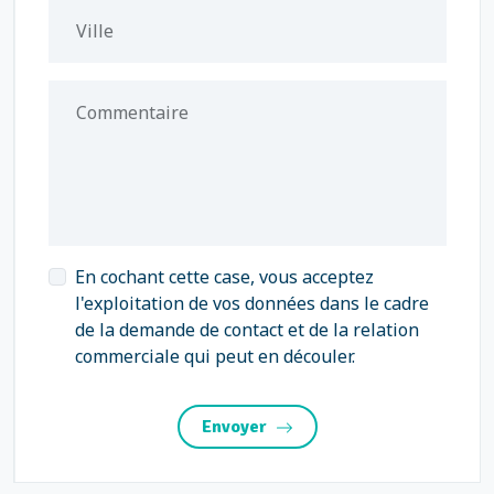
Ville
Commentaire
En cochant cette case, vous acceptez
l'exploitation de vos données dans le cadre
de la demande de contact et de la relation
commerciale qui peut en découler.
Envoyer