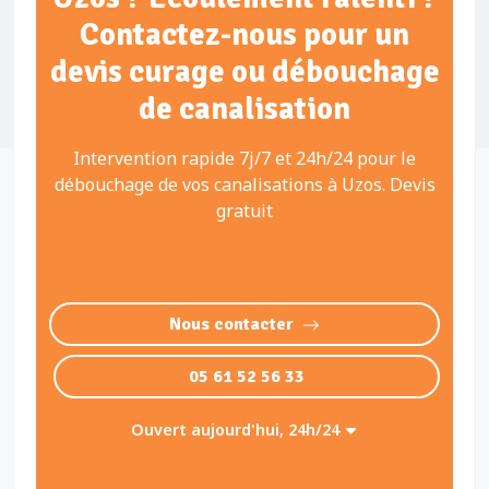
Contactez-nous pour un
devis curage ou débouchage
de canalisation
Intervention rapide 7j/7 et 24h/24 pour le
débouchage de vos canalisations à Uzos. Devis
gratuit
Nous contacter
05 61 52 56 33
Ouvert aujourd'hui, 24h/24