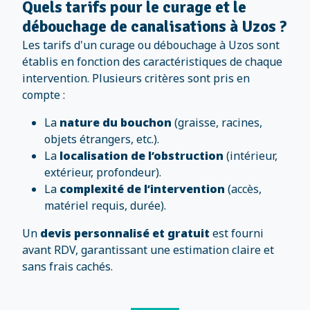
Quels tarifs pour le curage et le
débouchage de canalisations à Uzos ?
Les tarifs d'un curage ou débouchage à Uzos sont
établis en fonction des caractéristiques de chaque
intervention. Plusieurs critères sont pris en
compte :
La
nature du bouchon
(graisse, racines,
objets étrangers, etc.).
La
localisation de l’obstruction
(intérieur,
extérieur, profondeur).
La
complexité de l’intervention
(accès,
matériel requis, durée).
Un
devis personnalisé et gratuit
est fourni
avant RDV, garantissant une estimation claire et
sans frais cachés.