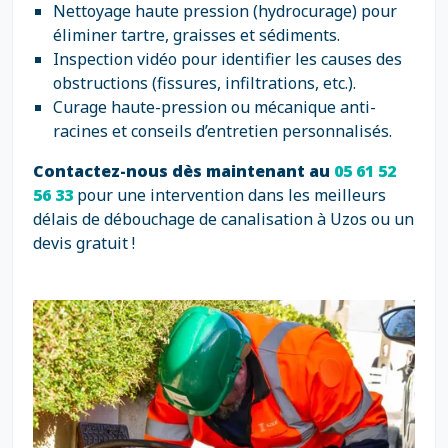
Nettoyage haute pression (hydrocurage) pour
éliminer tartre, graisses et sédiments.
Inspection vidéo pour identifier les causes des
obstructions (fissures, infiltrations, etc.).
Curage haute-pression ou mécanique anti-
racines et conseils d’entretien personnalisés.
Contactez-nous dès maintenant au
05 61 52
56 33
pour une intervention dans les meilleurs
délais de débouchage de canalisation à Uzos ou un
devis gratuit !