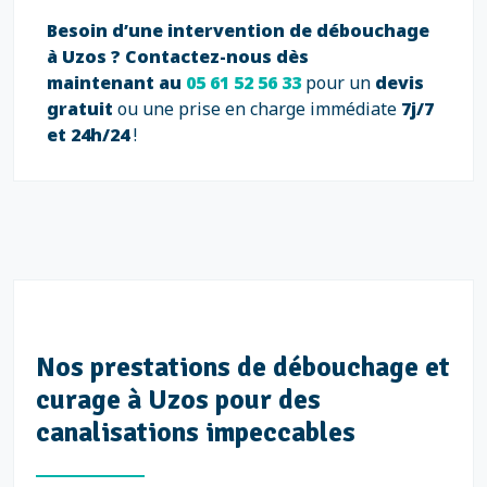
Besoin d’une intervention de débouchage
à Uzos ?
Contactez-nous dès
maintenant au
05 61 52 56 33
pour un
devis
gratuit
ou une prise en charge immédiate
7j/7
et 24h/24
!
Nos prestations de débouchage et
curage à Uzos pour des
canalisations impeccables