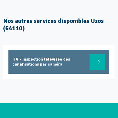
Nos autres services disponibles Uzos
(64110)
ITV - Inspection télévisée des
canalisations par caméra