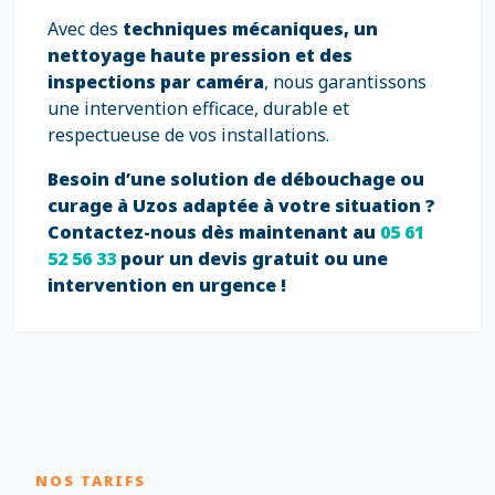
Avec des
techniques mécaniques, un
nettoyage haute pression et des
inspections par caméra
, nous garantissons
une intervention efficace, durable et
respectueuse de vos installations.
Besoin d’une solution de débouchage ou
curage à Uzos adaptée à votre situation ?
Contactez-nous dès maintenant au
05 61
52 56 33
pour un devis gratuit ou une
intervention en urgence !
NOS TARIFS