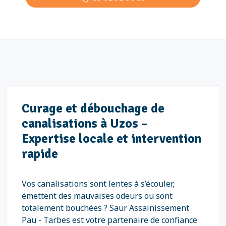
Curage et débouchage de
canalisations à Uzos –
Expertise locale et intervention
rapide
Vos canalisations sont lentes à s’écouler,
émettent des mauvaises odeurs ou sont
totalement bouchées ? Saur Assainissement
Pau - Tarbes est votre partenaire de confiance