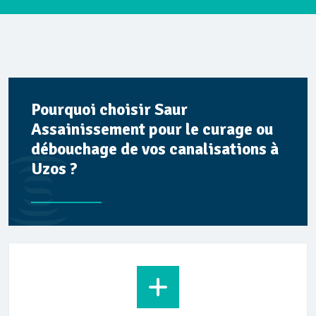
Pourquoi choisir Saur
Assainissement pour le curage ou
débouchage de vos canalisations à
Uzos ?