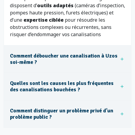
disposent d’
outils adaptés
(caméras d’inspection,
pompes haute pression, furets électriques) et
d’une
expertise ciblée
pour résoudre les
obstructions complexes ou récurrentes, sans
risquer d’endommager vos canalisations
Comment déboucher une canalisation à Uzos
soi-même ?
Quelles sont les causes les plus fréquentes
des canalisations bouchées ?
Comment distinguer un problème privé d’un
problème public ?