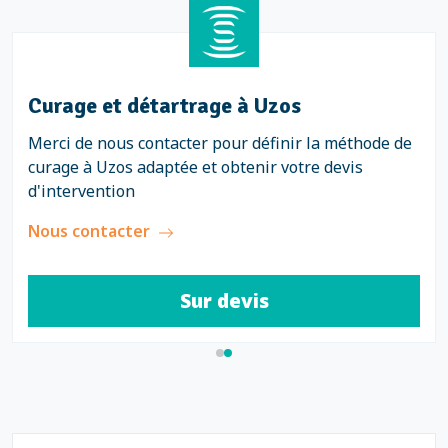
Curage et détartrage à Uzos
Merci de nous contacter pour définir la méthode de
curage à Uzos adaptée et obtenir votre devis
d'intervention
Nous contacter
Sur devis