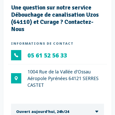
Une question sur notre service
Débouchage de canalisation Uzos
(64110) et Curage ? Contactez-
Nous
INFORMATIONS DE CONTACT
05 61 52 56 33
1004 Rue de la Vallée d'Ossau
Aéropole Pyrénées 64121 SERRES
CASTET
Ouvert aujourd'hui, 24h/24