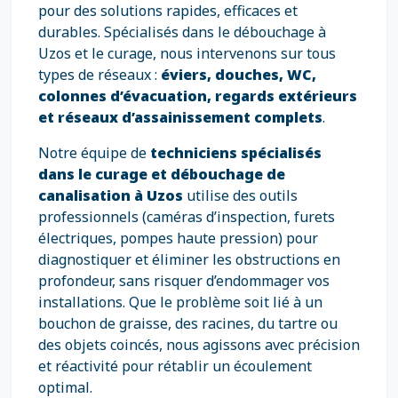
pour des solutions rapides, efficaces et
durables. Spécialisés dans le débouchage à
Uzos et le curage, nous intervenons sur tous
types de réseaux :
éviers, douches, WC,
colonnes d’évacuation, regards extérieurs
et réseaux d’assainissement complets
.
Notre équipe de
techniciens spécialisés
dans le curage et débouchage de
canalisation à Uzos
utilise des outils
professionnels (caméras d’inspection, furets
électriques, pompes haute pression) pour
diagnostiquer et éliminer les obstructions en
profondeur, sans risquer d’endommager vos
installations. Que le problème soit lié à un
bouchon de graisse, des racines, du tartre ou
des objets coincés, nous agissons avec précision
et réactivité pour rétablir un écoulement
optimal.