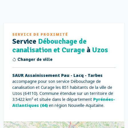
SERVICE DE PROXIMITÉ
Service
Débouchage de
canalisation et Curage
à
Uzos
Changer de ville
SAUR Assainissement Pau - Lacq - Tarbes
accompagne pour son service Débouchage de
canalisation et Curage les 851 habitants de la ville de
Uzos (64110). Commune étendue sur un territoire de
3.5422 km² et située dans le département
Pyrénées-
Atlantiques (64)
en région Nouvelle-Aquitaine.