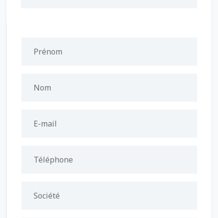
Prénom
Nom
E-mail
Téléphone
Société