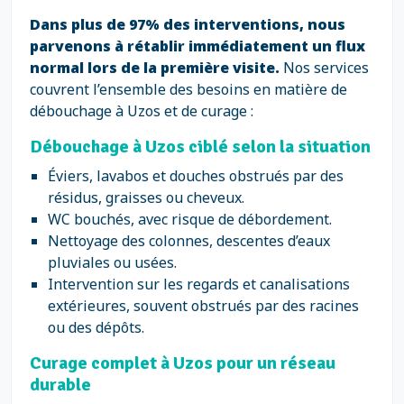
Dans plus de 97% des interventions, nous
parvenons à rétablir immédiatement un flux
normal lors de la première visite.
Nos services
couvrent l’ensemble des besoins en matière de
débouchage à Uzos et de curage :
Débouchage à Uzos ciblé selon la situation
Éviers, lavabos et douches obstrués par des
résidus, graisses ou cheveux.
WC bouchés, avec risque de débordement.
Nettoyage des colonnes, descentes d’eaux
pluviales ou usées.
Intervention sur les regards et canalisations
extérieures, souvent obstrués par des racines
ou des dépôts.
Curage complet à Uzos pour un réseau
durable