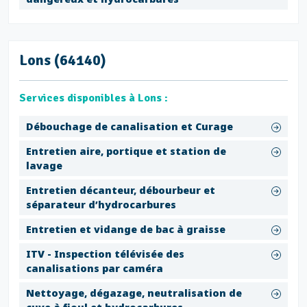
Lons (64140)
Services disponibles à Lons :
Débouchage de canalisation et Curage
Entretien aire, portique et station de
lavage
Entretien décanteur, débourbeur et
séparateur d’hydrocarbures
Entretien et vidange de bac à graisse
ITV - Inspection télévisée des
canalisations par caméra
Nettoyage, dégazage, neutralisation de