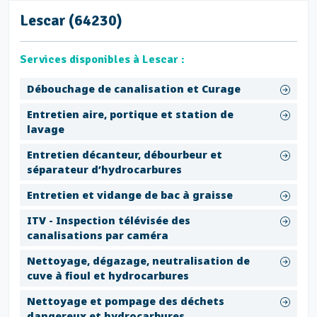
Lescar (64230)
Services disponibles à Lescar :
Débouchage de canalisation et Curage
Entretien aire, portique et station de
lavage
Entretien décanteur, débourbeur et
séparateur d’hydrocarbures
Entretien et vidange de bac à graisse
ITV - Inspection télévisée des
canalisations par caméra
Nettoyage, dégazage, neutralisation de
cuve à fioul et hydrocarbures
Nettoyage et pompage des déchets
dangereux et hydrocarbures