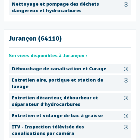
Nettoyage et pompage des déchets
dangereux et hydrocarbures
Jurançon (64110)
Services disponibles à Jurançon :
Débouchage de canalisation et Curage
Entretien aire, portique et station de
lavage
Entretien décanteur, débourbeur et
séparateur d’hydrocarbures
Entretien et vidange de bac à graisse
ITV - Inspection télévisée des
canalisations par caméra