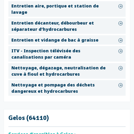
Entretien aire, portique et station de
lavage
Entretien décanteur, débourbeur et
séparateur d’hydrocarbures
Entretien et vidange de bac à graisse
ITV - Inspection télévisée des
canalisations par caméra
Nettoyage, dégazage, neutralisation de
cuve à fioul et hydrocarbures
Nettoyage et pompage des déchets
dangereux et hydrocarbures
Gelos (64110)