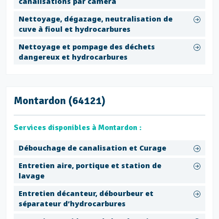
canalisations par caméra
Nettoyage, dégazage, neutralisation de
cuve à fioul et hydrocarbures
Nettoyage et pompage des déchets
dangereux et hydrocarbures
Montardon (64121)
Services disponibles à Montardon :
Débouchage de canalisation et Curage
Entretien aire, portique et station de
lavage
Entretien décanteur, débourbeur et
séparateur d’hydrocarbures