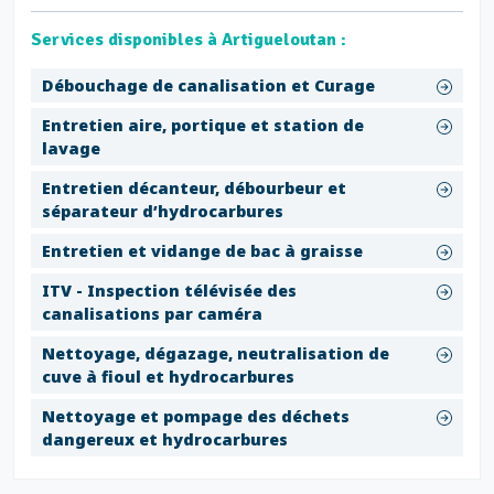
Services disponibles à Artigueloutan :
Débouchage de canalisation et Curage
Entretien aire, portique et station de
lavage
Entretien décanteur, débourbeur et
séparateur d’hydrocarbures
Entretien et vidange de bac à graisse
ITV - Inspection télévisée des
canalisations par caméra
Nettoyage, dégazage, neutralisation de
cuve à fioul et hydrocarbures
Nettoyage et pompage des déchets
dangereux et hydrocarbures