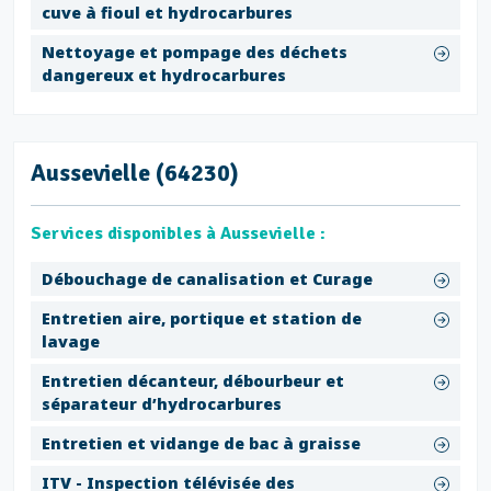
cuve à fioul et hydrocarbures
Nettoyage et pompage des déchets
dangereux et hydrocarbures
Aussevielle (64230)
Services disponibles à Aussevielle :
Débouchage de canalisation et Curage
Entretien aire, portique et station de
lavage
Entretien décanteur, débourbeur et
séparateur d’hydrocarbures
Entretien et vidange de bac à graisse
ITV - Inspection télévisée des