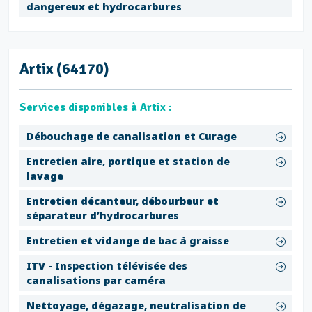
dangereux et hydrocarbures
Artix (64170)
Services disponibles à Artix :
Débouchage de canalisation et Curage
Entretien aire, portique et station de
lavage
Entretien décanteur, débourbeur et
séparateur d’hydrocarbures
Entretien et vidange de bac à graisse
ITV - Inspection télévisée des
canalisations par caméra
Nettoyage, dégazage, neutralisation de