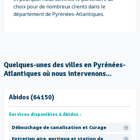
choix pour de nombreux clients dans le
département de Pyrénées-Atlantiques.
Quelques-unes des villes en Pyrénées-
Atlantiques où nous intervenons...
Abidos (64150)
Services disponibles à Abidos :
Débouchage de canalisation et Curage
Entretien aire, portique et station de