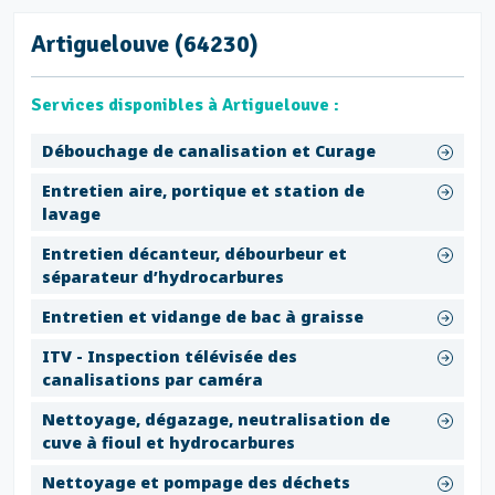
Artiguelouve (64230)
Services disponibles à Artiguelouve :
Débouchage de canalisation et Curage
Entretien aire, portique et station de
lavage
Entretien décanteur, débourbeur et
séparateur d’hydrocarbures
Entretien et vidange de bac à graisse
ITV - Inspection télévisée des
canalisations par caméra
Nettoyage, dégazage, neutralisation de
cuve à fioul et hydrocarbures
Nettoyage et pompage des déchets