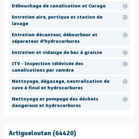
Débouchage de canalisation et Curage
Entretien aire, portique et station de
lavage
Entretien décanteur, débourbeur et
séparateur d’hydrocarbures
Entretien et vidange de bac à graisse
ITV - Inspection télévisée des
canalisations par caméra
Nettoyage, dégazage, neutralisation de
cuve à fioul et hydrocarbures
Nettoyage et pompage des déchets
dangereux et hydrocarbures
Artigueloutan (64420)