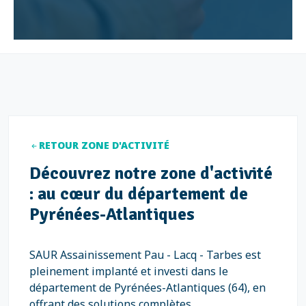
RETOUR ZONE D'ACTIVITÉ
Découvrez notre zone d'activité
: au cœur du département de
Pyrénées-Atlantiques
SAUR Assainissement Pau - Lacq - Tarbes est
pleinement implanté et investi dans le
département de Pyrénées-Atlantiques (64), en
offrant des solutions complètes