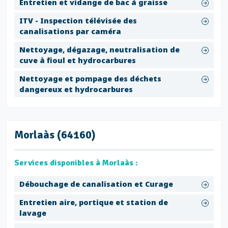
Entretien et vidange de bac à graisse
ITV - Inspection télévisée des
canalisations par caméra
Nettoyage, dégazage, neutralisation de
cuve à fioul et hydrocarbures
Nettoyage et pompage des déchets
dangereux et hydrocarbures
Morlaàs (64160)
Services disponibles à Morlaàs :
Débouchage de canalisation et Curage
Entretien aire, portique et station de
lavage