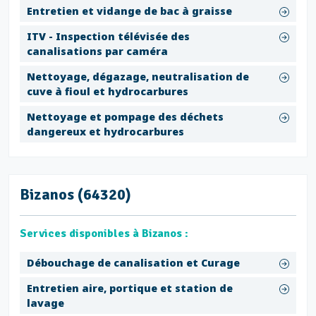
Entretien et vidange de bac à graisse
ITV - Inspection télévisée des
canalisations par caméra
Nettoyage, dégazage, neutralisation de
cuve à fioul et hydrocarbures
Nettoyage et pompage des déchets
dangereux et hydrocarbures
Bizanos (64320)
Services disponibles à Bizanos :
Débouchage de canalisation et Curage
Entretien aire, portique et station de
lavage