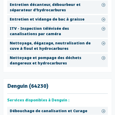
Entretien décanteur, débourbeur et
séparateur d’hydrocarbures
Entretien et vidange de bac à graisse
ITV - Inspection télévisée des
canalisations par caméra
Nettoyage, dégazage, neutralisation de
cuve à fioul et hydrocarbures
Nettoyage et pompage des déchets
dangereux et hydrocarbures
Denguin (64230)
Services disponibles à Denguin :
Débouchage de canalisation et Curage