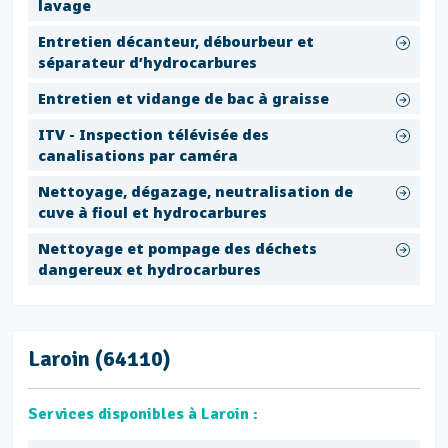
lavage
Entretien décanteur, débourbeur et
séparateur d’hydrocarbures
Entretien et vidange de bac à graisse
ITV - Inspection télévisée des
canalisations par caméra
Nettoyage, dégazage, neutralisation de
cuve à fioul et hydrocarbures
Nettoyage et pompage des déchets
dangereux et hydrocarbures
Laroin (64110)
Services disponibles à Laroin :