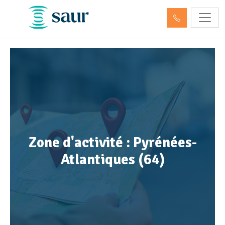
Zone d'activité : Pyrénées-
Atlantiques (64)