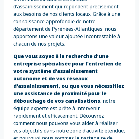
d'assainissement qui répondent précisément
aux besoins de nos clients locaux. Grâce à une
connaissance approfondie de notre
département de Pyrénées-Atlantiques, nous
apportons une valeur ajoutée incontestable à
chacun de nos projets.
Que vous soyez à la recherche d'une
entreprise spécialisée pour l'entretien de
votre système d'assainissement
autonome et de vos réseaux
d'assainissement, ou que vous nécessitiez
une assistance de proximité pour le
débouchage de vos canalisations
, notre
équipe experte est prête à intervenir
rapidement et efficacement. Découvrez
comment nous pouvons vous aider à réaliser
vos objectifs dans notre zone d'activité étendue,
et pourquoi nous sommes le partenaire de