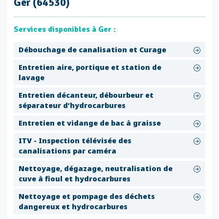
Ger (64530)
Services disponibles à Ger :
Débouchage de canalisation et Curage
Entretien aire, portique et station de
lavage
Entretien décanteur, débourbeur et
séparateur d’hydrocarbures
Entretien et vidange de bac à graisse
ITV - Inspection télévisée des
canalisations par caméra
Nettoyage, dégazage, neutralisation de
cuve à fioul et hydrocarbures
Nettoyage et pompage des déchets
dangereux et hydrocarbures