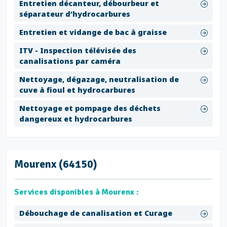
Entretien décanteur, débourbeur et
séparateur d’hydrocarbures
Entretien et vidange de bac à graisse
ITV - Inspection télévisée des
canalisations par caméra
Nettoyage, dégazage, neutralisation de
cuve à fioul et hydrocarbures
Nettoyage et pompage des déchets
dangereux et hydrocarbures
Mourenx (64150)
Services disponibles à Mourenx :
Débouchage de canalisation et Curage