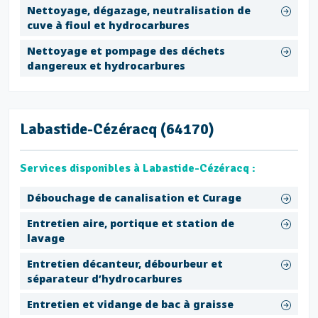
Nettoyage, dégazage, neutralisation de
cuve à fioul et hydrocarbures
Nettoyage et pompage des déchets
dangereux et hydrocarbures
Labastide-Cézéracq (64170)
Services disponibles à Labastide-Cézéracq :
Débouchage de canalisation et Curage
Entretien aire, portique et station de
lavage
Entretien décanteur, débourbeur et
séparateur d’hydrocarbures
Entretien et vidange de bac à graisse