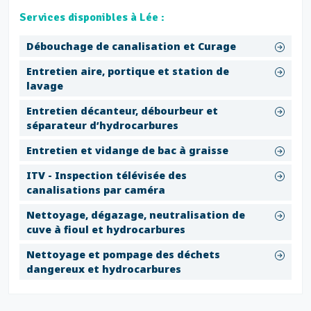
Services disponibles à Lée :
Débouchage de canalisation et Curage
Entretien aire, portique et station de
lavage
Entretien décanteur, débourbeur et
séparateur d’hydrocarbures
Entretien et vidange de bac à graisse
ITV - Inspection télévisée des
canalisations par caméra
Nettoyage, dégazage, neutralisation de
cuve à fioul et hydrocarbures
Nettoyage et pompage des déchets
dangereux et hydrocarbures