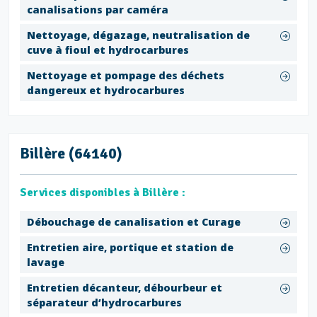
canalisations par caméra
Nettoyage, dégazage, neutralisation de
cuve à fioul et hydrocarbures
Nettoyage et pompage des déchets
dangereux et hydrocarbures
Billère (64140)
Services disponibles à Billère :
Débouchage de canalisation et Curage
Entretien aire, portique et station de
lavage
Entretien décanteur, débourbeur et
séparateur d’hydrocarbures