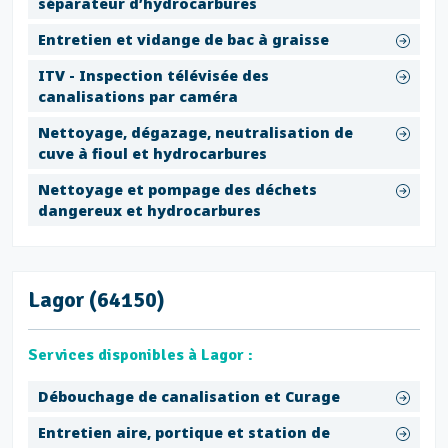
séparateur d’hydrocarbures
Entretien et vidange de bac à graisse
ITV - Inspection télévisée des
canalisations par caméra
Nettoyage, dégazage, neutralisation de
cuve à fioul et hydrocarbures
Nettoyage et pompage des déchets
dangereux et hydrocarbures
Lagor (64150)
Services disponibles à Lagor :
Débouchage de canalisation et Curage
Entretien aire, portique et station de