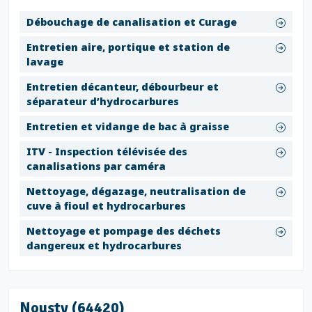
Débouchage de canalisation et Curage
Entretien aire, portique et station de
lavage
Entretien décanteur, débourbeur et
séparateur d’hydrocarbures
Entretien et vidange de bac à graisse
ITV - Inspection télévisée des
canalisations par caméra
Nettoyage, dégazage, neutralisation de
cuve à fioul et hydrocarbures
Nettoyage et pompage des déchets
dangereux et hydrocarbures
Nousty (64420)