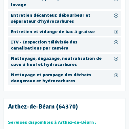
lavage
Entretien décanteur, débourbeur et
séparateur d’hydrocarbures
Entretien et vidange de bac à graisse
ITV - Inspection télévisée des
canalisations par caméra
Nettoyage, dégazage, neutralisation de
cuve à fioul et hydrocarbures
Nettoyage et pompage des déchets
dangereux et hydrocarbures
Arthez-de-Béarn (64370)
Services disponibles à Arthez-de-Béarn :