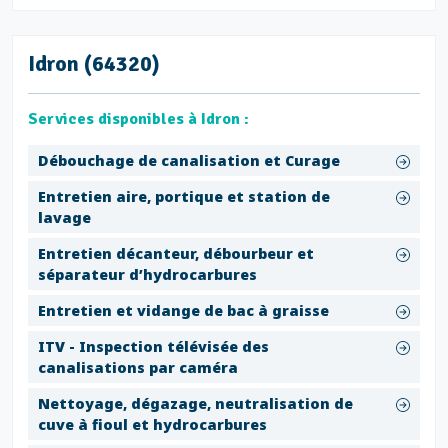
Idron (64320)
Services disponibles à Idron :
Débouchage de canalisation et Curage
Entretien aire, portique et station de
lavage
Entretien décanteur, débourbeur et
séparateur d’hydrocarbures
Entretien et vidange de bac à graisse
ITV - Inspection télévisée des
canalisations par caméra
Nettoyage, dégazage, neutralisation de
cuve à fioul et hydrocarbures