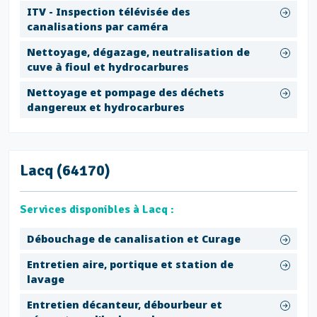
ITV - Inspection télévisée des
canalisations par caméra
Nettoyage, dégazage, neutralisation de
cuve à fioul et hydrocarbures
Nettoyage et pompage des déchets
dangereux et hydrocarbures
Lacq (64170)
Services disponibles à Lacq :
Débouchage de canalisation et Curage
Entretien aire, portique et station de
lavage
Entretien décanteur, débourbeur et