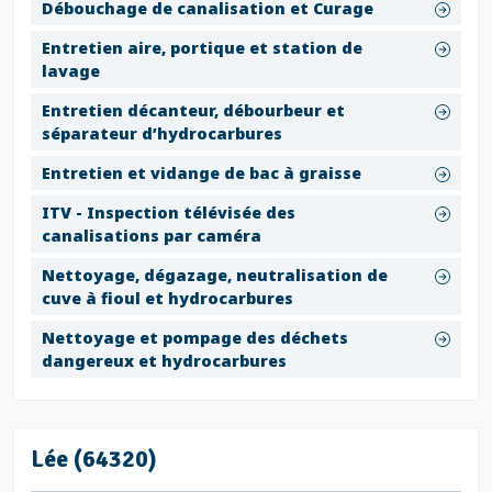
Débouchage de canalisation et Curage
Entretien aire, portique et station de
lavage
Entretien décanteur, débourbeur et
séparateur d’hydrocarbures
Entretien et vidange de bac à graisse
ITV - Inspection télévisée des
canalisations par caméra
Nettoyage, dégazage, neutralisation de
cuve à fioul et hydrocarbures
Nettoyage et pompage des déchets
dangereux et hydrocarbures
Lée (64320)