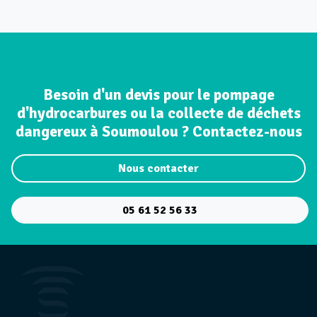
Besoin d'un devis pour le pompage
d'hydrocarbures ou la collecte de déchets
dangereux à Soumoulou ? Contactez-nous
Nous contacter
05 61 52 56 33