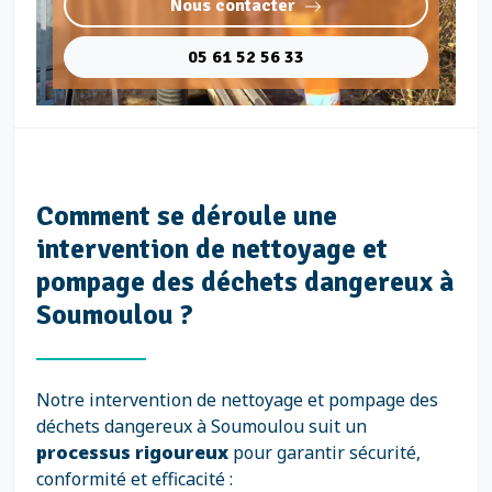
Nous contacter
05 61 52 56 33
Comment se déroule une
intervention de nettoyage et
pompage des déchets dangereux à
Soumoulou ?
Notre intervention de nettoyage et pompage des
déchets dangereux à Soumoulou suit un
processus rigoureux
pour garantir sécurité,
conformité et efficacité :