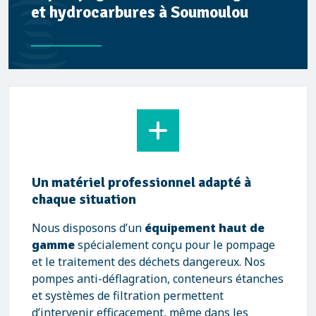
et hydrocarbures à Soumoulou
Un matériel professionnel adapté à
chaque situation
Nous disposons d’un
équipement haut de
gamme
spécialement conçu pour le pompage
et le traitement des déchets dangereux. Nos
pompes anti-déflagration, conteneurs étanches
et systèmes de filtration permettent
d’intervenir efficacement, même dans les