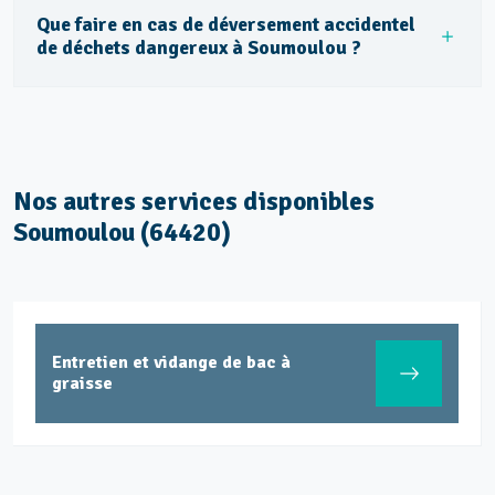
Que faire en cas de déversement accidentel
de déchets dangereux à Soumoulou ?
Nos autres services disponibles
Soumoulou (64420)
Entretien et vidange de bac à
graisse