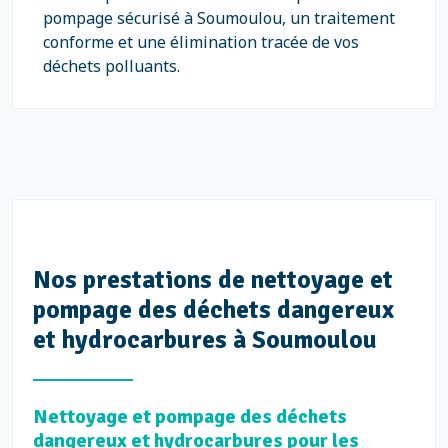
pompage sécurisé à Soumoulou, un traitement
conforme et une élimination tracée de vos
déchets polluants.
Nos prestations de nettoyage et
pompage des déchets dangereux
et hydrocarbures à Soumoulou
Nettoyage et pompage des déchets
dangereux et hydrocarbures pour les