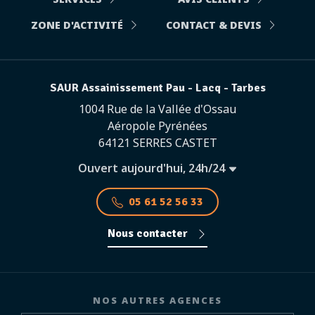
ZONE D'ACTIVITÉ
CONTACT & DEVIS
SAUR Assainissement Pau - Lacq - Tarbes
1004 Rue de la Vallée d'Ossau
Aéropole Pyrénées
64121 SERRES CASTET
Ouvert aujourd'hui, 24h/24
05 61 52 56 33
Nous contacter
NOS AUTRES AGENCES