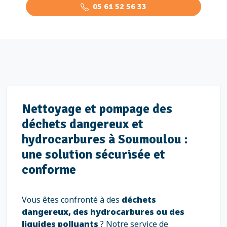
05 61 52 56 33
Nettoyage et pompage des
déchets dangereux et
hydrocarbures à Soumoulou :
une solution sécurisée et
conforme
Vous êtes confronté à des
déchets
dangereux, des hydrocarbures ou des
liquides polluants
? Notre service de