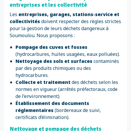
entreprises et les collectivité
Les
entreprises, garages, stations-service et
collectivités
doivent respecter des règles strictes
pour la gestion de leurs déchets dangereux à
Soumoulou. Nous proposons :
Pompage des cuves et fosses
(hydrocarbures, huiles usagées, eaux polluées).
Nettoyage des sols et surfaces
contaminés
par des produits chimiques ou des
hydrocarbures.
Collecte et traitement
des déchets selon les
normes en vigueur (arrêtés préfectoraux, code
de l’environnement).
Établissement des documents
réglementaires
(bordereaux de suivi,
certificats d’élimination).
Nettoyage et pompage des déchets