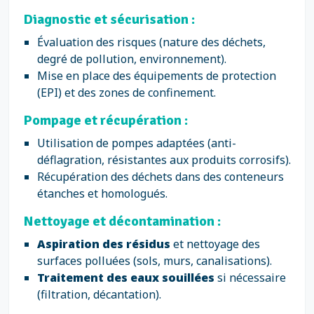
Diagnostic et sécurisation :
Évaluation des risques (nature des déchets,
degré de pollution, environnement).
Mise en place des équipements de protection
(EPI) et des zones de confinement.
Pompage et récupération :
Utilisation de pompes adaptées (anti-
déflagration, résistantes aux produits corrosifs).
Récupération des déchets dans des conteneurs
étanches et homologués.
Nettoyage et décontamination :
Aspiration des résidus
et nettoyage des
surfaces polluées (sols, murs, canalisations).
Traitement des eaux souillées
si nécessaire
(filtration, décantation).