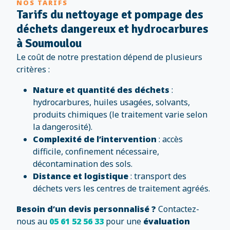
NOS TARIFS
Tarifs du nettoyage et pompage des
déchets dangereux et hydrocarbures
à Soumoulou
Le coût de notre prestation dépend de plusieurs
critères :
Nature et quantité des déchets
:
hydrocarbures, huiles usagées, solvants,
produits chimiques (le traitement varie selon
la dangerosité).
Complexité de l’intervention
: accès
difficile, confinement nécessaire,
décontamination des sols.
Distance et logistique
: transport des
déchets vers les centres de traitement agréés.
Besoin d’un devis personnalisé ?
Contactez-
nous au
05 61 52 56 33
pour une
évaluation