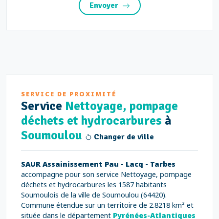
Envoyer
SERVICE DE PROXIMITÉ
Service
Nettoyage, pompage
déchets et hydrocarbures
à
Soumoulou
Changer de ville
SAUR Assainissement Pau - Lacq - Tarbes
accompagne pour son service Nettoyage, pompage
déchets et hydrocarbures les 1587 habitants
Soumoulois de la ville de Soumoulou (64420).
Commune étendue sur un territoire de 2.8218 km² et
située dans le département
Pyrénées-Atlantiques