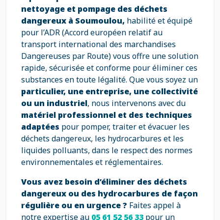
nettoyage et pompage des déchets
dangereux à Soumoulou,
habilité et équipé
pour l’ADR (Accord européen relatif au
transport international des marchandises
Dangereuses par Route) vous offre une solution
rapide, sécurisée et conforme pour éliminer ces
substances en toute légalité. Que vous soyez un
particulier, une entreprise, une collectivité
ou un industriel
, nous intervenons avec du
matériel professionnel et des techniques
adaptées
pour pomper, traiter et évacuer les
déchets dangereux, les hydrocarbures et les
liquides polluants, dans le respect des normes
environnementales et réglementaires.
Vous avez besoin d’éliminer des déchets
dangereux ou des hydrocarbures de façon
régulière ou en urgence ?
Faites appel à
notre expertise au
05 61 52 56 33
pour un