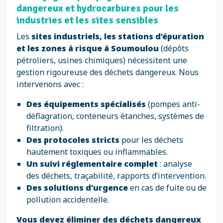
dangereux et hydrocarbures pour les
industries et les sites sensibles
Les
sites industriels, les stations d’épuration
et les zones à risque à Soumoulou
(dépôts
pétroliers, usines chimiques) nécessitent une
gestion rigoureuse des déchets dangereux. Nous
intervenons avec :
Des équipements spécialisés
(pompes anti-
déflagration, conteneurs étanches, systèmes de
filtration).
Des protocoles stricts
pour les déchets
hautement toxiques ou inflammables.
Un suivi réglementaire complet
: analyse
des déchets, traçabilité, rapports d’intervention.
Des solutions d’urgence
en cas de fuite ou de
pollution accidentelle.
Vous devez éliminer des déchets dangereux