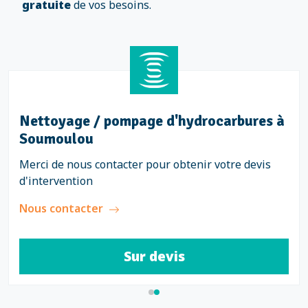
gratuite
de vos besoins.
Nettoyage / pompage d'hydrocarbures à
Soumoulou
Merci de nous contacter pour obtenir votre devis
d'intervention
Nous contacter
Sur devis