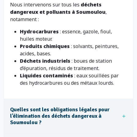
Nous intervenons sur tous les
déchets
dangereux et polluants à Soumoulou
,
notamment :
Hydrocarbures
: essence, gazole, fioul,
huiles moteur.
Produits chimiques
: solvants, peintures,
acides, bases.
Déchets industriels
: boues de station
d’épuration, résidus de traitement.
Liquides contaminés
: eaux souillées par
des hydrocarbures ou des métaux lourds.
Quelles sont les obligations légales pour
l’élimination des déchets dangereux à
Soumoulou ?