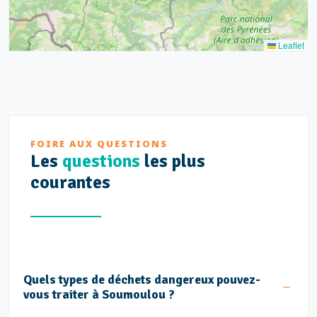
Leaflet
FOIRE AUX QUESTIONS
Les
questions
les plus
courantes
Quels types de déchets dangereux pouvez-
vous traiter à Soumoulou ?