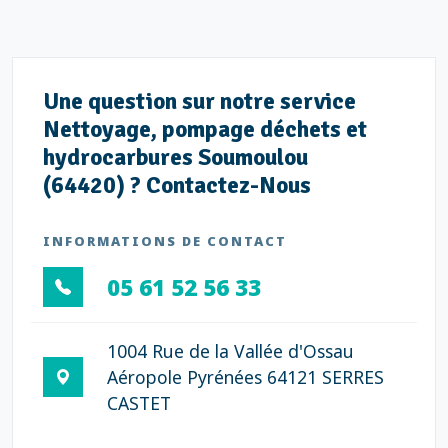
Une question sur notre service
Nettoyage, pompage déchets et
hydrocarbures Soumoulou
(64420) ? Contactez-Nous
INFORMATIONS DE CONTACT
05 61 52 56 33
1004 Rue de la Vallée d'Ossau
Aéropole Pyrénées 64121 SERRES
CASTET