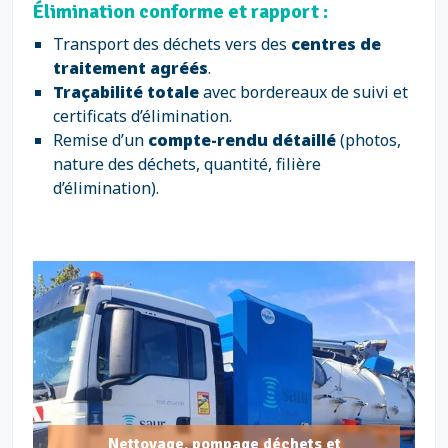
Élimination conforme et rapport :
Transport des déchets vers des
centres de
traitement agréés
.
Traçabilité totale
avec bordereaux de suivi et
certificats d’élimination.
Remise d’un
compte-rendu détaillé
(photos,
nature des déchets, quantité, filière
d’élimination).
Nettoyage, pompage déchets et