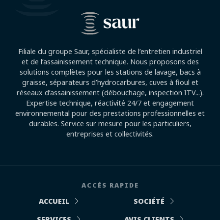
Filiale du groupe Saur, spécialiste de l’entretien industriel
et de l’assainissement technique. Nous proposons des
solutions complètes pour les stations de lavage, bacs à
graisse, séparateurs d’hydrocarbures, cuves à fioul et
réseaux d’assainissement (débouchage, inspection ITV...).
Expertise technique, réactivité 24/7 et engagement
environnemental pour des prestations professionnelles et
durables. Service sur mesure pour les particuliers,
entreprises et collectivités.
ACCÈS RAPIDE
ACCUEIL
SOCIÉTÉ
SERVICES
AVIS CLIENTS