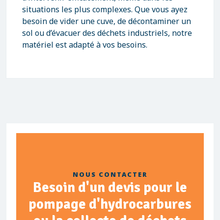
situations les plus complexes. Que vous ayez
besoin de vider une cuve, de décontaminer un
sol ou d’évacuer des déchets industriels, notre
matériel est adapté à vos besoins.
NOUS CONTACTER
Besoin d'un devis pour le
pompage d'hydrocarbures