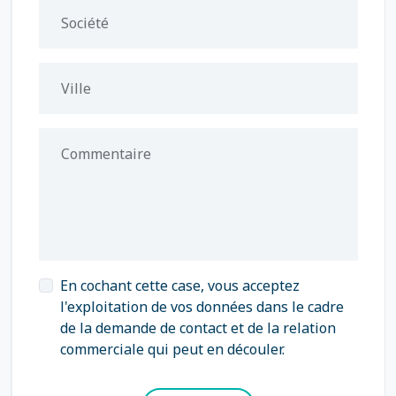
Société
Ville
Commentaire
En cochant cette case, vous acceptez
l'exploitation de vos données dans le cadre
de la demande de contact et de la relation
commerciale qui peut en découler.