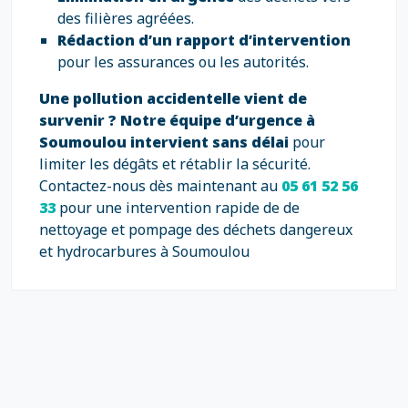
des filières agréées.
Rédaction d’un rapport d’intervention
pour les assurances ou les autorités.
Une pollution accidentelle vient de
survenir ?
Notre équipe d’urgence à
Soumoulou intervient sans délai
pour
limiter les dégâts et rétablir la sécurité.
Contactez-nous dès maintenant au
05 61 52 56
33
pour une intervention rapide de de
nettoyage et pompage des déchets dangereux
et hydrocarbures à Soumoulou