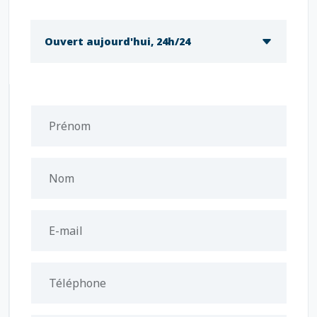
Ouvert aujourd'hui, 24h/24
Prénom
Nom
E-mail
Téléphone