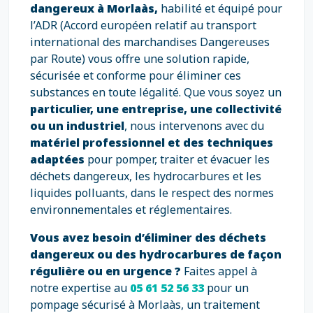
dangereux à Morlaàs,
habilité et équipé pour
l’ADR (Accord européen relatif au transport
international des marchandises Dangereuses
par Route) vous offre une solution rapide,
sécurisée et conforme pour éliminer ces
substances en toute légalité. Que vous soyez un
particulier, une entreprise, une collectivité
ou un industriel
, nous intervenons avec du
matériel professionnel et des techniques
adaptées
pour pomper, traiter et évacuer les
déchets dangereux, les hydrocarbures et les
liquides polluants, dans le respect des normes
environnementales et réglementaires.
Vous avez besoin d’éliminer des déchets
dangereux ou des hydrocarbures de façon
régulière ou en urgence ?
Faites appel à
notre expertise au
05 61 52 56 33
pour un
pompage sécurisé à Morlaàs, un traitement