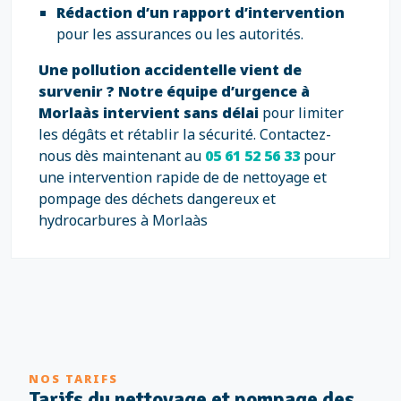
Rédaction d’un rapport d’intervention
pour les assurances ou les autorités.
Une pollution accidentelle vient de
survenir ?
Notre équipe d’urgence à
Morlaàs intervient sans délai
pour limiter
les dégâts et rétablir la sécurité. Contactez-
nous dès maintenant au
05 61 52 56 33
pour
une intervention rapide de de nettoyage et
pompage des déchets dangereux et
hydrocarbures à Morlaàs
NOS TARIFS
Tarifs du nettoyage et pompage des