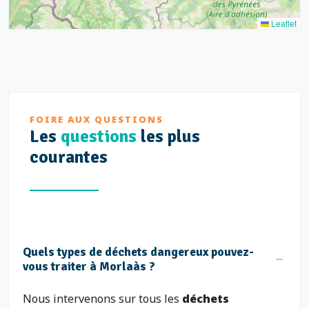
Leaflet
FOIRE AUX QUESTIONS
Les
questions
les plus
courantes
Quels types de déchets dangereux pouvez-
vous traiter à Morlaàs ?
Nous intervenons sur tous les
déchets