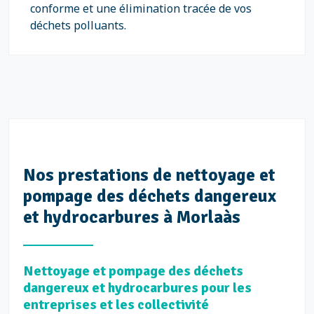
conforme et une élimination tracée de vos
déchets polluants.
Nos prestations de nettoyage et
pompage des déchets dangereux
et hydrocarbures à Morlaàs
Nettoyage et pompage des déchets
dangereux et hydrocarbures pour les
entreprises et les collectivité