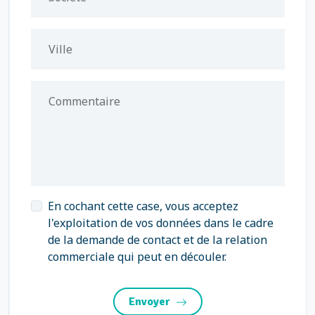
Ville
Commentaire
En cochant cette case, vous acceptez
l'exploitation de vos données dans le cadre
de la demande de contact et de la relation
commerciale qui peut en découler.
Envoyer