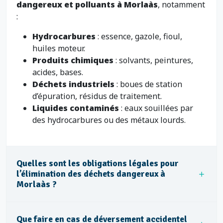
dangereux et polluants à Morlaàs
, notamment
:
Hydrocarbures
: essence, gazole, fioul,
huiles moteur.
Produits chimiques
: solvants, peintures,
acides, bases.
Déchets industriels
: boues de station
d’épuration, résidus de traitement.
Liquides contaminés
: eaux souillées par
des hydrocarbures ou des métaux lourds.
Quelles sont les obligations légales pour
l’élimination des déchets dangereux à
Morlaàs ?
Que faire en cas de déversement accidentel