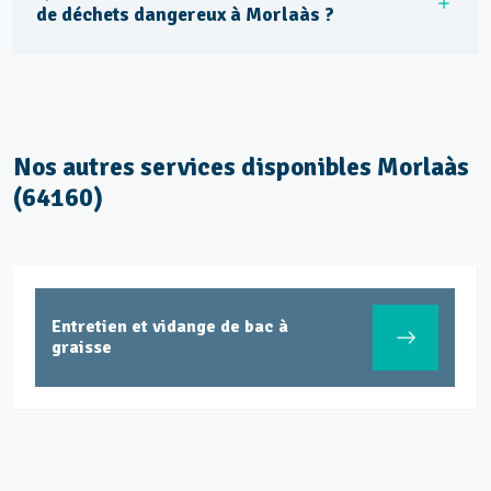
de déchets dangereux à Morlaàs ?
Nos autres services disponibles Morlaàs
(64160)
Entretien et vidange de bac à
graisse