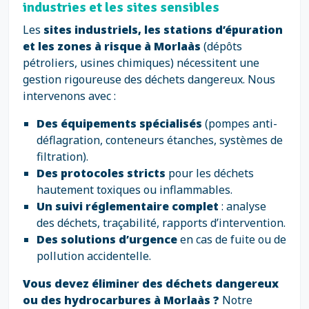
industries et les sites sensibles
Les
sites industriels, les stations d’épuration
et les zones à risque à Morlaàs
(dépôts
pétroliers, usines chimiques) nécessitent une
gestion rigoureuse des déchets dangereux. Nous
intervenons avec :
Des équipements spécialisés
(pompes anti-
déflagration, conteneurs étanches, systèmes de
filtration).
Des protocoles stricts
pour les déchets
hautement toxiques ou inflammables.
Un suivi réglementaire complet
: analyse
des déchets, traçabilité, rapports d’intervention.
Des solutions d’urgence
en cas de fuite ou de
pollution accidentelle.
Vous devez éliminer des déchets dangereux
ou des hydrocarbures à Morlaàs ?
Notre