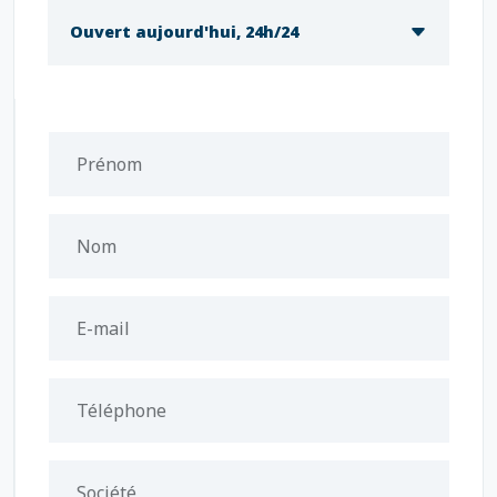
Ouvert aujourd'hui, 24h/24
Prénom
Nom
E-mail
Téléphone
Société