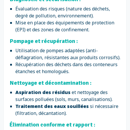
Évaluation des risques (nature des déchets,
degré de pollution, environnement).
Mise en place des équipements de protection
(EPI) et des zones de confinement.
Pompage et récupération :
Utilisation de pompes adaptées (anti-
déflagration, résistantes aux produits corrosifs).
Récupération des déchets dans des conteneurs
étanches et homologués.
Nettoyage et décontamination :
Aspiration des résidus
et nettoyage des
surfaces polluées (sols, murs, canalisations).
Traitement des eaux souillées
si nécessaire
(filtration, décantation).
Élimination conforme et rapport :