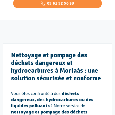
05 61 52 56 33
Nettoyage et pompage des
déchets dangereux et
hydrocarbures à Morlaàs : une
solution sécurisée et conforme
Vous êtes confronté à des
déchets
dangereux, des hydrocarbures ou des
liquides polluants
? Notre service de
nettoyage et pompage des déchets