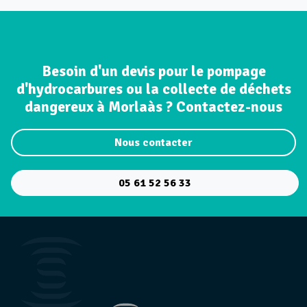
Besoin d'un devis pour le pompage
d'hydrocarbures ou la collecte de déchets
dangereux à Morlaàs ? Contactez-nous
Nous contacter
05 61 52 56 33