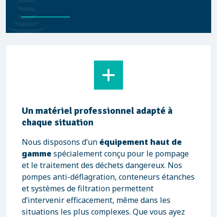
Un matériel professionnel adapté à
chaque situation
Nous disposons d’un
équipement haut de
gamme
spécialement conçu pour le pompage
et le traitement des déchets dangereux. Nos
pompes anti-déflagration, conteneurs étanches
et systèmes de filtration permettent
d’intervenir efficacement, même dans les
situations les plus complexes. Que vous ayez