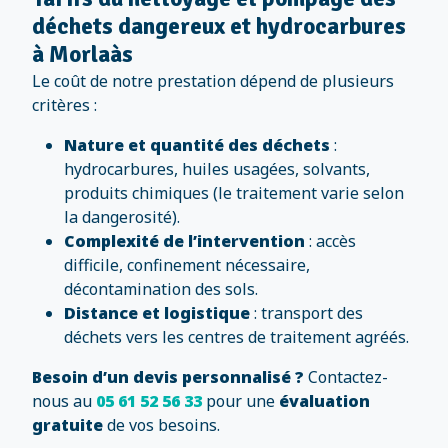
déchets dangereux et hydrocarbures
à Morlaàs
Le coût de notre prestation dépend de plusieurs
critères :
Nature et quantité des déchets
:
hydrocarbures, huiles usagées, solvants,
produits chimiques (le traitement varie selon
la dangerosité).
Complexité de l’intervention
: accès
difficile, confinement nécessaire,
décontamination des sols.
Distance et logistique
: transport des
déchets vers les centres de traitement agréés.
Besoin d’un devis personnalisé ?
Contactez-
nous au
05 61 52 56 33
pour une
évaluation
gratuite
de vos besoins.