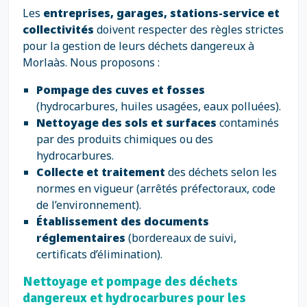
Les
entreprises, garages, stations-service et
collectivités
doivent respecter des règles strictes
pour la gestion de leurs déchets dangereux à
Morlaàs. Nous proposons :
Pompage des cuves et fosses
(hydrocarbures, huiles usagées, eaux polluées).
Nettoyage des sols et surfaces
contaminés
par des produits chimiques ou des
hydrocarbures.
Collecte et traitement
des déchets selon les
normes en vigueur (arrêtés préfectoraux, code
de l’environnement).
Établissement des documents
réglementaires
(bordereaux de suivi,
certificats d’élimination).
Nettoyage et pompage des déchets
dangereux et hydrocarbures pour les