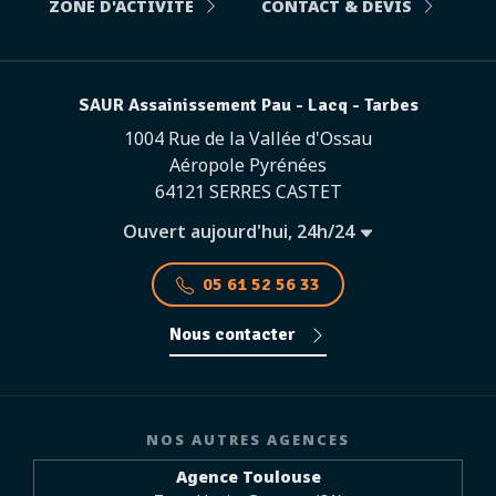
ZONE D'ACTIVITÉ
CONTACT & DEVIS
SAUR Assainissement Pau - Lacq - Tarbes
1004 Rue de la Vallée d'Ossau
Aéropole Pyrénées
64121 SERRES CASTET
Ouvert aujourd'hui, 24h/24
05 61 52 56 33
Nous contacter
NOS AUTRES AGENCES
Agence Toulouse