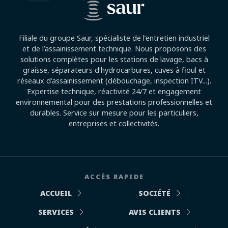
Filiale du groupe Saur, spécialiste de l’entretien industriel
et de l’assainissement technique. Nous proposons des
solutions complètes pour les stations de lavage, bacs à
graisse, séparateurs d’hydrocarbures, cuves à fioul et
réseaux d’assainissement (débouchage, inspection ITV...).
Expertise technique, réactivité 24/7 et engagement
environnemental pour des prestations professionnelles et
durables. Service sur mesure pour les particuliers,
entreprises et collectivités.
ACCÈS RAPIDE
ACCUEIL
SOCIÉTÉ
SERVICES
AVIS CLIENTS