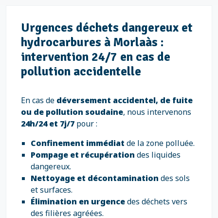
Urgences déchets dangereux et
hydrocarbures à Morlaàs :
intervention 24/7 en cas de
pollution accidentelle
En cas de
déversement accidentel, de fuite
ou de pollution soudaine
, nous intervenons
24h/24 et 7j/7
pour :
Confinement immédiat
de la zone polluée.
Pompage et récupération
des liquides
dangereux.
Nettoyage et décontamination
des sols
et surfaces.
Élimination en urgence
des déchets vers
des filières agréées.