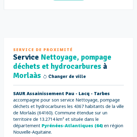
SERVICE DE PROXIMITÉ
Service
Nettoyage, pompage
déchets et hydrocarbures
à
Morlaàs
Changer de ville
SAUR Assainissement Pau - Lacq - Tarbes
accompagne pour son service Nettoyage, pompage
déchets et hydrocarbures les 4367 habitants de la ville
de Morlaàs (64160). Commune étendue sur un
territoire de 13.2714 km² et située dans le
département
Pyrénées-Atlantiques (64)
en région
Nouvelle-Aquitaine.