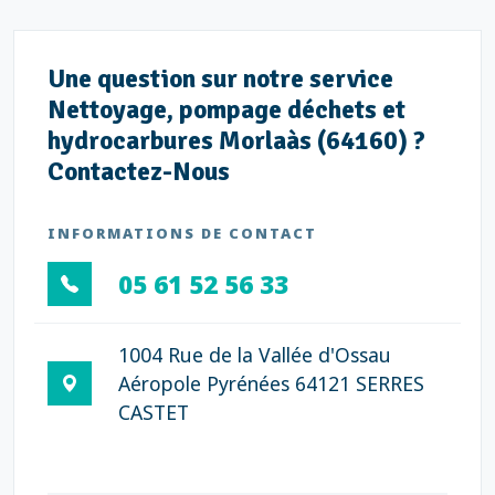
Une question sur notre service
Nettoyage, pompage déchets et
hydrocarbures Morlaàs (64160) ?
Contactez-Nous
INFORMATIONS DE CONTACT
05 61 52 56 33
1004 Rue de la Vallée d'Ossau
Aéropole Pyrénées 64121 SERRES
CASTET