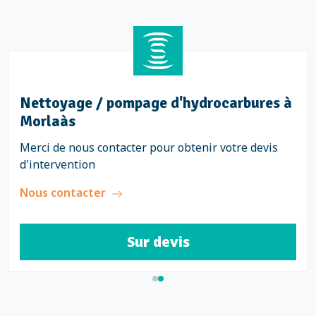
Nettoyage / pompage d'hydrocarbures à
Morlaàs
Merci de nous contacter pour obtenir votre devis
d'intervention
Nous contacter
Sur devis