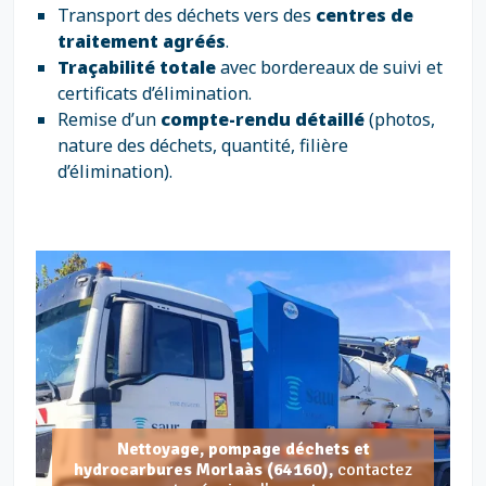
Transport des déchets vers des
centres de
traitement agréés
.
Traçabilité totale
avec bordereaux de suivi et
certificats d’élimination.
Remise d’un
compte-rendu détaillé
(photos,
nature des déchets, quantité, filière
d’élimination).
Nettoyage, pompage déchets et
hydrocarbures Morlaàs (64160),
contactez