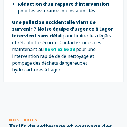
Rédaction d’un rapport d’intervention
pour les assurances ou les autorités.
Une pollution accidentelle vient de
survenir ?
Notre équipe d’urgence à Lagor
intervient sans délai
pour limiter les dégâts
et rétablir la sécurité. Contactez-nous dès
maintenant au
05 61 52 56 33
pour une
intervention rapide de de nettoyage et
pompage des déchets dangereux et
hydrocarbures à Lagor
NOS TARIFS
Tarifs du nettoyage et pompage des