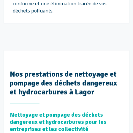
conforme et une élimination tracée de vos
déchets polluants.
Nos prestations de nettoyage et
pompage des déchets dangereux
et hydrocarbures à Lagor
Nettoyage et pompage des déchets
dangereux et hydrocarbures pour les
entreprises et les collectivité