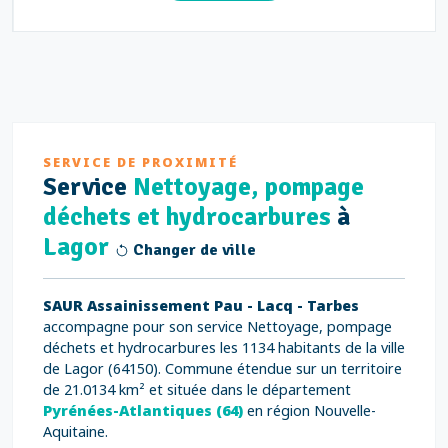
SERVICE DE PROXIMITÉ
Service
Nettoyage, pompage
déchets et hydrocarbures
à
Lagor
Changer de ville
SAUR Assainissement Pau - Lacq - Tarbes
accompagne pour son service Nettoyage, pompage
déchets et hydrocarbures les 1134 habitants de la ville
de Lagor (64150). Commune étendue sur un territoire
de 21.0134 km² et située dans le département
Pyrénées-Atlantiques (64)
en région Nouvelle-
Aquitaine.