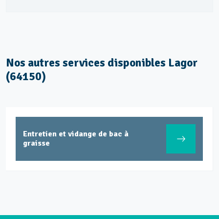
Nos autres services disponibles Lagor
(64150)
Entretien et vidange de bac à
graisse