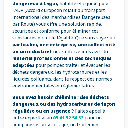
dangereux à Lagor,
habilité et équipé pour
l’ADR (Accord européen relatif au transport
international des marchandises Dangereuses
par Route) vous offre une solution rapide,
sécurisée et conforme pour éliminer ces
substances en toute légalité. Que vous soyez un
particulier, une entreprise, une collectivité
ou un industriel
, nous intervenons avec du
matériel professionnel et des techniques
adaptées
pour pomper, traiter et évacuer les
déchets dangereux, les hydrocarbures et les
liquides polluants, dans le respect des normes
environnementales et réglementaires.
Vous avez besoin d’éliminer des déchets
dangereux ou des hydrocarbures de façon
régulière ou en urgence ?
Faites appel à
notre expertise au
05 61 52 56 33
pour un
pompage sécurisé à Lagor, un traitement