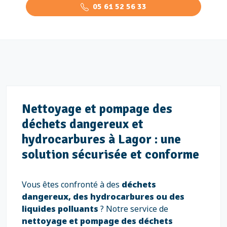
05 61 52 56 33
Nettoyage et pompage des
déchets dangereux et
hydrocarbures à Lagor : une
solution sécurisée et conforme
Vous êtes confronté à des
déchets
dangereux, des hydrocarbures ou des
liquides polluants
? Notre service de
nettoyage et pompage des déchets