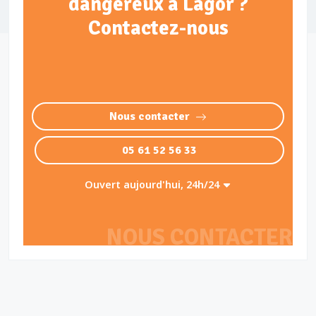
dangereux à Lagor ?
Contactez-nous
Nous contacter
05 61 52 56 33
Ouvert aujourd'hui, 24h/24
NOUS CONTACTER