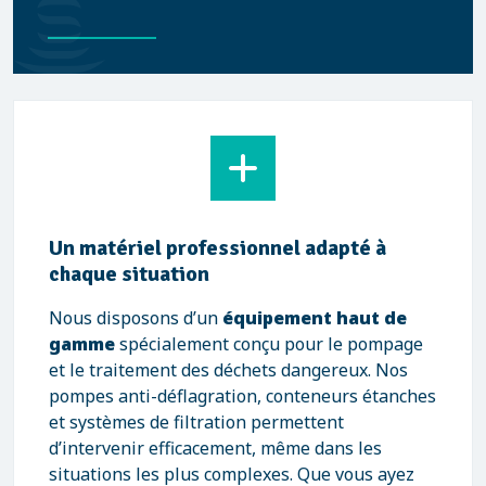
Un matériel professionnel adapté à
chaque situation
Nous disposons d’un
équipement haut de
gamme
spécialement conçu pour le pompage
et le traitement des déchets dangereux. Nos
pompes anti-déflagration, conteneurs étanches
et systèmes de filtration permettent
d’intervenir efficacement, même dans les
situations les plus complexes. Que vous ayez