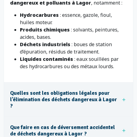
dangereux et polluants à Lagor
, notamment :
Hydrocarbures
: essence, gazole, fioul,
huiles moteur.
Produits chimiques
: solvants, peintures,
acides, bases.
Déchets industriels
: boues de station
d’épuration, résidus de traitement.
Liquides contaminés
: eaux souillées par
des hydrocarbures ou des métaux lourds.
Quelles sont les obligations légales pour
l’élimination des déchets dangereux à Lagor
?
Que faire en cas de déversement accidentel
de déchets dangereux à Lagor ?