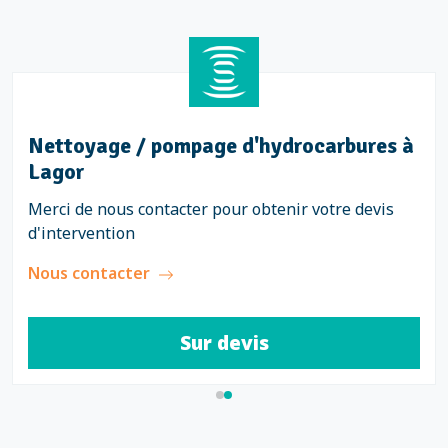
Nettoyage / pompage d'hydrocarbures à
Lagor
Merci de nous contacter pour obtenir votre devis
d'intervention
Nous contacter
Sur devis