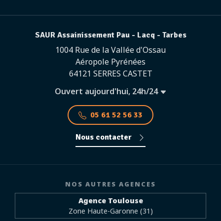
SAUR Assainissement Pau - Lacq - Tarbes
1004 Rue de la Vallée d'Ossau
Aéropole Pyrénées
64121 SERRES CASTET
Ouvert aujourd'hui, 24h/24
05 61 52 56 33
Nous contacter
NOS AUTRES AGENCES
Agence Toulouse
Zone Haute-Garonne (31)