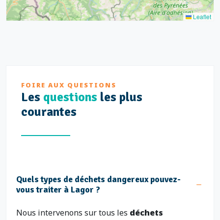
Leaflet
FOIRE AUX QUESTIONS
Les
questions
les plus
courantes
Quels types de déchets dangereux pouvez-
vous traiter à Lagor ?
Nous intervenons sur tous les
déchets