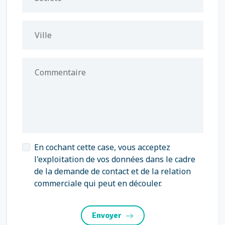
Ville
Commentaire
En cochant cette case, vous acceptez
l'exploitation de vos données dans le cadre
de la demande de contact et de la relation
commerciale qui peut en découler.
Envoyer