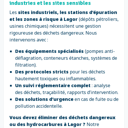
industries et les sites sensibles
Les
sites industriels, les stations d’épuration
et les zones à risque à Lagor
(dépôts pétroliers,
usines chimiques) nécessitent une gestion
rigoureuse des déchets dangereux. Nous
intervenons avec :
Des équipements spécialisés
(pompes anti-
déflagration, conteneurs étanches, systèmes de
filtration).
Des protocoles stricts
pour les déchets
hautement toxiques ou inflammables.
Un suivi réglementaire complet
: analyse
des déchets, traçabilité, rapports d’intervention.
Des solutions d’urgence
en cas de fuite ou de
pollution accidentelle.
Vous devez éliminer des déchets dangereux
ou des hydrocarbures à Lagor ?
Notre