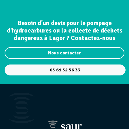
Besoin d'un devis pour le pompage
d'hydrocarbures ou la collecte de déchets
dangereux à Lagor ? Contactez-nous
Nous contacter
05 61 52 56 33