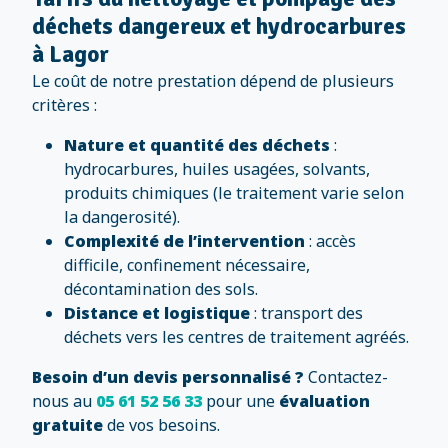
déchets dangereux et hydrocarbures
à Lagor
Le coût de notre prestation dépend de plusieurs
critères :
Nature et quantité des déchets
:
hydrocarbures, huiles usagées, solvants,
produits chimiques (le traitement varie selon
la dangerosité).
Complexité de l’intervention
: accès
difficile, confinement nécessaire,
décontamination des sols.
Distance et logistique
: transport des
déchets vers les centres de traitement agréés.
Besoin d’un devis personnalisé ?
Contactez-
nous au
05 61 52 56 33
pour une
évaluation
gratuite
de vos besoins.