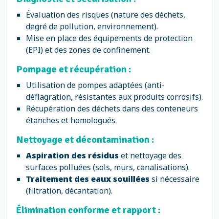
Évaluation des risques (nature des déchets,
degré de pollution, environnement).
Mise en place des équipements de protection
(EPI) et des zones de confinement.
Pompage et récupération :
Utilisation de pompes adaptées (anti-
déflagration, résistantes aux produits corrosifs).
Récupération des déchets dans des conteneurs
étanches et homologués.
Nettoyage et décontamination :
Aspiration des résidus
et nettoyage des
surfaces polluées (sols, murs, canalisations).
Traitement des eaux souillées
si nécessaire
(filtration, décantation).
Élimination conforme et rapport :