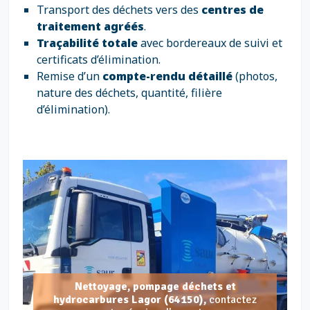
Transport des déchets vers des
centres de
traitement agréés
.
Traçabilité totale
avec bordereaux de suivi et
certificats d’élimination.
Remise d’un
compte-rendu détaillé
(photos,
nature des déchets, quantité, filière
d’élimination).
Nettoyage, pompage déchets et
hydrocarbures Lagor (64150),
contactez