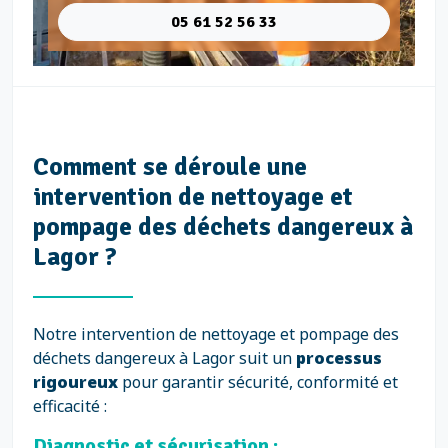
05 61 52 56 33
Comment se déroule une
intervention de nettoyage et
pompage des déchets dangereux à
Lagor ?
Notre intervention de nettoyage et pompage des
déchets dangereux à Lagor suit un
processus
rigoureux
pour garantir sécurité, conformité et
efficacité :
Diagnostic et sécurisation :