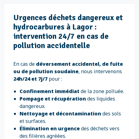
Urgences déchets dangereux et
hydrocarbures à Lagor :
intervention 24/7 en cas de
pollution accidentelle
En cas de
déversement accidentel, de fuite
ou de pollution soudaine
, nous intervenons
24h/24 et 7j/7
pour :
Confinement immédiat
de la zone polluée.
Pompage et récupération
des liquides
dangereux.
Nettoyage et décontamination
des sols
et surfaces.
Élimination en urgence
des déchets vers
des filières agréées.