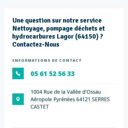
Une question sur notre service
Nettoyage, pompage déchets et
hydrocarbures Lagor (64150) ?
Contactez-Nous
INFORMATIONS DE CONTACT
05 61 52 56 33
1004 Rue de la Vallée d'Ossau
Aéropole Pyrénées 64121 SERRES
CASTET