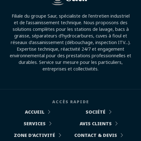
Filiale du groupe Saur, spécialiste de l’entretien industriel
et de l’assainissement technique. Nous proposons des
solutions complètes pour les stations de lavage, bacs à
graisse, séparateurs d’hydrocarbures, cuves à fioul et
réseaux d’assainissement (débouchage, inspection ITV...).
Expertise technique, réactivité 24/7 et engagement
environnemental pour des prestations professionnelles et
durables. Service sur mesure pour les particuliers,
entreprises et collectivités.
ACCÈS RAPIDE
ACCUEIL
SOCIÉTÉ
SERVICES
AVIS CLIENTS
ZONE D'ACTIVITÉ
CONTACT & DEVIS