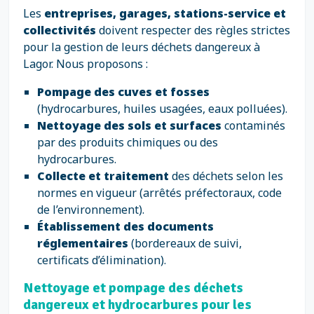
Les
entreprises, garages, stations-service et
collectivités
doivent respecter des règles strictes
pour la gestion de leurs déchets dangereux à
Lagor. Nous proposons :
Pompage des cuves et fosses
(hydrocarbures, huiles usagées, eaux polluées).
Nettoyage des sols et surfaces
contaminés
par des produits chimiques ou des
hydrocarbures.
Collecte et traitement
des déchets selon les
normes en vigueur (arrêtés préfectoraux, code
de l’environnement).
Établissement des documents
réglementaires
(bordereaux de suivi,
certificats d’élimination).
Nettoyage et pompage des déchets
dangereux et hydrocarbures pour les