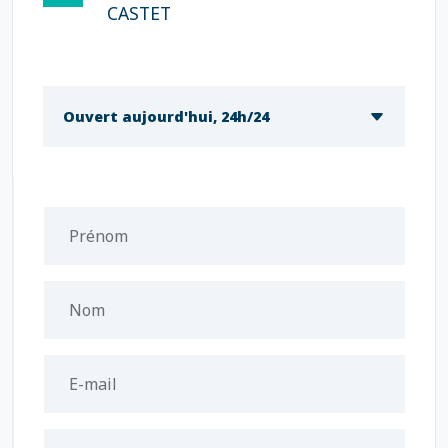
CASTET
Ouvert aujourd'hui, 24h/24
Prénom
Nom
E-mail