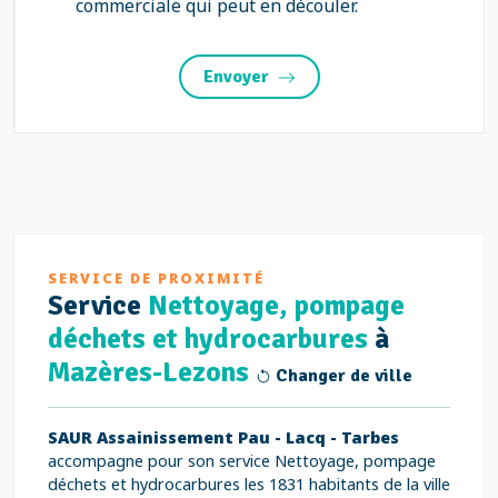
commerciale qui peut en découler.
Envoyer
SERVICE DE PROXIMITÉ
Service
Nettoyage, pompage
déchets et hydrocarbures
à
Mazères-Lezons
Changer de ville
SAUR Assainissement Pau - Lacq - Tarbes
accompagne pour son service Nettoyage, pompage
déchets et hydrocarbures les 1831 habitants de la ville