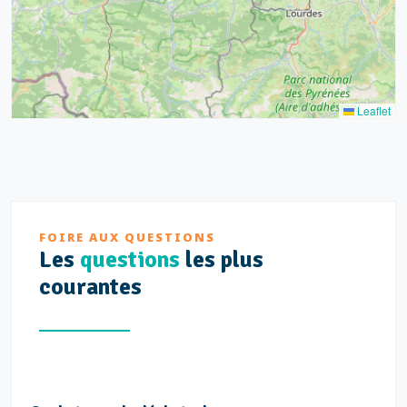
Leaflet
FOIRE AUX QUESTIONS
Les
questions
les plus
courantes