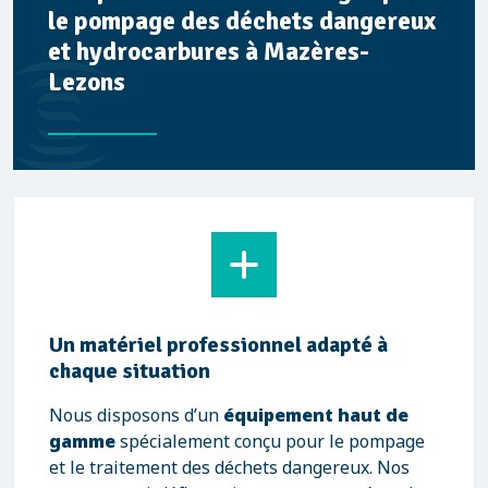
le pompage des déchets dangereux
et hydrocarbures à Mazères-
Lezons
Un matériel professionnel adapté à
chaque situation
Nous disposons d’un
équipement haut de
gamme
spécialement conçu pour le pompage
et le traitement des déchets dangereux. Nos