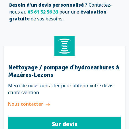
Besoin d’un devis personnalisé ?
Contactez-
nous au
05 61 52 56 33
pour une
évaluation
gratuite
de vos besoins.
Nettoyage / pompage d'hydrocarbures à
Mazères-Lezons
Merci de nous contacter pour obtenir votre devis
d'intervention
Nous contacter
Sur devis