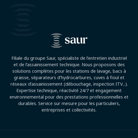
Filiale du groupe Saur, spécialiste de l’entretien industriel
et de l’assainissement technique. Nous proposons des
solutions complètes pour les stations de lavage, bacs à
graisse, séparateurs d’hydrocarbures, cuves à fioul et
réseaux d’assainissement (débouchage, inspection ITV...).
Expertise technique, réactivité 24/7 et engagement
environnemental pour des prestations professionnelles et
durables. Service sur mesure pour les particuliers,
entreprises et collectivités.