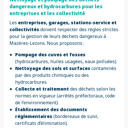
dangereux et hydrocarbures pour les
entreprises et les collectivité
Les
entreprises, garages, stations-service et
collectivités
doivent respecter des règles strictes
pour la gestion de leurs déchets dangereux à
Mazères-Lezons. Nous proposons :
Pompage des cuves et fosses
(hydrocarbures, huiles usagées, eaux polluées).
Nettoyage des sols et surfaces
contaminés
par des produits chimiques ou des
hydrocarbures.
Collecte et traitement
des déchets selon les
normes en vigueur (arrêtés préfectoraux, code
de l’environnement).
Établissement des documents
réglementaires
(bordereaux de suivi,
certificats d’élimination).