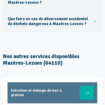
Mazères-Lezons ?
Que faire en cas de déversement accidentel
de déchets dangereux à Mazères-Lezons ?
Nos autres services disponibles
Mazères-Lezons (64110)
Entretien et vidange de bac à
graisse