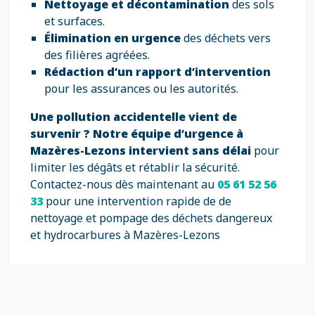
Nettoyage et décontamination
des sols
et surfaces.
Élimination en urgence
des déchets vers
des filières agréées.
Rédaction d’un rapport d’intervention
pour les assurances ou les autorités.
Une pollution accidentelle vient de
survenir ?
Notre équipe d’urgence à
Mazères-Lezons intervient sans délai
pour
limiter les dégâts et rétablir la sécurité.
Contactez-nous dès maintenant au
05 61 52 56
33
pour une intervention rapide de de
nettoyage et pompage des déchets dangereux
et hydrocarbures à Mazères-Lezons