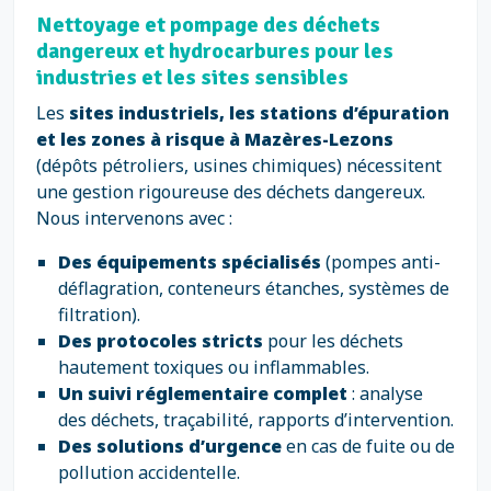
Nettoyage et pompage des déchets
dangereux et hydrocarbures pour les
industries et les sites sensibles
Les
sites industriels, les stations d’épuration
et les zones à risque à Mazères-Lezons
(dépôts pétroliers, usines chimiques) nécessitent
une gestion rigoureuse des déchets dangereux.
Nous intervenons avec :
Des équipements spécialisés
(pompes anti-
déflagration, conteneurs étanches, systèmes de
filtration).
Des protocoles stricts
pour les déchets
hautement toxiques ou inflammables.
Un suivi réglementaire complet
: analyse
des déchets, traçabilité, rapports d’intervention.
Des solutions d’urgence
en cas de fuite ou de
pollution accidentelle.