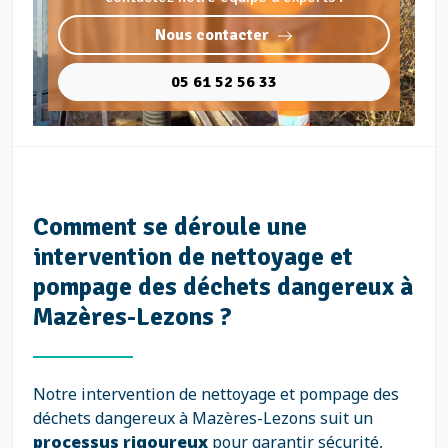
Nous contacter
05 61 52 56 33
Comment se déroule une
intervention de nettoyage et
pompage des déchets dangereux à
Mazères-Lezons ?
Notre intervention de nettoyage et pompage des
déchets dangereux à Mazères-Lezons suit un
processus rigoureux
pour garantir sécurité,