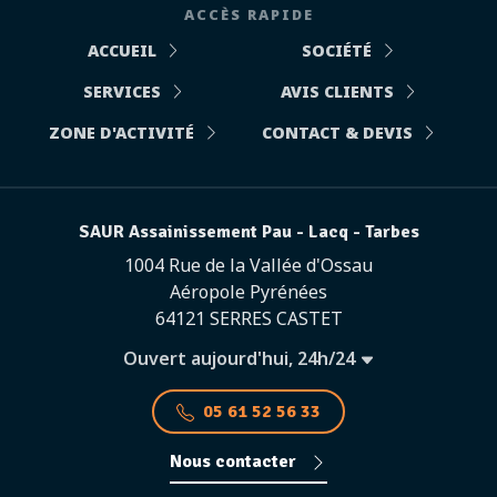
ACCÈS RAPIDE
ACCUEIL
SOCIÉTÉ
SERVICES
AVIS CLIENTS
ZONE D'ACTIVITÉ
CONTACT & DEVIS
SAUR Assainissement Pau - Lacq - Tarbes
1004 Rue de la Vallée d'Ossau
Aéropole Pyrénées
64121 SERRES CASTET
Ouvert aujourd'hui, 24h/24
05 61 52 56 33
Nous contacter