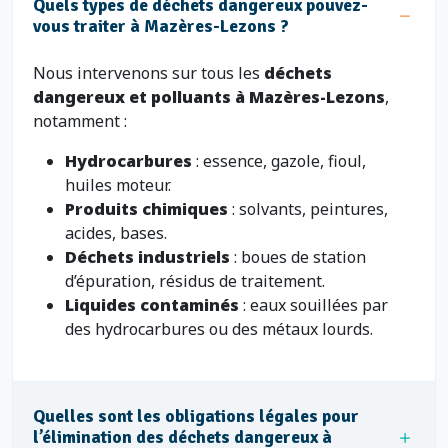
Quels types de déchets dangereux pouvez-
vous traiter à Mazères-Lezons ?
Nous intervenons sur tous les
déchets
dangereux et polluants à Mazères-Lezons
,
notamment :
Hydrocarbures
: essence, gazole, fioul,
huiles moteur.
Produits chimiques
: solvants, peintures,
acides, bases.
Déchets industriels
: boues de station
d’épuration, résidus de traitement.
Liquides contaminés
: eaux souillées par
des hydrocarbures ou des métaux lourds.
Quelles sont les obligations légales pour
l’élimination des déchets dangereux à