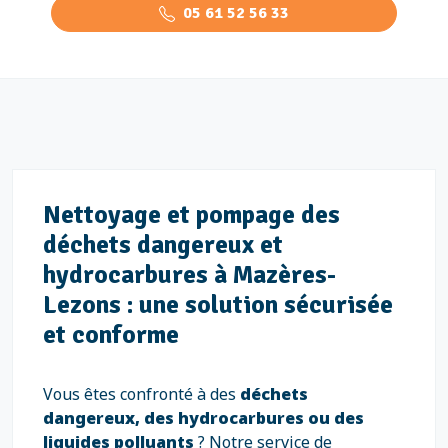
05 61 52 56 33
Nettoyage et pompage des
déchets dangereux et
hydrocarbures à Mazères-
Lezons : une solution sécurisée
et conforme
Vous êtes confronté à des
déchets
dangereux, des hydrocarbures ou des
liquides polluants
? Notre service de