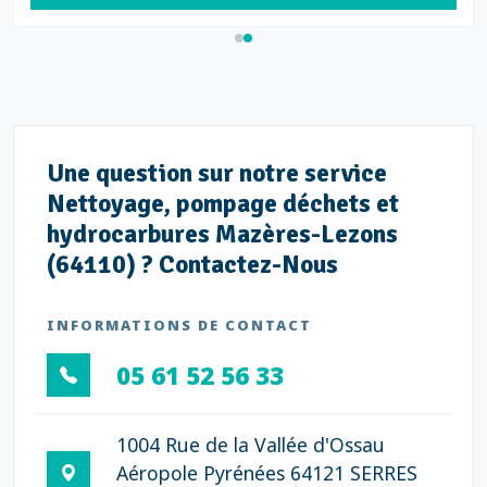
Une question sur notre service
Nettoyage, pompage déchets et
hydrocarbures Mazères-Lezons
(64110) ? Contactez-Nous
INFORMATIONS DE CONTACT
05 61 52 56 33
1004 Rue de la Vallée d'Ossau
Aéropole Pyrénées 64121 SERRES