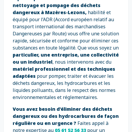
nettoyage et pompage des déchets
dangereux à Mazères-Lezons,
habilité et
équipé pour l’ADR (Accord européen relatif au
transport international des marchandises
Dangereuses par Route) vous offre une solution
rapide, sécurisée et conforme pour éliminer ces
substances en toute légalité. Que vous soyez un
particulier, une entreprise, une collectivité
ou un industriel
, nous intervenons avec du
matériel professionnel et des techniques
adaptées
pour pomper, traiter et évacuer les
déchets dangereux, les hydrocarbures et les
liquides polluants, dans le respect des normes
environnementales et réglementaires.
Vous avez besoin d’éliminer des déchets
dangereux ou des hydrocarbures de façon
régulière ou en urgence ?
Faites appel à
notre expertise au
05 61 52 56 33
pour un