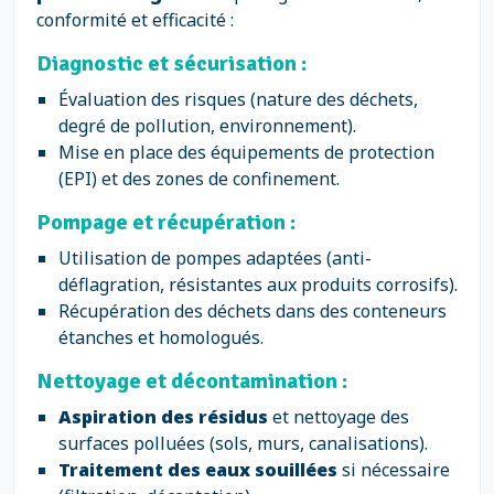
conformité et efficacité :
Diagnostic et sécurisation :
Évaluation des risques (nature des déchets,
degré de pollution, environnement).
Mise en place des équipements de protection
(EPI) et des zones de confinement.
Pompage et récupération :
Utilisation de pompes adaptées (anti-
déflagration, résistantes aux produits corrosifs).
Récupération des déchets dans des conteneurs
étanches et homologués.
Nettoyage et décontamination :
Aspiration des résidus
et nettoyage des
surfaces polluées (sols, murs, canalisations).
Traitement des eaux souillées
si nécessaire