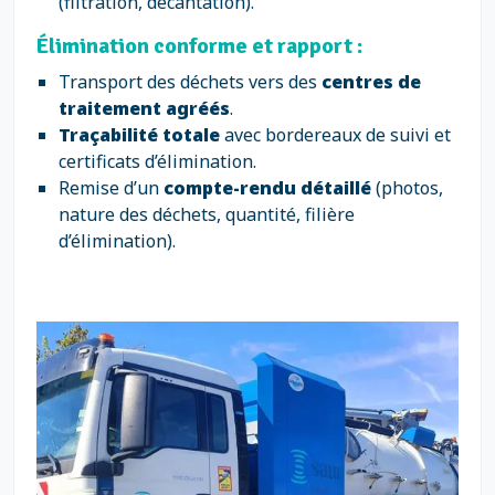
(filtration, décantation).
Élimination conforme et rapport :
Transport des déchets vers des
centres de
traitement agréés
.
Traçabilité totale
avec bordereaux de suivi et
certificats d’élimination.
Remise d’un
compte-rendu détaillé
(photos,
nature des déchets, quantité, filière
d’élimination).