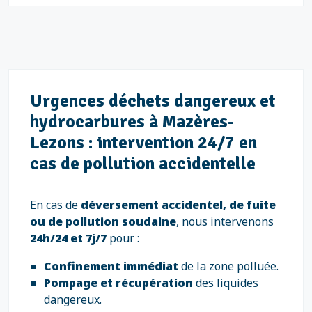
Urgences déchets dangereux et
hydrocarbures à Mazères-
Lezons : intervention 24/7 en
cas de pollution accidentelle
En cas de
déversement accidentel, de fuite
ou de pollution soudaine
, nous intervenons
24h/24 et 7j/7
pour :
Confinement immédiat
de la zone polluée.
Pompage et récupération
des liquides
dangereux.