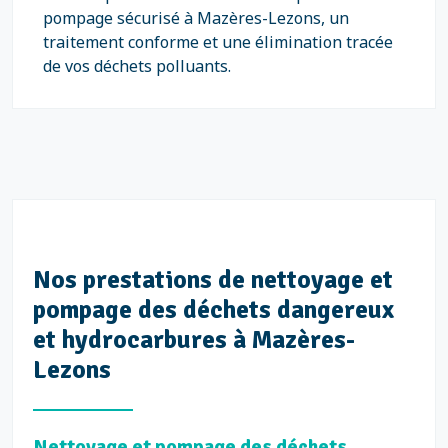
pompage sécurisé à Mazères-Lezons, un
traitement conforme et une élimination tracée
de vos déchets polluants.
Nos prestations de nettoyage et
pompage des déchets dangereux
et hydrocarbures à Mazères-
Lezons
Nettoyage et pompage des déchets