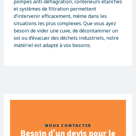
pompes anti-déflagration, conteneurs étanches
et systèmes de filtration permettent
d’intervenir efficacement, même dans les
situations les plus complexes. Que vous ayez
besoin de vider une cuve, de décontaminer un
sol ou d’évacuer des déchets industriels, notre
matériel est adapté à vos besoins.
NOUS CONTACTER
Besoin d'un devis pour le