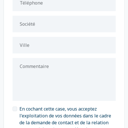
Téléphone
Société
Ville
Commentaire
En cochant cette case, vous acceptez
l'exploitation de vos données dans le cadre
de la demande de contact et de la relation