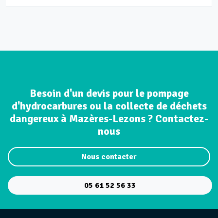
Besoin d'un devis pour le pompage
d'hydrocarbures ou la collecte de déchets
dangereux à Mazères-Lezons ? Contactez-
nous
Nous contacter
05 61 52 56 33