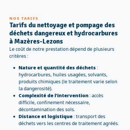
NOS TARIFS
Tarifs du nettoyage et pompage des
déchets dangereux et hydrocarbures
à Mazères-Lezons
Le coût de notre prestation dépend de plusieurs
critères :
Nature et quantité des déchets
:
hydrocarbures, huiles usagées, solvants,
produits chimiques (le traitement varie selon
la dangerosité).
Complexité de l’intervention
: accès
difficile, confinement nécessaire,
décontamination des sols.
Distance et logistique
: transport des
déchets vers les centres de traitement agréés.