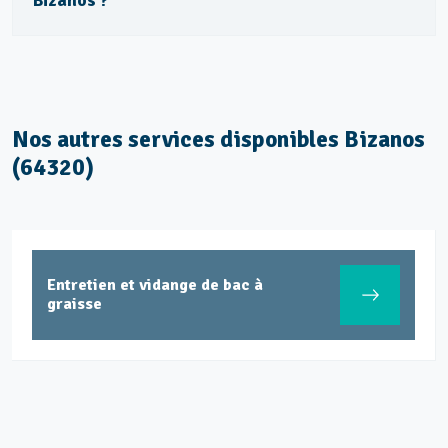
Bizanos ?
Nos autres services disponibles Bizanos
(64320)
Entretien et vidange de bac à
graisse