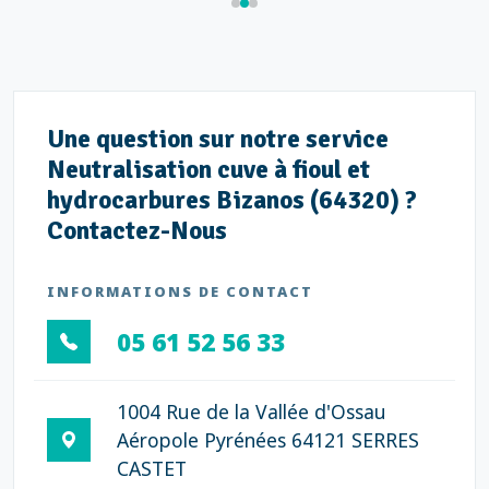
Une question sur notre service
Neutralisation cuve à fioul et
hydrocarbures Bizanos (64320) ?
Contactez-Nous
INFORMATIONS DE CONTACT
05 61 52 56 33
1004 Rue de la Vallée d'Ossau
Aéropole Pyrénées 64121 SERRES
CASTET