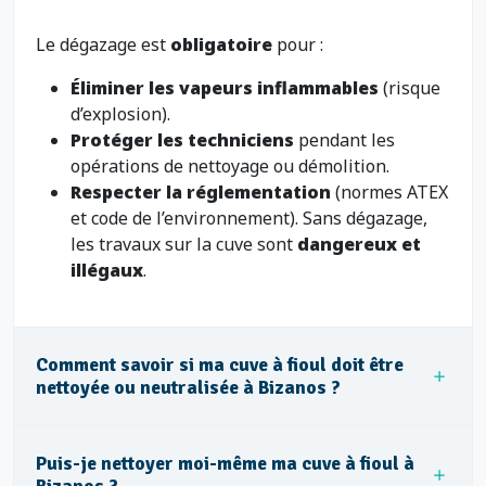
Le dégazage est
obligatoire
pour :
Éliminer les vapeurs inflammables
(risque
d’explosion).
Protéger les techniciens
pendant les
opérations de nettoyage ou démolition.
Respecter la réglementation
(normes ATEX
et code de l’environnement). Sans dégazage,
les travaux sur la cuve sont
dangereux et
illégaux
.
Comment savoir si ma cuve à fioul doit être
nettoyée ou neutralisée à Bizanos ?
Puis-je nettoyer moi-même ma cuve à fioul à