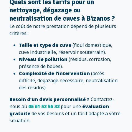
Quels sont les tarifs pour un
nettoyage, dégazage ou
neutralisation de cuves à Bizanos ?
Le coût de notre prestation dépend de plusieurs
critères :
Taille et type de cuve
(fioul domestique,
cuve industrielle, réservoir souterrain).
Niveau de pollution
(résidus, corrosion,
présence de boues).
Complexité de l’intervention
(accès
difficile, dégazage nécessaire, neutralisation
des résidus).
Besoin d’un devis personnalisé ?
Contactez-
nous au
05 61 52 56 33
pour une
évaluation
gratuite
de vos besoins et un tarif adapté à votre
situation.