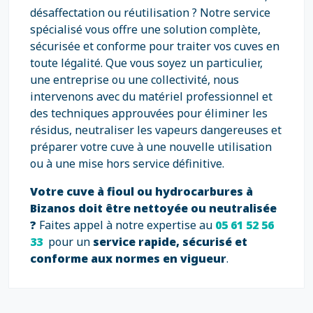
désaffectation ou réutilisation ? Notre service
spécialisé vous offre une solution complète,
sécurisée et conforme pour traiter vos cuves en
toute légalité. Que vous soyez un particulier,
une entreprise ou une collectivité, nous
intervenons avec du matériel professionnel et
des techniques approuvées pour éliminer les
résidus, neutraliser les vapeurs dangereuses et
préparer votre cuve à une nouvelle utilisation
ou à une mise hors service définitive.
Votre cuve à fioul ou hydrocarbures à
Bizanos doit être nettoyée ou neutralisée
?
Faites appel à notre expertise au
05 61 52 56
33
pour un
service rapide, sécurisé et
conforme aux normes en vigueur
.