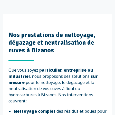
Nos prestations de nettoyage,
dégazage et neutralisation de
cuves à Bizanos
Que vous soyez
particulier, entreprise ou
industriel
, nous proposons des solutions
sur
mesure
pour le nettoyage, le dégazage et la
neutralisation de vos cuves à fioul ou
hydrocarbures à Bizanos. Nos interventions
couvrent :
Nettoyage complet
des résidus et boues pour