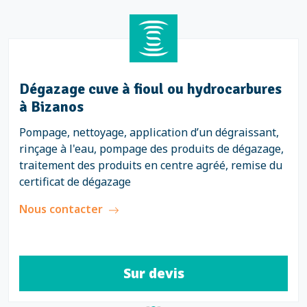
Dégazage cuve à fioul ou hydrocarbures
à Bizanos
Pompage, nettoyage, application d’un dégraissant,
rinçage à l'eau, pompage des produits de dégazage,
traitement des produits en centre agréé, remise du
certificat de dégazage
Nous contacter
Sur devis