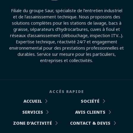
Filiale du groupe Saur, spécialiste de l’entretien industriel
et de l’assainissement technique. Nous proposons des
solutions complètes pour les stations de lavage, bacs à
graisse, séparateurs d’hydrocarbures, cuves à fioul et
réseaux d’assainissement (débouchage, inspection ITV...).
Expertise technique, réactivité 24/7 et engagement
environnemental pour des prestations professionnelles et
durables. Service sur mesure pour les particuliers,
entreprises et collectivités.
ACCÈS RAPIDE
ACCUEIL
SOCIÉTÉ
SERVICES
AVIS CLIENTS
ZONE D'ACTIVITÉ
CONTACT & DEVIS