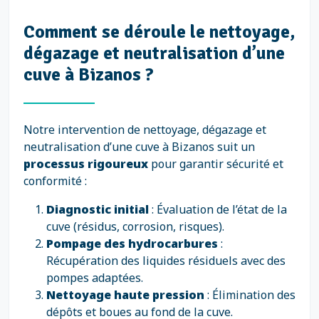
Comment se déroule le nettoyage,
dégazage et neutralisation d’une
cuve à Bizanos ?
Notre intervention de nettoyage, dégazage et
neutralisation d’une cuve à Bizanos suit un
processus rigoureux
pour garantir sécurité et
conformité :
Diagnostic initial
: Évaluation de l’état de la
cuve (résidus, corrosion, risques).
Pompage des hydrocarbures
:
Récupération des liquides résiduels avec des
pompes adaptées.
Nettoyage haute pression
: Élimination des
dépôts et boues au fond de la cuve.