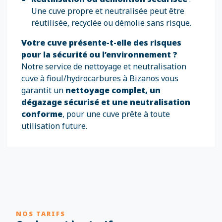
Une cuve propre et neutralisée peut être
réutilisée, recyclée ou démolie sans risque.
Votre cuve présente-t-elle des risques
pour la sécurité ou l’environnement ?
Notre service de nettoyage et neutralisation
cuve à fioul/hydrocarbures à Bizanos vous
garantit un
nettoyage complet, un
dégazage sécurisé et une neutralisation
conforme
, pour une cuve prête à toute
utilisation future.
NOS TARIFS