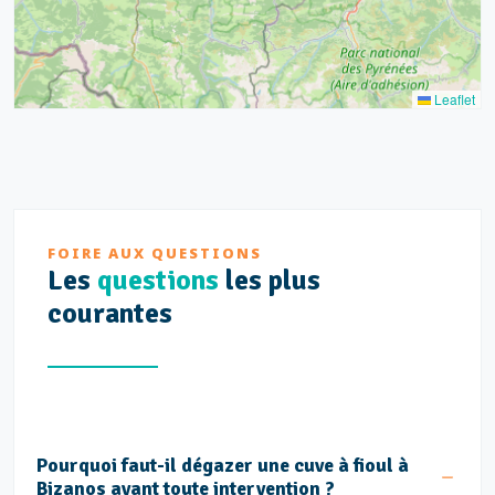
Leaflet
FOIRE AUX QUESTIONS
Les
questions
les plus
courantes
Pourquoi faut-il dégazer une cuve à fioul à
Bizanos avant toute intervention ?