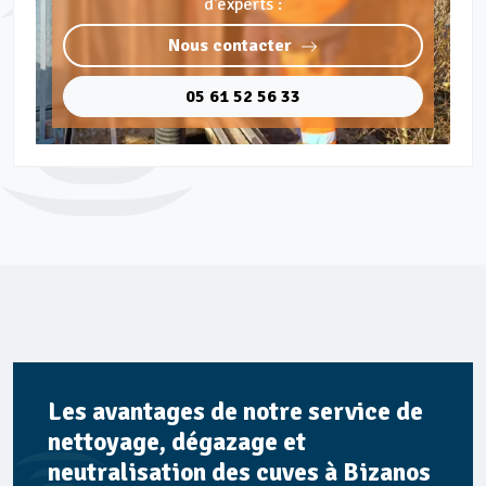
d'experts :
Nous contacter
05 61 52 56 33
Les avantages de notre service de
nettoyage, dégazage et
neutralisation des cuves à Bizanos