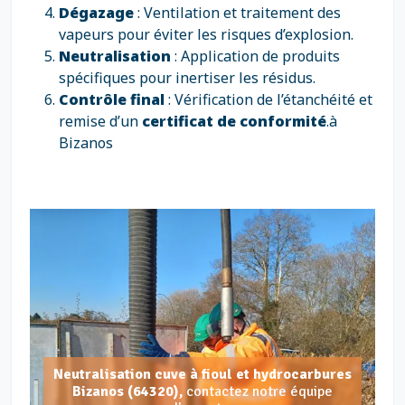
Dégazage
: Ventilation et traitement des
vapeurs pour éviter les risques d’explosion.
Neutralisation
: Application de produits
spécifiques pour inertiser les résidus.
Contrôle final
: Vérification de l’étanchéité et
remise d’un
certificat de conformité
.à
Bizanos
Neutralisation cuve à fioul et hydrocarbures
Bizanos (64320),
contactez notre équipe