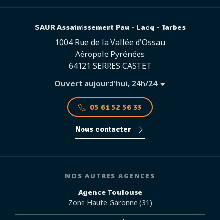
SAUR Assainissement Pau - Lacq - Tarbes
1004 Rue de la Vallée d'Ossau
Aéropole Pyrénées
64121 SERRES CASTET
Ouvert aujourd'hui, 24h/24
05 61 52 56 33
Nous contacter
NOS AUTRES AGENCES
Agence Toulouse
Zone Haute-Garonne (31)