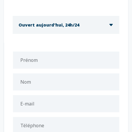
Ouvert aujourd'hui, 24h/24
Prénom
Nom
E-mail
Téléphone