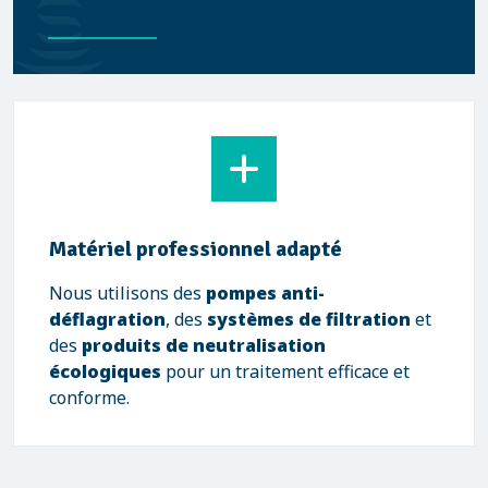
Matériel professionnel adapté
Nous utilisons des
pompes anti-
déflagration
, des
systèmes de filtration
et
des
produits de neutralisation
écologiques
pour un traitement efficace et
conforme.