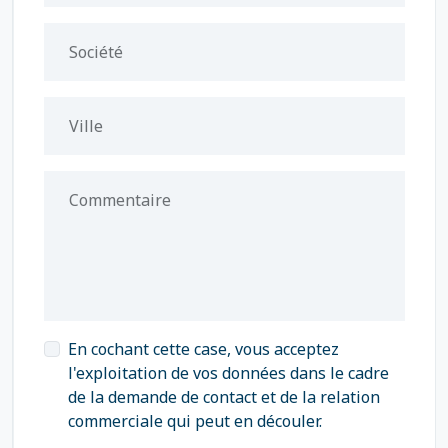
Société
Ville
Commentaire
En cochant cette case, vous acceptez
l'exploitation de vos données dans le cadre
de la demande de contact et de la relation
commerciale qui peut en découler.