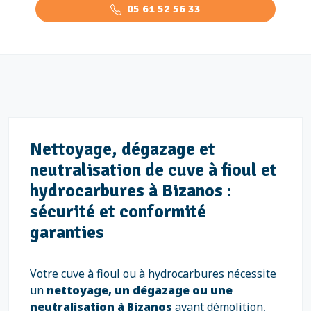
05 61 52 56 33
Nettoyage, dégazage et
neutralisation de cuve à fioul et
hydrocarbures à Bizanos :
sécurité et conformité
garanties
Votre cuve à fioul ou à hydrocarbures nécessite
un
nettoyage, un dégazage ou une
neutralisation à Bizanos
avant démolition,