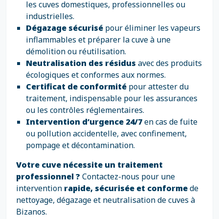
les cuves domestiques, professionnelles ou
industrielles.
Dégazage sécurisé
pour éliminer les vapeurs
inflammables et préparer la cuve à une
démolition ou réutilisation.
Neutralisation des résidus
avec des produits
écologiques et conformes aux normes.
Certificat de conformité
pour attester du
traitement, indispensable pour les assurances
ou les contrôles réglementaires.
Intervention d’urgence 24/7
en cas de fuite
ou pollution accidentelle, avec confinement,
pompage et décontamination.
Votre cuve nécessite un traitement
professionnel ?
Contactez-nous pour une
intervention
rapide, sécurisée et conforme
de
nettoyage, dégazage et neutralisation de cuves à
Bizanos.