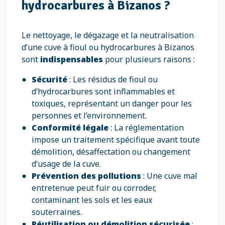
hydrocarbures à Bizanos ?
Le nettoyage, le dégazage et la neutralisation
d’une cuve à fioul ou hydrocarbures à Bizanos
sont
indispensables
pour plusieurs raisons :
Sécurité
: Les résidus de fioul ou
d’hydrocarbures sont inflammables et
toxiques, représentant un danger pour les
personnes et l’environnement.
Conformité légale
: La réglementation
impose un traitement spécifique avant toute
démolition, désaffectation ou changement
d’usage de la cuve.
Prévention des pollutions
: Une cuve mal
entretenue peut fuir ou corroder,
contaminant les sols et les eaux
souterraines.
Réutilisation ou démolition sécurisée
: