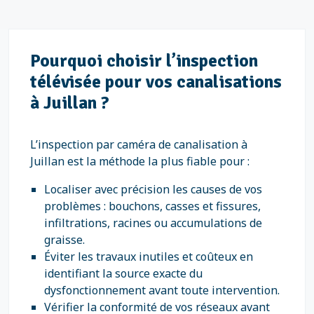
Pourquoi choisir l’inspection
télévisée pour vos canalisations
à Juillan ?
L’inspection par caméra de canalisation à
Juillan est la méthode la plus fiable pour :
Localiser avec précision les causes de vos
problèmes : bouchons, casses et fissures,
infiltrations, racines ou accumulations de
graisse.
Éviter les travaux inutiles et coûteux en
identifiant la source exacte du
dysfonctionnement avant toute intervention.
Vérifier la conformité de vos réseaux avant