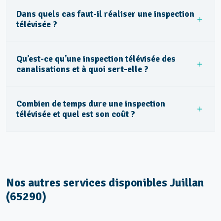
Dans quels cas faut-il réaliser une inspection
télévisée ?
Qu’est-ce qu’une inspection télévisée des
canalisations et à quoi sert-elle ?
Combien de temps dure une inspection
télévisée et quel est son coût ?
Nos autres services disponibles Juillan
(65290)