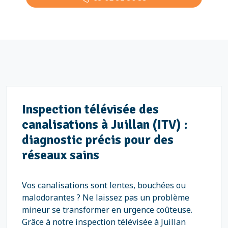
Inspection télévisée des
canalisations à Juillan (ITV) :
diagnostic précis pour des
réseaux sains
Vos canalisations sont lentes, bouchées ou
malodorantes ? Ne laissez pas un problème
mineur se transformer en urgence coûteuse.
Grâce à notre inspection télévisée à Juillan