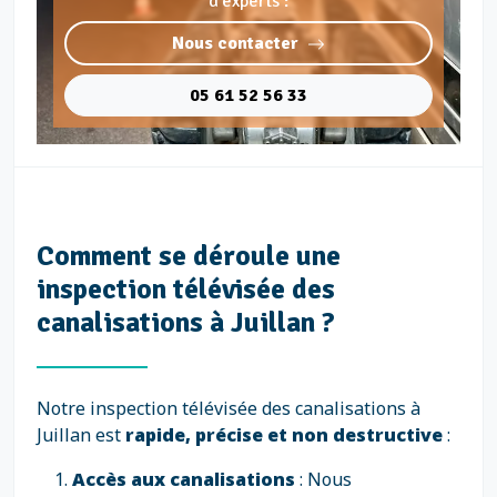
d'experts :
Nous contacter
05 61 52 56 33
Comment se déroule une
inspection télévisée des
canalisations à Juillan ?
Notre inspection télévisée des canalisations à
Juillan est
rapide, précise et non destructive
:
Accès aux canalisations
: Nous