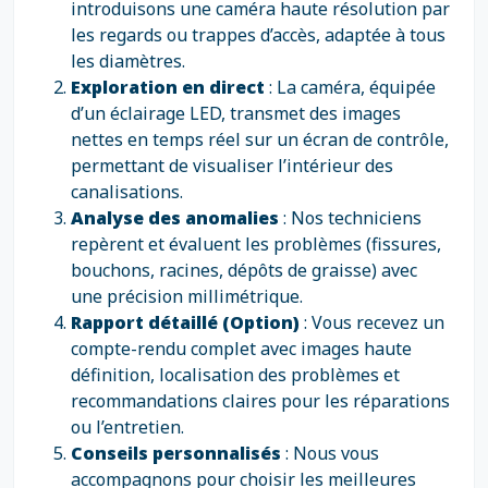
introduisons une caméra haute résolution par
les regards ou trappes d’accès, adaptée à tous
les diamètres.
Exploration en direct
: La caméra, équipée
d’un éclairage LED, transmet des images
nettes en temps réel sur un écran de contrôle,
permettant de visualiser l’intérieur des
canalisations.
Analyse des anomalies
: Nos techniciens
repèrent et évaluent les problèmes (fissures,
bouchons, racines, dépôts de graisse) avec
une précision millimétrique.
Rapport détaillé (Option)
: Vous recevez un
compte-rendu complet avec images haute
définition, localisation des problèmes et
recommandations claires pour les réparations
ou l’entretien.
Conseils personnalisés
: Nous vous
accompagnons pour choisir les meilleures