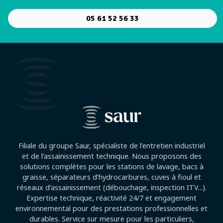
05 61 52 56 33
Filiale du groupe Saur, spécialiste de l’entretien industriel
et de l’assainissement technique. Nous proposons des
solutions complètes pour les stations de lavage, bacs à
graisse, séparateurs d’hydrocarbures, cuves à fioul et
réseaux d’assainissement (débouchage, inspection ITV...).
Expertise technique, réactivité 24/7 et engagement
environnemental pour des prestations professionnelles et
durables. Service sur mesure pour les particuliers,