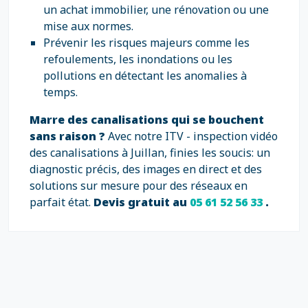
un achat immobilier, une rénovation ou une
mise aux normes.
Prévenir les risques majeurs comme les
refoulements, les inondations ou les
pollutions en détectant les anomalies à
temps.
Marre des canalisations qui se bouchent
sans raison ?
Avec notre ITV - inspection vidéo
des canalisations à Juillan, finies les soucis: un
diagnostic précis, des images en direct et des
solutions sur mesure pour des réseaux en
parfait état.
Devis gratuit au
05 61 52 56 33
.