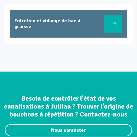
Entretien et vidange de bac à
graisse
Besoin de contrôler l'état de vos
canalisations à Juillan ? Trouver l'origine de
bouchons à répétition ? Contactez-nous
Nous contacter