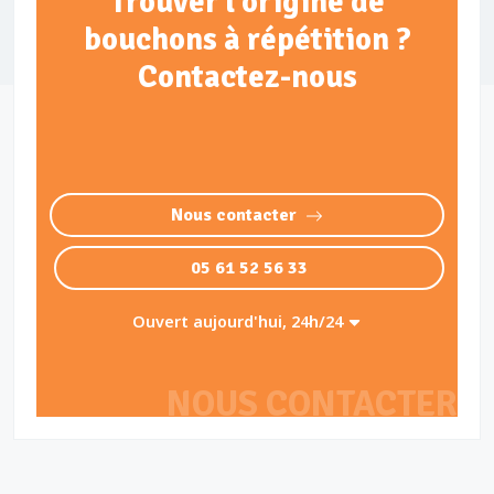
Trouver l'origine de
bouchons à répétition ?
Contactez-nous
Nous contacter
05 61 52 56 33
Ouvert aujourd'hui, 24h/24
NOUS CONTACTER