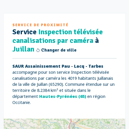
SERVICE DE PROXIMITÉ
Service
Inspection télévisée
canalisations par caméra
à
Juillan
Changer de ville
SAUR Assainissement Pau - Lacq - Tarbes
accompagne pour son service Inspection télévisée
canalisations par caméra les 4019 habitants Juillanais
de la ville de Juillan (65290). Commune étendue sur un
territoire de 8.2384 km² et située dans le
département
Hautes-Pyrénées (65)
en région
Occitanie.