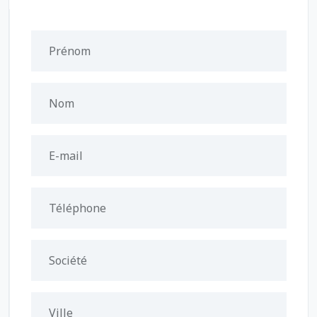
Prénom
Nom
E-mail
Téléphone
Société
Ville