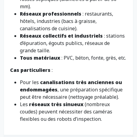
mm).
Réseaux professionnels
: restaurants,
hôtels, industries (bacs à graisse,
canalisations de cuisine).
Réseaux collectifs et industriels
: stations
d’épuration, égouts publics, réseaux de
grande taille.
Tous matériaux
: PVC, béton, fonte, grès, etc.
Cas particuliers
:
Pour les
canalisations très anciennes ou
endommagées
, une préparation spécifique
peut être nécessaire (nettoyage préalable).
Les
réseaux très sinueux
(nombreux
coudes) peuvent nécessiter des caméras
flexibles ou des robots d’inspection.