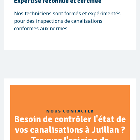
Expertise reconnue et certifiée
Nos techniciens sont formés et expérimentés
pour des inspections de canalisations
conformes aux normes.
NOUS CONTACTER
Besoin de contrôler l'état de
vos canalisations à Juillan ?