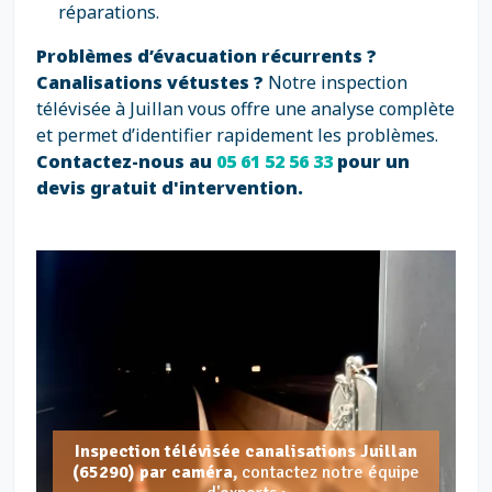
réparations.
Problèmes d’évacuation récurrents ?
Canalisations vétustes ?
Notre inspection
télévisée à Juillan vous offre une analyse complète
et permet d’identifier rapidement les problèmes.
Contactez-nous au
05 61 52 56 33
pour un
devis gratuit d'intervention.
Inspection télévisée canalisations Juillan
(65290) par caméra,
contactez notre équipe