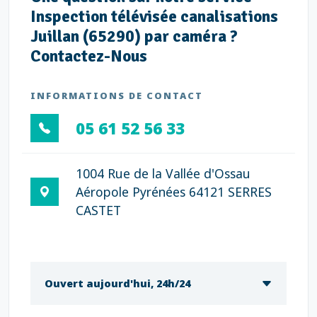
Inspection télévisée canalisations
Juillan (65290) par caméra ?
Contactez-Nous
INFORMATIONS DE CONTACT
05 61 52 56 33
1004 Rue de la Vallée d'Ossau
Aéropole Pyrénées 64121 SERRES
CASTET
Ouvert aujourd'hui, 24h/24