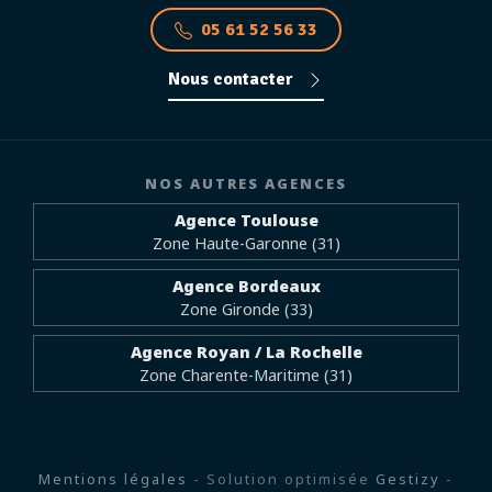
05 61 52 56 33
Nous contacter
NOS AUTRES AGENCES
Agence Toulouse
Zone Haute-Garonne (31)
Agence Bordeaux
Zone Gironde (33)
Agence Royan / La Rochelle
Zone Charente-Maritime (31)
Mentions légales
- Solution optimisée
Gestizy
-