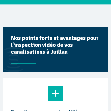
Nos points forts et avantages pour
l'inspection vidéo de vos
canalisations à Juillan