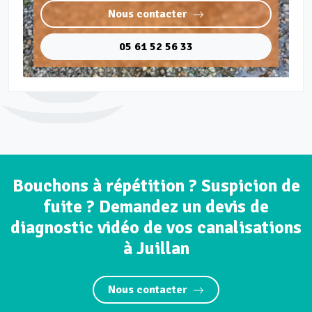
Nous contacter
05 61 52 56 33
Bouchons à répétition ? Suspicion de
fuite ? Demandez un devis de
diagnostic vidéo de vos canalisations
à Juillan
Nous contacter