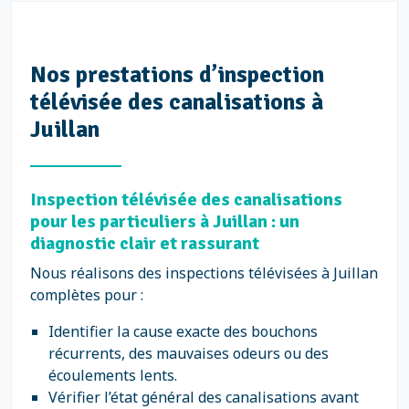
Nos prestations d’inspection
télévisée des canalisations à
Juillan
Inspection télévisée des canalisations
pour les particuliers à Juillan : un
diagnostic clair et rassurant
Nous réalisons des inspections télévisées à Juillan
complètes pour :
Identifier la cause exacte des bouchons
récurrents, des mauvaises odeurs ou des
écoulements lents.
Vérifier l’état général des canalisations avant