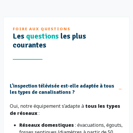
FOIRE AUX QUESTIONS
Les
questions
les plus
courantes
L’inspection télévisée est-elle adaptée à tous
les types de canalisations ?
Oui, notre équipement s’adapte à
tous les types
de réseaux
:
Réseaux domestiques
: évacuations, égouts,
fosses septiques (diamètres à partir de 50