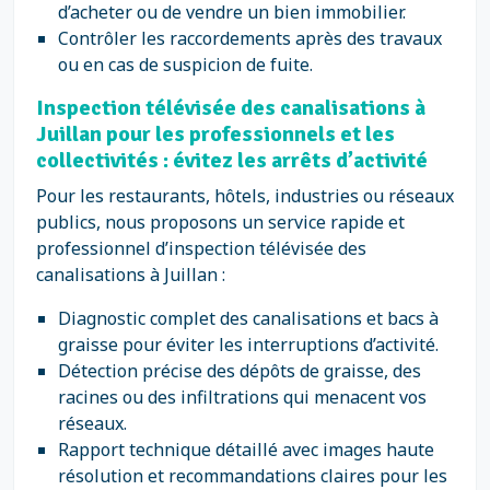
d’acheter ou de vendre un bien immobilier.
Contrôler les raccordements après des travaux
ou en cas de suspicion de fuite.
Inspection télévisée des canalisations à
Juillan pour les professionnels et les
collectivités : évitez les arrêts d’activité
Pour les restaurants, hôtels, industries ou réseaux
publics, nous proposons un service rapide et
professionnel d’inspection télévisée des
canalisations à Juillan :
Diagnostic complet des canalisations et bacs à
graisse pour éviter les interruptions d’activité.
Détection précise des dépôts de graisse, des
racines ou des infiltrations qui menacent vos
réseaux.
Rapport technique détaillé avec images haute
résolution et recommandations claires pour les