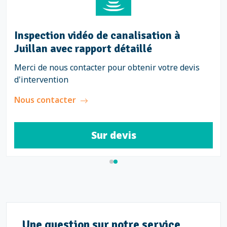
Inspection vidéo de canalisation à
Juillan avec rapport détaillé
Merci de nous contacter pour obtenir votre devis
d'intervention
Nous contacter
Sur devis
Une question sur notre service