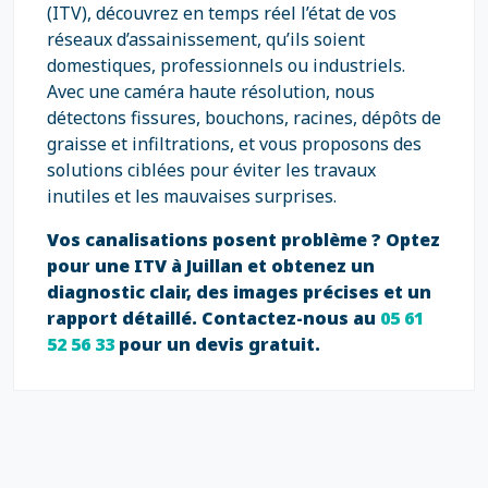
(ITV), découvrez en temps réel l’état de vos
réseaux d’assainissement, qu’ils soient
domestiques, professionnels ou industriels.
Avec une caméra haute résolution, nous
détectons fissures, bouchons, racines, dépôts de
graisse et infiltrations, et vous proposons des
solutions ciblées pour éviter les travaux
inutiles et les mauvaises surprises.
Vos canalisations posent problème ? Optez
pour une ITV à Juillan et obtenez un
diagnostic clair, des images précises et un
rapport détaillé. Contactez-nous au
05 61
52 56 33
pour un devis gratuit.