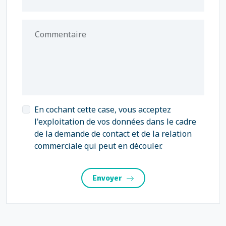
Commentaire
En cochant cette case, vous acceptez
l'exploitation de vos données dans le cadre
de la demande de contact et de la relation
commerciale qui peut en découler.
Envoyer