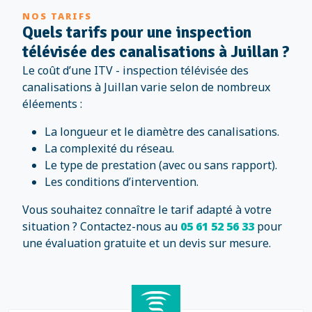
NOS TARIFS
Quels tarifs pour une inspection
télévisée des canalisations à Juillan ?
Le coût d’une ITV - inspection télévisée des
canalisations à Juillan varie selon de nombreux
éléements :
La longueur et le diamètre des canalisations.
La complexité du réseau.
Le type de prestation (avec ou sans rapport).
Les conditions d’intervention.
Vous souhaitez connaître le tarif adapté à votre
situation ? Contactez-nous au
05 61 52 56 33
pour
une évaluation gratuite et un devis sur mesure.