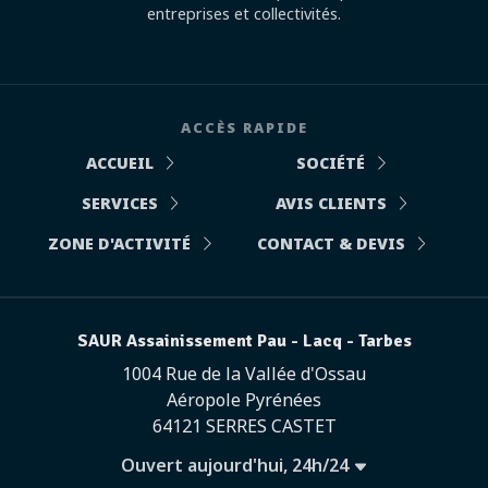
entreprises et collectivités.
ACCÈS RAPIDE
ACCUEIL
SOCIÉTÉ
SERVICES
AVIS CLIENTS
ZONE D'ACTIVITÉ
CONTACT & DEVIS
SAUR Assainissement Pau - Lacq - Tarbes
1004 Rue de la Vallée d'Ossau
Aéropole Pyrénées
64121 SERRES CASTET
Ouvert aujourd'hui, 24h/24