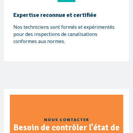
Expertise reconnue et certifiée
Nos techniciens sont formés et expérimentés
pour des inspections de canalisations
conformes aux normes.
NOUS CONTACTER
Besoin de contrôler l'état de