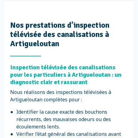
Nos prestations d’inspection
télévisée des canalisations à
Artigueloutan
Inspection télévisée des canalisations
pour les particuliers à Artigueloutan : un
diagnostic clair et rassurant
Nous réalisons des inspections télévisées à
Artigueloutan complètes pour :
Identifier la cause exacte des bouchons
récurrents, des mauvaises odeurs ou des
écoulements lents.
Vérifier l’état général des canalisations avant