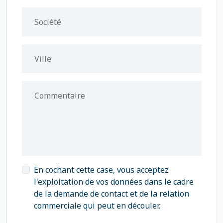
Société
Ville
Commentaire
En cochant cette case, vous acceptez
l'exploitation de vos données dans le cadre
de la demande de contact et de la relation
commerciale qui peut en découler.