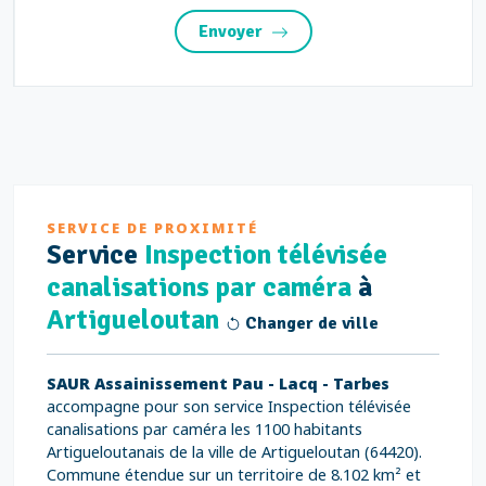
Envoyer
SERVICE DE PROXIMITÉ
Service
Inspection télévisée
canalisations par caméra
à
Artigueloutan
Changer de ville
SAUR Assainissement Pau - Lacq - Tarbes
accompagne pour son service Inspection télévisée
canalisations par caméra les 1100 habitants
Artigueloutanais de la ville de Artigueloutan (64420).
Commune étendue sur un territoire de 8.102 km² et