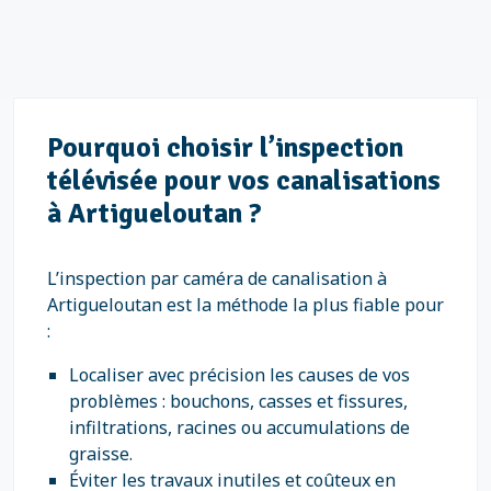
Pourquoi choisir l’inspection
télévisée pour vos canalisations
à Artigueloutan ?
L’inspection par caméra de canalisation à
Artigueloutan est la méthode la plus fiable pour
:
Localiser avec précision les causes de vos
problèmes : bouchons, casses et fissures,
infiltrations, racines ou accumulations de
graisse.
Éviter les travaux inutiles et coûteux en