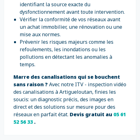
identifiant la source exacte du
dysfonctionnement avant toute intervention.
Vérifier la conformité de vos réseaux avant
un achat immobilier, une rénovation ou une
mise aux normes.
Prévenir les risques majeurs comme les
refoulements, les inondations ou les
pollutions en détectant les anomalies à
temps.
Marre des canalisations qui se bouchent
sans raison ?
Avec notre ITV - inspection vidéo
des canalisations à Artigueloutan, finies les
soucis: un diagnostic précis, des images en
direct et des solutions sur mesure pour des
réseaux en parfait état.
Devis gratuit au
05 61
52 56 33
.