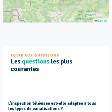
Leaflet
FOIRE AUX QUESTIONS
Les
questions
les plus
courantes
L’inspection télévisée est-elle adaptée à tous
les types de canalisations ?