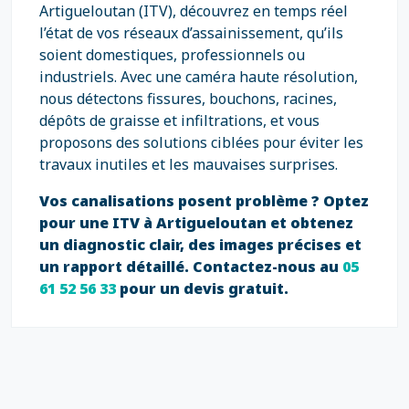
Artigueloutan (ITV), découvrez en temps réel
l’état de vos réseaux d’assainissement, qu’ils
soient domestiques, professionnels ou
industriels. Avec une caméra haute résolution,
nous détectons fissures, bouchons, racines,
dépôts de graisse et infiltrations, et vous
proposons des solutions ciblées pour éviter les
travaux inutiles et les mauvaises surprises.
Vos canalisations posent problème ? Optez
pour une ITV à Artigueloutan et obtenez
un diagnostic clair, des images précises et
un rapport détaillé. Contactez-nous au
05
61 52 56 33
pour un devis gratuit.