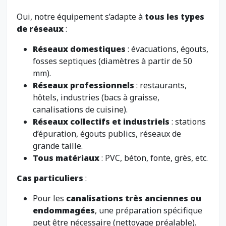
Oui, notre équipement s’adapte à
tous les types
de réseaux
:
Réseaux domestiques
: évacuations, égouts,
fosses septiques (diamètres à partir de 50
mm).
Réseaux professionnels
: restaurants,
hôtels, industries (bacs à graisse,
canalisations de cuisine).
Réseaux collectifs et industriels
: stations
d’épuration, égouts publics, réseaux de
grande taille.
Tous matériaux
: PVC, béton, fonte, grès, etc.
Cas particuliers
:
Pour les
canalisations très anciennes ou
endommagées
, une préparation spécifique
peut être nécessaire (nettoyage préalable).