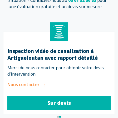
situation ? Contactez-nous au
05 61 52 56 33
pour
une évaluation gratuite et un devis sur mesure.
Inspection vidéo de canalisation à
Artigueloutan avec rapport détaillé
Merci de nous contacter pour obtenir votre devis
d'intervention
Nous contacter
Sur devis