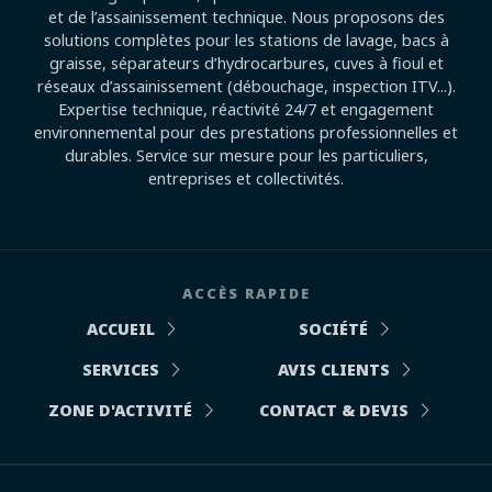
et de l’assainissement technique. Nous proposons des
solutions complètes pour les stations de lavage, bacs à
graisse, séparateurs d’hydrocarbures, cuves à fioul et
réseaux d’assainissement (débouchage, inspection ITV...).
Expertise technique, réactivité 24/7 et engagement
environnemental pour des prestations professionnelles et
durables. Service sur mesure pour les particuliers,
entreprises et collectivités.
ACCÈS RAPIDE
ACCUEIL
SOCIÉTÉ
SERVICES
AVIS CLIENTS
ZONE D'ACTIVITÉ
CONTACT & DEVIS