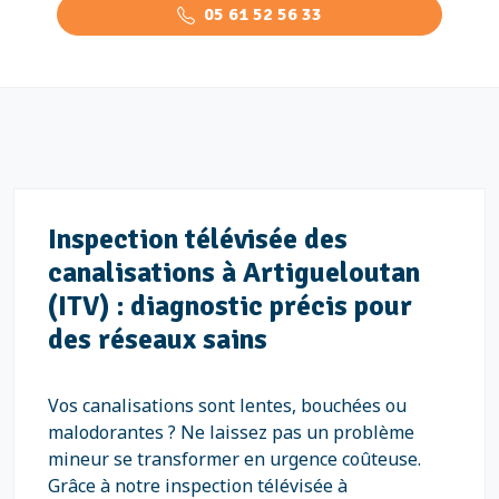
05 61 52 56 33
Inspection télévisée des
canalisations à Artigueloutan
(ITV) : diagnostic précis pour
des réseaux sains
Vos canalisations sont lentes, bouchées ou
malodorantes ? Ne laissez pas un problème
mineur se transformer en urgence coûteuse.
Grâce à notre inspection télévisée à