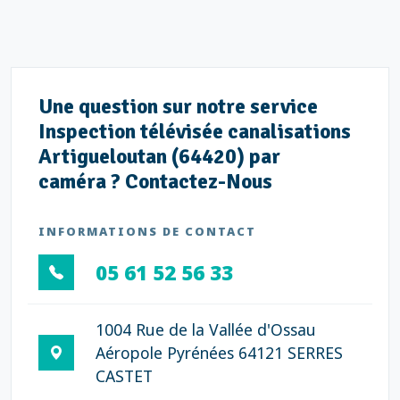
Une question sur notre service
Inspection télévisée canalisations
Artigueloutan (64420) par
caméra ? Contactez-Nous
INFORMATIONS DE CONTACT
05 61 52 56 33
1004 Rue de la Vallée d'Ossau
Aéropole Pyrénées 64121 SERRES
CASTET