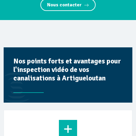
Nous contacter
Nos points forts et avantages pour
l'inspection vidéo de vos
canalisations à Artigueloutan