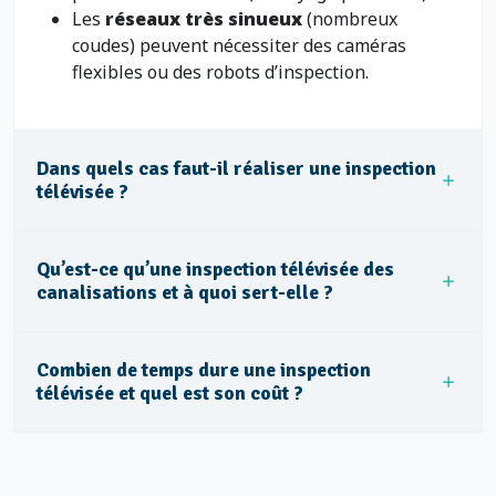
Les
réseaux très sinueux
(nombreux
coudes) peuvent nécessiter des caméras
flexibles ou des robots d’inspection.
Dans quels cas faut-il réaliser une inspection
télévisée ?
Qu’est-ce qu’une inspection télévisée des
canalisations et à quoi sert-elle ?
Combien de temps dure une inspection
télévisée et quel est son coût ?