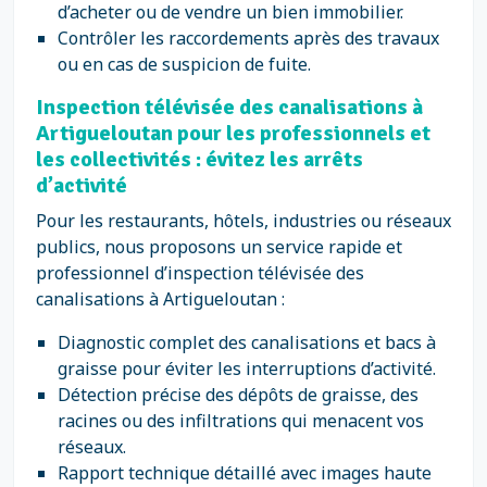
d’acheter ou de vendre un bien immobilier.
Contrôler les raccordements après des travaux
ou en cas de suspicion de fuite.
Inspection télévisée des canalisations à
Artigueloutan pour les professionnels et
les collectivités : évitez les arrêts
d’activité
Pour les restaurants, hôtels, industries ou réseaux
publics, nous proposons un service rapide et
professionnel d’inspection télévisée des
canalisations à Artigueloutan :
Diagnostic complet des canalisations et bacs à
graisse pour éviter les interruptions d’activité.
Détection précise des dépôts de graisse, des
racines ou des infiltrations qui menacent vos
réseaux.
Rapport technique détaillé avec images haute