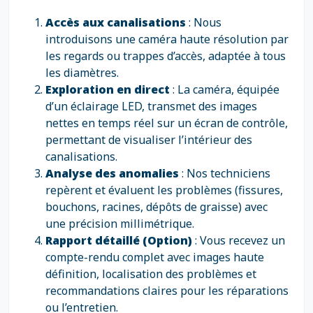
Accès aux canalisations
: Nous
introduisons une caméra haute résolution par
les regards ou trappes d’accès, adaptée à tous
les diamètres.
Exploration en direct
: La caméra, équipée
d’un éclairage LED, transmet des images
nettes en temps réel sur un écran de contrôle,
permettant de visualiser l’intérieur des
canalisations.
Analyse des anomalies
: Nos techniciens
repèrent et évaluent les problèmes (fissures,
bouchons, racines, dépôts de graisse) avec
une précision millimétrique.
Rapport détaillé (Option)
: Vous recevez un
compte-rendu complet avec images haute
définition, localisation des problèmes et
recommandations claires pour les réparations
ou l’entretien.