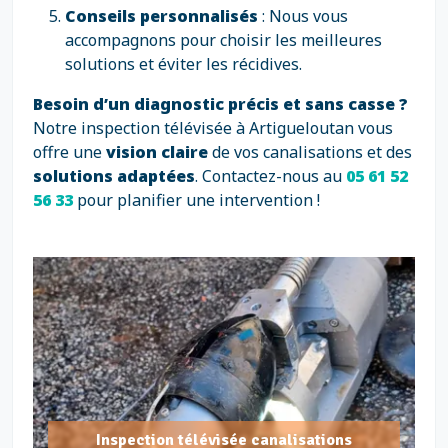
Conseils personnalisés
: Nous vous
accompagnons pour choisir les meilleures
solutions et éviter les récidives.
Besoin d’un diagnostic précis et sans casse ?
Notre inspection télévisée à Artigueloutan vous
offre une
vision claire
de vos canalisations et des
solutions adaptées
. Contactez-nous au
05 61 52
56 33
pour planifier une intervention !
Inspection télévisée canalisations