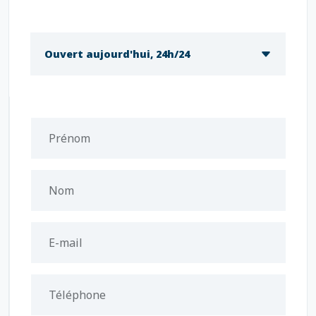
Ouvert aujourd'hui, 24h/24
Prénom
Nom
E-mail
Téléphone