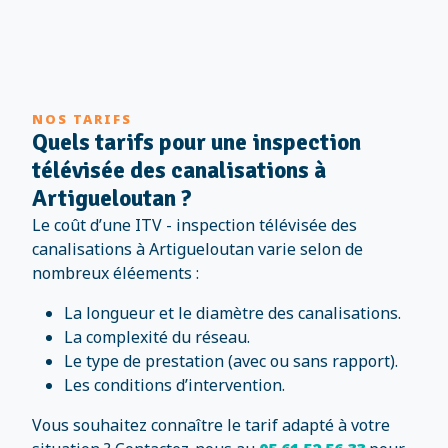
NOS TARIFS
Quels tarifs pour une inspection
télévisée des canalisations à
Artigueloutan ?
Le coût d’une ITV - inspection télévisée des
canalisations à Artigueloutan varie selon de
nombreux éléements :
La longueur et le diamètre des canalisations.
La complexité du réseau.
Le type de prestation (avec ou sans rapport).
Les conditions d’intervention.
Vous souhaitez connaître le tarif adapté à votre