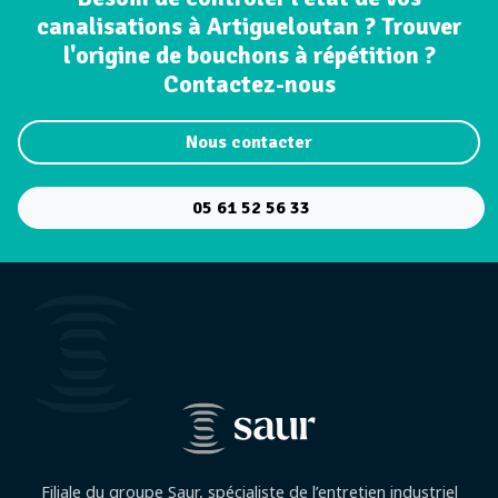
canalisations à Artigueloutan ? Trouver
l'origine de bouchons à répétition ?
Contactez-nous
Nous contacter
05 61 52 56 33
Filiale du groupe Saur, spécialiste de l’entretien industriel