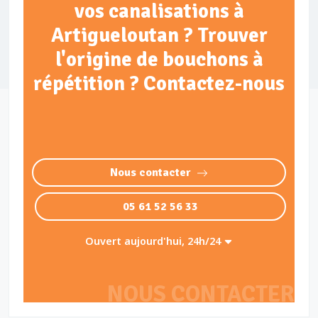
vos canalisations à
Artigueloutan ? Trouver
l'origine de bouchons à
répétition ? Contactez-nous
Nous contacter
05 61 52 56 33
Ouvert aujourd'hui, 24h/24
NOUS CONTACTER