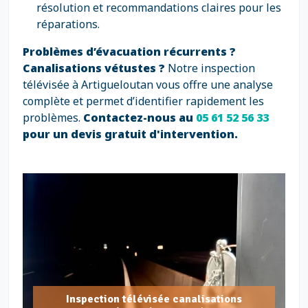
résolution et recommandations claires pour les
réparations.
Problèmes d’évacuation récurrents ?
Canalisations vétustes ?
Notre inspection
télévisée à Artigueloutan vous offre une analyse
complète et permet d’identifier rapidement les
problèmes.
Contactez-nous au
05 61 52 56 33
pour un devis gratuit d'intervention.
Inspection télévisée canalisations