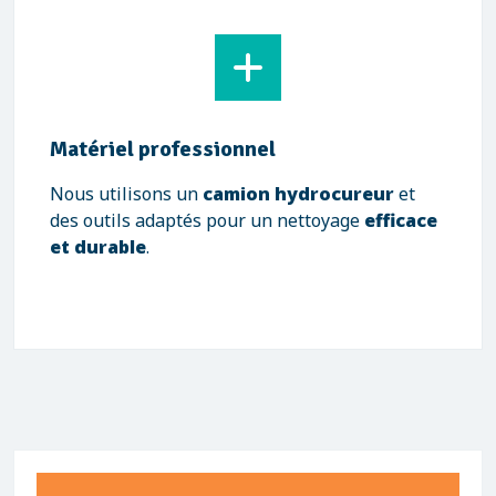
Matériel professionnel
Nous utilisons un
camion hydrocureur
et
des outils adaptés pour un nettoyage
efficace
et durable
.