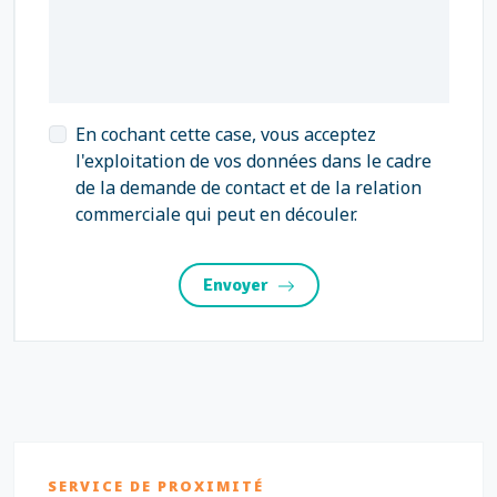
En cochant cette case, vous acceptez
l'exploitation de vos données dans le cadre
de la demande de contact et de la relation
commerciale qui peut en découler.
Envoyer
SERVICE DE PROXIMITÉ