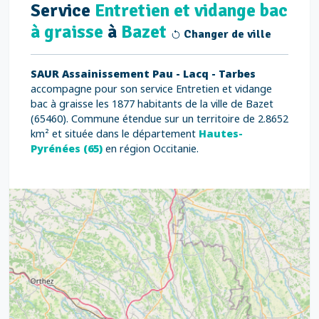
Service
Entretien et vidange bac
à graisse
à
Bazet
Changer de ville
SAUR Assainissement Pau - Lacq - Tarbes
accompagne pour son service Entretien et vidange
bac à graisse les 1877 habitants de la ville de Bazet
(65460). Commune étendue sur un territoire de 2.8652
km² et située dans le département
Hautes-
Pyrénées (65)
en région Occitanie.
9