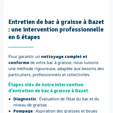
Entretien de bac à graisse à Bazet
: une intervention professionnelle
en 6 étapes
Pour garantir un
nettoyage complet et
conforme
de votre bac à graisse, nous suivons
une méthode rigoureuse, adaptée aux besoins des
particuliers, professionnels et collectivités.
Étapes clés de notre intervention
d'entretien de bac à graisse à Bazet
Diagnostic
: Évaluation de l’état du bac et du
niveau de graisse.
Pompage
: Aspiration des graisses et boues