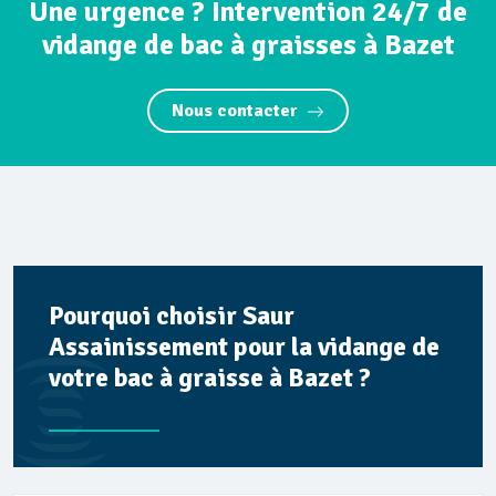
Une urgence ? Intervention 24/7 de
vidange de bac à graisses à Bazet
Nous contacter
Pourquoi choisir Saur
Assainissement pour la vidange de
votre bac à graisse à Bazet ?