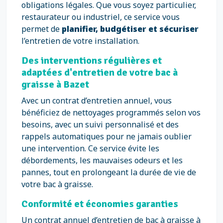
obligations légales. Que vous soyez particulier,
restaurateur ou industriel, ce service vous
permet de
planifier, budgétiser et sécuriser
l’entretien de votre installation.
Des interventions régulières et
adaptées d'entretien de votre bac à
graisse à Bazet
Avec un contrat d’entretien annuel, vous
bénéficiez de nettoyages programmés selon vos
besoins, avec un suivi personnalisé et des
rappels automatiques pour ne jamais oublier
une intervention. Ce service évite les
débordements, les mauvaises odeurs et les
pannes, tout en prolongeant la durée de vie de
votre bac à graisse.
Conformité et économies garanties
Un contrat annuel d’entretien de bac à graisse à