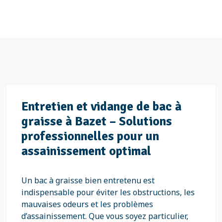
Entretien et vidange de bac à
graisse à Bazet – Solutions
professionnelles pour un
assainissement optimal
Un bac à graisse bien entretenu est
indispensable pour éviter les obstructions, les
mauvaises odeurs et les problèmes
d’assainissement. Que vous soyez particulier,