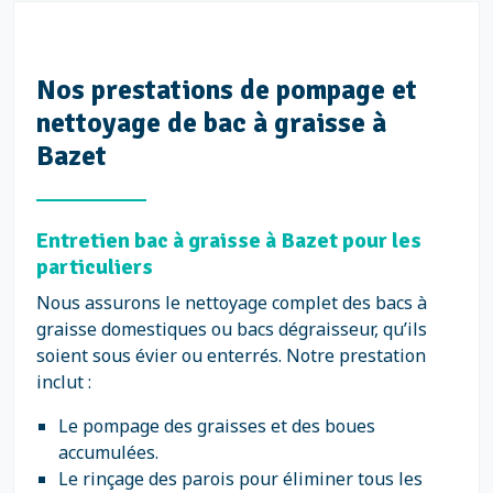
Nos prestations de pompage et
nettoyage de bac à graisse à
Bazet
Entretien bac à graisse à Bazet pour les
particuliers
Nous assurons le nettoyage complet des bacs à
graisse domestiques ou bacs dégraisseur, qu’ils
soient sous évier ou enterrés. Notre prestation
inclut :
Le pompage des graisses et des boues
accumulées.
Le rinçage des parois pour éliminer tous les