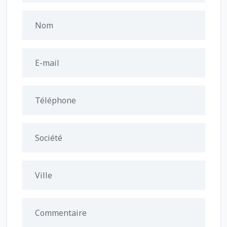
Nom
E-mail
Téléphone
Société
Ville
Commentaire