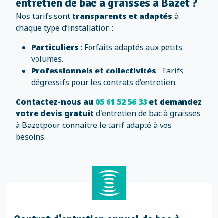
entretien de bac à graisses à Bazet ?
Nos tarifs sont
transparents et adaptés
à
chaque type d’installation :
Particuliers
: Forfaits adaptés aux petits
volumes.
Professionnels et collectivités
: Tarifs
dégressifs pour les contrats d’entretien.
Contactez-nous au
05 61 52 56 33
et demandez
votre devis gratuit
d'entretien de bac à graisses
à Bazetpour connaître le tarif adapté à vos
besoins.