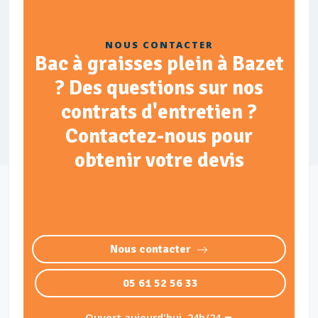
NOUS CONTACTER
Bac à graisses plein à Bazet
? Des questions sur nos
contrats d'entretien ?
Contactez-nous pour
obtenir votre devis
Nous contacter
05 61 52 56 33
Ouvert aujourd'hui, 24h/24