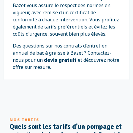
Bazet vous assure le respect des normes en
vigueur, avec remise d’un certificat de
conformité à chaque intervention. Vous profitez
également de tarifs préférentiels et évitez les
coûts d’urgence, souvent bien plus élevés.
Des questions sur nos contrats d’entretien
annuel de bac à graisse à Bazet ? Contactez-
nous pour un
devis gratuit
et découvrez notre
offre sur mesure.
NOS TARIFS
Quels sont les tarifs d'un pompage et