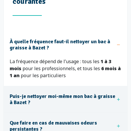
courantes
À quelle fréquence faut-il nettoyer un bac à
graisse à Bazet ?
La fréquence dépend de l’usage : tous les
1 à 3
mois
pour les professionnels, et tous les
6 mois à
1 an
pour les particuliers
Puis-je nettoyer moi-même mon bac à graisse
à Bazet ?
Que faire en cas de mauvaises odeurs
persistantes ?