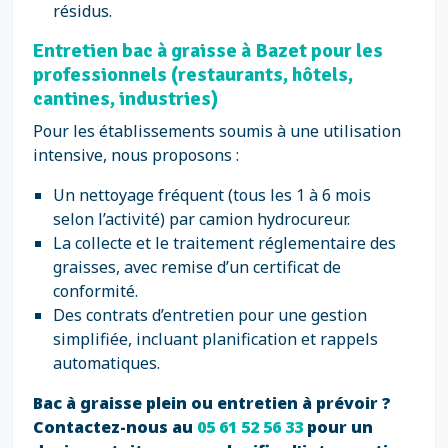
résidus.
Entretien bac à graisse à Bazet pour les
professionnels (restaurants, hôtels,
cantines, industries)
Pour les établissements soumis à une utilisation
intensive, nous proposons :
Un nettoyage fréquent (tous les 1 à 6 mois
selon l’activité) par camion hydrocureur.
La collecte et le traitement réglementaire des
graisses, avec remise d’un certificat de
conformité.
Des contrats d’entretien pour une gestion
simplifiée, incluant planification et rappels
automatiques.
Bac à graisse plein ou entretien à prévoir ?
Contactez-nous au
05 61 52 56 33
pour un