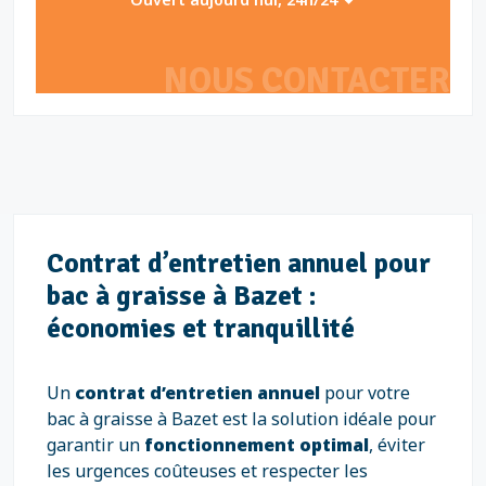
NOUS CONTACTER
Contrat d’entretien annuel pour
bac à graisse à Bazet :
économies et tranquillité
Un
contrat d’entretien annuel
pour votre
bac à graisse à Bazet est la solution idéale pour
garantir un
fonctionnement optimal
, éviter
les urgences coûteuses et respecter les