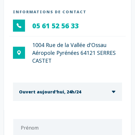
INFORMATIONS DE CONTACT
05 61 52 56 33
1004 Rue de la Vallée d'Ossau
Aéropole Pyrénées 64121 SERRES
CASTET
Ouvert aujourd'hui, 24h/24
Prénom