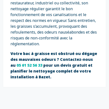
restaurateur, industriel ou collectivité, son
nettoyage régulier garantit le bon
fonctionnement de vos canalisations et le
respect des normes en vigueur. Sans entretien,
les graisses s’accumulent, provoquant des
refoulements, des odeurs nauséabondes et des
risques de non-conformité avec la
réglementation.
Votre bac à graisse est obstrué ou dégage
des mauvaises odeurs ? Contactez-nous
au
05 61 52 56 33
pour un devis gratuit et
planifier le nettoyage complet de votre
installation à Bazet.