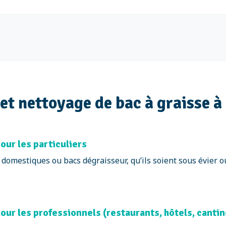
et nettoyage de bac à graisse 
our les particuliers
omestiques ou bacs dégraisseur, qu’ils soient sous évier ou
our les professionnels (restaurants, hôtels, cantin