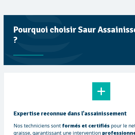
Pourquoi choisir Saur Assainiss
?
Expertise reconnue dans l'assainissement
Nos techniciens sont
formés et certifiés
pour le ne
graisse, garantissant une intervention
professionne