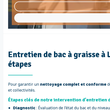
Entretien de bac à graisse à
étapes
Pour garantir un
nettoyage complet et conforme
d
et collectivités.
Étapes clés de notre intervention d'entretien 
Diagnostic
: Évaluation de l’état du bac et du niveau