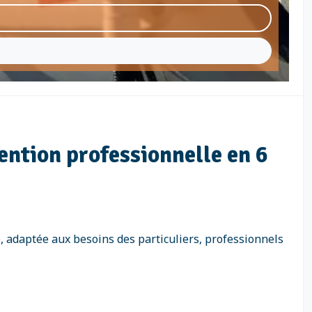
ention professionnelle en 6
 adaptée aux besoins des particuliers, professionnels