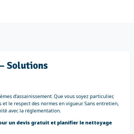
 – Solutions
lèmes d’assainissement. Que vous soyez particulier,
s et le respect des normes en vigueur. Sans entretien,
ité avec la réglementation.
our un devis gratuit et planifier le nettoyage