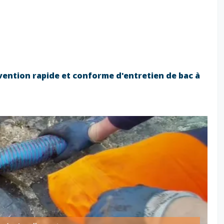
vention rapide et conforme d'entretien de bac à