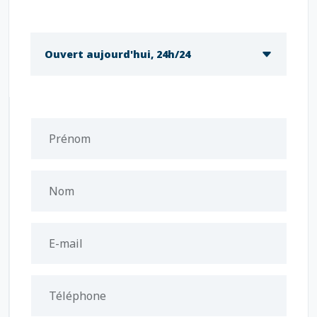
Ouvert aujourd'hui, 24h/24
Prénom
Nom
E-mail
Téléphone