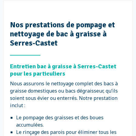
Nos prestations de pompage et
nettoyage de bac à graisse à
Serres-Castet
Entretien bac à graisse à Serres-Castet
pour les particuliers
Nous assurons le nettoyage complet des bacs à
graisse domestiques ou bacs dégraisseur, qu’ils
soient sous évier ou enterrés. Notre prestation
inclut :
Le pompage des graisses et des boues
accumulées.
Le rinçage des parois pour éliminer tous les