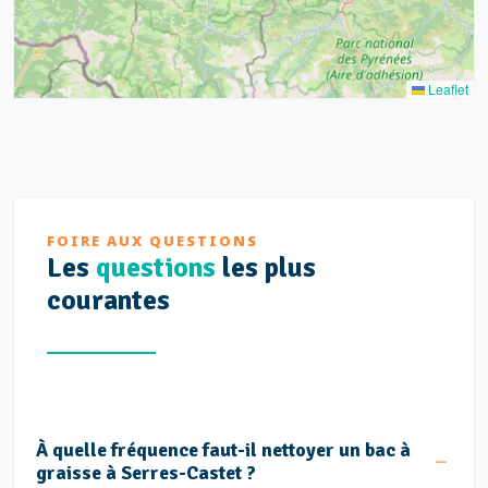
Leaflet
FOIRE AUX QUESTIONS
Les
questions
les plus
courantes
À quelle fréquence faut-il nettoyer un bac à
graisse à Serres-Castet ?