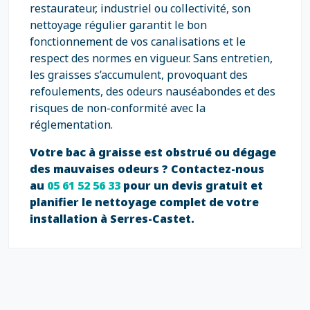
restaurateur, industriel ou collectivité, son
nettoyage régulier garantit le bon
fonctionnement de vos canalisations et le
respect des normes en vigueur. Sans entretien,
les graisses s’accumulent, provoquant des
refoulements, des odeurs nauséabondes et des
risques de non-conformité avec la
réglementation.
Votre bac à graisse est obstrué ou dégage
des mauvaises odeurs ? Contactez-nous
au
05 61 52 56 33
pour un devis gratuit et
planifier le nettoyage complet de votre
installation à Serres-Castet.