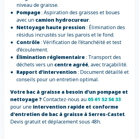
niveau de graisse.
Pompage
: Aspiration des graisses et boues
avec un
camion hydrocureur
.
Nettoyage haute pression
: Élimination des
résidus incrustés sur les parois et le fond.
Contrôle
: Vérification de l’étanchéité et test
d’écoulement.
Élimination réglementaire
: Transport des
déchets vers un
centre agréé
, avec traçabilité.
Rapport d’intervention
: Document détaillé et
conseils pour un entretien optimal.
Votre bac à graisse a besoin d’un pompage et
nettoyage ?
Contactez-nous au
05 61 52 56 33
pour une
intervention rapide et conforme
d'entretien de bac à graisse à Serres-Castet
.
Devis gratuit et déplacement sous 48h.