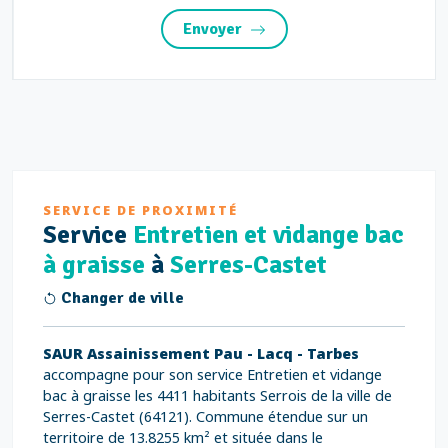
Envoyer
SERVICE DE PROXIMITÉ
Service
Entretien et vidange bac
à graisse
à
Serres-Castet
Changer de ville
SAUR Assainissement Pau - Lacq - Tarbes
accompagne pour son service Entretien et vidange
bac à graisse les 4411 habitants Serrois de la ville de
Serres-Castet (64121). Commune étendue sur un
territoire de 13.8255 km² et située dans le