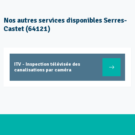
Nos autres services disponibles Serres-
Castet (64121)
ITV - Inspection télévisée des
canalisations par caméra