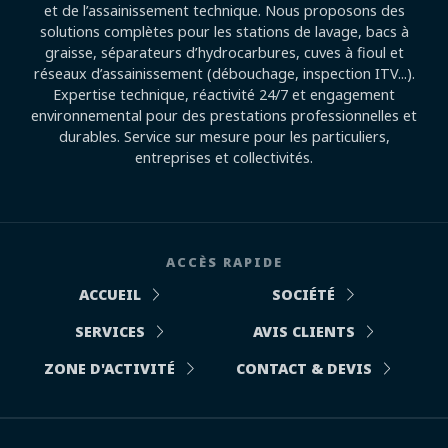
et de l’assainissement technique. Nous proposons des
solutions complètes pour les stations de lavage, bacs à
graisse, séparateurs d’hydrocarbures, cuves à fioul et
réseaux d’assainissement (débouchage, inspection ITV...).
Expertise technique, réactivité 24/7 et engagement
environnemental pour des prestations professionnelles et
durables. Service sur mesure pour les particuliers,
entreprises et collectivités.
ACCÈS RAPIDE
ACCUEIL
SOCIÉTÉ
SERVICES
AVIS CLIENTS
ZONE D'ACTIVITÉ
CONTACT & DEVIS