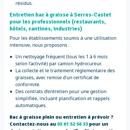
résidus.
Entretien bac à graisse à Serres-Castet
pour les professionnels (restaurants,
hôtels, cantines, industries)
Pour les établissements soumis à une utilisation
intensive, nous proposons :
Un nettoyage fréquent (tous les 1 à 6 mois
selon l’activité) par camion hydrocureur.
La collecte et le traitement réglementaire des
graisses, avec remise d’un certificat de
conformité.
Des contrats d’entretien pour une gestion
simplifiée, incluant planification et rappels
automatiques.
Bac à graisse plein ou entretien à prévoir ?
Contactez-nous au
05 61 52 56 33
pour un