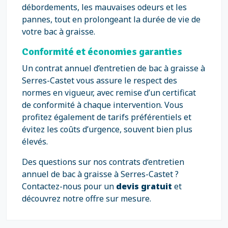
débordements, les mauvaises odeurs et les
pannes, tout en prolongeant la durée de vie de
votre bac à graisse.
Conformité et économies garanties
Un contrat annuel d’entretien de bac à graisse à
Serres-Castet vous assure le respect des
normes en vigueur, avec remise d’un certificat
de conformité à chaque intervention. Vous
profitez également de tarifs préférentiels et
évitez les coûts d’urgence, souvent bien plus
élevés.
Des questions sur nos contrats d’entretien
annuel de bac à graisse à Serres-Castet ?
Contactez-nous pour un
devis gratuit
et
découvrez notre offre sur mesure.