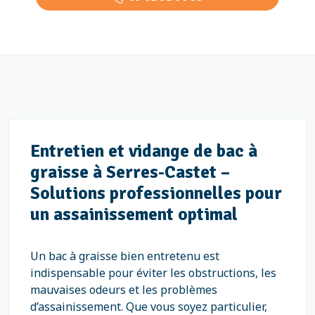
Entretien et vidange de bac à
graisse à Serres-Castet –
Solutions professionnelles pour
un assainissement optimal
Un bac à graisse bien entretenu est
indispensable pour éviter les obstructions, les
mauvaises odeurs et les problèmes
d’assainissement. Que vous soyez particulier,