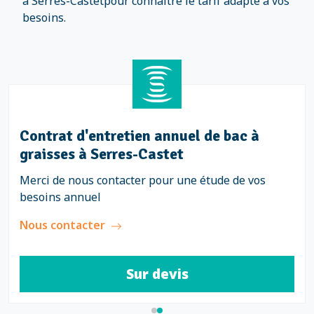
à Serres-Castetpour connaître le tarif adapté à vos
besoins.
Contrat d'entretien annuel de bac à
graisses à Serres-Castet
Merci de nous contacter pour une étude de vos
besoins annuel
Nous contacter
Sur devis