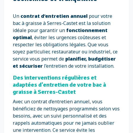
Un
contrat d’entretien annuel
pour votre
bac à graisse à Serres-Castet est la solution
idéale pour garantir un
fonctionnement
optimal
, éviter les urgences coûteuses et
respecter les obligations légales. Que vous
soyez particulier, restaurateur ou industriel, ce
service vous permet de
planifier, budgétiser
et sécuriser
l’entretien de votre installation.
Des interventions régulières et
adaptées d'entretien de votre bac à
graisse à Serres-Castet
Avec un contrat d’entretien annuel, vous
bénéficiez de nettoyages programmés selon vos
besoins, avec un suivi personnalisé et des
rappels automatiques pour ne jamais oublier
une intervention. Ce service évite les