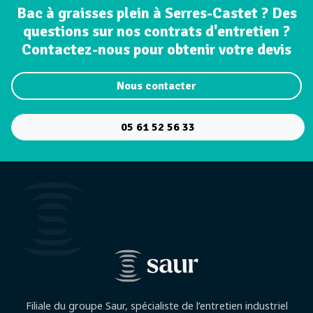
Bac à graisses plein à Serres-Castet ? Des
questions sur nos contrats d'entretien ?
Contactez-nous pour obtenir votre devis
Nous contacter
05 61 52 56 33
Filiale du groupe Saur, spécialiste de l’entretien industriel