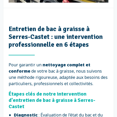
Entretien de bac à graisse à
Serres-Castet : une intervention
professionnelle en 6 étapes
Pour garantir un
nettoyage complet et
conforme
de votre bac à graisse, nous suivons
une méthode rigoureuse, adaptée aux besoins des
particuliers, professionnels et collectivités.
Étapes clés de notre intervention
d'entretien de bac à graisse à Serres-
Castet
Diagnostic
: Évaluation de l’état du bac et du