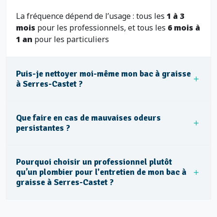
La fréquence dépend de l’usage : tous les
1 à 3
mois
pour les professionnels, et tous les
6 mois à
1 an
pour les particuliers
Puis-je nettoyer moi-même mon bac à graisse
à Serres-Castet ?
Que faire en cas de mauvaises odeurs
persistantes ?
Pourquoi choisir un professionnel plutôt
qu’un plombier pour l'entretien de mon bac à
graisse à Serres-Castet ?