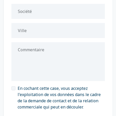
Société
Ville
Commentaire
En cochant cette case, vous acceptez
l'exploitation de vos données dans le cadre
de la demande de contact et de la relation
commerciale qui peut en découler.