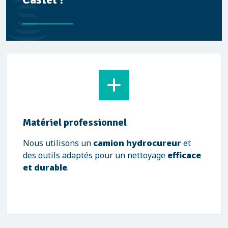
Matériel professionnel
Nous utilisons un
camion hydrocureur
et
des outils adaptés pour un nettoyage
efficace
et durable
.