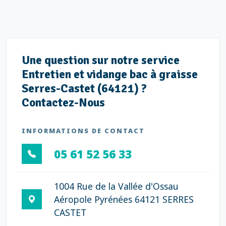
Une question sur notre service
Entretien et vidange bac à graisse
Serres-Castet (64121) ?
Contactez-Nous
INFORMATIONS DE CONTACT
05 61 52 56 33
1004 Rue de la Vallée d'Ossau
Aéropole Pyrénées 64121 SERRES
CASTET