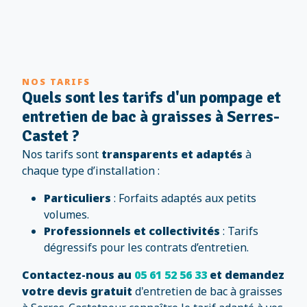
NOS TARIFS
Quels sont les tarifs d'un pompage et
entretien de bac à graisses à Serres-
Castet ?
Nos tarifs sont
transparents et adaptés
à
chaque type d’installation :
Particuliers
: Forfaits adaptés aux petits
volumes.
Professionnels et collectivités
: Tarifs
dégressifs pour les contrats d’entretien.
Contactez-nous au
05 61 52 56 33
et demandez
votre devis gratuit
d'entretien de bac à graisses