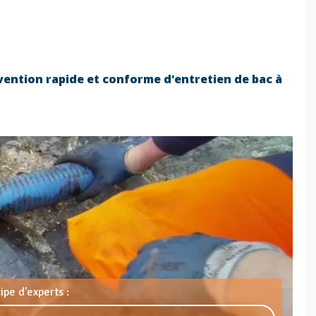
vention rapide et conforme d'entretien de bac à
pe d'experts :