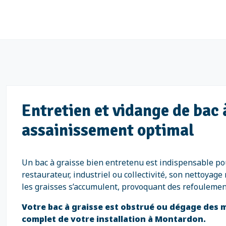
Entretien et vidange de bac
assainissement optimal
Un bac à graisse bien entretenu est indispensable pou
restaurateur, industriel ou collectivité, son nettoyag
les graisses s’accumulent, provoquant des refoulemen
Votre bac à graisse est obstrué ou dégage des
complet de votre installation à Montardon.