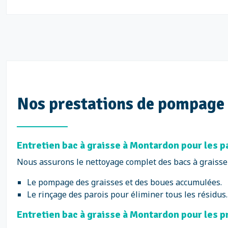
Nos prestations de pompage 
Entretien bac à graisse à Montardon pour les p
Nous assurons le nettoyage complet des bacs à graisse d
Le pompage des graisses et des boues accumulées.
Le rinçage des parois pour éliminer tous les résidus.
Entretien bac à graisse à Montardon pour les pr