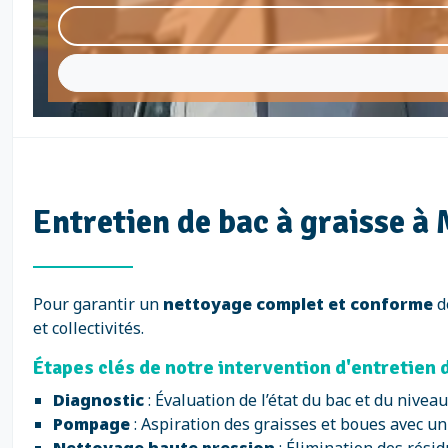
Entretien de bac à graisse à
Pour garantir un
nettoyage complet et conforme
d
et collectivités.
Étapes clés de notre intervention d'entretien 
Diagnostic
: Évaluation de l’état du bac et du niveau
Pompage
: Aspiration des graisses et boues avec u