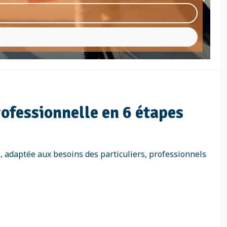
rofessionnelle en 6 étapes
 adaptée aux besoins des particuliers, professionnels