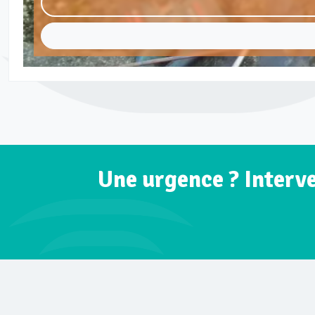
Une urgence ? Interv