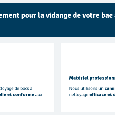
ement pour la vidange de votre bac
Matériel profession
ttoyage de bacs à
Nous utilisons un
cami
lle et conforme
aux
nettoyage
efficace et 