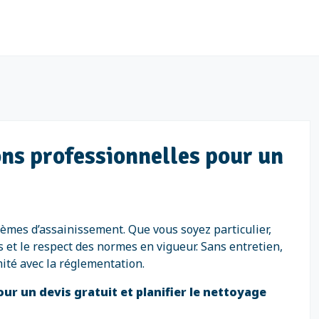
ons professionnelles pour un
lèmes d’assainissement. Que vous soyez particulier,
s et le respect des normes en vigueur. Sans entretien,
ité avec la réglementation.
our un devis gratuit et planifier le nettoyage