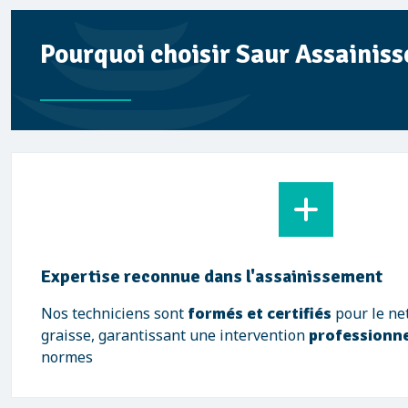
Pourquoi choisir Saur Assainiss
Expertise reconnue dans l'assainissement
Nos techniciens sont
formés et certifiés
pour le ne
graisse, garantissant une intervention
professionne
normes