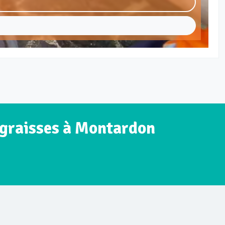
 graisses à Montardon