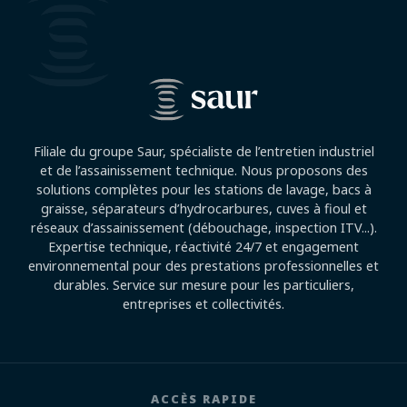
Filiale du groupe Saur, spécialiste de l’entretien industriel
et de l’assainissement technique. Nous proposons des
solutions complètes pour les stations de lavage, bacs à
graisse, séparateurs d’hydrocarbures, cuves à fioul et
réseaux d’assainissement (débouchage, inspection ITV...).
Expertise technique, réactivité 24/7 et engagement
environnemental pour des prestations professionnelles et
durables. Service sur mesure pour les particuliers,
entreprises et collectivités.
ACCÈS RAPIDE