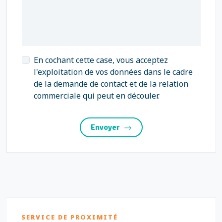
En cochant cette case, vous acceptez
l'exploitation de vos données dans le cadre
de la demande de contact et de la relation
commerciale qui peut en découler.
Envoyer
SERVICE DE PROXIMITÉ