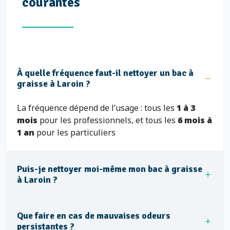
courantes
À quelle fréquence faut-il nettoyer un bac à
graisse à Laroin ?
La fréquence dépend de l’usage : tous les
1 à 3
mois
pour les professionnels, et tous les
6 mois à
1 an
pour les particuliers
Puis-je nettoyer moi-même mon bac à graisse
à Laroin ?
Que faire en cas de mauvaises odeurs
persistantes ?