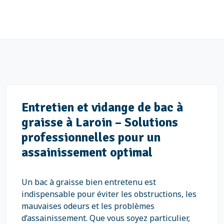
Entretien et vidange de bac à
graisse à Laroin – Solutions
professionnelles pour un
assainissement optimal
Un bac à graisse bien entretenu est
indispensable pour éviter les obstructions, les
mauvaises odeurs et les problèmes
d’assainissement. Que vous soyez particulier,