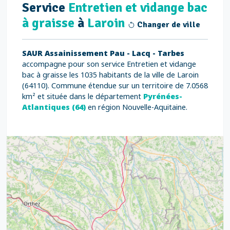
Service
Entretien et vidange bac
à graisse
à
Laroin
Changer de ville
SAUR Assainissement Pau - Lacq - Tarbes
accompagne pour son service Entretien et vidange
bac à graisse les 1035 habitants de la ville de Laroin
(64110). Commune étendue sur un territoire de 7.0568
km² et située dans le département
Pyrénées-
Atlantiques (64)
en région Nouvelle-Aquitaine.
9