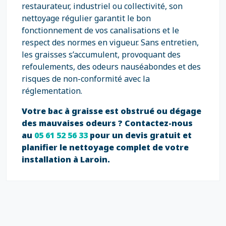
restaurateur, industriel ou collectivité, son
nettoyage régulier garantit le bon
fonctionnement de vos canalisations et le
respect des normes en vigueur. Sans entretien,
les graisses s’accumulent, provoquant des
refoulements, des odeurs nauséabondes et des
risques de non-conformité avec la
réglementation.
Votre bac à graisse est obstrué ou dégage
des mauvaises odeurs ? Contactez-nous
au
05 61 52 56 33
pour un devis gratuit et
planifier le nettoyage complet de votre
installation à Laroin.