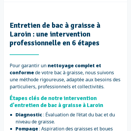
Entretien de bac à graisse à
Laroin : une intervention
professionnelle en 6 étapes
Pour garantir un
nettoyage complet et
conforme
de votre bac à graisse, nous suivons
une méthode rigoureuse, adaptée aux besoins des
particuliers, professionnels et collectivités.
Étapes clés de notre intervention
d'entretien de bac à graisse à Laroin
Diagnostic
: Évaluation de l’état du bac et du
niveau de graisse.
Pompage
: Aspiration des graisses et boues