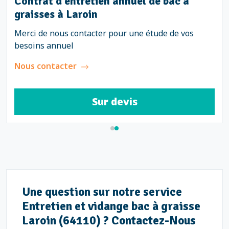
Contrat d'entretien annuel de bac à
graisses à Laroin
Merci de nous contacter pour une étude de vos
besoins annuel
Nous contacter
Sur devis
Une question sur notre service
Entretien et vidange bac à graisse
Laroin (64110) ? Contactez-Nous