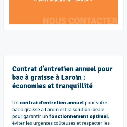
NOUS CONTACTER
Contrat d’entretien annuel pour
bac à graisse à Laroin :
économies et tranquillité
Un
contrat d’entretien annuel
pour votre
bac à graisse à Laroin est la solution idéale
pour garantir un
fonctionnement optimal
,
éviter les urgences coûteuses et respecter les