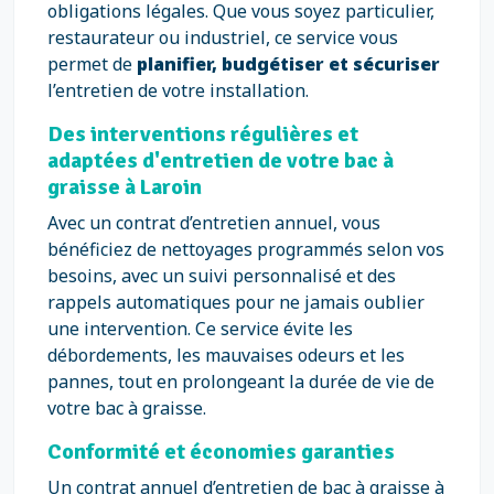
obligations légales. Que vous soyez particulier,
restaurateur ou industriel, ce service vous
permet de
planifier, budgétiser et sécuriser
l’entretien de votre installation.
Des interventions régulières et
adaptées d'entretien de votre bac à
graisse à Laroin
Avec un contrat d’entretien annuel, vous
bénéficiez de nettoyages programmés selon vos
besoins, avec un suivi personnalisé et des
rappels automatiques pour ne jamais oublier
une intervention. Ce service évite les
débordements, les mauvaises odeurs et les
pannes, tout en prolongeant la durée de vie de
votre bac à graisse.
Conformité et économies garanties
Un contrat annuel d’entretien de bac à graisse à