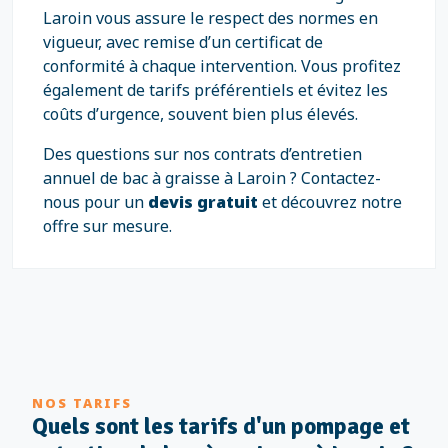
Laroin vous assure le respect des normes en
vigueur, avec remise d’un certificat de
conformité à chaque intervention. Vous profitez
également de tarifs préférentiels et évitez les
coûts d’urgence, souvent bien plus élevés.
Des questions sur nos contrats d’entretien
annuel de bac à graisse à Laroin ? Contactez-
nous pour un
devis gratuit
et découvrez notre
offre sur mesure.
NOS TARIFS
Quels sont les tarifs d'un pompage et