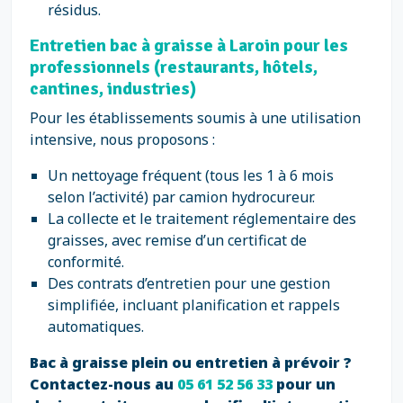
résidus.
Entretien bac à graisse à Laroin pour les
professionnels (restaurants, hôtels,
cantines, industries)
Pour les établissements soumis à une utilisation
intensive, nous proposons :
Un nettoyage fréquent (tous les 1 à 6 mois
selon l’activité) par camion hydrocureur.
La collecte et le traitement réglementaire des
graisses, avec remise d’un certificat de
conformité.
Des contrats d’entretien pour une gestion
simplifiée, incluant planification et rappels
automatiques.
Bac à graisse plein ou entretien à prévoir ?
Contactez-nous au
05 61 52 56 33
pour un