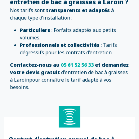
entretien de bac à graisses à Laroin ?
Nos tarifs sont
transparents et adaptés
à
chaque type d’installation :
Particuliers
: Forfaits adaptés aux petits
volumes.
Professionnels et collectivités
: Tarifs
dégressifs pour les contrats d’entretien.
Contactez-nous au
05 61 52 56 33
et demandez
votre devis gratuit
d'entretien de bac à graisses
à Laroinpour connaître le tarif adapté à vos
besoins.