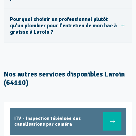
Pourquoi choisir un professionnel plutôt
qu’un plombier pour l'entretien de mon bac à
graisse à Laroin ?
Nos autres services disponibles Laroin
(64110)
ITV - Inspection télévisée des
canalisations par caméra