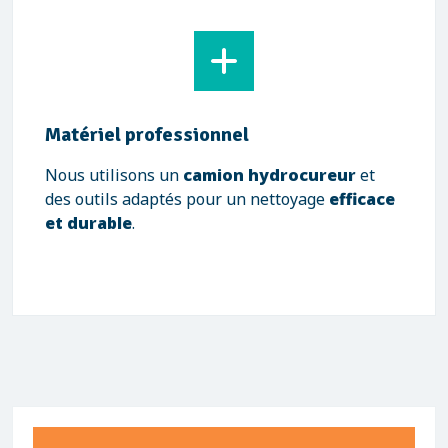
Matériel professionnel
Nous utilisons un
camion hydrocureur
et
des outils adaptés pour un nettoyage
efficace
et durable
.