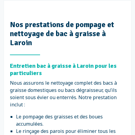
Nos prestations de pompage et
nettoyage de bac à graisse à
Laroin
Entretien bac à graisse à Laroin pour les
particuliers
Nous assurons le nettoyage complet des bacs à
graisse domestiques ou bacs dégraisseur, qu’ils
soient sous évier ou enterrés. Notre prestation
inclut :
Le pompage des graisses et des boues
accumulées.
Le rinçage des parois pour éliminer tous les