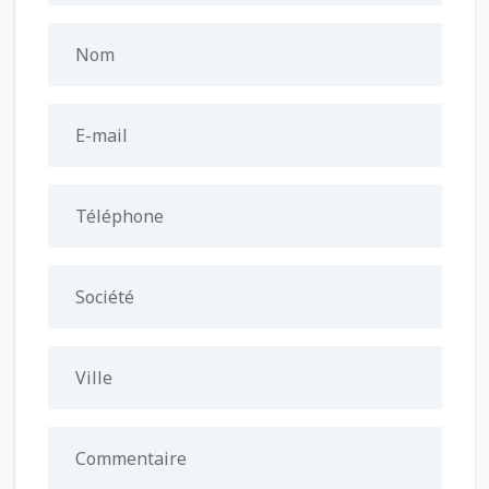
Nom
E-mail
Téléphone
Société
Ville
Commentaire