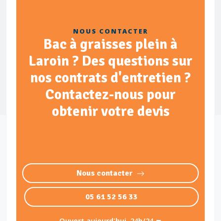
NOUS CONTACTER
Bac à graisses plein à
Laroin ? Des questions sur
nos contrats d'entretien ?
Contactez-nous pour
obtenir votre devis
Nous contacter
05 61 52 56 33
Ouvert aujourd'hui, 24h/24