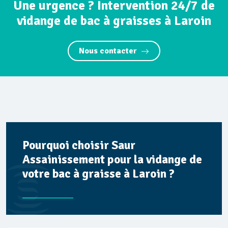
Une urgence ? Intervention 24/7 de
vidange de bac à graisses à Laroin
Nous contacter
Pourquoi choisir Saur
Assainissement pour la vidange de
votre bac à graisse à Laroin ?