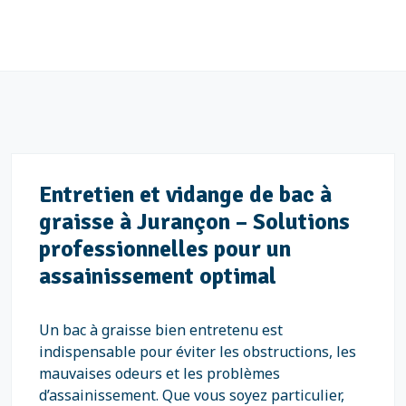
Entretien et vidange de bac à
graisse à Jurançon – Solutions
professionnelles pour un
assainissement optimal
Un bac à graisse bien entretenu est
indispensable pour éviter les obstructions, les
mauvaises odeurs et les problèmes
d’assainissement. Que vous soyez particulier,