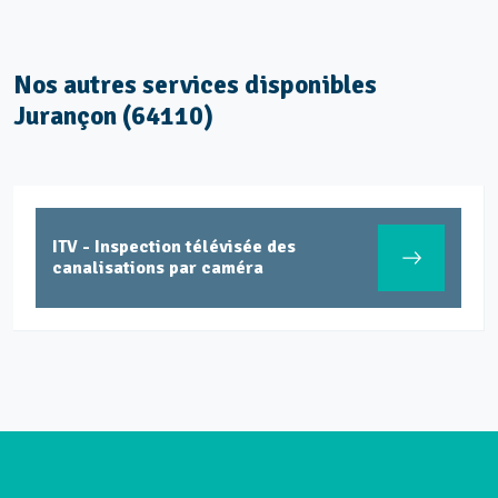
Nos autres services disponibles
Jurançon (64110)
ITV - Inspection télévisée des
canalisations par caméra