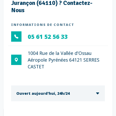
Jurançon (64110) ? Contactez-
Nous
INFORMATIONS DE CONTACT
05 61 52 56 33
1004 Rue de la Vallée d'Ossau
Aéropole Pyrénées 64121 SERRES
CASTET
Ouvert aujourd'hui, 24h/24