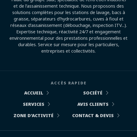
et de l’assainissement technique. Nous proposons des
solutions complètes pour les stations de lavage, bacs à
graisse, séparateurs d’hydrocarbures, cuves à fioul et
réseaux d’assainissement (débouchage, inspection ITV...).
Expertise technique, réactivité 24/7 et engagement
environnemental pour des prestations professionnelles et
durables. Service sur mesure pour les particuliers,
entreprises et collectivités.
ACCÈS RAPIDE
ACCUEIL
SOCIÉTÉ
SERVICES
AVIS CLIENTS
ZONE D'ACTIVITÉ
CONTACT & DEVIS