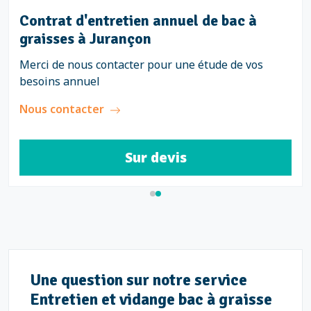
Contrat d'entretien annuel de bac à
graisses à Jurançon
Merci de nous contacter pour une étude de vos
besoins annuel
Nous contacter
Sur devis
Une question sur notre service
Entretien et vidange bac à graisse