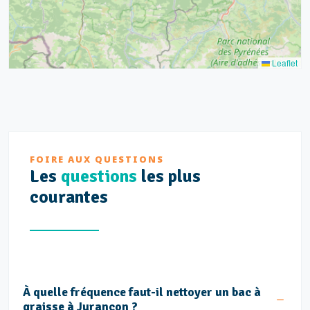
Leaflet
FOIRE AUX QUESTIONS
Les
questions
les plus
courantes
À quelle fréquence faut-il nettoyer un bac à
graisse à Jurançon ?