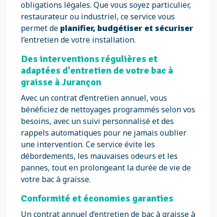
obligations légales. Que vous soyez particulier,
restaurateur ou industriel, ce service vous
permet de
planifier, budgétiser et sécuriser
l’entretien de votre installation.
Des interventions régulières et
adaptées d'entretien de votre bac à
graisse à Jurançon
Avec un contrat d’entretien annuel, vous
bénéficiez de nettoyages programmés selon vos
besoins, avec un suivi personnalisé et des
rappels automatiques pour ne jamais oublier
une intervention. Ce service évite les
débordements, les mauvaises odeurs et les
pannes, tout en prolongeant la durée de vie de
votre bac à graisse.
Conformité et économies garanties
Un contrat annuel d’entretien de bac à graisse à