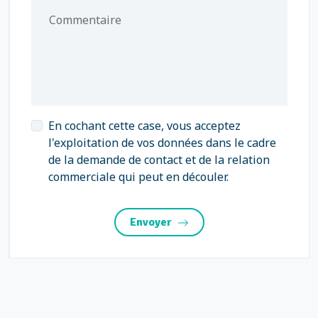
Commentaire
En cochant cette case, vous acceptez
l'exploitation de vos données dans le cadre
de la demande de contact et de la relation
commerciale qui peut en découler.
Envoyer