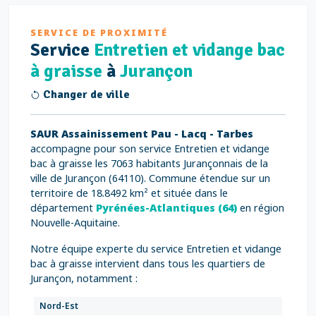
SERVICE DE PROXIMITÉ
Service
Entretien et vidange bac
à graisse
à
Jurançon
Changer de ville
SAUR Assainissement Pau - Lacq - Tarbes
accompagne pour son service Entretien et vidange
bac à graisse les 7063 habitants Jurançonnais de la
ville de Jurançon (64110). Commune étendue sur un
territoire de 18.8492 km² et située dans le
département
Pyrénées-Atlantiques (64)
en région
Nouvelle-Aquitaine.
Notre équipe experte du service Entretien et vidange
bac à graisse intervient dans tous les quartiers de
Jurançon, notamment :
Nord-Est