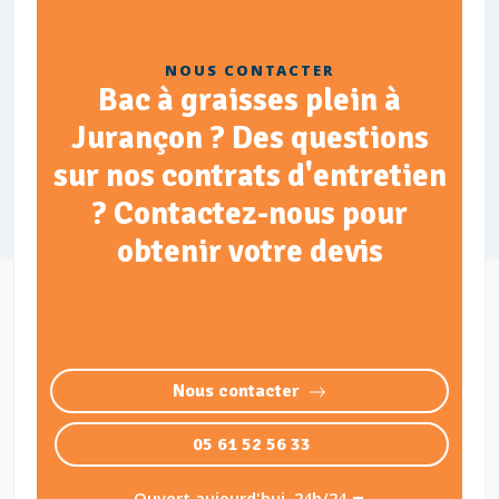
NOUS CONTACTER
Bac à graisses plein à
Jurançon ? Des questions
sur nos contrats d'entretien
? Contactez-nous pour
obtenir votre devis
Nous contacter
05 61 52 56 33
Ouvert aujourd'hui, 24h/24