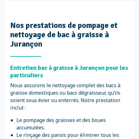
Nos prestations de pompage et
nettoyage de bac à graisse à
Jurançon
Entretien bac à graisse à Jurançon pour les
particuliers
Nous assurons le nettoyage complet des bacs à
graisse domestiques ou bacs dégraisseur, qu’ils
soient sous évier ou enterrés. Notre prestation
inclut :
Le pompage des graisses et des boues
accumulées.
Le rinçage des parois pour éliminer tous les