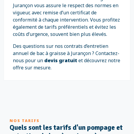
Jurançon vous assure le respect des normes en
vigueur, avec remise d’un certificat de
conformité à chaque intervention. Vous profitez
également de tarifs préférentiels et évitez les
coûts d’urgence, souvent bien plus élevés.
Des questions sur nos contrats d’entretien
annuel de bac à graisse à Jurançon ? Contactez-
nous pour un
devis gratuit
et découvrez notre
offre sur mesure.
NOS TARIFS
Quels sont les tarifs d'un pompage et