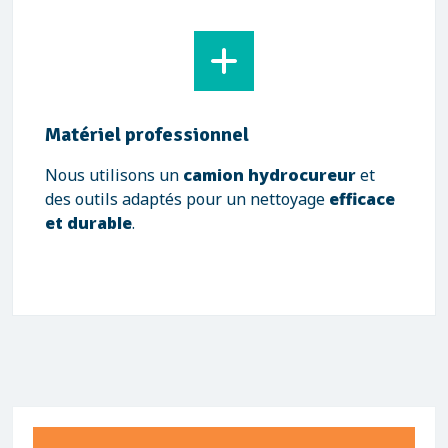
Matériel professionnel
Nous utilisons un
camion hydrocureur
et
des outils adaptés pour un nettoyage
efficace
et durable
.