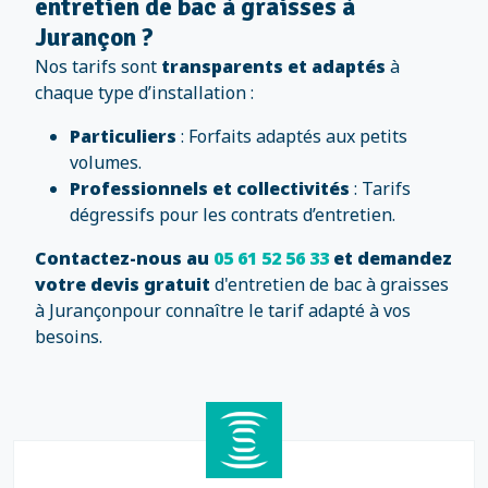
entretien de bac à graisses à
Jurançon ?
Nos tarifs sont
transparents et adaptés
à
chaque type d’installation :
Particuliers
: Forfaits adaptés aux petits
volumes.
Professionnels et collectivités
: Tarifs
dégressifs pour les contrats d’entretien.
Contactez-nous au
05 61 52 56 33
et demandez
votre devis gratuit
d'entretien de bac à graisses
à Jurançonpour connaître le tarif adapté à vos
besoins.