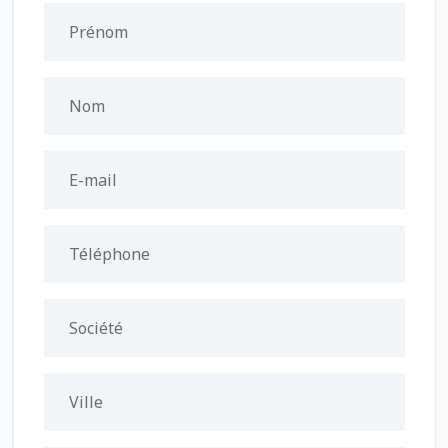
Prénom
Nom
E-mail
Téléphone
Société
Ville