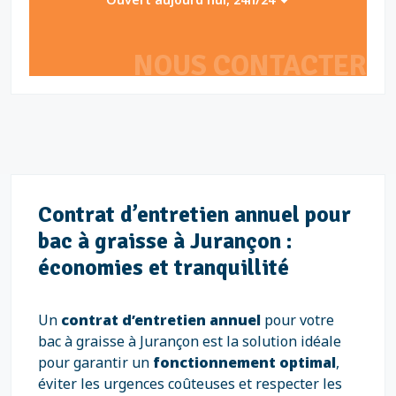
NOUS CONTACTER
Contrat d’entretien annuel pour
bac à graisse à Jurançon :
économies et tranquillité
Un
contrat d’entretien annuel
pour votre
bac à graisse à Jurançon est la solution idéale
pour garantir un
fonctionnement optimal
,
éviter les urgences coûteuses et respecter les