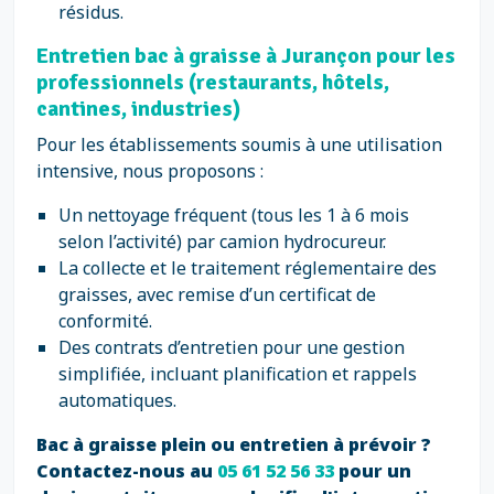
résidus.
Entretien bac à graisse à Jurançon pour les
professionnels (restaurants, hôtels,
cantines, industries)
Pour les établissements soumis à une utilisation
intensive, nous proposons :
Un nettoyage fréquent (tous les 1 à 6 mois
selon l’activité) par camion hydrocureur.
La collecte et le traitement réglementaire des
graisses, avec remise d’un certificat de
conformité.
Des contrats d’entretien pour une gestion
simplifiée, incluant planification et rappels
automatiques.
Bac à graisse plein ou entretien à prévoir ?
Contactez-nous au
05 61 52 56 33
pour un