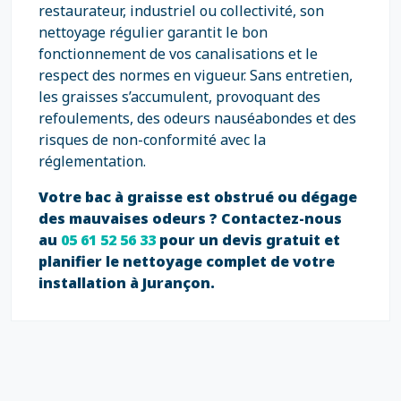
restaurateur, industriel ou collectivité, son
nettoyage régulier garantit le bon
fonctionnement de vos canalisations et le
respect des normes en vigueur. Sans entretien,
les graisses s’accumulent, provoquant des
refoulements, des odeurs nauséabondes et des
risques de non-conformité avec la
réglementation.
Votre bac à graisse est obstrué ou dégage
des mauvaises odeurs ? Contactez-nous
au
05 61 52 56 33
pour un devis gratuit et
planifier le nettoyage complet de votre
installation à Jurançon.