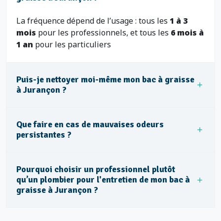
La fréquence dépend de l’usage : tous les
1 à 3
mois
pour les professionnels, et tous les
6 mois à
1 an
pour les particuliers
Puis-je nettoyer moi-même mon bac à graisse
à Jurançon ?
Que faire en cas de mauvaises odeurs
persistantes ?
Pourquoi choisir un professionnel plutôt
qu’un plombier pour l'entretien de mon bac à
graisse à Jurançon ?