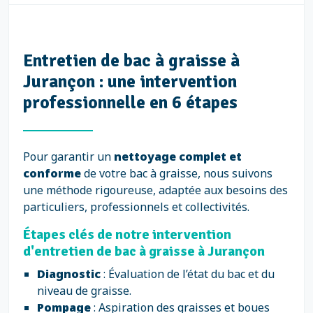
Entretien de bac à graisse à
Jurançon : une intervention
professionnelle en 6 étapes
Pour garantir un
nettoyage complet et
conforme
de votre bac à graisse, nous suivons
une méthode rigoureuse, adaptée aux besoins des
particuliers, professionnels et collectivités.
Étapes clés de notre intervention
d'entretien de bac à graisse à Jurançon
Diagnostic
: Évaluation de l’état du bac et du
niveau de graisse.
Pompage
: Aspiration des graisses et boues