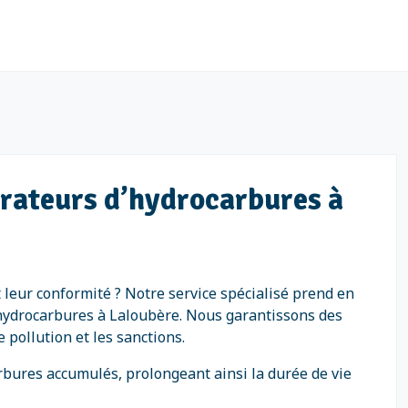
arateurs d’hydrocarbures à
 leur conformité ? Notre service spécialisé prend en
’hydrocarbures à Laloubère. Nous garantissons des
pollution et les sanctions.
rbures accumulés, prolongeant ainsi la durée de vie