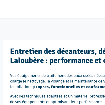
Entretien des décanteurs, d
Laloubère : performance et
Vos équipements de traitement des eaux usées nécessit
charge le nettoyage, la vidange et la maintenance de
installations
propres, fonctionnelles et conform
Avec des techniques adaptées et un matériel professio
de vos équipements et optimisant leur performance.