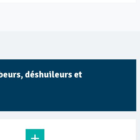
beurs, déshuileurs et