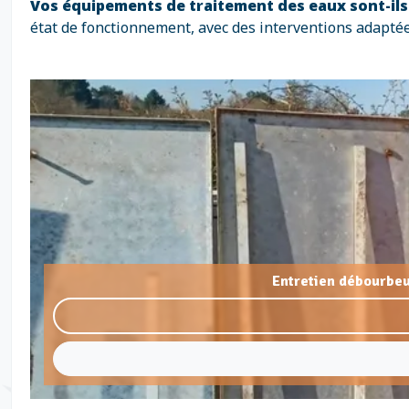
Vos équipements de traitement des eaux sont-il
état de fonctionnement, avec des interventions adaptée
Entretien débourbeu