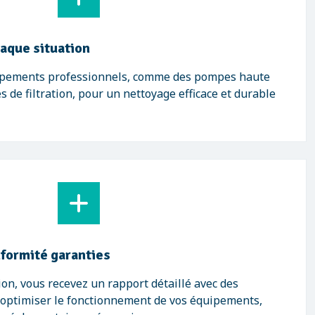
haque situation
uipements professionnels, comme des pompes haute
 de filtration, pour un nettoyage efficace et durable
formité garanties
on, vous recevez un rapport détaillé avec des
ptimiser le fonctionnement de vos équipements,