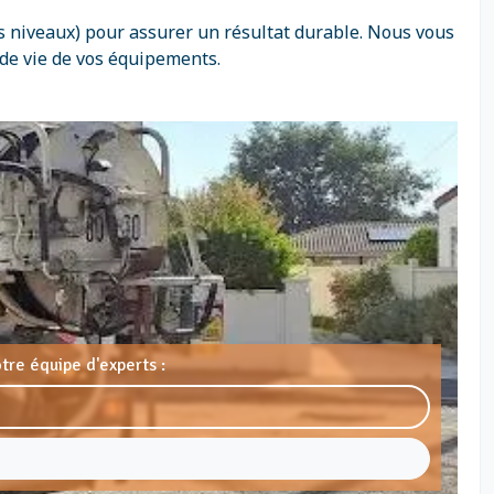
s niveaux) pour assurer un résultat durable. Nous vous
 de vie de vos équipements.
tre équipe d'experts :