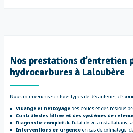
Nos prestations d’entretien
hydrocarbures à Laloubère
Nous intervenons sur tous types de décanteurs, débour
Vidange et nettoyage
des boues et des résidus a
Contrôle des filtres et des systèmes de retenu
Diagnostic complet
de l’état de vos installations
Interventions en urgence
en cas de colmatage, 