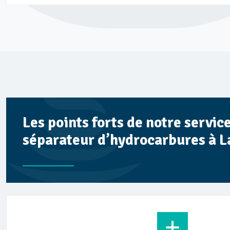
Les points forts de notre servi
séparateur d’hydrocarbures à 