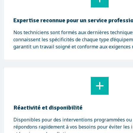
Expertise reconnue pour un service professi
Nos techniciens sont formés aux dernières techniques
connaissent les spécificités de chaque type d’équipem
garantit un travail soigné et conforme aux exigences
Réactivité et disponibilité
Disponibles pour des interventions programmées ou
répondons rapidement à vos besoins pour éviter les i