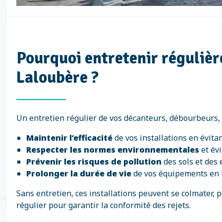
Pourquoi entretenir réguliè
Laloubère ?
Un entretien régulier de vos décanteurs, débourbeurs,
Maintenir l’efficacité
de vos installations en évita
Respecter les normes environnementales
et évi
Prévenir les risques de pollution
des sols et des 
Prolonger la durée de vie
de vos équipements en l
Sans entretien, ces installations peuvent se colmater, 
régulier pour garantir la conformité des rejets.