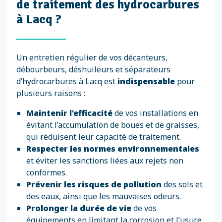
de traitement des hydrocarbures
à Lacq ?
Un entretien régulier de vos décanteurs,
débourbeurs, déshuileurs et séparateurs
d’hydrocarbures à Lacq est
indispensable
pour
plusieurs raisons :
Maintenir l’efficacité
de vos installations en
évitant l’accumulation de boues et de graisses,
qui réduisent leur capacité de traitement.
Respecter les normes environnementales
et éviter les sanctions liées aux rejets non
conformes.
Prévenir les risques de pollution
des sols et
des eaux, ainsi que les mauvaises odeurs.
Prolonger la durée de vie
de vos
équipements en limitant la corrosion et l’usure