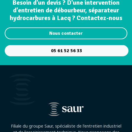
Besoin d'un devis ? D'une intervention
d'entretien de débourbeur, séparateur
hydrocarbures à Lacq ? Contactez-nous
Nous contacter
05 61 52 56 33
Filiale du groupe Saur, spécialiste de l’entretien industriel