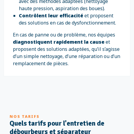
avec des méthodes adaptées (nettoyage
haute pression, aspiration des boues).
Contrôlent leur efficacité
et proposent
des solutions en cas de dysfonctionnement.
En cas de panne ou de problème, nos équipes
diagnostiquent rapidement la cause
et
proposent des solutions adaptées, qu’il s’agisse
d’un simple nettoyage, d’une réparation ou d’un
remplacement de pièces.
NOS TARIFS
Quels tarifs pour l'entretien de
débourbeurs et séparateur