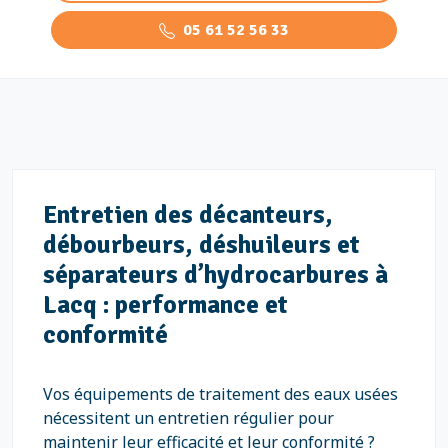
05 61 52 56 33
Entretien des décanteurs,
débourbeurs, déshuileurs et
séparateurs d’hydrocarbures à
Lacq : performance et
conformité
Vos équipements de traitement des eaux usées
nécessitent un entretien régulier pour
maintenir leur efficacité et leur conformité ?