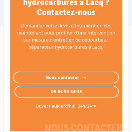
hydrocarbures à Lacq ?
Contactez-nous
Demandez votre devis d'intervention dès
maintenant pour profiter d’une intervention
sur mesure d'entretien de débourbeur,
séparateur hydrocarbures à Lacq.
Nous contacter
05 61 52 56 33
Ouvert aujourd'hui, 24h/24
NOUS CONTACTER