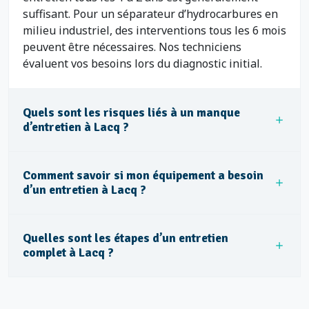
suffisant. Pour un séparateur d’hydrocarbures en
milieu industriel, des interventions tous les 6 mois
peuvent être nécessaires. Nos techniciens
évaluent vos besoins lors du diagnostic initial.
Quels sont les risques liés à un manque
d’entretien à Lacq ?
Comment savoir si mon équipement a besoin
d’un entretien à Lacq ?
Quelles sont les étapes d’un entretien
complet à Lacq ?