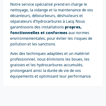
Notre service spécialisé prend en charge le
nettoyage, la vidange et la maintenance de vos
décanteurs, débourbeurs, déshuileurs et
séparateurs d’hydrocarbures à Lacq. Nous
garantissons des installations
propres,
fonctionnelles et conformes
aux normes
environnementales, pour éviter les risques de
pollution et les sanctions.
Avec des techniques adaptées et un matériel
professionnel, nous éliminons les boues, les
graisses et les hydrocarbures accumulés,
prolongeant ainsi la durée de vie de vos
équipements et optimisant leur performance.