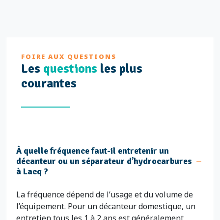
FOIRE AUX QUESTIONS
Les
questions
les plus
courantes
À quelle fréquence faut-il entretenir un
décanteur ou un séparateur d’hydrocarbures
à Lacq ?
La fréquence dépend de l’usage et du volume de
l’équipement. Pour un décanteur domestique, un
entretien tous les 1 à 2 ans est généralement