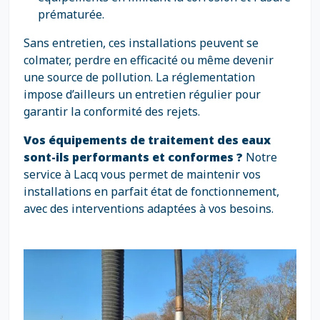
prématurée.
Sans entretien, ces installations peuvent se
colmater, perdre en efficacité ou même devenir
une source de pollution. La réglementation
impose d’ailleurs un entretien régulier pour
garantir la conformité des rejets.
Vos équipements de traitement des eaux
sont-ils performants et conformes ?
Notre
service à Lacq vous permet de maintenir vos
installations en parfait état de fonctionnement,
avec des interventions adaptées à vos besoins.