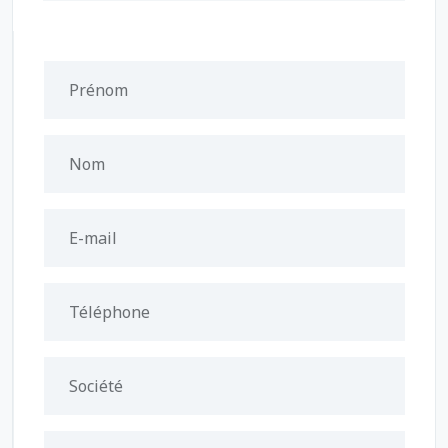
Prénom
Nom
E-mail
Téléphone
Société