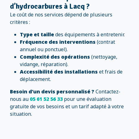
d’hydrocarbures à Lacq ?
Le coût de nos services dépend de plusieurs
critères :
Type et taille
des équipements à entretenir.
Fréquence des interventions
(contrat
annuel ou ponctuel).
Complexité des opérations
(nettoyage,
vidange, réparation).
Accessibilité des installations
et frais de
déplacement.
Besoin d’un devis personnalisé ?
Contactez-
nous au
05 61 52 56 33
pour une évaluation
gratuite de vos besoins et un tarif adapté à votre
situation.