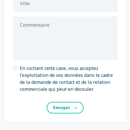
Ville
Commentaire
En cochant cette case, vous acceptez
l'exploitation de vos données dans le cadre
de la demande de contact et de la relation
commerciale qui peut en découler.
Envoyer