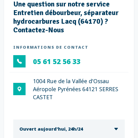
Une question sur notre service
Entretien débourbeur, séparateur
hydrocarbures Lacq (64170) ?
Contactez-Nous
INFORMATIONS DE CONTACT
05 61 52 56 33
1004 Rue de la Vallée d'Ossau
Aéropole Pyrénées 64121 SERRES
CASTET
Ouvert aujourd'hui, 24h/24