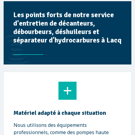
Les points forts de notre service
d'entretien de décanteurs,
débourbeurs, déshuileurs et
séparateur d’hydrocarbures à Lacq
Matériel adapté à chaque situation
Nous utilisons des équipements
professionnels, comme des pompes haute