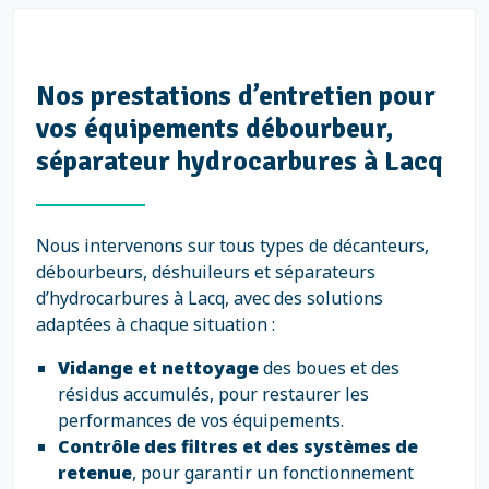
Nos prestations d’entretien pour
vos équipements débourbeur,
séparateur hydrocarbures à Lacq
Nous intervenons sur tous types de décanteurs,
débourbeurs, déshuileurs et séparateurs
d’hydrocarbures à Lacq, avec des solutions
adaptées à chaque situation :
Vidange et nettoyage
des boues et des
résidus accumulés, pour restaurer les
performances de vos équipements.
Contrôle des filtres et des systèmes de
retenue
, pour garantir un fonctionnement