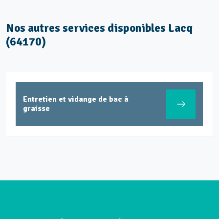
Nos autres services disponibles Lacq
(64170)
Entretien et vidange de bac à
graisse