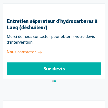
Entretien séparateur d’hydrocarbures à
Lacq (déshuileur)
Merci de nous contacter pour obtenir votre devis
d'intervention
Nous contacter
Sur devis