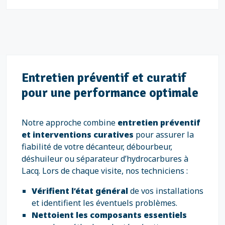
Entretien préventif et curatif
pour une performance optimale
Notre approche combine
entretien préventif
et interventions curatives
pour assurer la
fiabilité de votre décanteur, débourbeur,
déshuileur ou séparateur d’hydrocarbures à
Lacq. Lors de chaque visite, nos techniciens :
Vérifient l’état général
de vos installations
et identifient les éventuels problèmes.
Nettoient les composants essentiels