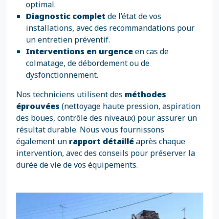
optimal.
Diagnostic complet
de l’état de vos
installations, avec des recommandations pour
un entretien préventif.
Interventions en urgence
en cas de
colmatage, de débordement ou de
dysfonctionnement.
Nos techniciens utilisent des
méthodes
éprouvées
(nettoyage haute pression, aspiration
des boues, contrôle des niveaux) pour assurer un
résultat durable. Nous vous fournissons
également un
rapport détaillé
après chaque
intervention, avec des conseils pour préserver la
durée de vie de vos équipements.