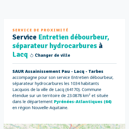
SERVICE DE PROXIMITÉ
Service
Entretien débourbeur,
séparateur hydrocarbures
à
Lacq
Changer de ville
SAUR Assainissement Pau - Lacq - Tarbes
accompagne pour son service Entretien débourbeur,
séparateur hydrocarbures les 1034 habitants
Lacquois de la ville de Lacq (64170). Commune
étendue sur un territoire de 23.0878 km² et située
dans le département
Pyrénées-Atlantiques (64)
en région Nouvelle-Aquitaine.