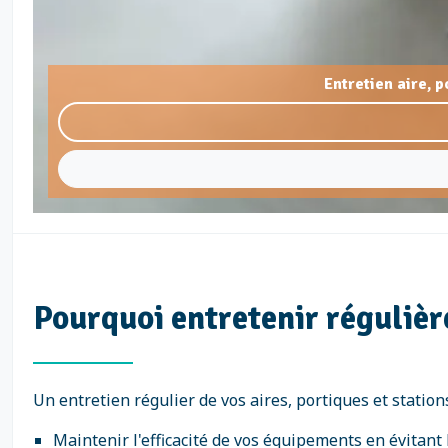
Entretien aire, 
Pourquoi entretenir régulièr
Un entretien régulier de vos aires, portiques et station
Maintenir l'efficacité de vos équipements en évitant 