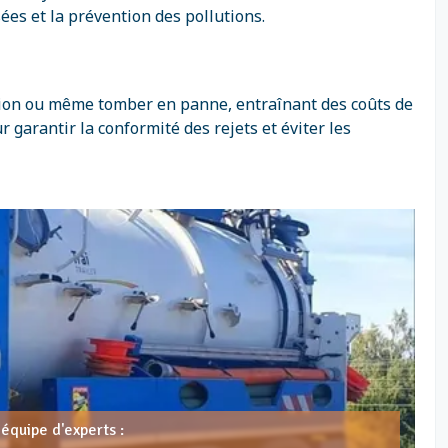
es et la prévention des pollutions.
ution ou même tomber en panne, entraînant des coûts de
 garantir la conformité des rejets et éviter les
équipe d'experts :