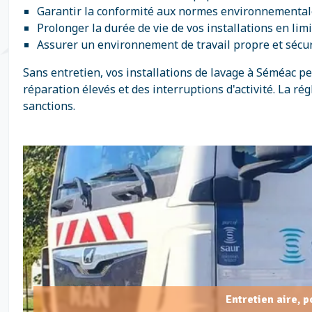
Garantir la conformité aux normes environnementale
Prolonger la durée de vie de vos installations en li
Assurer un environnement de travail propre et sécur
Sans entretien, vos installations de lavage à Séméac 
réparation élevés et des interruptions d'activité. La ré
sanctions.
Entretien aire, 