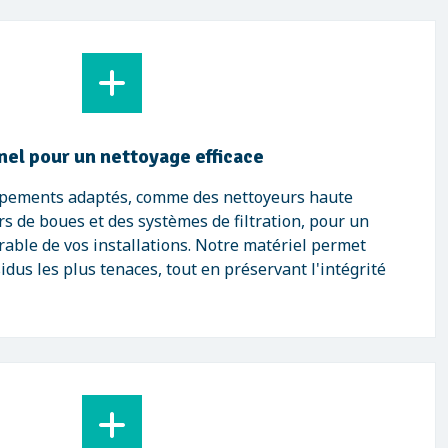
nel pour un nettoyage efficace
ipements adaptés, comme des nettoyeurs haute
rs de boues et des systèmes de filtration, pour un
urable de vos installations. Notre matériel permet
dus les plus tenaces, tout en préservant l'intégrité