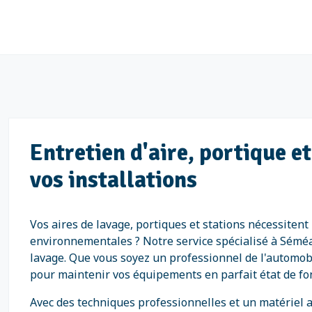
Entretien d'aire, portique e
vos installations
Vos aires de lavage, portiques et stations nécessiten
environnementales ? Notre service spécialisé à Séméa
lavage. Que vous soyez un professionnel de l'automobi
pour maintenir vos équipements en parfait état de f
Avec des techniques professionnelles et un matériel a