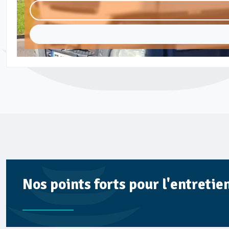
Nos points forts pour l'entretie