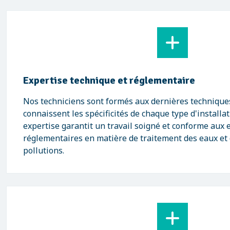
Expertise technique et réglementaire
Nos techniciens sont formés aux dernières techniques
connaissent les spécificités de chaque type d'installa
expertise garantit un travail soigné et conforme aux 
réglementaires en matière de traitement des eaux et
pollutions.