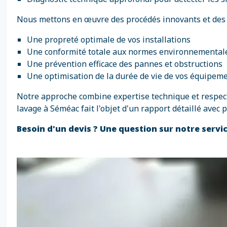
Nous mettons en œuvre des procédés innovants et des 
Une propreté optimale de vos installations
Une conformité totale aux normes environnemental
Une prévention efficace des pannes et obstructions
Une optimisation de la durée de vie de vos équipem
Notre approche combine expertise technique et respect 
lavage à Séméac fait l'objet d'un rapport détaillé ave
Besoin d'un devis ? Une question sur notre servi