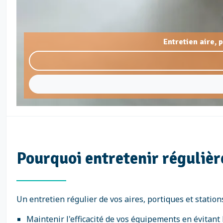
Entretien aire, 
Pourquoi entretenir régulièr
Un entretien régulier de vos aires, portiques et station
Maintenir l'efficacité de vos équipements en évitant 