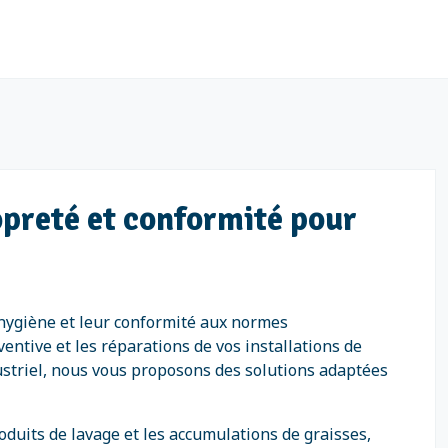
ropreté et conformité pour
r hygiène et leur conformité aux normes
ntive et les réparations de vos installations de
ustriel, nous vous proposons des solutions adaptées
oduits de lavage et les accumulations de graisses,