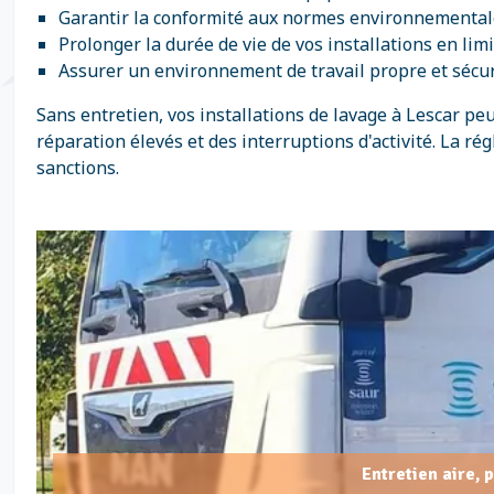
Garantir la conformité aux normes environnementale
Prolonger la durée de vie de vos installations en li
Assurer un environnement de travail propre et sécur
Sans entretien, vos installations de lavage à Lescar 
réparation élevés et des interruptions d'activité. La ré
sanctions.
Entretien aire, 