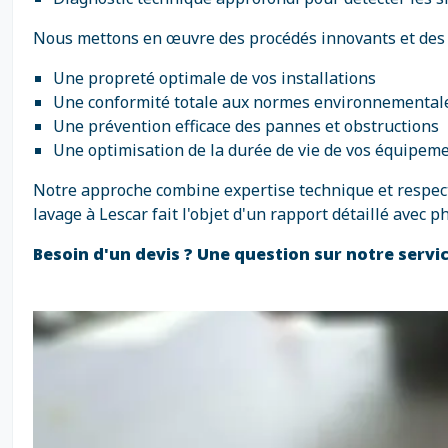
Nous mettons en œuvre des procédés innovants et des 
Une propreté optimale de vos installations
Une conformité totale aux normes environnemental
Une prévention efficace des pannes et obstructions
Une optimisation de la durée de vie de vos équipem
Notre approche combine expertise technique et respect 
lavage à Lescar fait l'objet d'un rapport détaillé avec
Besoin d'un devis ? Une question sur notre servic