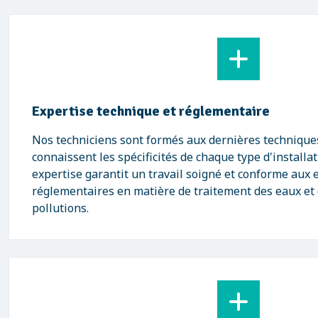
Expertise technique et réglementaire
Nos techniciens sont formés aux dernières techniques
connaissent les spécificités de chaque type d'installa
expertise garantit un travail soigné et conforme aux 
réglementaires en matière de traitement des eaux et
pollutions.