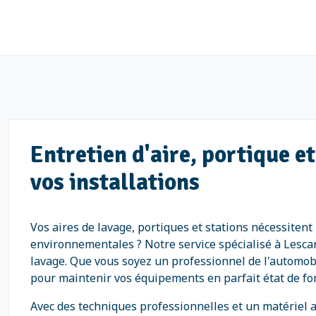
Entretien d'aire, portique e
vos installations
Vos aires de lavage, portiques et stations nécessiten
environnementales ? Notre service spécialisé à Lescar
lavage. Que vous soyez un professionnel de l'automobi
pour maintenir vos équipements en parfait état de f
Avec des techniques professionnelles et un matériel a