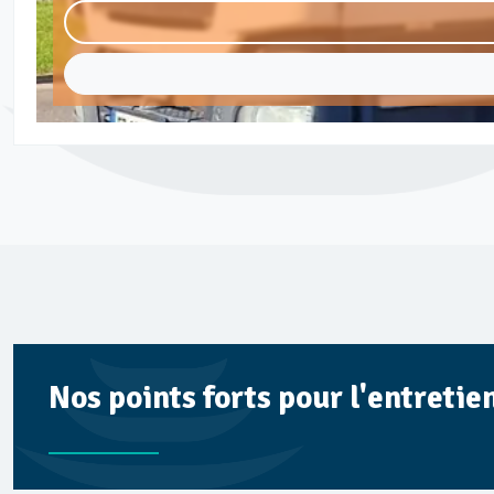
Nos points forts pour l'entretie