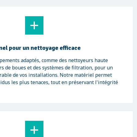
nel pour un nettoyage efficace
ipements adaptés, comme des nettoyeurs haute
rs de boues et des systèmes de filtration, pour un
urable de vos installations. Notre matériel permet
dus les plus tenaces, tout en préservant l'intégrité