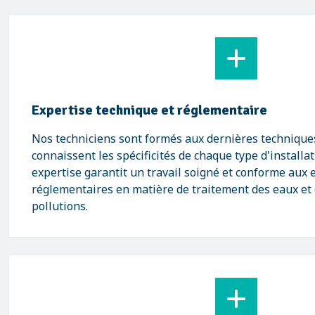
Expertise technique et réglementaire
Nos techniciens sont formés aux dernières techniques
connaissent les spécificités de chaque type d'installa
expertise garantit un travail soigné et conforme aux 
réglementaires en matière de traitement des eaux et
pollutions.