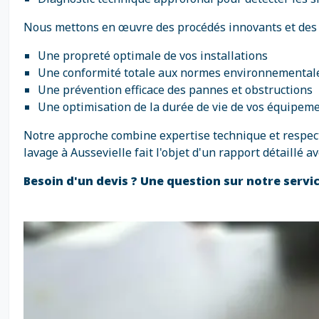
Nous mettons en œuvre des procédés innovants et des 
Une propreté optimale de vos installations
Une conformité totale aux normes environnemental
Une prévention efficace des pannes et obstructions
Une optimisation de la durée de vie de vos équipem
Notre approche combine expertise technique et respect 
lavage à Aussevielle fait l'objet d'un rapport détaillé
Besoin d'un devis ? Une question sur notre servic