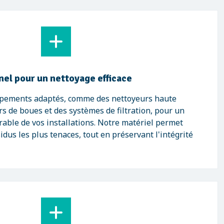
nel pour un nettoyage efficace
ipements adaptés, comme des nettoyeurs haute
rs de boues et des systèmes de filtration, pour un
urable de vos installations. Notre matériel permet
dus les plus tenaces, tout en préservant l'intégrité