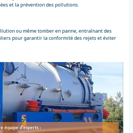
es et la prévention des pollutions.
pollution ou même tomber en panne, entraînant des
liers pour garantir la conformité des rejets et éviter
e équipe d'experts :