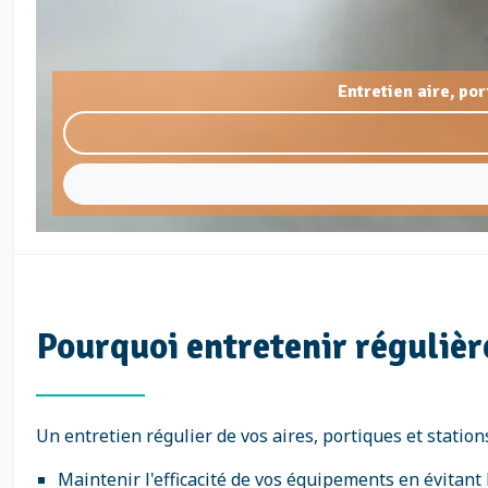
Entretien aire, po
Pourquoi entretenir régulièr
Un entretien régulier de vos aires, portiques et station
Maintenir l'efficacité de vos équipements en évitant 