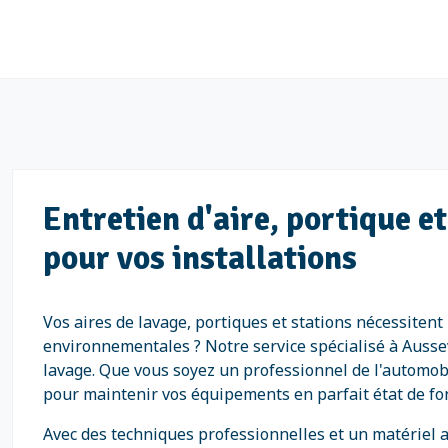
Entretien d'aire, portique e
pour vos installations
Vos aires de lavage, portiques et stations nécessiten
environnementales ? Notre service spécialisé à Aussev
lavage. Que vous soyez un professionnel de l'automobi
pour maintenir vos équipements en parfait état de f
Avec des techniques professionnelles et un matériel a