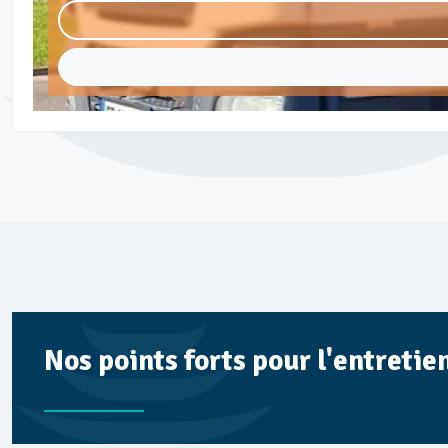
Nos points forts pour l'entretie