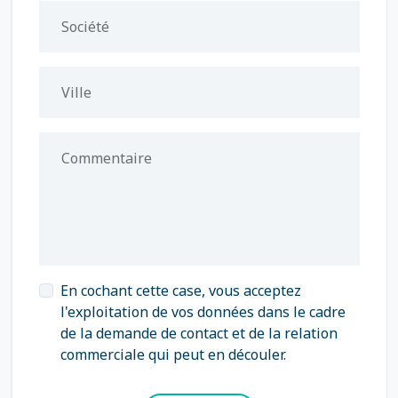
Société
Ville
Commentaire
En cochant cette case, vous acceptez
l'exploitation de vos données dans le cadre
de la demande de contact et de la relation
commerciale qui peut en découler.