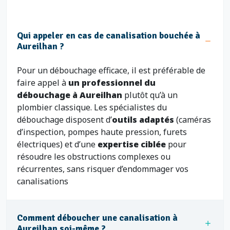
Qui appeler en cas de canalisation bouchée à
Aureilhan ?
Pour un débouchage efficace, il est préférable de
faire appel à
un professionnel du
débouchage à Aureilhan
plutôt qu’à un
plombier classique. Les spécialistes du
débouchage disposent d’
outils adaptés
(caméras
d’inspection, pompes haute pression, furets
électriques) et d’une
expertise ciblée
pour
résoudre les obstructions complexes ou
récurrentes, sans risquer d’endommager vos
canalisations
Comment déboucher une canalisation à
Aureilhan soi-même ?