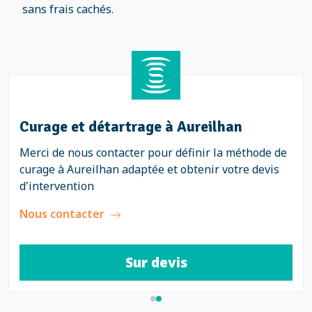
sans frais cachés.
Curage et détartrage à Aureilhan
Merci de nous contacter pour définir la méthode de
curage à Aureilhan adaptée et obtenir votre devis
d'intervention
Nous contacter
Sur devis