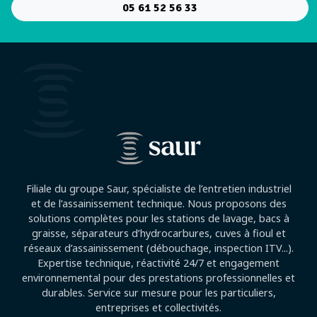
05 61 52 56 33
Filiale du groupe Saur, spécialiste de l’entretien industriel
et de l’assainissement technique. Nous proposons des
solutions complètes pour les stations de lavage, bacs à
graisse, séparateurs d’hydrocarbures, cuves à fioul et
réseaux d’assainissement (débouchage, inspection ITV...).
Expertise technique, réactivité 24/7 et engagement
environnemental pour des prestations professionnelles et
durables. Service sur mesure pour les particuliers,
entreprises et collectivités.