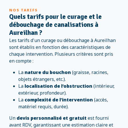
NOS TARIFS
Quels tarifs pour le curage et le
débouchage de canalisations à
Aureilhan ?
Les tarifs d'un curage ou débouchage à Aureilhan
sont établis en fonction des caractéristiques de
chaque intervention. Plusieurs critères sont pris
en compte :
La
nature du bouchon
(graisse, racines,
objets étrangers, etc.).
La
localisation de l’obstruction
(intérieur,
extérieur, profondeur).
La
complexité de l’intervention
(accès,
matériel requis, durée).
Un
devis personnalisé et gratuit
est fourni
avant RDV, garantissant une estimation claire et