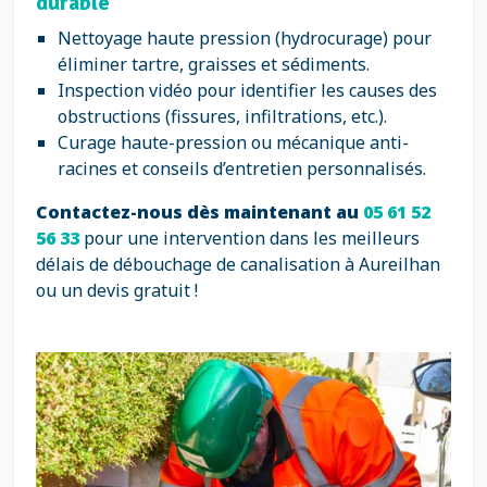
durable
Nettoyage haute pression (hydrocurage) pour
éliminer tartre, graisses et sédiments.
Inspection vidéo pour identifier les causes des
obstructions (fissures, infiltrations, etc.).
Curage haute-pression ou mécanique anti-
racines et conseils d’entretien personnalisés.
Contactez-nous dès maintenant au
05 61 52
56 33
pour une intervention dans les meilleurs
délais de débouchage de canalisation à Aureilhan
ou un devis gratuit !