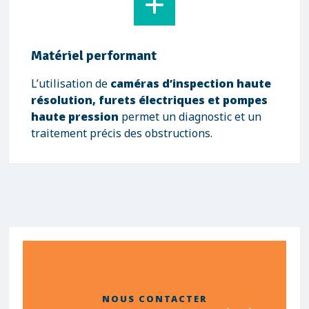
Matériel performant
L’utilisation de
caméras d’inspection haute
résolution, furets électriques et pompes
haute pression
permet un diagnostic et un
traitement précis des obstructions.
NOUS CONTACTER