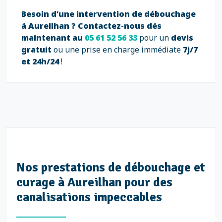
Besoin d’une intervention de débouchage
à Aureilhan ?
Contactez-nous dès
maintenant au
05 61 52 56 33
pour un
devis
gratuit
ou une prise en charge immédiate
7j/7
et 24h/24
!
Nos prestations de débouchage et
curage à Aureilhan pour des
canalisations impeccables