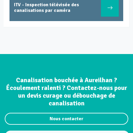
ITV - Inspection télévisée des
canalisations par caméra
Canalisation bouchée à Aureilhan ?
Écoulement ralenti ? Contactez-nous pour
un devis curage ou débouchage de
canalisation
Nous contacter