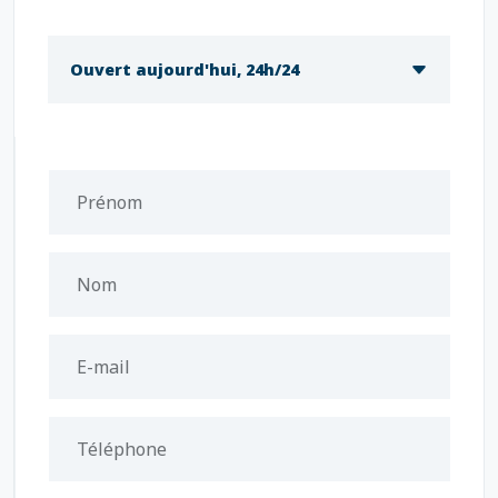
Ouvert aujourd'hui, 24h/24
Prénom
Nom
E-mail
Téléphone