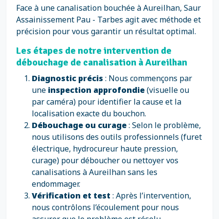
Face à une canalisation bouchée à Aureilhan, Saur
Assainissement Pau - Tarbes agit avec méthode et
précision pour vous garantir un résultat optimal.
Les étapes de notre intervention de
débouchage de canalisation à Aureilhan
Diagnostic précis
: Nous commençons par
une
inspection approfondie
(visuelle ou
par caméra) pour identifier la cause et la
localisation exacte du bouchon.
Débouchage ou curage
: Selon le problème,
nous utilisons des outils professionnels (furet
électrique, hydrocureur haute pression,
curage) pour déboucher ou nettoyer vos
canalisations à Aureilhan sans les
endommager.
Vérification et test
: Après l’intervention,
nous contrôlons l’écoulement pour nous