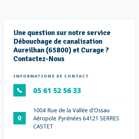
Une question sur notre service
Débouchage de canalisation
Aureilhan (65800) et Curage ?
Contactez-Nous
INFORMATIONS DE CONTACT
05 61 52 56 33
1004 Rue de la Vallée d'Ossau
Aéropole Pyrénées 64121 SERRES
CASTET