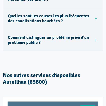
Quelles sont les causes les plus fréquentes
des canalisations bouchées ?
Comment distinguer un problème privé d’un
problème public ?
Nos autres services disponibles
Aureilhan (65800)