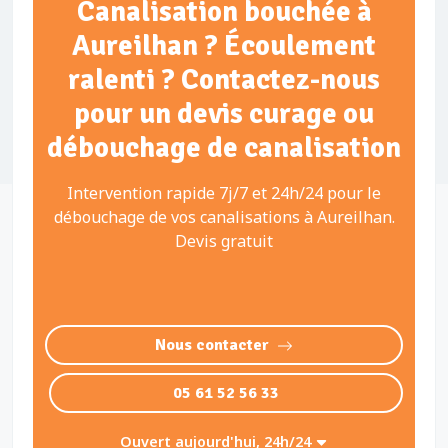
Canalisation bouchée à
Aureilhan ? Écoulement
ralenti ? Contactez-nous
pour un devis curage ou
débouchage de canalisation
Intervention rapide 7j/7 et 24h/24 pour le
débouchage de vos canalisations à Aureilhan.
Devis gratuit
Nous contacter
05 61 52 56 33
Ouvert aujourd'hui, 24h/24