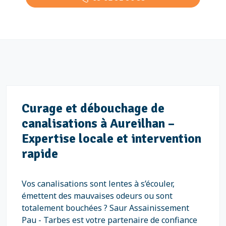
Curage et débouchage de
canalisations à Aureilhan –
Expertise locale et intervention
rapide
Vos canalisations sont lentes à s’écouler,
émettent des mauvaises odeurs ou sont
totalement bouchées ? Saur Assainissement
Pau - Tarbes est votre partenaire de confiance