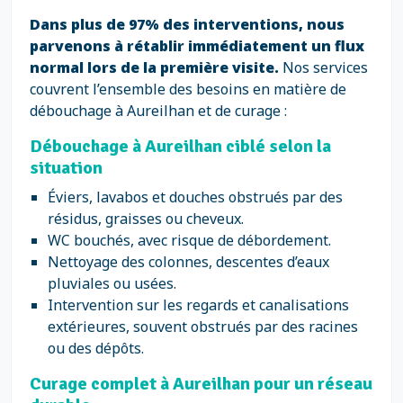
Dans plus de 97% des interventions, nous
parvenons à rétablir immédiatement un flux
normal lors de la première visite.
Nos services
couvrent l’ensemble des besoins en matière de
débouchage à Aureilhan et de curage :
Débouchage à Aureilhan ciblé selon la
situation
Éviers, lavabos et douches obstrués par des
résidus, graisses ou cheveux.
WC bouchés, avec risque de débordement.
Nettoyage des colonnes, descentes d’eaux
pluviales ou usées.
Intervention sur les regards et canalisations
extérieures, souvent obstrués par des racines
ou des dépôts.
Curage complet à Aureilhan pour un réseau