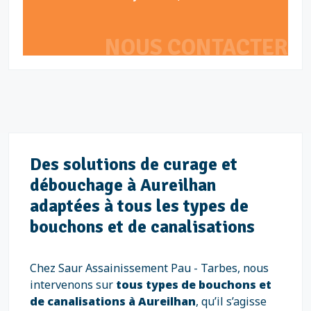
NOUS CONTACTER
Des solutions de curage et
débouchage à Aureilhan
adaptées à tous les types de
bouchons et de canalisations
Chez Saur Assainissement Pau - Tarbes, nous
intervenons sur
tous types de bouchons et
de canalisations à Aureilhan
, qu’il s’agisse