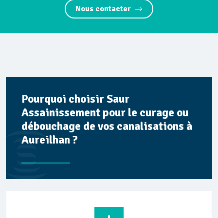
Nous contacter
Pourquoi choisir Saur
Assainissement pour le curage ou
débouchage de vos canalisations à
Aureilhan ?