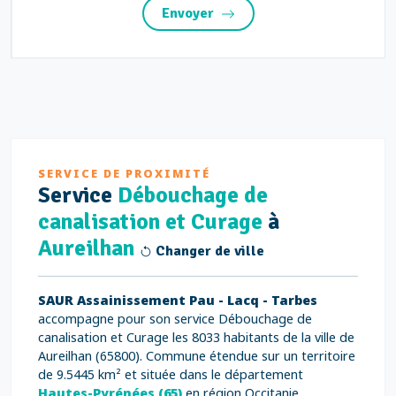
Envoyer
SERVICE DE PROXIMITÉ
Service
Débouchage de
canalisation et Curage
à
Aureilhan
Changer de ville
SAUR Assainissement Pau - Lacq - Tarbes
accompagne pour son service Débouchage de
canalisation et Curage les 8033 habitants de la ville de
Aureilhan (65800). Commune étendue sur un territoire
de 9.5445 km² et située dans le département
Hautes-Pyrénées (65)
en région Occitanie.