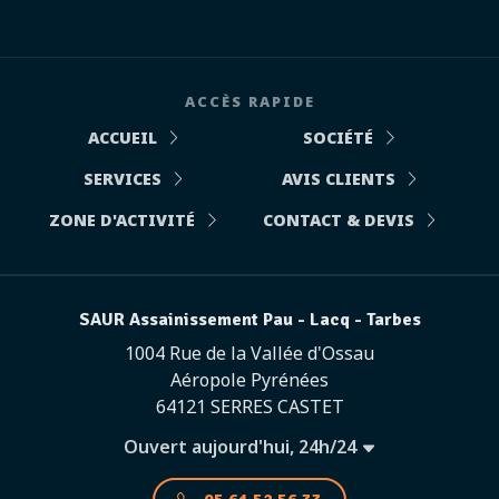
ACCÈS RAPIDE
ACCUEIL
SOCIÉTÉ
SERVICES
AVIS CLIENTS
ZONE D'ACTIVITÉ
CONTACT & DEVIS
SAUR Assainissement Pau - Lacq - Tarbes
1004 Rue de la Vallée d'Ossau
Aéropole Pyrénées
64121 SERRES CASTET
Ouvert aujourd'hui, 24h/24