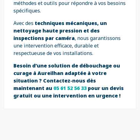
méthodes et outils pour répondre à vos besoins
spécifiques.
Avec des
techniques mécaniques, un
nettoyage haute pression et des
inspections par caméra
, nous garantissons
une intervention efficace, durable et
respectueuse de vos installations.
Besoin d’une solution de débouchage ou
curage à Aureilhan adaptée à votre
situation ?
Contactez-nous dès
maintenant au
05 61 52 56 33
pour un devis
gratuit ou une intervention en urgence !