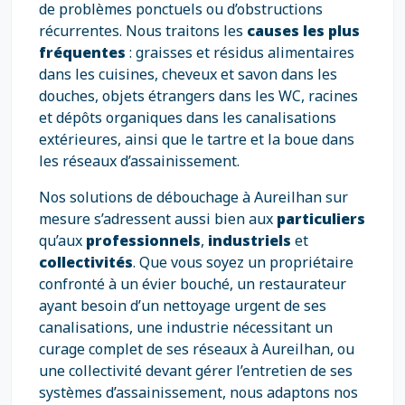
de problèmes ponctuels ou d’obstructions
récurrentes. Nous traitons les
causes les plus
fréquentes
: graisses et résidus alimentaires
dans les cuisines, cheveux et savon dans les
douches, objets étrangers dans les WC, racines
et dépôts organiques dans les canalisations
extérieures, ainsi que le tartre et la boue dans
les réseaux d’assainissement.
Nos solutions de débouchage à Aureilhan sur
mesure s’adressent aussi bien aux
particuliers
qu’aux
professionnels
,
industriels
et
collectivités
. Que vous soyez un propriétaire
confronté à un évier bouché, un restaurateur
ayant besoin d’un nettoyage urgent de ses
canalisations, une industrie nécessitant un
curage complet de ses réseaux à Aureilhan, ou
une collectivité devant gérer l’entretien de ses
systèmes d’assainissement, nous adaptons nos