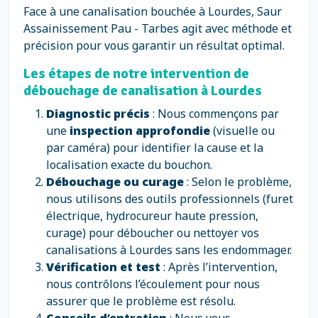
Face à une canalisation bouchée à Lourdes, Saur
Assainissement Pau - Tarbes agit avec méthode et
précision pour vous garantir un résultat optimal.
Les étapes de notre intervention de
débouchage de canalisation à Lourdes
Diagnostic précis
: Nous commençons par
une
inspection approfondie
(visuelle ou
par caméra) pour identifier la cause et la
localisation exacte du bouchon.
Débouchage ou curage
: Selon le problème,
nous utilisons des outils professionnels (furet
électrique, hydrocureur haute pression,
curage) pour déboucher ou nettoyer vos
canalisations à Lourdes sans les endommager.
Vérification et test
: Après l’intervention,
nous contrôlons l’écoulement pour nous
assurer que le problème est résolu.