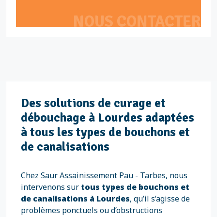
NOUS CONTACTER
Des solutions de curage et
débouchage à Lourdes adaptées
à tous les types de bouchons et
de canalisations
Chez Saur Assainissement Pau - Tarbes, nous
intervenons sur
tous types de bouchons et
de canalisations à Lourdes
, qu’il s’agisse de
problèmes ponctuels ou d’obstructions