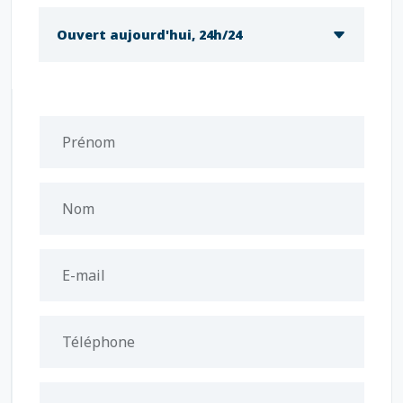
Ouvert aujourd'hui, 24h/24
Prénom
Nom
E-mail
Téléphone