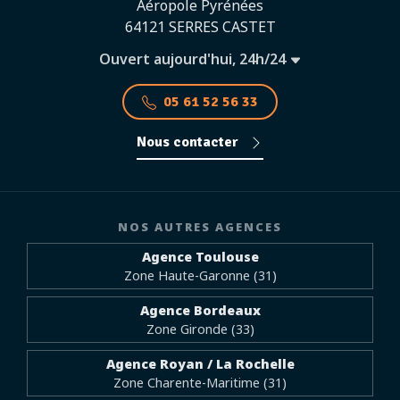
Aéropole Pyrénées
64121 SERRES CASTET
Ouvert aujourd'hui, 24h/24
05 61 52 56 33
Nous contacter
NOS AUTRES AGENCES
Agence Toulouse
Zone Haute-Garonne (31)
Agence Bordeaux
Zone Gironde (33)
Agence Royan / La Rochelle
Zone Charente-Maritime (31)