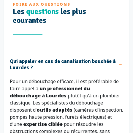
FOIRE AUX QUESTIONS
Les
questions
les plus
courantes
Qui appeler en cas de canalisation bouchée à
Lourdes ?
Pour un débouchage efficace, il est préférable de
faire appel à
un professionnel du
débouchage à Lourdes
plutôt qu’à un plombier
classique. Les spécialistes du débouchage
disposent d’
outils adaptés
(caméras d’inspection,
pompes haute pression, furets électriques) et
d’une
expertise ciblée
pour résoudre les
obstructions complexes ou récurrentes, sans