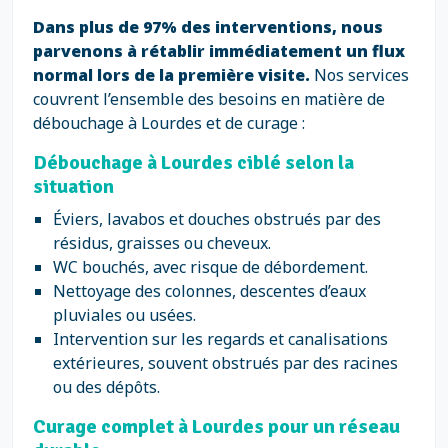
Dans plus de 97% des interventions, nous
parvenons à rétablir immédiatement un flux
normal lors de la première visite.
Nos services
couvrent l’ensemble des besoins en matière de
débouchage à Lourdes et de curage :
Débouchage à Lourdes ciblé selon la
situation
Éviers, lavabos et douches obstrués par des
résidus, graisses ou cheveux.
WC bouchés, avec risque de débordement.
Nettoyage des colonnes, descentes d’eaux
pluviales ou usées.
Intervention sur les regards et canalisations
extérieures, souvent obstrués par des racines
ou des dépôts.
Curage complet à Lourdes pour un réseau