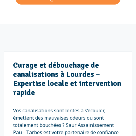
Curage et débouchage de
canalisations à Lourdes –
Expertise locale et intervention
rapide
Vos canalisations sont lentes à s’écouler,
émettent des mauvaises odeurs ou sont
totalement bouchées ? Saur Assainissement
Pau - Tarbes est votre partenaire de confiance