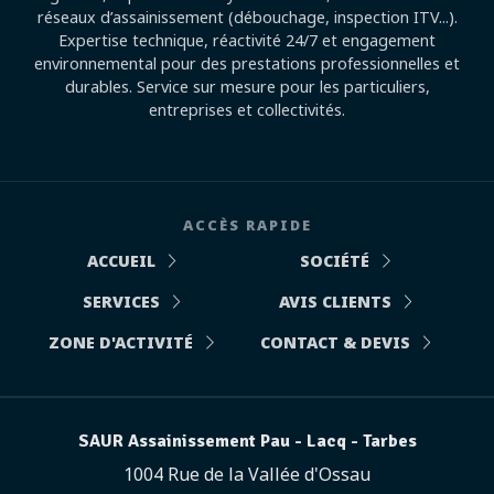
réseaux d’assainissement (débouchage, inspection ITV...).
Expertise technique, réactivité 24/7 et engagement
environnemental pour des prestations professionnelles et
durables. Service sur mesure pour les particuliers,
entreprises et collectivités.
ACCÈS RAPIDE
ACCUEIL
SOCIÉTÉ
SERVICES
AVIS CLIENTS
ZONE D'ACTIVITÉ
CONTACT & DEVIS
SAUR Assainissement Pau - Lacq - Tarbes
1004 Rue de la Vallée d'Ossau