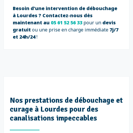
Besoin d’une intervention de débouchage
à Lourdes ?
Contactez-nous dès
maintenant au
05 61 52 56 33
pour un
devis
gratuit
ou une prise en charge immédiate
7j/7
et 24h/24
!
Nos prestations de débouchage et
curage à Lourdes pour des
canalisations impeccables