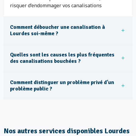
risquer d’endommager vos canalisations
Comment déboucher une canalisation à
Lourdes soi-même ?
Quelles sont les causes les plus fréquentes
des canalisations bouchées ?
Comment distinguer un problème privé d’un
problème public ?
Nos autres services disponibles Lourdes