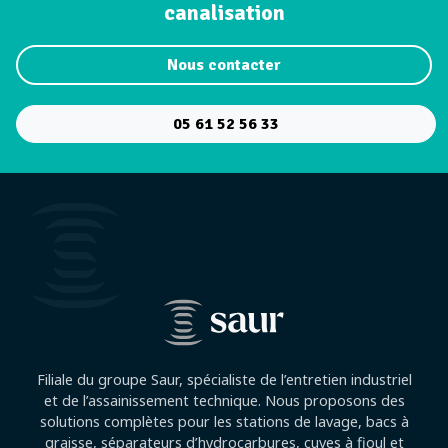
canalisation
Nous contacter
05 61 52 56 33
Filiale du groupe Saur, spécialiste de l’entretien industriel
et de l’assainissement technique. Nous proposons des
solutions complètes pour les stations de lavage, bacs à
graisse, séparateurs d’hydrocarbures, cuves à fioul et