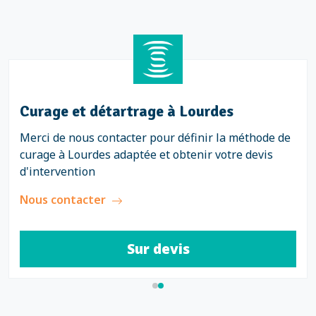
Curage et détartrage à Lourdes
Merci de nous contacter pour définir la méthode de
curage à Lourdes adaptée et obtenir votre devis
d'intervention
Nous contacter
Sur devis