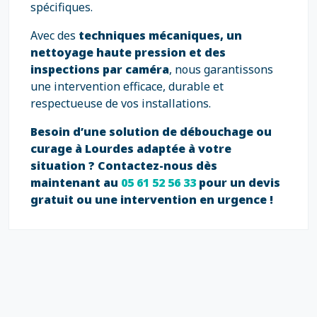
spécifiques.
Avec des
techniques mécaniques, un
nettoyage haute pression et des
inspections par caméra
, nous garantissons
une intervention efficace, durable et
respectueuse de vos installations.
Besoin d’une solution de débouchage ou
curage à Lourdes adaptée à votre
situation ?
Contactez-nous dès
maintenant au
05 61 52 56 33
pour un devis
gratuit ou une intervention en urgence !