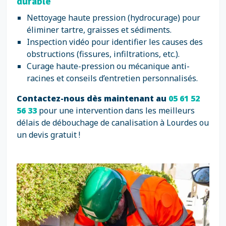
durable
Nettoyage haute pression (hydrocurage) pour
éliminer tartre, graisses et sédiments.
Inspection vidéo pour identifier les causes des
obstructions (fissures, infiltrations, etc.).
Curage haute-pression ou mécanique anti-
racines et conseils d’entretien personnalisés.
Contactez-nous dès maintenant au
05 61 52
56 33
pour une intervention dans les meilleurs
délais de débouchage de canalisation à Lourdes ou
un devis gratuit !