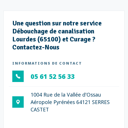
Une question sur notre service
Débouchage de canalisation
Lourdes (65100) et Curage ?
Contactez-Nous
INFORMATIONS DE CONTACT
05 61 52 56 33
1004 Rue de la Vallée d'Ossau
Aéropole Pyrénées 64121 SERRES
CASTET