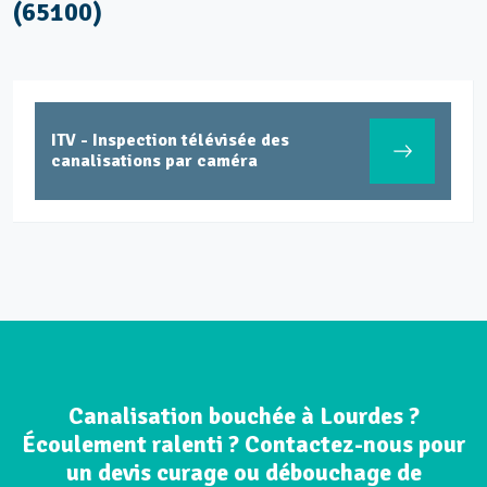
(65100)
ITV - Inspection télévisée des
canalisations par caméra
Canalisation bouchée à Lourdes ?
Écoulement ralenti ? Contactez-nous pour
un devis curage ou débouchage de