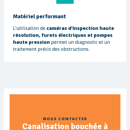
Matériel performant
L’utilisation de
caméras d’inspection haute
résolution, furets électriques et pompes
haute pression
permet un diagnostic et un
traitement précis des obstructions.
NOUS CONTACTER
Canalisation bouchée à