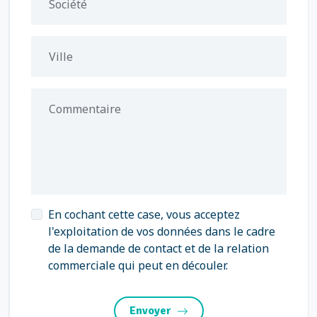
Société
Ville
Commentaire
En cochant cette case, vous acceptez
l'exploitation de vos données dans le cadre
de la demande de contact et de la relation
commerciale qui peut en découler.
Envoyer