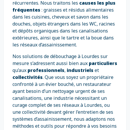
récurrentes. Nous traitons les
causes les plus
fréquentes
: graisses et résidus alimentaires
dans les cuisines, cheveux et savon dans les
douches, objets étrangers dans les WC, racines
et dépôts organiques dans les canalisations
extérieures, ainsi que le tartre et la boue dans
les réseaux d’assainissement.
Nos solutions de débouchage à Lourdes sur
mesure s’adressent aussi bien aux
particuliers
qu’aux
professionnels
,
industriels
et
collectivités
. Que vous soyez un propriétaire
confronté à un évier bouché, un restaurateur
ayant besoin d’un nettoyage urgent de ses
canalisations, une industrie nécessitant un
curage complet de ses réseaux à Lourdes, ou
une collectivité devant gérer l’entretien de ses
systèmes d’assainissement, nous adaptons nos
méthodes et outils pour répondre à vos besoins