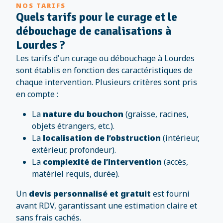
NOS TARIFS
Quels tarifs pour le curage et le
débouchage de canalisations à
Lourdes ?
Les tarifs d'un curage ou débouchage à Lourdes
sont établis en fonction des caractéristiques de
chaque intervention. Plusieurs critères sont pris
en compte :
La
nature du bouchon
(graisse, racines,
objets étrangers, etc.).
La
localisation de l’obstruction
(intérieur,
extérieur, profondeur).
La
complexité de l’intervention
(accès,
matériel requis, durée).
Un
devis personnalisé et gratuit
est fourni
avant RDV, garantissant une estimation claire et
sans frais cachés.