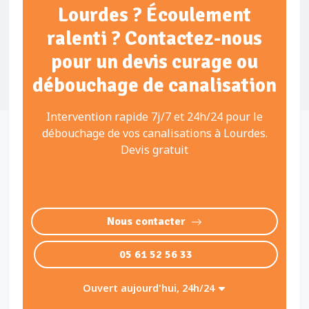
Lourdes ? Écoulement
ralenti ? Contactez-nous
pour un devis curage ou
débouchage de canalisation
Intervention rapide 7j/7 et 24h/24 pour le
débouchage de vos canalisations à Lourdes.
Devis gratuit
Nous contacter
05 61 52 56 33
Ouvert aujourd'hui, 24h/24