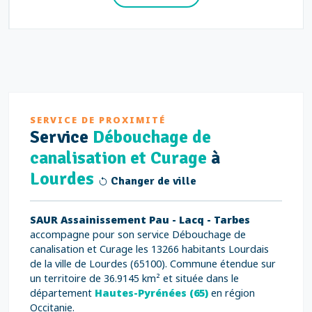
SERVICE DE PROXIMITÉ
Service
Débouchage de
canalisation et Curage
à
Lourdes
Changer de ville
SAUR Assainissement Pau - Lacq - Tarbes
accompagne pour son service Débouchage de
canalisation et Curage les 13266 habitants Lourdais
de la ville de Lourdes (65100). Commune étendue sur
un territoire de 36.9145 km² et située dans le
département
Hautes-Pyrénées (65)
en région
Occitanie.