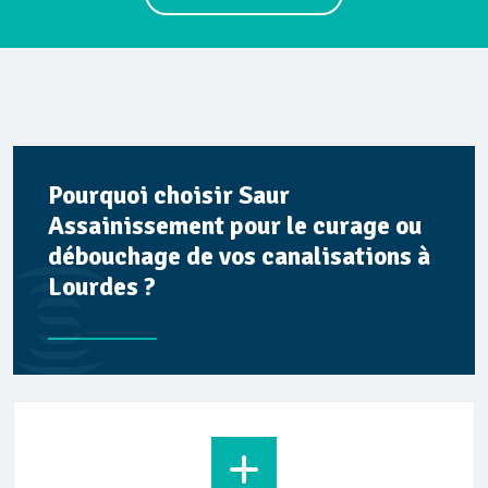
Pourquoi choisir Saur
Assainissement pour le curage ou
débouchage de vos canalisations à
Lourdes ?