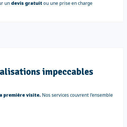
ur un
devis gratuit
ou une prise en charge
nalisations impeccables
a première visite.
Nos services couvrent l’ensemble