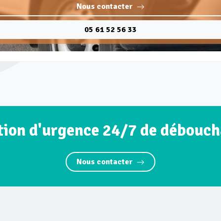
Nous contacter
05 61 52 56 33
ion d'urgence 24/7 de débouch
Nous contacter