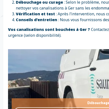
Débouchage ou curage
: Selon le problème, nou
nettoyer vos canalisations à Ger sans les endomma
Vérification et test
: Après l’intervention, nous 
Conseils d’entretien
: Nous vous fournissons des
Vos canalisations sont bouchées à Ger ?
Contacte
urgence (selon disponibilité).
Débouchage 