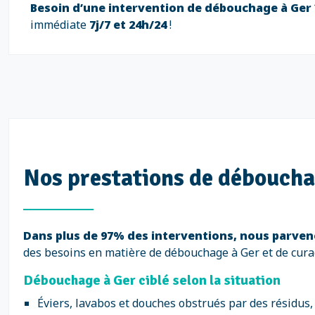
Besoin d’une intervention de débouchage à Ger 
immédiate
7j/7 et 24h/24
!
Nos prestations de déboucha
Dans plus de 97% des interventions, nous parveno
des besoins en matière de débouchage à Ger et de cura
Débouchage à Ger ciblé selon la situation
Éviers, lavabos et douches obstrués par des résidus,