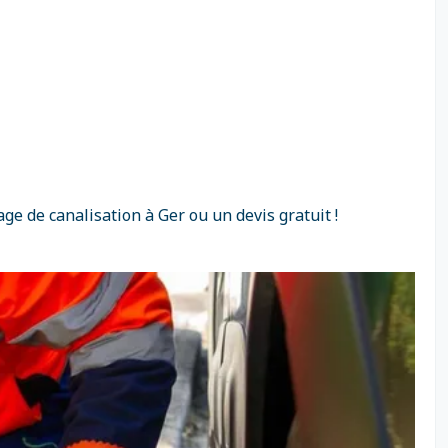
e de canalisation à Ger ou un devis gratuit !