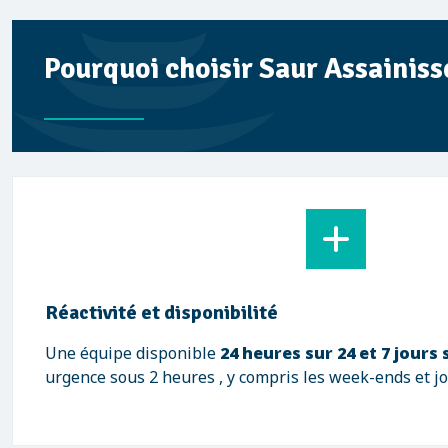
Pourquoi choisir Saur Assainiss
Réactivité et disponibilité
Une équipe disponible
24 heures sur 24 et 7 jours 
urgence sous 2 heures , y compris les week-ends et jo