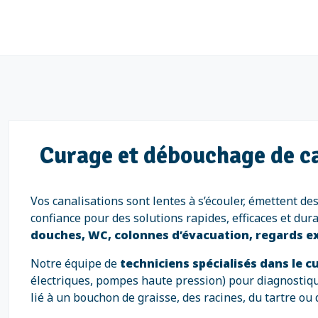
Curage et débouchage de can
Vos canalisations sont lentes à s’écouler, émettent 
confiance pour des solutions rapides, efficaces et dur
douches, WC, colonnes d’évacuation, regards ex
Notre équipe de
techniciens spécialisés dans le 
électriques, pompes haute pression) pour diagnostiqu
lié à un bouchon de graisse, des racines, du tartre ou