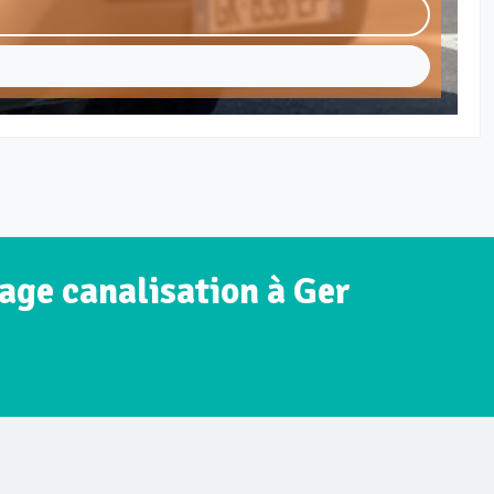
age canalisation à Ger