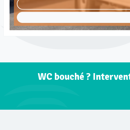
WC bouché ? Intervent