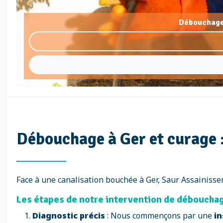
Débouchage 
Débouchage à Ger et curage :
Face à une canalisation bouchée à Ger, Saur Assainisse
Les étapes de notre intervention de débouchag
Diagnostic précis
: Nous commençons par une
in