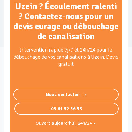
Uzein ? Écoulement ralenti
? Contactez-nous pour un
devis curage ou débouchage
de canalisation
Intervention rapide 7j/7 et 24h/24 pour le
débouchage de vos canalisations à Uzein. Devis
gratuit
Nous contacter
05 61 52 56 33
Ouvert aujourd'hui, 24h/24