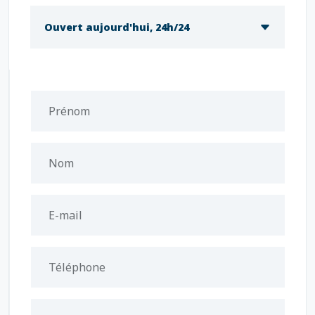
Ouvert aujourd'hui, 24h/24
Prénom
Nom
E-mail
Téléphone