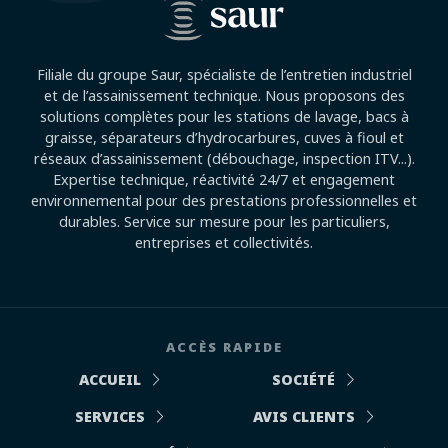
Filiale du groupe Saur, spécialiste de l’entretien industriel
et de l’assainissement technique. Nous proposons des
solutions complètes pour les stations de lavage, bacs à
graisse, séparateurs d’hydrocarbures, cuves à fioul et
réseaux d’assainissement (débouchage, inspection ITV...).
Expertise technique, réactivité 24/7 et engagement
environnemental pour des prestations professionnelles et
durables. Service sur mesure pour les particuliers,
entreprises et collectivités.
ACCÈS RAPIDE
ACCUEIL
SOCIÉTÉ
SERVICES
AVIS CLIENTS