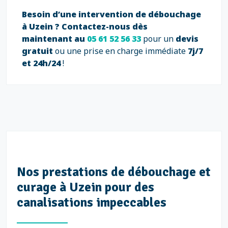
Besoin d’une intervention de débouchage
à Uzein ?
Contactez-nous dès
maintenant au
05 61 52 56 33
pour un
devis
gratuit
ou une prise en charge immédiate
7j/7
et 24h/24
!
Nos prestations de débouchage et
curage à Uzein pour des
canalisations impeccables