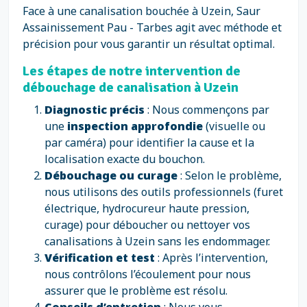
Face à une canalisation bouchée à Uzein, Saur
Assainissement Pau - Tarbes agit avec méthode et
précision pour vous garantir un résultat optimal.
Les étapes de notre intervention de
débouchage de canalisation à Uzein
Diagnostic précis
: Nous commençons par
une
inspection approfondie
(visuelle ou
par caméra) pour identifier la cause et la
localisation exacte du bouchon.
Débouchage ou curage
: Selon le problème,
nous utilisons des outils professionnels (furet
électrique, hydrocureur haute pression,
curage) pour déboucher ou nettoyer vos
canalisations à Uzein sans les endommager.
Vérification et test
: Après l’intervention,
nous contrôlons l’écoulement pour nous
assurer que le problème est résolu.