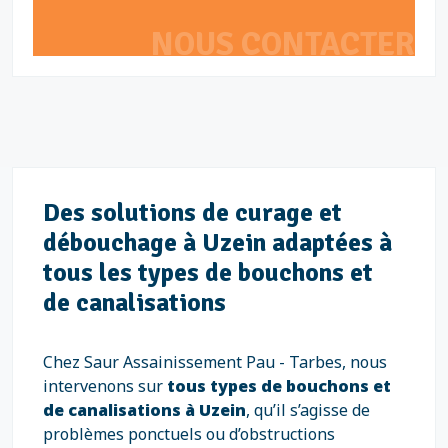
NOUS CONTACTER
Des solutions de curage et
débouchage à Uzein adaptées à
tous les types de bouchons et
de canalisations
Chez Saur Assainissement Pau - Tarbes, nous
intervenons sur
tous types de bouchons et
de canalisations à Uzein
, qu’il s’agisse de
problèmes ponctuels ou d’obstructions