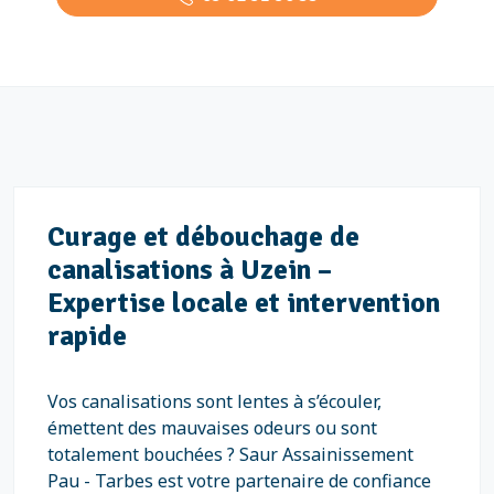
Curage et débouchage de
canalisations à Uzein –
Expertise locale et intervention
rapide
Vos canalisations sont lentes à s’écouler,
émettent des mauvaises odeurs ou sont
totalement bouchées ? Saur Assainissement
Pau - Tarbes est votre partenaire de confiance