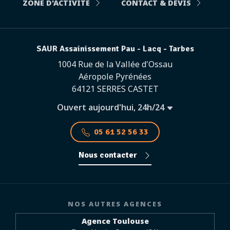
ZONE D'ACTIVITÉ
CONTACT & DEVIS
SAUR Assainissement Pau - Lacq - Tarbes
1004 Rue de la Vallée d'Ossau
Aéropole Pyrénées
64121 SERRES CASTET
Ouvert aujourd'hui, 24h/24
05 61 52 56 33
Nous contacter
NOS AUTRES AGENCES
Agence Toulouse