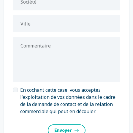
Société
Ville
Commentaire
En cochant cette case, vous acceptez
l'exploitation de vos données dans le cadre
de la demande de contact et de la relation
commerciale qui peut en découler.
Envoyer