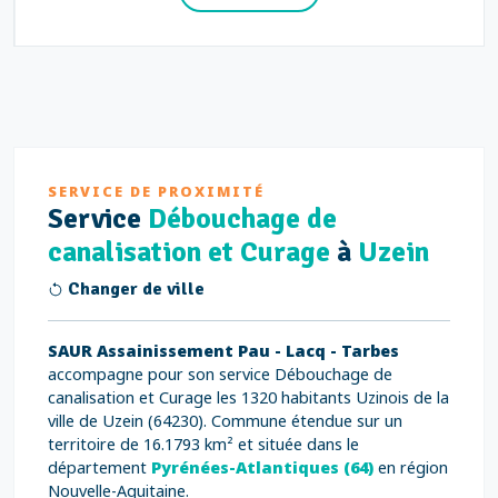
SERVICE DE PROXIMITÉ
Service
Débouchage de
canalisation et Curage
à
Uzein
Changer de ville
SAUR Assainissement Pau - Lacq - Tarbes
accompagne pour son service Débouchage de
canalisation et Curage les 1320 habitants Uzinois de la
ville de Uzein (64230). Commune étendue sur un
territoire de 16.1793 km² et située dans le
département
Pyrénées-Atlantiques (64)
en région
Nouvelle-Aquitaine.