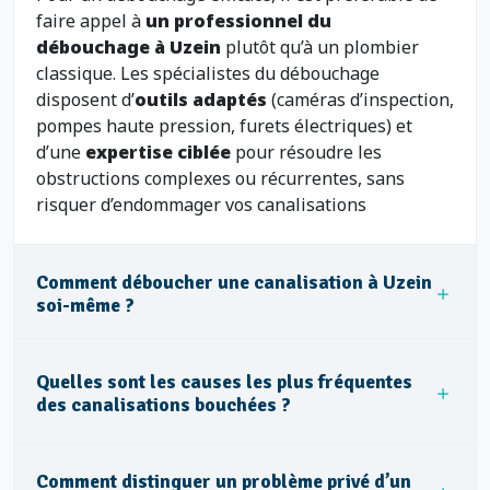
faire appel à
un professionnel du
débouchage à Uzein
plutôt qu’à un plombier
classique. Les spécialistes du débouchage
disposent d’
outils adaptés
(caméras d’inspection,
pompes haute pression, furets électriques) et
d’une
expertise ciblée
pour résoudre les
obstructions complexes ou récurrentes, sans
risquer d’endommager vos canalisations
Comment déboucher une canalisation à Uzein
soi-même ?
Quelles sont les causes les plus fréquentes
des canalisations bouchées ?
Comment distinguer un problème privé d’un