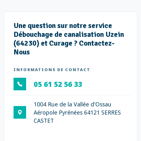
Une question sur notre service
Débouchage de canalisation Uzein
(64230) et Curage ? Contactez-
Nous
INFORMATIONS DE CONTACT
05 61 52 56 33
1004 Rue de la Vallée d'Ossau
Aéropole Pyrénées 64121 SERRES
CASTET