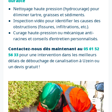
durable
Nettoyage haute pression (hydrocurage) pour
éliminer tartre, graisses et sédiments.
Inspection vidéo pour identifier les causes des
obstructions (fissures, infiltrations, etc.).
Curage haute-pression ou mécanique anti-
racines et conseils d’entretien personnalisés.
Contactez-nous dès maintenant au
05 61 52
56 33
pour une intervention dans les meilleurs
délais de débouchage de canalisation à Uzein ou
un devis gratuit !