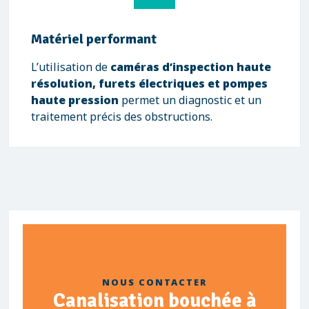
Matériel performant
L’utilisation de
caméras d’inspection haute
résolution, furets électriques et pompes
haute pression
permet un diagnostic et un
traitement précis des obstructions.
NOUS CONTACTER
Canalisation bouchée à