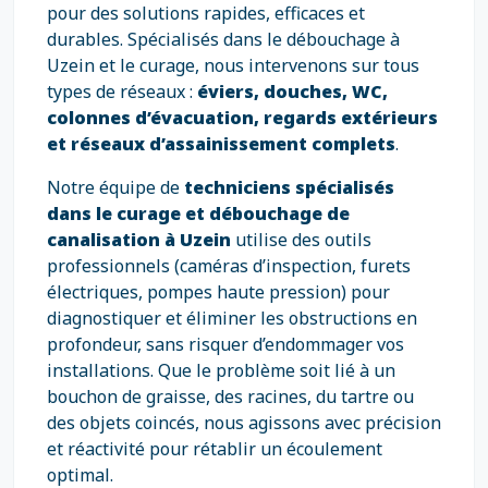
pour des solutions rapides, efficaces et
durables. Spécialisés dans le débouchage à
Uzein et le curage, nous intervenons sur tous
types de réseaux :
éviers, douches, WC,
colonnes d’évacuation, regards extérieurs
et réseaux d’assainissement complets
.
Notre équipe de
techniciens spécialisés
dans le curage et débouchage de
canalisation à Uzein
utilise des outils
professionnels (caméras d’inspection, furets
électriques, pompes haute pression) pour
diagnostiquer et éliminer les obstructions en
profondeur, sans risquer d’endommager vos
installations. Que le problème soit lié à un
bouchon de graisse, des racines, du tartre ou
des objets coincés, nous agissons avec précision
et réactivité pour rétablir un écoulement
optimal.