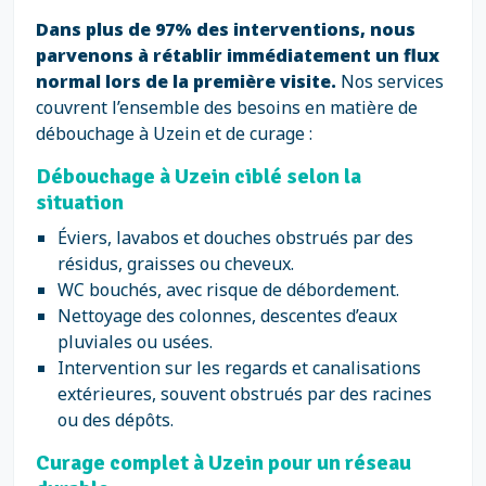
Dans plus de 97% des interventions, nous
parvenons à rétablir immédiatement un flux
normal lors de la première visite.
Nos services
couvrent l’ensemble des besoins en matière de
débouchage à Uzein et de curage :
Débouchage à Uzein ciblé selon la
situation
Éviers, lavabos et douches obstrués par des
résidus, graisses ou cheveux.
WC bouchés, avec risque de débordement.
Nettoyage des colonnes, descentes d’eaux
pluviales ou usées.
Intervention sur les regards et canalisations
extérieures, souvent obstrués par des racines
ou des dépôts.
Curage complet à Uzein pour un réseau