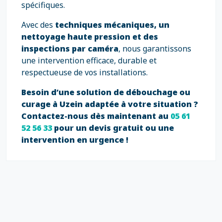
spécifiques.
Avec des
techniques mécaniques, un
nettoyage haute pression et des
inspections par caméra
, nous garantissons
une intervention efficace, durable et
respectueuse de vos installations.
Besoin d’une solution de débouchage ou
curage à Uzein adaptée à votre situation ?
Contactez-nous dès maintenant au
05 61
52 56 33
pour un devis gratuit ou une
intervention en urgence !