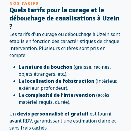
NOS TARIFS
Quels tarifs pour le curage et le
débouchage de canalisations à Uzein
?
Les tarifs d'un curage ou débouchage à Uzein sont
établis en fonction des caractéristiques de chaque
intervention. Plusieurs critères sont pris en
compte :
La
nature du bouchon
(graisse, racines,
objets étrangers, etc.).
La
localisation de l’obstruction
(intérieur,
extérieur, profondeur).
La
complexité de l’intervention
(accès,
matériel requis, durée).
Un
devis personnalisé et gratuit
est fourni
avant RDV, garantissant une estimation claire et
sans frais cachés.