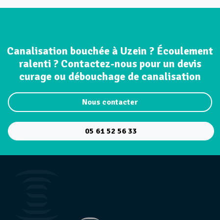
Canalisation bouchée à Uzein ? Écoulement
ralenti ? Contactez-nous pour un devis
curage ou débouchage de canalisation
Nous contacter
05 61 52 56 33