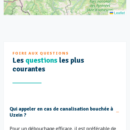
Leaflet
FOIRE AUX QUESTIONS
Les
questions
les plus
courantes
Qui appeler en cas de canalisation bouchée à
Uzein ?
Pour un débouchage efficace, il est préférable de