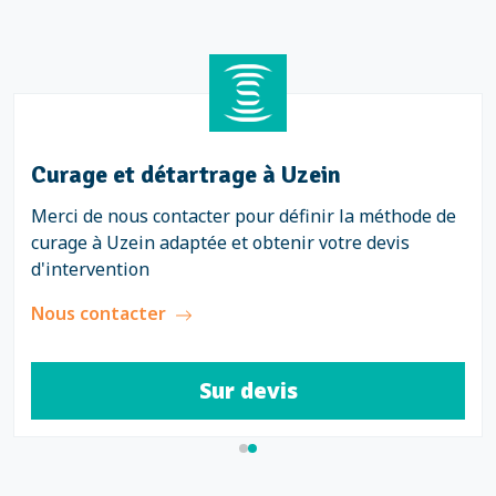
Curage et détartrage à Uzein
Merci de nous contacter pour définir la méthode de
curage à Uzein adaptée et obtenir votre devis
d'intervention
Nous contacter
Sur devis