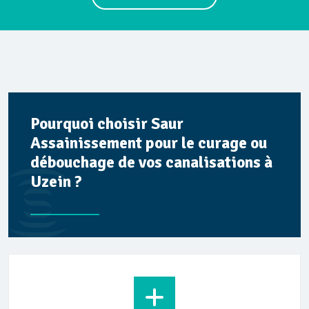
Pourquoi choisir Saur
Assainissement pour le curage ou
débouchage de vos canalisations à
Uzein ?