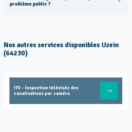
problème public ?
Nos autres services disponibles Uzein
(64230)
ITV - Inspection télévisée des
canalisations par caméra