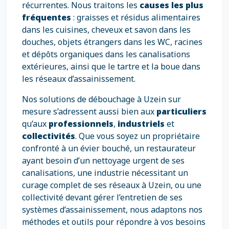
récurrentes. Nous traitons les
causes les plus
fréquentes
: graisses et résidus alimentaires
dans les cuisines, cheveux et savon dans les
douches, objets étrangers dans les WC, racines
et dépôts organiques dans les canalisations
extérieures, ainsi que le tartre et la boue dans
les réseaux d’assainissement.
Nos solutions de débouchage à Uzein sur
mesure s’adressent aussi bien aux
particuliers
qu’aux
professionnels
,
industriels
et
collectivités
. Que vous soyez un propriétaire
confronté à un évier bouché, un restaurateur
ayant besoin d’un nettoyage urgent de ses
canalisations, une industrie nécessitant un
curage complet de ses réseaux à Uzein, ou une
collectivité devant gérer l’entretien de ses
systèmes d’assainissement, nous adaptons nos
méthodes et outils pour répondre à vos besoins